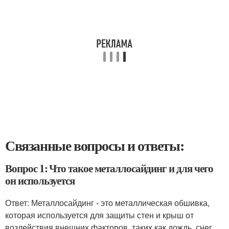
Связанные вопросы и ответы:
Вопрос 1: Что такое металлосайдинг и для чего
он используется
Ответ: Металлосайдинг - это металлическая обшивка,
которая используется для защиты стен и крыш от
воздействия внешних факторов, таких как дождь, снег,