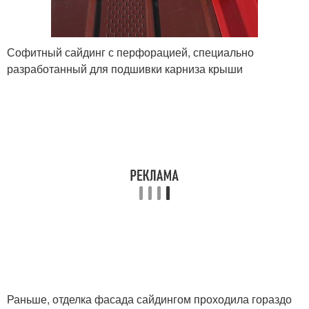
Софитный сайдинг с перфорацией, специально
разработанный для подшивки карниза крыши
Раньше, отделка фасада сайдингом проходила гораздо