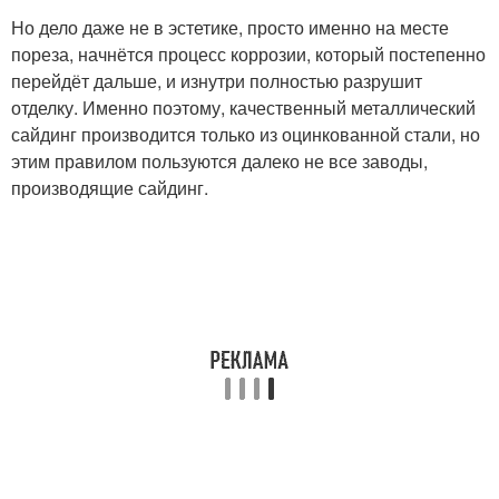
Но дело даже не в эстетике, просто именно на месте
пореза, начнётся процесс коррозии, который постепенно
перейдёт дальше, и изнутри полностью разрушит
отделку. Именно поэтому, качественный металлический
сайдинг производится только из оцинкованной стали, но
этим правилом пользуются далеко не все заводы,
производящие сайдинг.