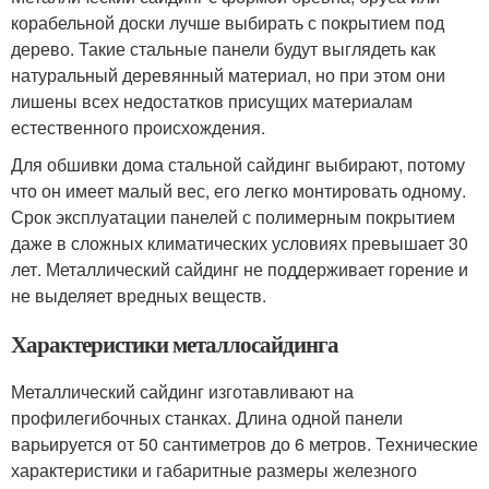
корабельной доски лучше выбирать с покрытием под
дерево. Такие стальные панели будут выглядеть как
натуральный деревянный материал, но при этом они
лишены всех недостатков присущих материалам
естественного происхождения.
Для обшивки дома стальной сайдинг выбирают, потому
что он имеет малый вес, его легко монтировать одному.
Срок эксплуатации панелей с полимерным покрытием
даже в сложных климатических условиях превышает 30
лет. Металлический сайдинг не поддерживает горение и
не выделяет вредных веществ.
Характеристики металлосайдинга
Металлический сайдинг изготавливают на
профилегибочных станках. Длина одной панели
варьируется от 50 сантиметров до 6 метров. Технические
характеристики и габаритные размеры железного