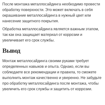
После монтажа металлосайдинга необходимо провести
обработку поверхности. Это может включать в себя
окрашивание металлосайдинга в нужный цвет или
нанесение защитного покрытия.
Обработка металлосайдинга является важным этапом,
так как она защищает материал от коррозии и
увеличивает его срок службы.
Вывод
Монтаж металлосайдинга своими руками требует
определенных навыков и опыта. Однако, если вы
соблюдаете все рекомендации и правила, то сможете
выполнить монтаж качественно и уверенно. Не забудьте
про обработку металлосайдинга после монтажа, чтобы
увеличить его срок службы и защитить от коррозии.