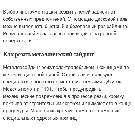
Выбор инструмента для резки панелей зависит от
собственных предпочтений. С помощью дисковой пилы
можно выполнять быстрый и безопасный раз сайдинга.
Резку панелей желательно производить на ровной
поверхности.
Как резать металлический сайдинг
Металлосайдинг режут электролобзиком, ножницами по
металлу, дисковой пилой. Строители используют
специальное полотно по металлу с мелкими зубьями.
Модель полотна Т101. Чтобы предупредить
механические повреждения в процессе резки, кромку
покрывают строительным скотчем и снимают его в конце
процедуры. Маленькую кромку снимают с помощью
специальных подрезных ножниц.