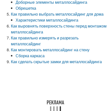
Доборные элементы металлосайдинга
Обрешетка
Как правильно выбрать металлосайдинг для дома
Характеристики металлосайдинга
Как выровнять поверхность стены перед монтажом
металлосайдинга
Как правильно измерять и разрезать
металлосайдинг
Как монтировать металлосайдинг на стену
Сборка каркаса
Как сделать скрытые замки для металлосайдинга