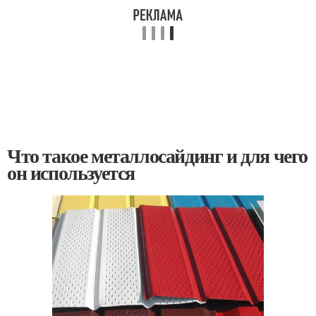
Что такое металлосайдинг и для чего
он используется