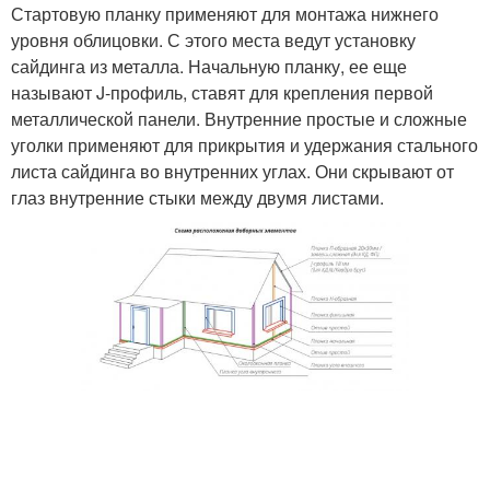
Стартовую планку применяют для монтажа нижнего
уровня облицовки. С этого места ведут установку
сайдинга из металла. Начальную планку, ее еще
называют J-профиль, ставят для крепления первой
металлической панели. Внутренние простые и сложные
уголки применяют для прикрытия и удержания стального
листа сайдинга во внутренних углах. Они скрывают от
глаз внутренние стыки между двумя листами.