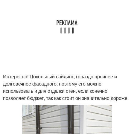
Интересно! Цокольный сайдинг, гораздо прочнее и
долговечнее фасадного, поэтому его можно
использовать и для отделки стен, если конечно
позволяет бюджет, так как стоит он значительно дороже.