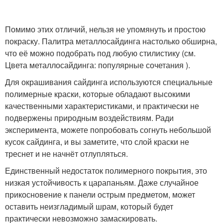
Помимо этих отличий, нельзя не упомянуть и простою
покраску. Палитра металлосайдинга настолько обширна,
что её можно подобрать под любую стилистику (см.
Цвета металлосайдинга: популярные сочетания ).
Для окрашивания сайдинга используются специальные
полимерные краски, которые обладают высокими
качественными характеристиками, и практически не
подвержены природным воздействиям. Ради
эксперимента, можете попробовать согнуть небольшой
кусок сайдинга, и вы заметите, что слой краски не
треснет и не начнёт отлупляться.
Единственный недостаток полимерного покрытия, это
низкая устойчивость к царапаньям. Даже случайное
прикосновение к панели острым предметом, может
оставить неизгладимый шрам, который будет
практически невозможно замаскировать.