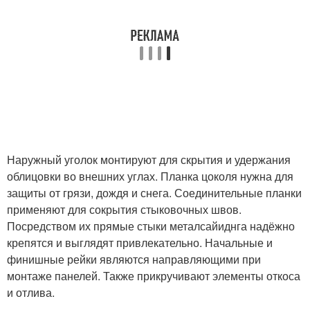
Наружный уголок монтируют для скрытия и удержания
облицовки во внешних углах. Планка цоколя нужна для
защиты от грязи, дождя и снега. Соединительные планки
применяют для сокрытия стыковочных швов.
Посредством их прямые стыки металсайиднга надёжно
крепятся и выглядят привлекательно. Начальные и
финишные рейки являются направляющими при
монтаже панелей. Также прикручивают элементы откоса
и отлива.