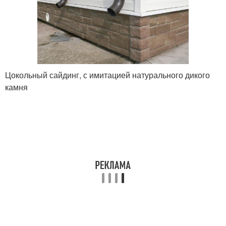
Цокольный сайдинг, с имитацией натурального дикого
камня