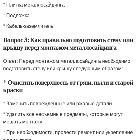
* Плитка металлосайдинга
* Подложка
* Кабель-заземлитель
Вопрос 3: Как правильно подготовить стену или
крышу перед монтажом металлосайдинга
Ответ: Перед монтажом металлосайдинга необходимо
подготовить стену или крышу следующим образом:
* Очистить поверхность от грязи, пыли и старой
краски
* Заменить поврежденные или ржавые детали
* Удалить все несъемные предметы, которые могут
мешать монтажу
* При необходимости, провести ремонт или укрепление
конструкции