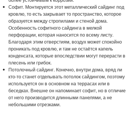
Софит. Монтируется этот металлический сайдинг под
кровлю, то есть закрывает то пространство, которое
образуется между стропилами и стеной дома.
Особенность софитного сайдинга в мелкой
перфорации, которая наносится по всему листу.
Благодаря этим отверстиям, воздух может спокойно
проникать под кровлю, и там не остаётся капель
конденсата, которые впоследствии могут перерасти в
плесень или грибок.
Потолочный сайдинг. Конечно, внутри дома, вряд ли
кто-то станет отделывать потолок сайдингом, поэтому
используется он в основном на террасах или в
беседках. Внешне он напоминает софит, но в отличие
от него производится длинными панелями, а не
небольшими отрезками.