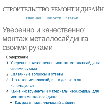
СТРОИТЕЛЬСТВО, РЕМОНТ И ДИЗАЙН
главная
новости
статьи
Уверенно и качественно:
монтаж металлосайдинга
своими руками
Содержание
Уверенно и качественно: монтаж металлосайдинга
своими руками
Связанные вопросы и ответы
Что такое металлосайдинг и для чего он
используется
Какие инструменты и материалы необходимы для
монтажа металлосайдинга
Как резать металлический сайдинг