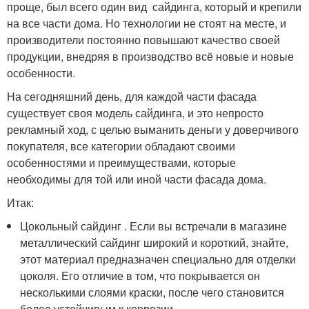
проще, был всего один вид сайдинга, который и крепили
на все части дома. Но технологии не стоят на месте, и
производители постоянно повышают качество своей
продукции, внедряя в производство всё новые и новые
особенности.
На сегодняшний день, для каждой части фасада
существует своя модель сайдинга, и это непросто
рекламный ход, с целью выманить деньги у доверчивого
покупателя, все категории обладают своими
особенностями и преимуществами, которые
необходимы для той или иной части фасада дома.
Итак:
Цокольный сайдинг . Если вы встречали в магазине
металлический сайдинг широкий и короткий, знайте,
этот материал предназначен специально для отделки
цоколя. Его отличие в том, что покрывается он
несколькими слоями краски, после чего становится
более устойчивым к коррозии.