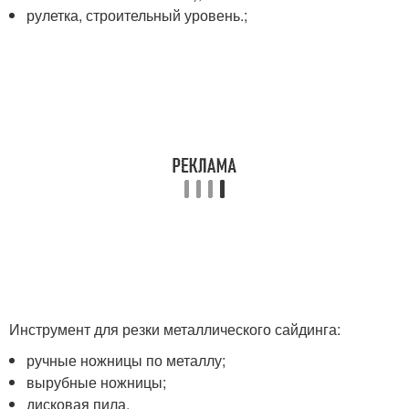
рулетка, строительный уровень.;
Инструмент для резки металлического сайдинга:
ручные ножницы по металлу;
вырубные ножницы;
дисковая пила.