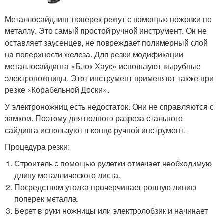
Металлосайдлинг поперек режут с помощью ножовки по
металлу. Это самый простой ручной инструмент. Он не
оставляет заусенцев, не повреждает полимерный слой
на поверхности железа. Для резки модификации
металлосайдинга «Блок Хаус» используют вырубные
электроножницы. Этот инструмент применяют также при
резке «Корабельной Доски».
У электроножниц есть недостаток. Они не справляются с
замком. Поэтому для полного разреза стального
сайдинга используют в конце ручной инструмент.
Процедура резки:
Строитель с помощью рулетки отмечает необходимую
длину металлического листа.
Посредством уголка прочерчивает ровную линию
поперек металла.
Берет в руки ножницы или электролобзик и начинает