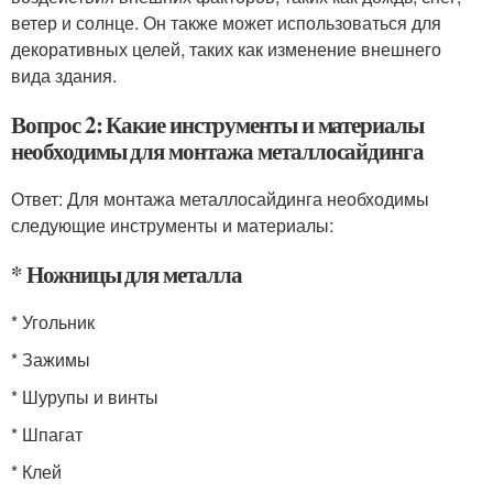
ветер и солнце. Он также может использоваться для
декоративных целей, таких как изменение внешнего
вида здания.
Вопрос 2: Какие инструменты и материалы
необходимы для монтажа металлосайдинга
Ответ: Для монтажа металлосайдинга необходимы
следующие инструменты и материалы:
* Ножницы для металла
* Угольник
* Зажимы
* Шурупы и винты
* Шпагат
* Клей