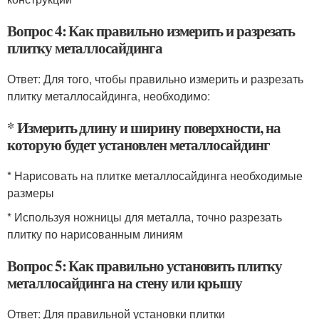
Вопрос 4: Как правильно измерить и разрезать
плитку металлосайдинга
Ответ: Для того, чтобы правильно измерить и разрезать
плитку металлосайдинга, необходимо:
* Измерить длину и ширину поверхности, на
которую будет установлен металлосайдинг
* Нарисовать на плитке металлосайдинга необходимые
размеры
* Используя ножницы для металла, точно разрезать
плитку по нарисованным линиям
Вопрос 5: Как правильно установить плитку
металлосайдинга на стену или крышу
Ответ: Для правильной установки плитки