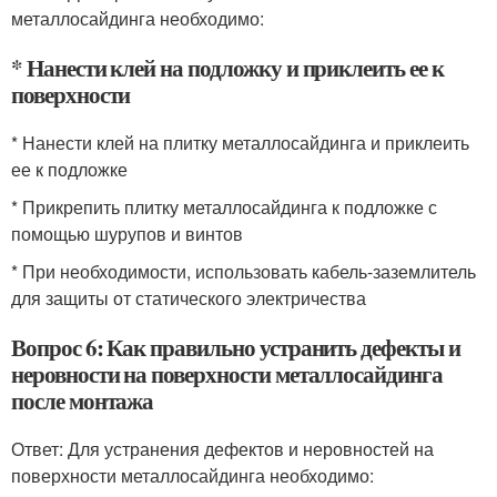
металлосайдинга необходимо:
* Нанести клей на подложку и приклеить ее к
поверхности
* Нанести клей на плитку металлосайдинга и приклеить
ее к подложке
* Прикрепить плитку металлосайдинга к подложке с
помощью шурупов и винтов
* При необходимости, использовать кабель-заземлитель
для защиты от статического электричества
Вопрос 6: Как правильно устранить дефекты и
неровности на поверхности металлосайдинга
после монтажа
Ответ: Для устранения дефектов и неровностей на
поверхности металлосайдинга необходимо: