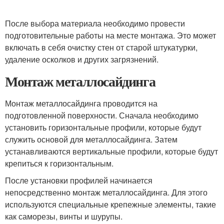
После выбора материала необходимо провести
подготовительные работы на месте монтажа. Это может
включать в себя очистку стен от старой штукатурки,
удаление осколков и других загрязнений.
Монтаж металлосайдинга
Монтаж металлосайдинга проводится на
подготовленной поверхности. Сначала необходимо
установить горизонтальные профили, которые будут
служить основой для металлосайдинга. Затем
устанавливаются вертикальные профили, которые будут
крепиться к горизонтальным.
После установки профилей начинается
непосредственно монтаж металлосайдинга. Для этого
используются специальные крепежные элементы, такие
как саморезы, винты и шурупы.