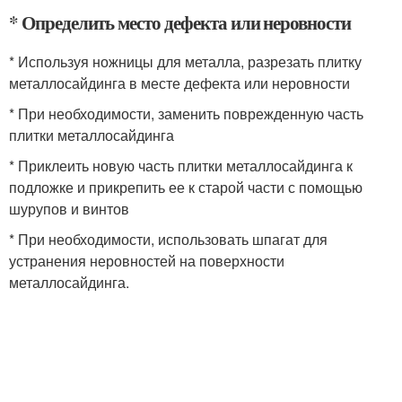
* Определить место дефекта или неровности
* Используя ножницы для металла, разрезать плитку
металлосайдинга в месте дефекта или неровности
* При необходимости, заменить поврежденную часть
плитки металлосайдинга
* Приклеить новую часть плитки металлосайдинга к
подложке и прикрепить ее к старой части с помощью
шурупов и винтов
* При необходимости, использовать шпагат для
устранения неровностей на поверхности
металлосайдинга.