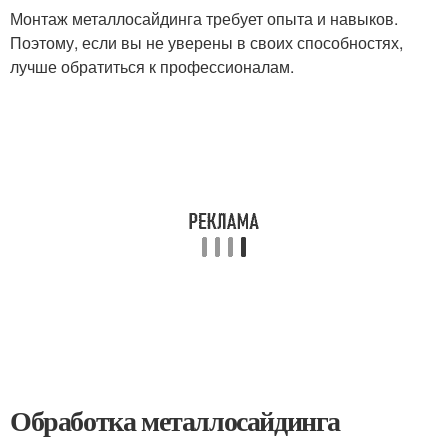
Монтаж металлосайдинга требует опыта и навыков.
Поэтому, если вы не уверены в своих способностях,
лучше обратиться к профессионалам.
Обработка металлосайдинга