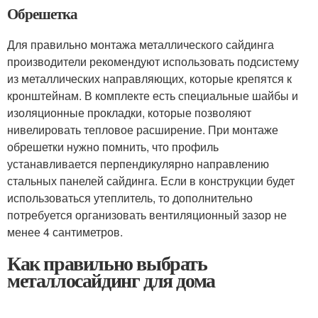
Обрешетка
Для правильно монтажа металлического сайдинга
производители рекомендуют использовать подсистему
из металлических направляющих, которые крепятся к
кронштейнам. В комплекте есть специальные шайбы и
изоляционные прокладки, которые позволяют
нивелировать тепловое расширение. При монтаже
обрешетки нужно помнить, что профиль
устанавливается перпендикулярно направлению
стальных панелей сайдинга. Если в конструкции будет
использоваться утеплитель, то дополнительно
потребуется организовать вентиляционный зазор не
менее 4 сантиметров.
Как правильно выбрать
металлосайдинг для дома