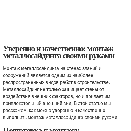
Уверенно и качественно: монтаж
металлосайдинга своими руками
Монтаж металлосайдинга на стенах зданий и
сооружений является одним из наиболее
распространенных видов работ в строительстве.
Металлосайдинг не только защищает стены от
воздействия внешних факторов, но и придает им
привлекательный внешний вид. В этой статье мы
расскажем, как можно уверенно и качественно
выполнить монтаж металлосайдинга своими руками.
Подготовка к монтажу