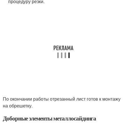
процедуру резки.
По окончании работы отрезанный лист готов к монтажу
на обрешетку.
Доборные элементы металлосайдинга