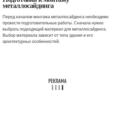
металлосайдинга
Перед началом монтажа металлосайдинга необходимо
провести подготовительные работы. Сначала нужно
выбрать подходящий материал для металлосайдинга.
Выбор материала зависит от типа здания и его
архитектурных особенностей.