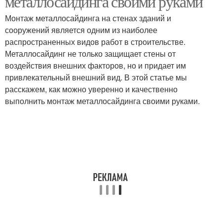
металлосайдинга своими руками
Монтаж металлосайдинга на стенах зданий и
сооружений является одним из наиболее
распространенных видов работ в строительстве.
Металлосайдинг не только защищает стены от
воздействия внешних факторов, но и придает им
привлекательный внешний вид. В этой статье мы
расскажем, как можно уверенно и качественно
выполнить монтаж металлосайдинга своими руками.