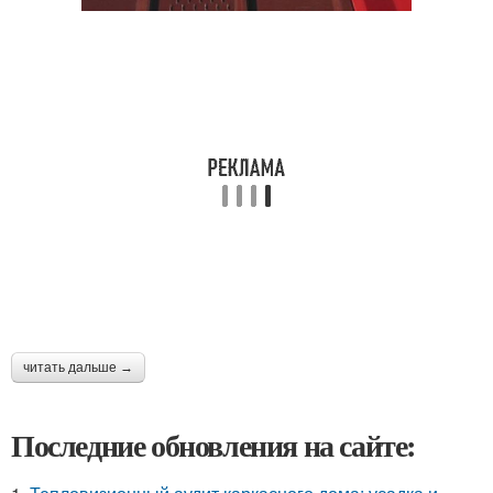
читать дальше →
Последние обновления на сайте: