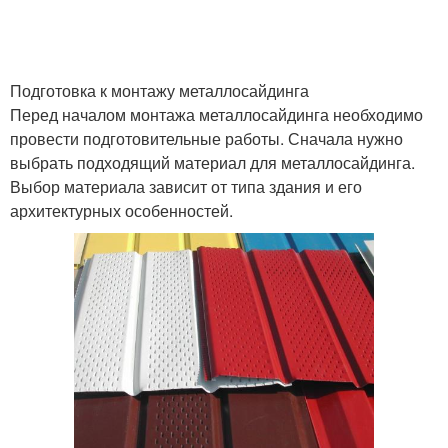
Подготовка к монтажу металлосайдинга
Перед началом монтажа металлосайдинга необходимо
провести подготовительные работы. Сначала нужно
выбрать подходящий материал для металлосайдинга.
Выбор материала зависит от типа здания и его
архитектурных особенностей.