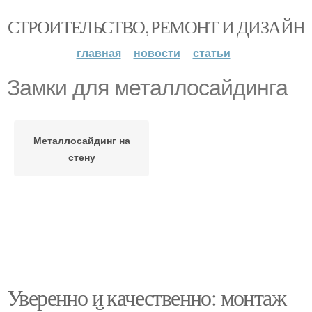
СТРОИТЕЛЬСТВО, РЕМОНТ И ДИЗАЙН
главная
новости
статьи
Замки для металлосайдинга
Металлосайдинг на
стену
Уверенно и качественно: монтаж