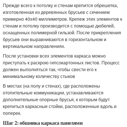
Прежде всего к потолку и стенам крепится обрешетка,
изготовленная из деревянных брусьев с сечением
примерно 40х40 миллиметров. Крепеж этих элементов к
стенам и потолку производится с помощью дюбелей,
оснащенных полимерной гильзой. После прикрепления
брусьев они выравниваются в горизонтальном и
вертикальном направлениях.
После установки всех элементов каркаса можно
приступать к раскрою гипсокартонных листов. Процесс
должен выполняться так, чтобы свести его к
минимальному количеству стыков
В местах (на полу и стенах), где расположены
отопительные коммуникации, устанавливаются
дополнительные опорные брусья, к которым будут
крепиться каркасные стойки, расположенные вдоль и
поперек.
Шаг 2: обшивка каркаса панелями