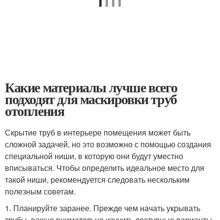
Какие материалы лучше всего
подходят для маскировки труб
отопления
Скрытие труб в интерьере помещения может быть
сложной задачей, но это возможно с помощью создания
специальной ниши, в которую они будут уместно
вписываться. Чтобы определить идеальное место для
такой ниши, рекомендуется следовать нескольким
полезным советам.
1. Планируйте заранее. Прежде чем начать укрывать
трубы, важно внимательно изучить доступные варианты