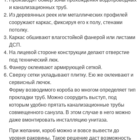
и канализационных труб.
Из деревянных реек или металлических профилей
сооружают каркас, фиксируя его к полу, стенами
потолку.
Каркас обшивают влагостойкой фанерой или листами
ДСП.
На лицевой стороне конструкции делают отверстие
под технический люк.
Фанеру оклеивают армирующей сеткой.
Сверху сетки укладывают плитку. Ею же оклеивают и
сервисный лючок.
Форму возводимого короба во многом определяет тип
прокладки труб. Можно соорудить выступ, под
которым удобно прятать канализационные трубы
совмещенного санузла. В этом случае в него можно
даже вмонтировать инсталляцию унитаза.
При желании, короб можно и вовсе вывести до
уровня раковины. Такое решение даст возможность