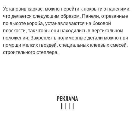
Установив каркас, можно перейти к покрытию панелями,
что делается следующим образом. Панели, отрезанные
по высоте короба, устанавливаются на боковой
плоскости, так чтобы они находились в вертикальном
положении. Закреплять полимерные детали можно при
помощи мелких гвоздей, специальных клеевых смесей,
строительного степлера.