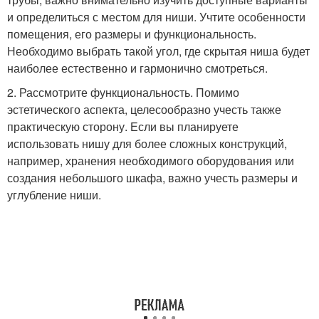
и определиться с местом для ниши. Учтите особенности
помещения, его размеры и функциональность.
Необходимо выбрать такой угол, где скрытая ниша будет
наиболее естественно и гармонично смотреться.
2. Рассмотрите функциональность. Помимо
эстетического аспекта, целесообразно учесть также
практическую сторону. Если вы планируете
использовать нишу для более сложных конструкций,
например, хранения необходимого оборудования или
создания небольшого шкафа, важно учесть размеры и
углубление ниши.