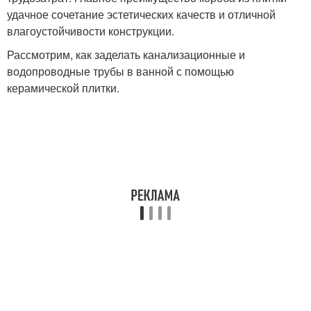
удачное сочетание эстетических качеств и отличной
влагоустойчивости конструкции.
Рассмотрим, как заделать канализационные и
водопроводные трубы в ванной с помощью
керамической плитки.