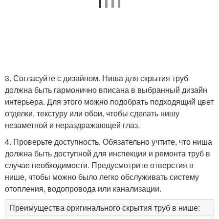
3. Согласуйте с дизайном. Ниша для скрытия труб
должна быть гармонично вписана в выбранный дизайн
интерьера. Для этого можно подобрать подходящий цвет
отделки, текстуру или обои, чтобы сделать нишу
незаметной и нераздражающей глаз.
4. Проверьте доступность. Обязательно учтите, что ниша
должна быть доступной для инспекции и ремонта труб в
случае необходимости. Предусмотрите отверстия в
нише, чтобы можно было легко обслуживать систему
отопления, водопровода или канализации.
Преимущества оригинального скрытия труб в нише: