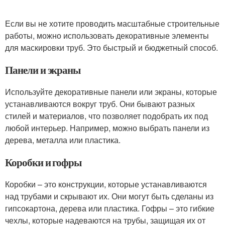
Если вы не хотите проводить масштабные строительные
работы, можно использовать декоративные элементы
для маскировки труб. Это быстрый и бюджетный способ.
Панели и экраны
Используйте декоративные панели или экраны, которые
устанавливаются вокруг труб. Они бывают разных
стилей и материалов, что позволяет подобрать их под
любой интерьер. Например, можно выбрать панели из
дерева, металла или пластика.
Коробки и гофры
Коробки – это конструкции, которые устанавливаются
над трубами и скрывают их. Они могут быть сделаны из
гипсокартона, дерева или пластика. Гофры – это гибкие
чехлы, которые надеваются на трубы, защищая их от