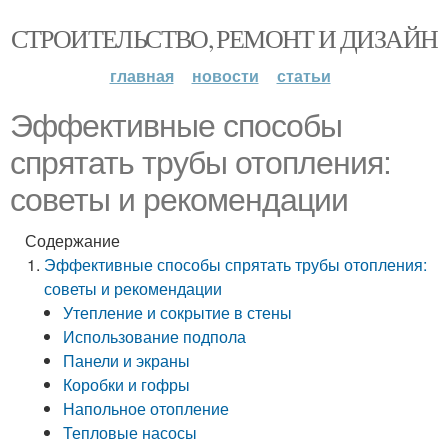
СТРОИТЕЛЬСТВО, РЕМОНТ И ДИЗАЙН
главная
новости
статьи
Эффективные способы
спрятать трубы отопления:
советы и рекомендации
Содержание
Эффективные способы спрятать трубы отопления:
советы и рекомендации
Утепление и сокрытие в стены
Использование подпола
Панели и экраны
Коробки и гофры
Напольное отопление
Тепловые насосы