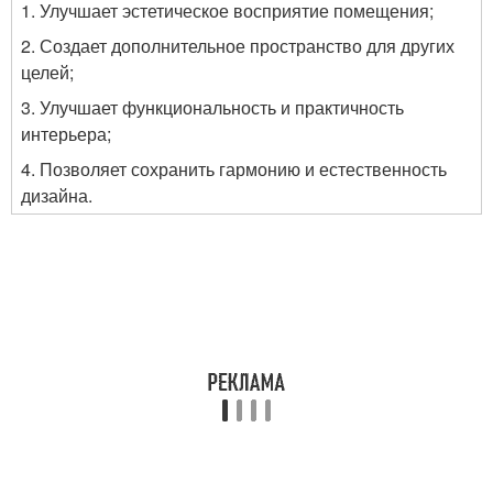
1. Улучшает эстетическое восприятие помещения;
2. Создает дополнительное пространство для других
целей;
3. Улучшает функциональность и практичность
интерьера;
4. Позволяет сохранить гармонию и естественность
дизайна.