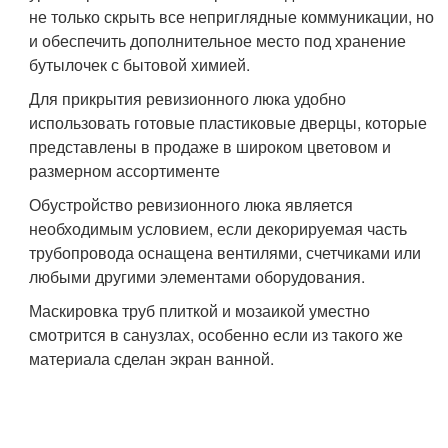
не только скрыть все неприглядные коммуникации, но
и обеспечить дополнительное место под хранение
бутылочек с бытовой химией.
Для прикрытия ревизионного люка удобно
использовать готовые пластиковые дверцы, которые
представлены в продаже в широком цветовом и
размерном ассортименте
Обустройство ревизионного люка является
необходимым условием, если декорируемая часть
трубопровода оснащена вентилями, счетчиками или
любыми другими элементами оборудования.
Маскировка труб плиткой и мозаикой уместно
смотрится в санузлах, особенно если из такого же
материала сделан экран ванной.