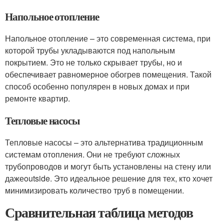
Напольное отопление
Напольное отопление – это современная система, при
которой трубы укладываются под напольным
покрытием. Это не только скрывает трубы, но и
обеспечивает равномерное обогрев помещения. Такой
способ особенно популярен в новых домах и при
ремонте квартир.
Тепловые насосы
Тепловые насосы – это альтернатива традиционным
системам отопления. Они не требуют сложных
трубопроводов и могут быть установлены на стену или
дажеoutside. Это идеальное решение для тех, кто хочет
минимизировать количество труб в помещении.
Сравнительная таблица методов