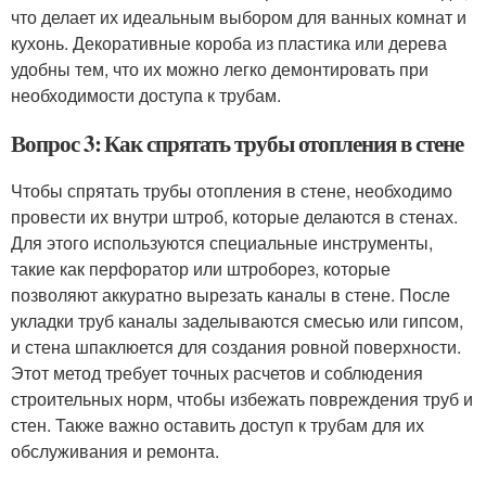
что делает их идеальным выбором для ванных комнат и
кухонь. Декоративные короба из пластика или дерева
удобны тем, что их можно легко демонтировать при
необходимости доступа к трубам.
Вопрос 3: Как спрятать трубы отопления в стене
Чтобы спрятать трубы отопления в стене, необходимо
провести их внутри штроб, которые делаются в стенах.
Для этого используются специальные инструменты,
такие как перфоратор или штроборез, которые
позволяют аккуратно вырезать каналы в стене. После
укладки труб каналы заделываются смесью или гипсом,
и стена шпаклюется для создания ровной поверхности.
Этот метод требует точных расчетов и соблюдения
строительных норм, чтобы избежать повреждения труб и
стен. Также важно оставить доступ к трубам для их
обслуживания и ремонта.