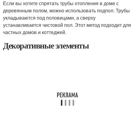
Если вы хотите спрятать трубы отопления в доме с
деревянным полом, можно использовать подпол. Трубы
укладываются под половицами, а сверху
устанавливается чистовой пол. Этот метод подходит для
частных домов и коттеджей.
Декоративные элементы