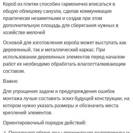
Короб из плитки способен гармонично вписаться в
общую облицовку санузла, сделав коммуникации
практически незаметными и создав при этом
дополнительную площадь для сберегания нужных в
хозяйстве мелочей
Основой для изготовления короба может выступать как
деревянный, так и металлический каркас. При
использовании деревянных элементов перед началом
работ их необходимо обработать влагоотталкивающим
составом.
Важно
Для упрощения задачи и предупреждения ошибок
монтажа лучше составить эскиз будущей конструкции, на
котором нужно указать размеры и обозначить места
креплений элементов.
Ориентировочный порядок действий:
Производят обмер зоны прохождения водопроводных