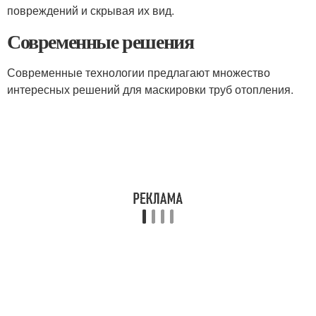
повреждений и скрывая их вид.
Современные решения
Современные технологии предлагают множество
интересных решений для маскировки труб отопления.