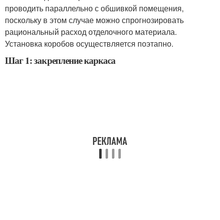
проводить параллельно с обшивкой помещения,
поскольку в этом случае можно спрогнозировать
рациональный расход отделочного материала.
Установка коробов осуществляется поэтапно.
Шаг 1: закрепление каркаса