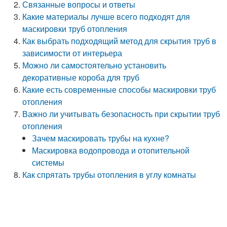
Связанные вопросы и ответы
Какие материалы лучше всего подходят для
маскировки труб отопления
Как выбрать подходящий метод для скрытия труб в
зависимости от интерьера
Можно ли самостоятельно установить
декоративные короба для труб
Какие есть современные способы маскировки труб
отопления
Важно ли учитывать безопасность при скрытии труб
отопления
Зачем маскировать трубы на кухне?
Маскировка водопровода и отопительной
системы
Как спрятать трубы отопления в углу комнаты