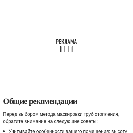
Общие рекомендации
Перед выбором метода маскировки труб отопления,
обратите внимание на следующие советы:
Учитывайте особенности вашего помещения: высоту