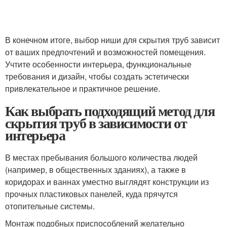
В конечном итоге, выбор ниши для скрытия труб зависит
от ваших предпочтений и возможностей помещения.
Учтите особенности интерьера, функциональные
требования и дизайн, чтобы создать эстетически
привлекательное и практичное решение.
Как выбрать подходящий метод для
скрытия труб в зависимости от
интерьера
В местах пребывания большого количества людей
(например, в общественных зданиях), а также в
коридорах и ваннах уместно выглядят конструкции из
прочных пластиковых панелей, куда прячутся
отопительные системы.
Монтаж подобных приспособлений желательно