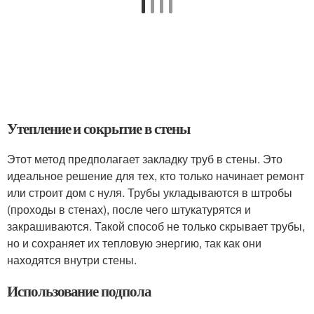
Утепление и сокрытие в стены
Этот метод предполагает закладку труб в стены. Это
идеальное решение для тех, кто только начинает ремонт
или строит дом с нуля. Трубы укладываются в штробы
(проходы в стенах), после чего штукатурятся и
закрашиваются. Такой способ не только скрывает трубы,
но и сохраняет их тепловую энергию, так как они
находятся внутри стены.
Использование подпола