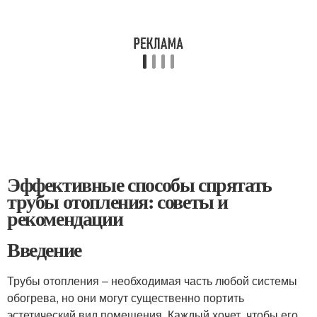
Эффективные способы спрятать
трубы отопления: советы и
рекомендации
Введение
Трубы отопления – необходимая часть любой системы
обогрева, но они могут существенно портить
эстетический вид помещения. Каждый хочет, чтобы его