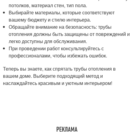
потолков, материал стен, тип пола.
Выбирайте материалы, которые соответствуют
вашему бюджету и стилю интерьера.
Обращайте внимание на безопасность: трубы
отопления должны быть защищены от повреждений и
легко доступны для обслуживания.
При проведении работ консультируйтесь с
профессионалами, чтобы избежать ошибок.
Теперь вы знаете, как спрятать трубы отопления в
вашем доме. Выберите подходящий метод и
наслаждайтесь красивым и уютным интерьером!