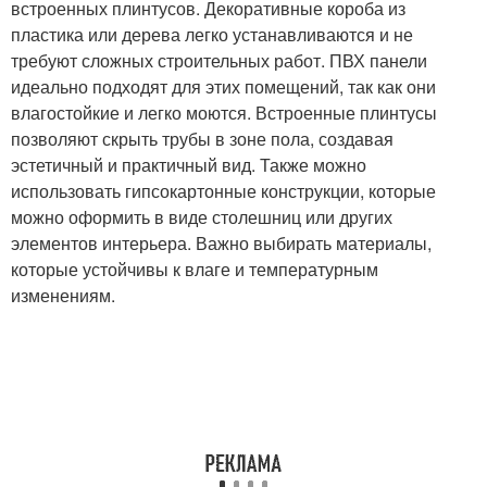
встроенных плинтусов. Декоративные короба из
пластика или дерева легко устанавливаются и не
требуют сложных строительных работ. ПВХ панели
идеально подходят для этих помещений, так как они
влагостойкие и легко моются. Встроенные плинтусы
позволяют скрыть трубы в зоне пола, создавая
эстетичный и практичный вид. Также можно
использовать гипсокартонные конструкции, которые
можно оформить в виде столешниц или других
элементов интерьера. Важно выбирать материалы,
которые устойчивы к влаге и температурным
изменениям.