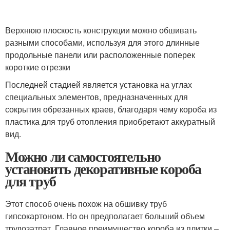
Верхнюю плоскость конструкции можно обшивать
разными способами, используя для этого длинные
продольные панели или расположенные поперек
короткие отрезки
Последней стадией является установка на углах
специальных элементов, предназначенных для
сокрытия обрезанных краев, благодаря чему короба из
пластика для труб отопления приобретают аккуратный
вид.
Можно ли самостоятельно
установить декоративные короба
для труб
Этот способ очень похож на обшивку труб
гипсокартоном. Но он предполагает больший объем
трудозатрат. Главное преимущество короба из плитки –