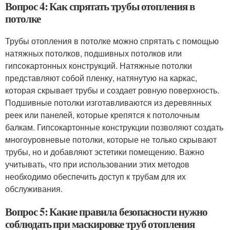
Вопрос 4: Как спрятать трубы отопления в
потолке
Трубы отопления в потолке можно спрятать с помощью
натяжных потолков, подшивных потолков или
гипсокартонных конструкций. Натяжные потолки
представляют собой пленку, натянутую на каркас,
которая скрывает трубы и создает ровную поверхность.
Подшивные потолки изготавливаются из деревянных
реек или панелей, которые крепятся к потолочным
балкам. Гипсокартонные конструкции позволяют создать
многоуровневые потолки, которые не только скрывают
трубы, но и добавляют эстетики помещению. Важно
учитывать, что при использовании этих методов
необходимо обеспечить доступ к трубам для их
обслуживания.
Вопрос 5: Какие правила безопасности нужно
соблюдать при маскировке труб отопления