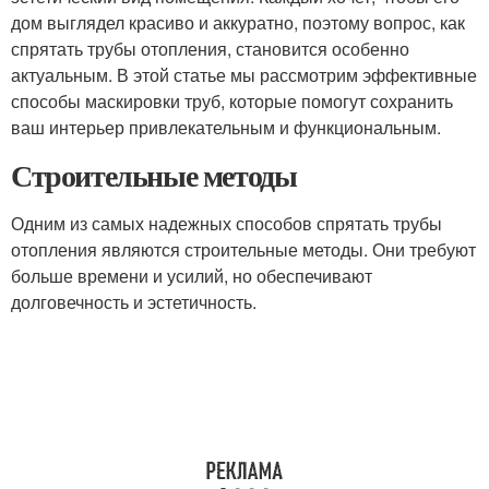
дом выглядел красиво и аккуратно, поэтому вопрос, как
спрятать трубы отопления, становится особенно
актуальным. В этой статье мы рассмотрим эффективные
способы маскировки труб, которые помогут сохранить
ваш интерьер привлекательным и функциональным.
Строительные методы
Одним из самых надежных способов спрятать трубы
отопления являются строительные методы. Они требуют
больше времени и усилий, но обеспечивают
долговечность и эстетичность.