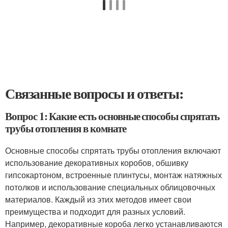
Связанные вопросы и ответы:
Вопрос 1: Какие есть основные способы спрятать
трубы отопления в комнате
Основные способы спрятать трубы отопления включают
использование декоративных коробов, обшивку
гипсокартоном, встроенные плинтусы, монтаж натяжных
потолков и использование специальных облицовочных
материалов. Каждый из этих методов имеет свои
преимущества и подходит для разных условий.
Например, декоративные короба легко устанавливаются