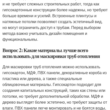
и не требуют сложных строительных работ, тогда как
гипсокартонные конструкции более надежны, но требуют
больше времени и усилий. Встроенные плинтусы и
натяжные потолки позволяют создать эстетичный вид,
но могут ограничить доступ к трубам. Перед выбором
метода важно учитывать дизайн помещения и
функциональныеы.
Вопрос 2: Какие материалы лучше всего
использовать для маскировки труб отопления
Для маскировки труб отопления можно использовать
гипсокартон, МДФ, ПВХ панели, декоративные короба из
пластика или дерева, а также специальные
облицовочные материалы. Гипсокартон подходит для
создания капитальных конструкций, таких как стены или
потолки, но требует дополнительной обработки. МДФ и
дерево выглядят более эстетично, но требуют защиты от
влаги. ПВХ панели легче монтировать и не боятся воды,