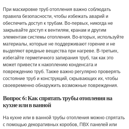
При маскировке труб отопления важно соблюдать
правила безопасности, чтобы избежать аварий и
обеспечить доступ к трубам. Во-первых, никогда не
закрывайте доступ к вентилям, кранам и другим
элементам системы отопления. Во-вторых, используйте
материалы, которые не поддерживают горение и не
выделяют вредные вещества при нагреве. В-третьих,
избегайте герметичного запирания труб, так как это
может привести к накоплению конденсата и
повреждению труб. Также важно регулярно проверять
состояние труб и конструкций, скрывающих их, чтобы
своевременно обнаружить возможные повреждения.
Вопрос 6: Как спрятать трубы отопления на
кухне или в ванной
На кухне или в ванной трубы отопления можно спрятать
с помощью декоративных коробов, ПВХ панелей или