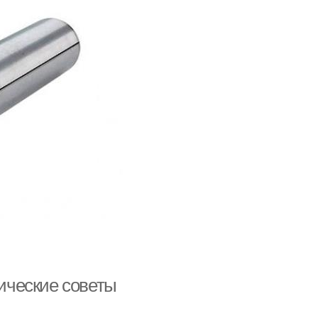
тические советы