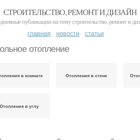
СТРОИТЕЛЬСТВО, РЕМОНТ И ДИЗАЙН
дневные публикации на тему строительство, ремонт и ди
главная
новости
статьи
ольное отопление
топления в комнате
Отопления в стене
Отоп
Отопления в углу