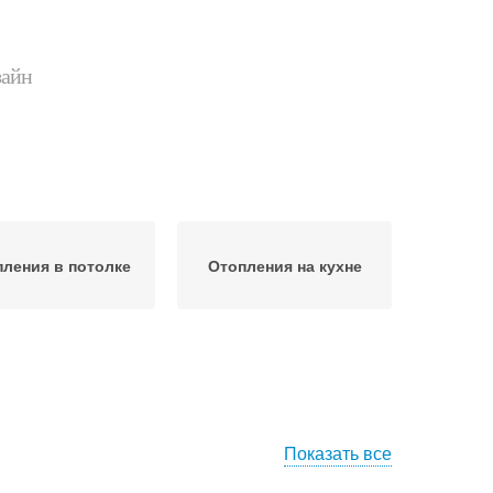
зайн
ления в потолке
Отопления на кухне
Показать все