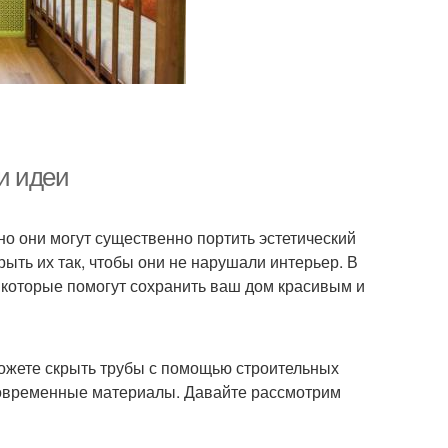
и идеи
о они могут существенно портить эстетический
ыть их так, чтобы они не нарушали интерьер. В
 которые помогут сохранить ваш дом красивым и
ожете скрыть трубы с помощью строительных
современные материалы. Давайте рассмотрим