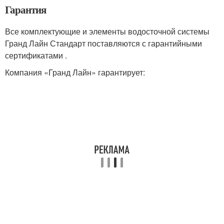
Гарантия
Все комплектующие и элементы водосточной системы
Гранд Лайн Стандарт поставляются с гарантийными
сертификатами .
Компания «Гранд Лайн» гарантирует: