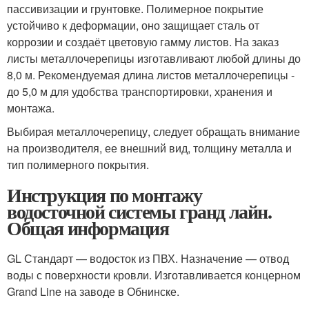
пассивизации и грунтовке. Полимерное покрытие
устойчиво к деформации, оно защищает сталь от
коррозии и создаёт цветовую гамму листов. На заказ
листы металлочерепицы изготавливают любой длины до
8,0 м. Рекомендуемая длина листов металлочерепицы -
до 5,0 м для удобства транспортировки, хранения и
монтажа.
Выбирая металлочерепицу, следует обращать внимание
на производителя, ее внешний вид, толщину металла и
тип полимерного покрытия.
Инструкция по монтажу
водосточной системы гранд лайн.
Общая информация
GL Стандарт — водосток из ПВХ. Назначение — отвод
воды с поверхности кровли. Изготавливается концерном
Grand Line на заводе в Обнинске.