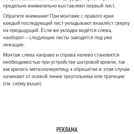
предельно внимательно выставляют первый лист.
Обратите внимание! При монтаже с правого края
каждый последующий лист укладывают внахлёст сверху
на предыдущий. Если же укладка ведётся слева,
наоборот – следующие листы заводятся под уже
лежащие.
Монтаж слева направо и справа налево становится
необходимостью при устройстве шатровой кровли, так
как крепить металлочерепицу к обрешётке в этом случае
начинают от осевой линии треугольника или трапеции
(см. схему выше).