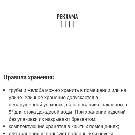
Правила хранения:
трубы и желоба можно хранить в помещении или на
улице. Уличное хранение допускается в
ненарушенной упаковке, на основании с наклоном в
5° для стока дождевой воды. При хранении изделий
без упаковки их накрывают брезентом;
комплектующие хранятся в крытых помещениях;
для хранения используют поддоны или бруски,