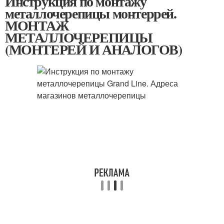
Инструкция по монтажу
металлочерепицы монтеррей.
МОНТАЖ
МЕТАЛЛОЧЕРЕПИЦЫ
(МОНТЕРЕЙ И АНАЛОГОВ)