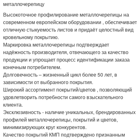
металлочерепицу
Высокоточное профилирование металлочерепицы на
современном европейском оборудовании , обеспечивает
отличную стыкуемость листов и придаёт целостный вид
кровельному покрытию.
Маркировка металлочерепицы подтверждает
надёжность производителя, отвечающего за качество
продукции и упрощает процесс идентификации заказа
конечным потребителем.
Долговечность – жизненный цикл более 50 лет, в
зависимости от выбранного покрытия.
Широкий ассортимент покрытий/цветов , позволяющий
удовлетворить потребности самого взыскательного
клиента.
Эксклюзивность - наличие уникальных, брендированных
профилей металлочерепицы, покрытий и цветов,
минимизирующих круг конкурентов.
Качество покрытий КМП подтверждено признанным