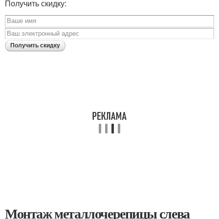
Получить скидку:
Монтаж металлочерепицы слева