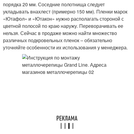
порядка 20 мм. Соседние полотнища следует
укладывать внахлест (примерно 150 мм). Пленки марок
«Ютафол» и «Ютакон» нужно располагать стороной с
цветной полосой по краю наружу. Переворачивать ее
нельзя. Сейчас в продаже можно найти множество
различных подкровельных пленок – обязательно
уточняйте особенности их использования у менеджера.