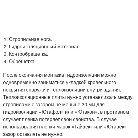
Стропильная нога.
Гидроизоляционный материал.
Контробрешетка.
Обрешетка.
После окончания монтажа гидроизоляции можно
одновременно заниматься укладкой кровельного
покрытия снаружи и теплоизоляции внутри здания.
Теплоизоляционные плиты нужно устанавливать между
стропилами с зазором не меньше 20 мм для
гидроизоляции «Ютафол» или «Ютакон», в противном
случает пленка потеряет свои свойства. В случае
использования пленки марок «Тайвек» или «Ютавек»
зазор оставлять не нужно.