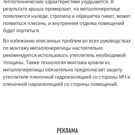
теплотехнические характеристики ухудшаются. В
результате крыша промерзает, на металлочерепице
появляются наледи, стропила и обрешетка гниют, может
появиться плесень, и внутренняя отделка помещений
будет портиться.
Во избежание описанных проблем во всех руководствах
по монтажу металлочерепицы настоятельно
рекомендуется использовать утеплитель необходимой
толщины. Также технология монтажа кровли из
металлочерепицы обязательно предполагает защиту
утеплителя пленочной гидроизоляцией со стороны МЧ и
пленочной пароизоляцией со стороны помещений.