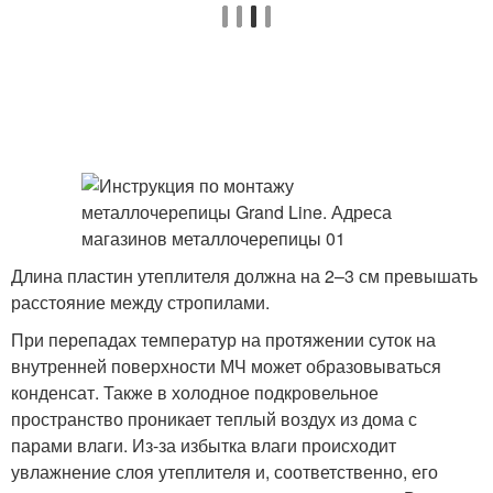
Длина пластин утеплителя должна на 2–3 см превышать
расстояние между стропилами.
При перепадах температур на протяжении суток на
внутренней поверхности МЧ может образовываться
конденсат. Также в холодное подкровельное
пространство проникает теплый воздух из дома с
парами влаги. Из-за избытка влаги происходит
увлажнение слоя утеплителя и, соответственно, его