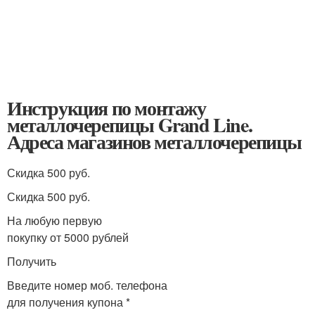
Инструкция по монтажу
металлочерепицы Grand Line.
Адреса магазинов металлочерепицы
Скидка 500 руб.
Скидка 500 руб.
На любую первую
покупку от 5000 рублей
Получить
Введите номер моб. телефона
для получения купона *