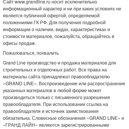
Сайт www.grandline.ru носит исключительно
информационный характер и ни при каких условиях не
является публичной офертой, определяемой
положениями ГК РФ. Для получения подробной
информации о наличии, видах, характеристиках и
стоимости материалов, пожалуйста, обращайтесь в
офисы продаж.
Пожаловаться, похвалить
Grand Line производство и продажа материалов для
строительных и отделочных работ. Все права на
материалы сайта принадлежат правообладателю
«GRAND LINE». Воспроизведение или распространение
указанных материалов в любой форме может
производиться только с письменного разрешения
правообладателя. При использовании ссылка на
правообладателя и источник заимствования
обязательна. Словесные обозначения «GRAND LINE» и
«ГРАНД ЛАЙН» являются зарегистрированными