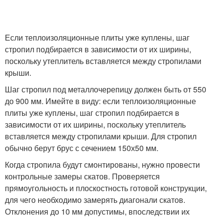
Если теплоизоляционные плиты уже куплены, шаг
стропил подбирается в зависимости от их ширины,
поскольку утеплитель вставляется между стропилами
крыши.
Шаг стропил под металлочерепицу должен быть от 550
до 900 мм. Имейте в виду: если теплоизоляционные
плиты уже куплены, шаг стропил подбирается в
зависимости от их ширины, поскольку утеплитель
вставляется между стропилами крыши. Для стропил
обычно берут брус с сечением 150х50 мм.
Когда стропила будут смонтированы, нужно провести
контрольные замеры скатов. Проверяется
прямоугольность и плоскостность готовой конструкции,
для чего необходимо замерять диагонали скатов.
Отклонения до 10 мм допустимы, впоследствии их