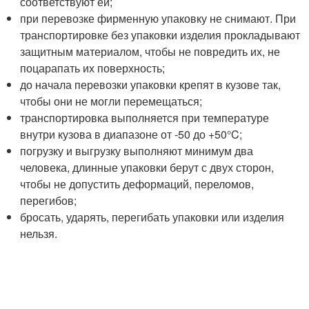
соответствуют ей;
при перевозке фирменную упаковку не снимают. При
транспортировке без упаковки изделия прокладывают
защитным материалом, чтобы не повредить их, не
поцарапать их поверхность;
до начала перевозки упаковки крепят в кузове так,
чтобы они не могли перемещаться;
транспортировка выполняется при температуре
внутри кузова в диапазоне от -50 до +50°C;
погрузку и выгрузку выполняют минимум два
человека, длинные упаковки берут с двух сторон,
чтобы не допустить деформаций, переломов,
перегибов;
бросать, ударять, перегибать упаковки или изделия
нельзя.