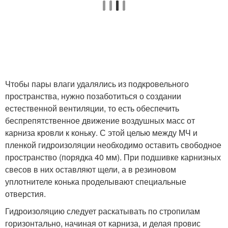
Чтобы пары влаги удалялись из подкровельного
пространства, нужно позаботиться о создании
естественной вентиляции, то есть обеспечить
беспрепятственное движение воздушных масс от
карниза кровли к коньку. С этой целью между МЧ и
пленкой гидроизоляции необходимо оставить свободное
пространство (порядка 40 мм). При подшивке карнизных
свесов в них оставляют щели, а в резиновом
уплотнителе конька проделывают специальные
отверстия.
Гидроизоляцию следует раскатывать по стропилам
горизонтально, начиная от карниза, и делая провис