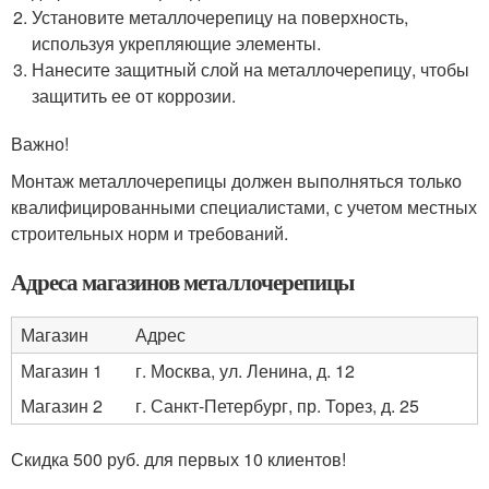
Установите металлочерепицу на поверхность,
используя укрепляющие элементы.
Нанесите защитный слой на металлочерепицу, чтобы
защитить ее от коррозии.
Важно!
Монтаж металлочерепицы должен выполняться только
квалифицированными специалистами, с учетом местных
строительных норм и требований.
Адреса магазинов металлочерепицы
Магазин
Адрес
Магазин 1
г. Москва, ул. Ленина, д. 12
Магазин 2
г. Санкт-Петербург, пр. Торез, д. 25
Скидка 500 руб. для первых 10 клиентов!