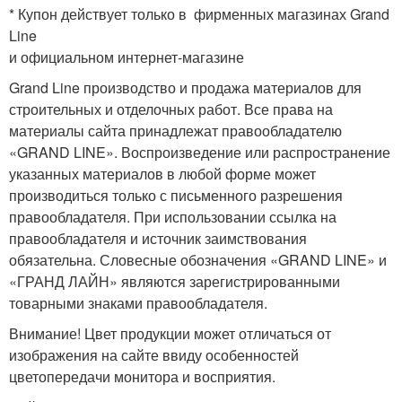
* Купон действует только в фирменных магазинах Grand
Line
и официальном интернет-магазине
Grand Line производство и продажа материалов для
строительных и отделочных работ. Все права на
материалы сайта принадлежат правообладателю
«GRAND LINE». Воспроизведение или распространение
указанных материалов в любой форме может
производиться только с письменного разрешения
правообладателя. При использовании ссылка на
правообладателя и источник заимствования
обязательна. Словесные обозначения «GRAND LINE» и
«ГРАНД ЛАЙН» являются зарегистрированными
товарными знаками правообладателя.
Внимание! Цвет продукции может отличаться от
изображения на сайте ввиду особенностей
цветопередачи монитора и восприятия.