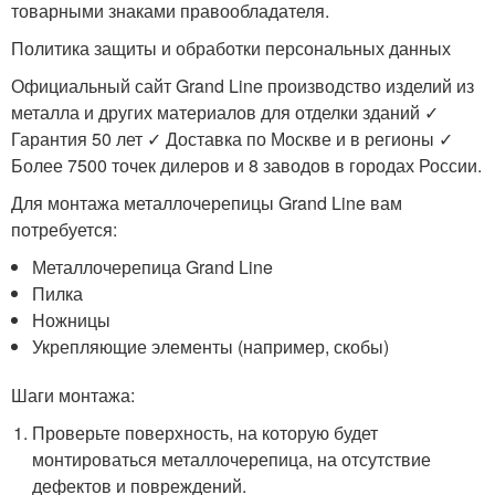
товарными знаками правообладателя.
Политика защиты и обработки персональных данных
Официальный сайт Grand Line производство изделий из
металла и других материалов для отделки зданий ✓
Гарантия 50 лет ✓ Доставка по Москве и в регионы ✓
Более 7500 точек дилеров и 8 заводов в городах России.
Для монтажа металлочерепицы Grand Line вам
потребуется:
Металлочерепица Grand Line
Пилка
Ножницы
Укрепляющие элементы (например, скобы)
Шаги монтажа:
Проверьте поверхность, на которую будет
монтироваться металлочерепица, на отсутствие
дефектов и повреждений.