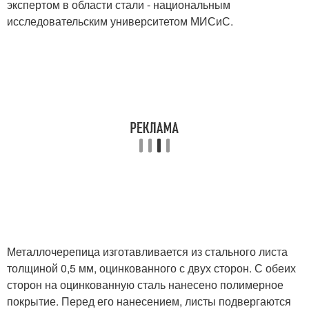
экспертом в области стали - национальным
исследовательским университетом МИСиС.
Металлочерепица изготавливается из стального листа
толщиной 0,5 мм, оцинкованного с двух сторон. С обеих
сторон на оцинкованную сталь нанесено полимерное
покрытие. Перед его нанесением, листы подвергаются