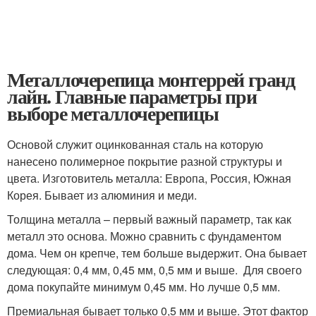
Металлочерепица монтеррей гранд
лайн. Главные параметры при
выборе металлочерепицы
Основой служит оцинкованная сталь на которую
нанесено полимерное покрытие разной структуры и
цвета. Изготовитель металла: Европа, Россия, Южная
Корея. Бывает из алюминия и меди.
Толщина металла – первый важный параметр, так как
металл это основа. Можно сравнить с фундаментом
дома. Чем он крепче, тем больше выдержит. Она бывает
следующая: 0,4 мм, 0,45 мм, 0,5 мм и выше. Для своего
дома покупайте минимум 0,45 мм. Но лучше 0,5 мм.
Премиальная бывает только 0,5 мм и выше. Этот фактор