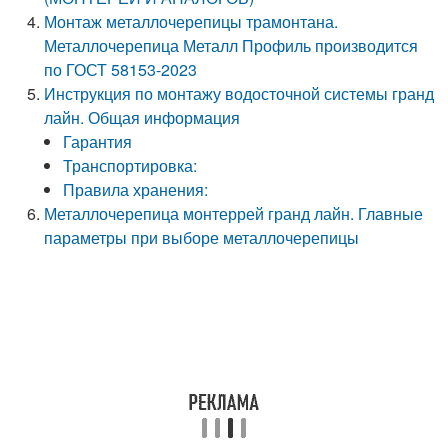
Монтаж металлочерепицы трамонтана.
Металлочерепица Металл Профиль производится
по ГОСТ 58153-2023
Инструкция по монтажу водосточной системы гранд
лайн. Общая информация
Гарантия
Транспортировка:
Правила хранения:
Металлочерепица монтеррей гранд лайн. Главные
параметры при выборе металлочерепицы