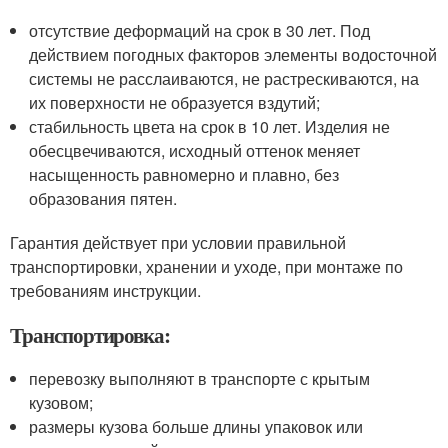
отсутствие деформаций на срок в 30 лет. Под
действием погодных факторов элементы водосточной
системы не расслаиваются, не растрескиваются, на
их поверхности не образуется вздутий;
стабильность цвета на срок в 10 лет. Изделия не
обесцвечиваются, исходный оттенок меняет
насыщенность равномерно и плавно, без
образования пятен.
Гарантия действует при условии правильной
транспортировки, хранении и уходе, при монтаже по
требованиям инструкции.
Транспортировка:
перевозку выполняют в транспорте с крытым
кузовом;
размеры кузова больше длины упаковок или