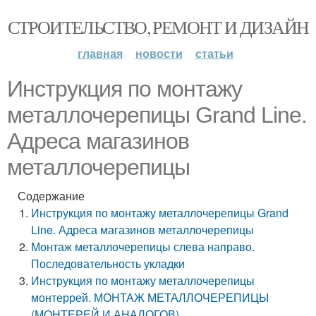
СТРОИТЕЛЬСТВО, РЕМОНТ И ДИЗАЙН
главная
новости
статьи
Инструкция по монтажу
металлочерепицы Grand Line.
Адреса магазинов
металлочерепицы
Содержание
Инструкция по монтажу металлочерепицы Grand
Line. Адреса магазинов металлочерепицы
Монтаж металлочерепицы слева направо.
Последовательность укладки
Инструкция по монтажу металлочерепицы
монтеррей. МОНТАЖ МЕТАЛЛОЧЕРЕПИЦЫ
(МОНТЕРЕЙ И АНАЛОГОВ)