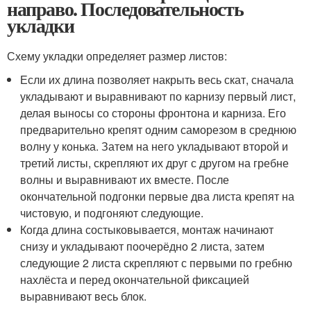
направо. Последовательность
укладки
Схему укладки определяет размер листов:
Если их длина позволяет накрыть весь скат, сначала
укладывают и выравнивают по карнизу первый лист,
делая выносы со стороны фронтона и карниза. Его
предварительно крепят одним саморезом в среднюю
волну у конька. Затем на него укладывают второй и
третий листы, скрепляют их друг с другом на гребне
волны и выравнивают их вместе. После
окончательной подгонки первые два листа крепят на
чистовую, и подгоняют следующие.
Когда длина состыковывается, монтаж начинают
снизу и укладывают поочерёдно 2 листа, затем
следующие 2 листа скрепляют с первыми по гребню
нахлёста и перед окончательной фиксацией
выравнивают весь блок.