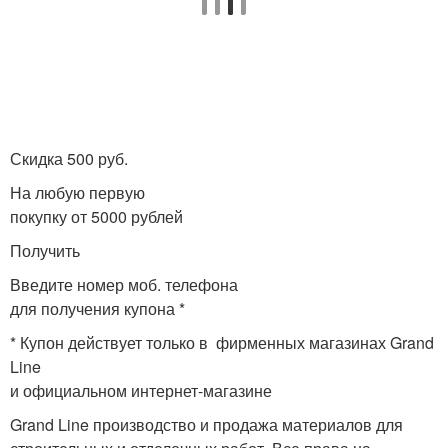
Скидка 500 руб.
На любую первую
покупку от 5000 рублей
Получить
Введите номер моб. телефона
для получения купона *
* Купон действует только в фирменных магазинах Grand
Line
и официальном интернет-магазине
Grand Line производство и продажа материалов для