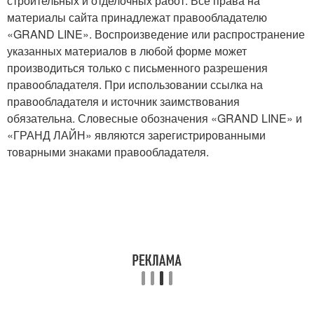
строительных и отделочных работ. Все права на
материалы сайта принадлежат правообладателю
«GRAND LINE». Воспроизведение или распространение
указанных материалов в любой форме может
производиться только с письменного разрешения
правообладателя. При использовании ссылка на
правообладателя и источник заимствования
обязательна. Словесные обозначения «GRAND LINE» и
«ГРАНД ЛАЙН» являются зарегистрированными
товарными знаками правообладателя.