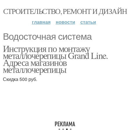
СТРОИТЕЛЬСТВО, РЕМОНТ И ДИЗАЙН
главная
новости
статьи
Водосточная система
Инструкция по монтажу
металлочерепицы Grand Line.
Адреса магазинов
металлочерепицы
Скидка 500 руб.