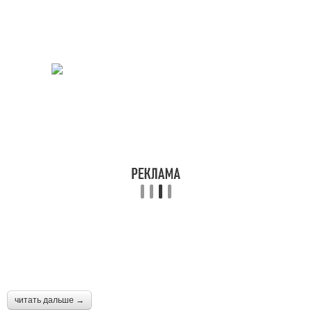
читать дальше →