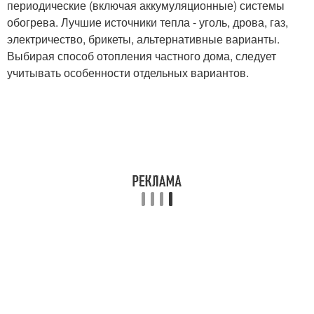
периодические (включая аккумуляционные) системы
обогрева. Лучшие источники тепла - уголь, дрова, газ,
электричество, брикеты, альтернативные варианты.
Выбирая способ отопления частного дома, следует
учитывать особенности отдельных вариантов.