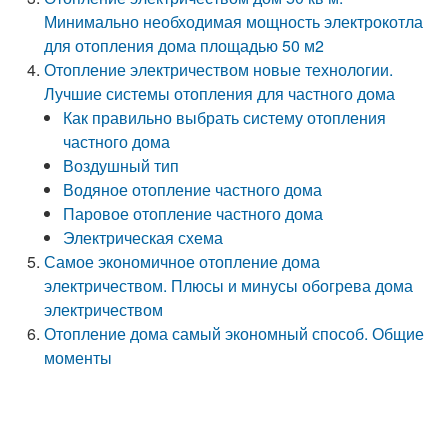
Минимально необходимая мощность электрокотла
для отопления дома площадью 50 м2
Отопление электричеством новые технологии.
Лучшие системы отопления для частного дома
Как правильно выбрать систему отопления
частного дома
Воздушный тип
Водяное отопление частного дома
Паровое отопление частного дома
Электрическая схема
Самое экономичное отопление дома
электричеством. Плюсы и минусы обогрева дома
электричеством
Отопление дома самый экономный способ. Общие
моменты