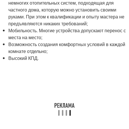
немногих отопительных систем, подходящая для
частного дома, которую можно установить своими
руками. При этом к квалификации и опыту мастера не
предъявляются никаких требований;
Мобильность. Многие устройства допускают перенос с
места на место;
Возможность создания комфортных условий в каждой
комнате отдельно;
Высокий КПД.