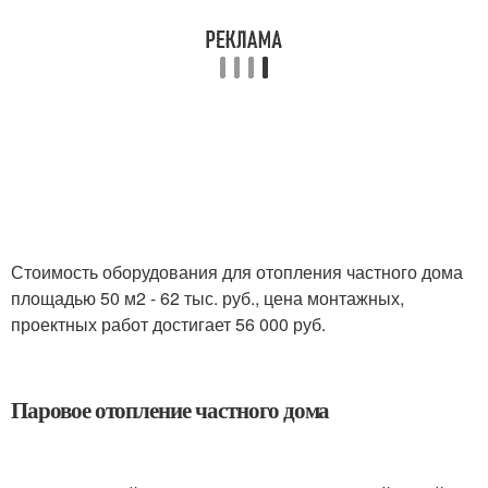
Стоимость оборудования для отопления частного дома
площадью 50 м2 - 62 тыс. руб., цена монтажных,
проектных работ достигает 56 000 руб.
Паровое отопление частного дома