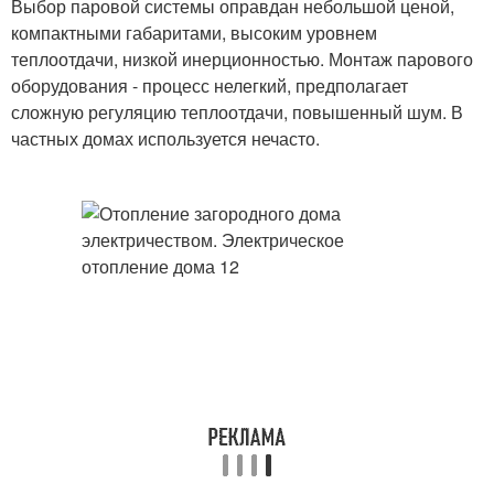
Выбор паровой системы оправдан небольшой ценой,
компактными габаритами, высоким уровнем
теплоотдачи, низкой инерционностью. Монтаж парового
оборудования - процесс нелегкий, предполагает
сложную регуляцию теплоотдачи, повышенный шум. В
частных домах используется нечасто.