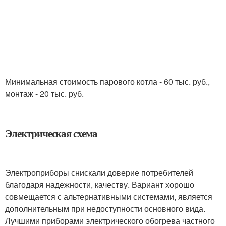
Минимальная стоимость парового котла - 60 тыс. руб.,
монтаж - 20 тыс. руб.
Электрическая схема
Электроприборы снискали доверие потребителей
благодаря надежности, качеству. Вариант хорошо
совмещается с альтернативными системами, является
дополнительным при недоступности основного вида.
Лучшими приборами электрического обогрева частного