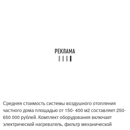
Средняя стоимость системы воздушного отопления
частного дома площадью от 150- 400 м2 составляет 250-
650 000 рублей. Комплект оборудования включает
электрический нагреватель, фильтр механической