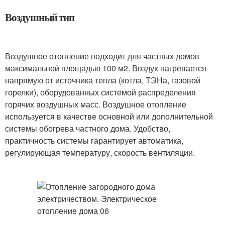
Воздушный тип
Воздушное отопление подходит для частных домов
максимальной площадью 100 м2. Воздух нагревается
напрямую от источника тепла (котла, ТЭНа, газовой
горелки), оборудованных системой распределения
горячих воздушных масс. Воздушное отопление
используется в качестве основной или дополнительной
системы обогрева частного дома. Удобство,
практичность системы гарантирует автоматика,
регулирующая температуру, скорость вентиляции.