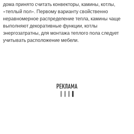
дома принято считать конвекторы, камины, котлы,
«теплый пол». Первому варианту свойственно
неравномерное распределение тепла, камины чаще
выполняют декоративные функции, котлы
энергозатратны, для монтажа теплого пола следует
учитывать расположение мебели.