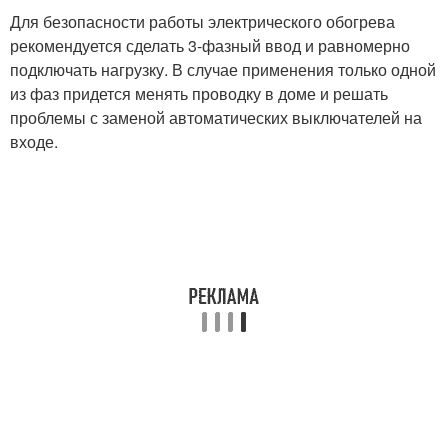
Для безопасности работы электрического обогрева
рекомендуется сделать 3-фазный ввод и равномерно
подключать нагрузку. В случае применения только одной
из фаз придется менять проводку в доме и решать
проблемы с заменой автоматических выключателей на
входе.