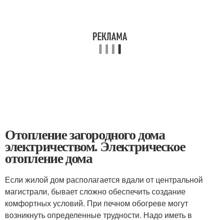
Отопление загородного дома
электричеством. Электрическое
отопление дома
Если жилой дом располагается вдали от центральной
магистрали, бывает сложно обеспечить создание
комфортных условий. При печном обогреве могут
возникнуть определенные трудности. Надо иметь в