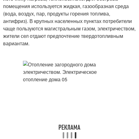
помещения используется жидкая, газообразная среда
(вода, воздух, пар, продукты горения топлива,
антифриз). В крупных населенных пунктах потребители
чаще пользуются магистральным газом, электричеством,
жители сел отдают предпочтение твердотопливным
вариантам.