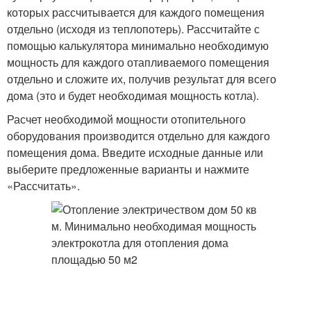
которых рассчитывается для каждого помещения
отдельно (исходя из теплопотерь). Рассчитайте с
помощью калькулятора минимально необходимую
мощность для каждого отапливаемого помещения
отдельно и сложите их, получив результат для всего
дома (это и будет необходимая мощность котла).
Расчет необходимой мощности отопительного
оборудования производится отдельно для каждого
помещения дома. Введите исходные данные или
выберите предложенные варианты и нажмите
«Рассчитать».