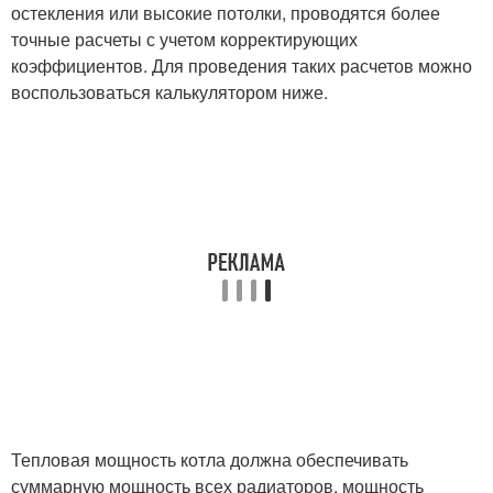
остекления или высокие потолки, проводятся более
точные расчеты с учетом корректирующих
коэффициентов. Для проведения таких расчетов можно
воспользоваться калькулятором ниже.
Тепловая мощность котла должна обеспечивать
суммарную мощность всех радиаторов, мощность