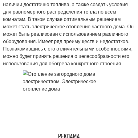
наличии достаточно топлива, а также создать условия
для равномерного распределения тепла по всем
комнатам. В таком случае оптимальным решением
может стать электрическое отопление частного дома. Он
может быть реализован с использованием различного
оборудования. Имеет ряд преимуществ и недостатков.
Познакомившись с его отличительными особенностями,
можно будет принять решения о целесообразности его
использования для обогрева конкретного строения.