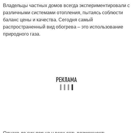
Владельцы частных домов всегда экспериментировали с
различными системами отопления, пытаясь соблюсти
баланс цены и качества. Сегодня самый
распространенный вид обогрева – это использование
природного газа.
Однако до сих пор не у всех есть возможность