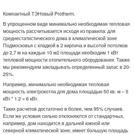
Компактный ТЭНовый Protherm.
В упрощенном виде минимально необходимая тепловая
мощность рассчитывается исходя из правила: для
среднестатистического дома в климатической зоне
Подмосковья с кладкой в 2 кирпича и высотой потолков
до 2,7 м на каждые 10 м2 площади необходим 1 кВт
тепловой мощности отопительного оборудования. Также
мы рекомендуем закладывать определенный запас в 20-
25%.
Например, минимально необходимая тепловая
мощность электрокотла для дома площадью 50 кв. м – 5
кВт * 1.2 = 6 кВт.
Таких расчетов достаточно в более, чем 95% случаев.
Если же условия сильно отклоняются от стандартных,
например, дом находится в дальней южной или
северной климатической зоне, имеет большую площадь