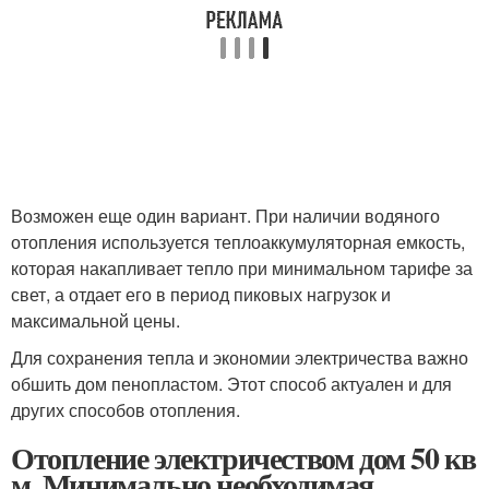
Возможен еще один вариант. При наличии водяного
отопления используется теплоаккумуляторная емкость,
которая накапливает тепло при минимальном тарифе за
свет, а отдает его в период пиковых нагрузок и
максимальной цены.
Для сохранения тепла и экономии электричества важно
обшить дом пенопластом. Этот способ актуален и для
других способов отопления.
Отопление электричеством дом 50 кв
м. Минимально необходимая