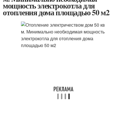
мощность электрокотла для
отопления дома площадью 50 м2