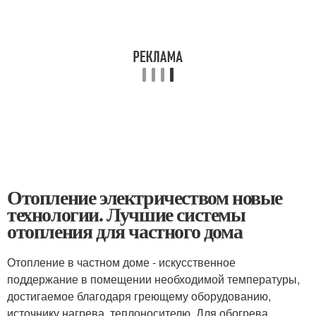
Отопление электричеством новые
технологии. Лучшие системы
отопления для частного дома
Отопление в частном доме - искусственное
поддержание в помещении необходимой температуры,
достигаемое благодаря греющему оборудованию,
источнику нагрева, теплоносителю. Для обогрева