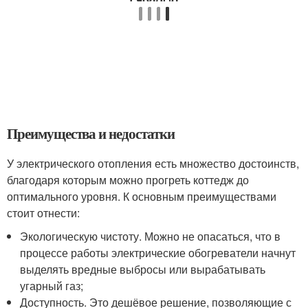
Преимущества и недостатки
У электрического отопления есть множество достоинств,
благодаря которым можно прогреть коттедж до
оптимального уровня. К основным преимуществами
стоит отнести:
Экологическую чистоту. Можно не опасаться, что в
процессе работы электрические обогреватели начнут
выделять вредные выбросы или вырабатывать
угарный газ;
Доступность. Это дешёвое решение, позволяющие с