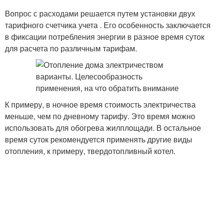
Вопрос с расходами решается путем установки двух
тарифного счетчика учета . Его особенность заключается
в фиксации потребления энергии в разное время суток
для расчета по различным тарифам.
К примеру, в ночное время стоимость электричества
меньше, чем по дневному тарифу. Это время можно
использовать для обогрева жилплощади. В остальное
время суток рекомендуется применять другие виды
отопления, к примеру, твердотопливный котел.