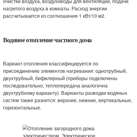
очистки воздуха, воздуховоды для вентиляции, подачи
нагретого воздуха в комнаты. Расход энергии
рассчитывается из соотношения 1 кВт/10 м2.
Водяное отопление частного дома
Вариант отопления классифицируется по
присоединению элементов нагревания: однотрубный,
двухтрубный, бифилярный (приборы подключены
последовательно, теплопередача аналогична
двухтрубному варианту). Варианты разводки водяных
систем также разнятся: верхние, нижние, вертикальные,
горизонтальные.