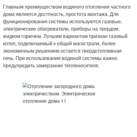
Главным преимуществом водяного отопления частного
дома является достпность, простота монтажа. Для
функционирования системы используются газовые,
электрические обогреватели, приборы на твердом,
жидком горючем. Лучшим вариантом признан газовый
котел, подключаемый к общей магистрали, более
экономичным решением остается твердотопливная
печь. При использовании водяной системы важно
предупредить замерзание теплоносителя.