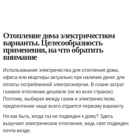
Отопление дома электричеством
варианты. Целесообразность
применения, на что обратить
внимание
Использование электричества для отопления дома,
офиса или квартиры актуально при наличии денег для
оплаты потребленной электроэнергии. В плане затрат
газовое отопление дешевле (не во всех странах).
Поэтому, выбирая между газом и электричеством,
предпочтение чаще всего отдается первому варианту.
Но как быть, когда газ не подведен к дому? Здесь
выручает электрическое отопление, ведь свет подведен
почти везде.