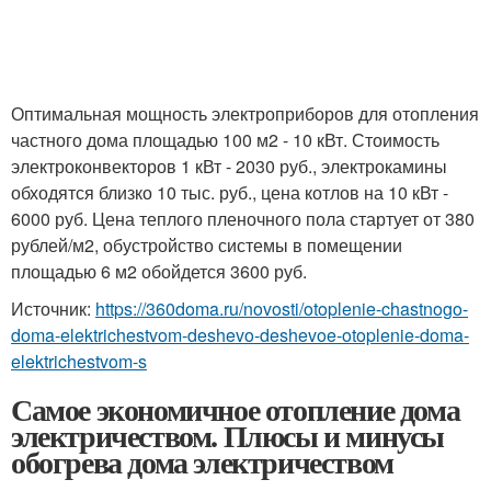
Оптимальная мощность электроприборов для отопления
частного дома площадью 100 м2 - 10 кВт. Стоимость
электроконвекторов 1 кВт - 2030 руб., электрокамины
обходятся близко 10 тыс. руб., цена котлов на 10 кВт -
6000 руб. Цена теплого пленочного пола стартует от 380
рублей/м2, обустройство системы в помещении
площадью 6 м2 обойдется 3600 руб.
Источник:
https://360doma.ru/novosti/otoplenie-chastnogo-
doma-elektrichestvom-deshevo-deshevoe-otoplenie-doma-
elektrichestvom-s
Самое экономичное отопление дома
электричеством. Плюсы и минусы
обогрева дома электричеством