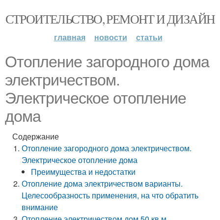
СТРОИТЕЛЬСТВО, РЕМОНТ И ДИЗАЙН
главная
новости
статьи
Отопление загородного дома
электричеством.
Электрическое отопление
дома
Содержание
Отопление загородного дома электричеством.
Электрическое отопление дома
Преимущества и недостатки
Отопление дома электричеством варианты.
Целесообразность применения, на что обратить
внимание
Отопление электричеством дом 50 кв м.