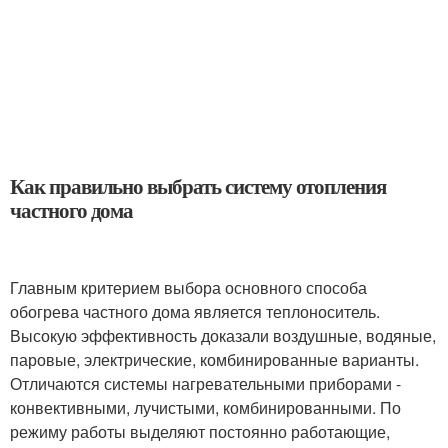
Как правильно выбрать систему отопления
частного дома
Главным критерием выбора основного способа
обогрева частного дома является теплоноситель.
Высокую эффективность доказали воздушные, водяные,
паровые, электрические, комбинированные варианты.
Отличаются системы нагревательными приборами -
конвективными, лучистыми, комбинированными. По
режиму работы выделяют постоянно работающие,