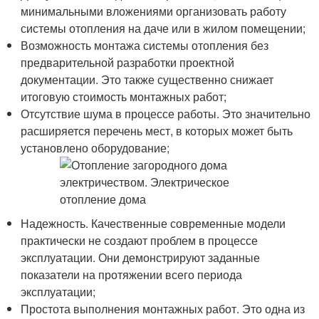
минимальными вложениями организовать работу
системы отопления на даче или в жилом помещении;
Возможность монтажа системы отопления без
предварительной разработки проектной
документации. Это также существенно снижает
итоговую стоимость монтажных работ;
Отсутствие шума в процессе работы. Это значительно
расширяется перечень мест, в которых может быть
установлено оборудование;
Надежность. Качественные современные модели
практически не создают проблем в процессе
эксплуатации. Они демонстрируют заданные
показатели на протяжении всего периода
эксплуатации;
Простота выполнения монтажных работ. Это одна из