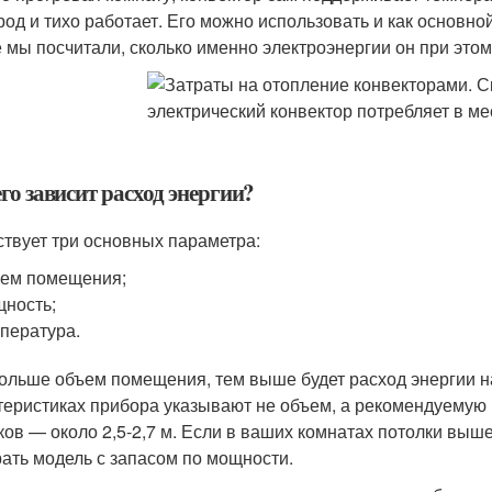
род и тихо работает. Его можно использовать и как основно
е мы посчитали, сколько именно электроэнергии он при этом
го зависит расход энергии?
твует три основных параметра:
ем помещения;
ность;
пература.
ольше объем помещения, тем выше будет расход энергии на
теристиках прибора указывают не объем, а рекомендуемую
ков — около 2,5-2,7 м. Если в ваших комнатах потолки выш
ать модель с запасом по мощности.