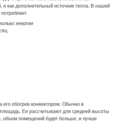
й, и как дополнительный источник тепла. В нашей
 потребляет.
 его обогрев конвектором. Обычно в
 площадь. Ее рассчитывают для средней высоты
е, объем помещений будет больше, и лучше