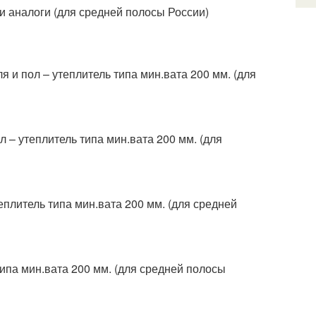
и аналоги (для средней полосы России)
 и пол – утеплитель типа мин.вата 200 мм. (для
л – утеплитель типа мин.вата 200 мм. (для
еплитель типа мин.вата 200 мм. (для средней
типа мин.вата 200 мм. (для средней полосы