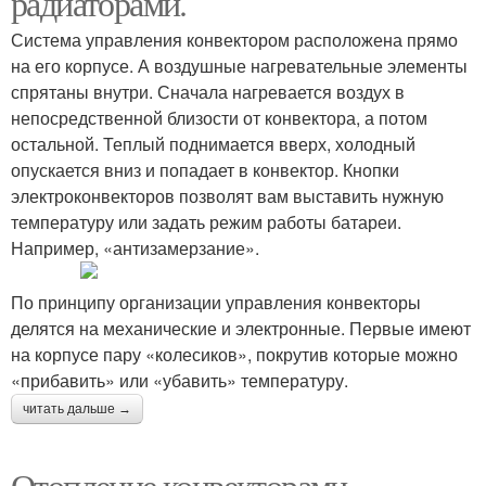
радиаторами.
Система управления конвектором расположена прямо
на его корпусе. А воздушные нагревательные элементы
спрятаны внутри. Сначала нагревается воздух в
непосредственной близости от конвектора, а потом
остальной. Теплый поднимается вверх, холодный
опускается вниз и попадает в конвектор. Кнопки
электроконвекторов позволят вам выставить нужную
температуру или задать режим работы батареи.
Например, «антизамерзание».
По принципу организации управления конвекторы
делятся на механические и электронные. Первые имеют
на корпусе пару «колесиков», покрутив которые можно
«прибавить» или «убавить» температуру.
читать дальше →
Отопление конвекторами