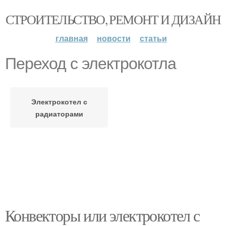
СТРОИТЕЛЬСТВО, РЕМОНТ И ДИЗАЙН
главная
новости
статьи
Переход с электрокотла
Электрокотел с
радиаторами
Конвекторы или электрокотел с