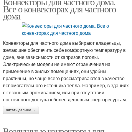
Конвекторы для частного дома.
Все о конвекторах для частного
дома
Конвекторы для частного дома выбирают владельцы,
желающие обеспечить себе комфортную температуру в
доме, вне зависимости от капризов погоды.
Электрические модели не имеют ограничения на
применение в жилых помещениях, они удобны,
практичны, но чаще всего рассматриваются в качестве
вспомогательного источника тепла. Например, в зданиях
с сезонным проживанием, или при отсутствии
постоянного доступа к более дешевым энергоресурсам.
читать дальше →
Воздушные конвекторы для