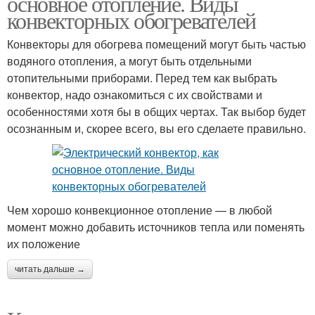
основное отопление. Виды
конвекторных обогревателей
Конвекторы для обогрева помещений могут быть частью
водяного отопления, а могут быть отдельными
отопительными приборами. Перед тем как выбрать
конвектор, надо ознакомиться с их свойствами и
особенностями хотя бы в общих чертах. Так выбор будет
осознанным и, скорее всего, вы его сделаете правильно.
Чем хорошо конвекционное отопление — в любой
момент можно добавить источников тепла или поменять
их положение
читать дальше →