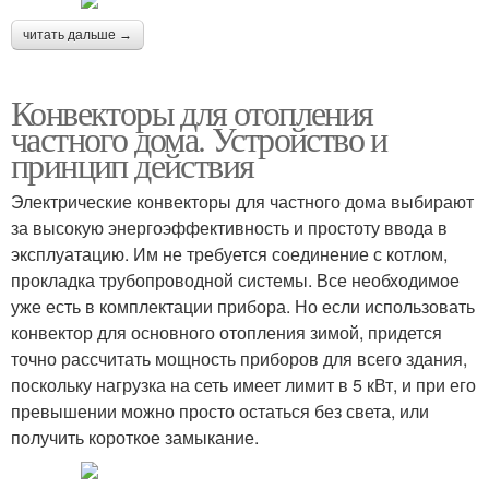
читать дальше →
Конвекторы для отопления
частного дома. Устройство и
принцип действия
Электрические конвекторы для частного дома выбирают
за высокую энергоэффективность и простоту ввода в
эксплуатацию. Им не требуется соединение с котлом,
прокладка трубопроводной системы. Все необходимое
уже есть в комплектации прибора. Но если использовать
конвектор для основного отопления зимой, придется
точно рассчитать мощность приборов для всего здания,
поскольку нагрузка на сеть имеет лимит в 5 кВт, и при его
превышении можно просто остаться без света, или
получить короткое замыкание.