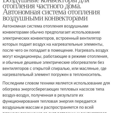
отопления частного дома.
Автономная система отопления
воздушными конвекторами
Автономная система отопления воздушными
конвекторами обычно предполагает использование
электрических конвекторов, встроенный вентилятор
которых подает воздух на нагревательные элементы,
после чего он попадает в помещение. Нагревать воздух
могут кондиционеры, работающие в режиме отопления,
и обычные дешевые электрические обогреватели без
вентиляторов с открытой спиралью, или масляные, где
нагревательный элемент погружен в теплоноситель.
Последним словом техники является использование для
обогрева энергосберегающих тепловых насосов типа
воздух-воздух, полученная в результате их
функционирования тепловая энергия передается
воздушным массам и распространяется по всей