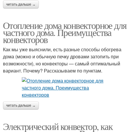
читать дальше →
Отопление дома конвекторное для
частного дома. Преимущества
конвекторов
Как мы уже выяснили, есть разные способы обогрева
дома (можно и обычную печку дровами затопить при
возможности), но конвекторы — самый оптимальный
вариант. Почему? Рассказываем по пунктам.
читать дальше →
Электрический конвектор, как