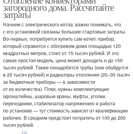
загородного дома. Рассчитайте
затраты
Начнем с электрического котла: важно понимать, что
с его установкой связаны большие стартовые затраты.
Во-первых, потребуется купить сам котел: прибор,
который справится с обогревом дома площадью 120
квадратных метров, стоит от 15 тысяч рублей. И это
самая простая модель, цена может доходить и до 150
тысяч рублей. Также понадобятся трубы (они обойдутся
в 20 тысяч рублей) и радиаторы отопления (20–30 тысяч
за бюджетные приборы — в зависимости
от их количества). Плюс нужны комплектующие
(кронштейны, шаровые краны, муфты, уголки,
переходники, стабилизатор напряжения) и работа
по установке — тут стоимость зависит от квалификации
рабочих. В среднем предстоит потратить от 100 до 200
тысяч рублей.