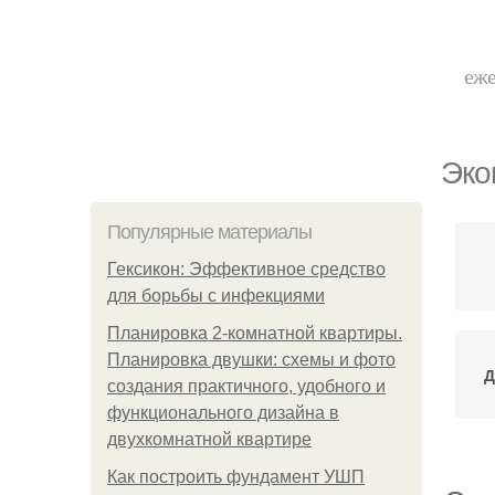
еже
Эко
Популярные материалы
Гексикон: Эффективное средство
для борьбы с инфекциями
Планировка 2-комнатной квартиры.
Планировка двушки: схемы и фото
Д
создания практичного, удобного и
функционального дизайна в
двухкомнатной квартире
Как построить фундамент УШП