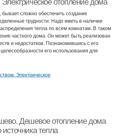
. Электрическое отопление дома
, бывает сложно обеспечить создание
еделенные трудности. Надо иметь в наличии
распределения тепла по всем комнатам. В таком
ение частного дома. Он может быть реализован
ств и недостатков. Познакомившись с его
 целесообразности его использования для
ешево. Дешевое отопление дома
 источника тепла