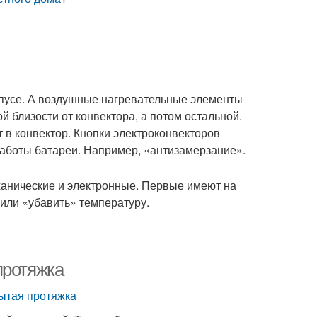
пусе. А воздушные нагревательные элементы
 близости от конвектора, а потом остальной.
 в конвектор. Кнопки электроконвекторов
работы батареи. Например, «антизамерзание».
ханические и электронные. Первые имеют на
 или «убавить» температуру.
протяжка