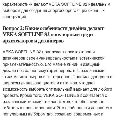
характеристики делают VEKA SOFTLINE 82 идеальным
выбором для создания энергосберегающих оконных
конструкций.
Вопрос 2: Какие особенности дизайна делают
VEKA SOFTLINE 82 популярным среди
архитекторов и дизайнеров
VEKA SOFTLINE 82 привлекает архитекторов и
дизайнеров своей универсальностью и эстетической
привлекательностью. Его мягкие линии и изящный
дизайн позволяют ему гармонировать с различными
стилями интерьеров и экстерьеров. Профиль доступен в
широком диапазоне цветов и оттенков, что дает
возможность выбрать оптимальный вариант для любого
проекта. Кроме того, VEKA SOFTLINE 82 сочетается с
различными типами стеклопакетов, что обеспечивает
гибкость в проектировании. Эти особенности делают его
популярным выбором для создания современных и