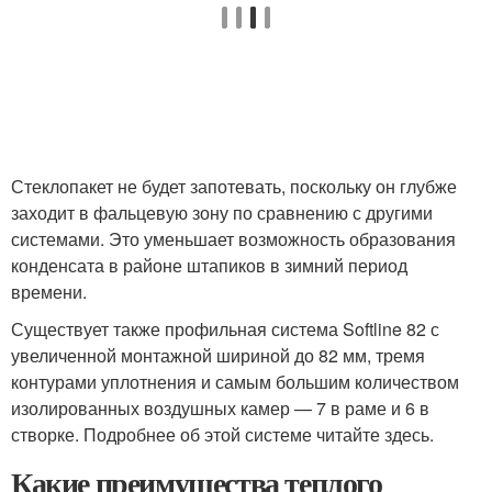
Стеклопакет не будет запотевать, поскольку он глубже
заходит в фальцевую зону по сравнению с другими
системами. Это уменьшает возможность образования
конденсата в районе штапиков в зимний период
времени.
Существует также профильная система Softline 82 с
увеличенной монтажной шириной до 82 мм, тремя
контурами уплотнения и самым большим количеством
изолированных воздушных камер — 7 в раме и 6 в
створке. Подробнее об этой системе читайте здесь.
Какие преимущества теплого