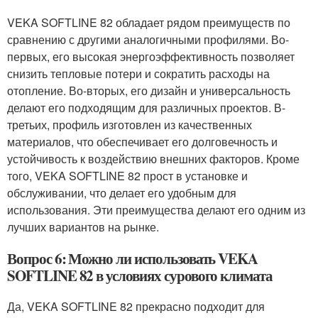
VEKA SOFTLINE 82 обладает рядом преимуществ по
сравнению с другими аналогичными профилями. Во-
первых, его высокая энергоэффективность позволяет
снизить тепловые потери и сократить расходы на
отопление. Во-вторых, его дизайн и универсальность
делают его подходящим для различных проектов. В-
третьих, профиль изготовлен из качественных
материалов, что обеспечивает его долговечность и
устойчивость к воздействию внешних факторов. Кроме
того, VEKA SOFTLINE 82 прост в установке и
обслуживании, что делает его удобным для
использования. Эти преимущества делают его одним из
лучших вариантов на рынке.
Вопрос 6: Можно ли использовать VEKA
SOFTLINE 82 в условиях сурового климата
Да, VEKA SOFTLINE 82 прекрасно подходит для