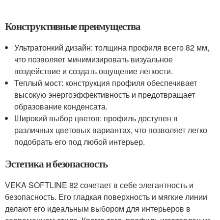
Конструктивные преимущества
Ультратонкий дизайн: толщина профиля всего 82 мм,
что позволяет минимизировать визуальное
воздействие и создать ощущение легкости.
Теплый мост: конструкция профиля обеспечивает
высокую энергоэффективность и предотвращает
образование конденсата.
Широкий выбор цветов: профиль доступен в
различных цветовых вариантах, что позволяет легко
подобрать его под любой интерьер.
Эстетика и безопасность
VEKA SOFTLINE 82 сочетает в себе элегантность и
безопасность. Его гладкая поверхность и мягкие линии
делают его идеальным выбором для интерьеров в