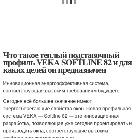
Что такое теплый подставочный
профиль VEKA SOFTLINE 82 и для
каких целей он предназначен
Инновационная энергоэффективная система,
соответствующая высоким требованиям будущего
Сегодня всё большее значение имеют
энергосберегающие свойства окон. Новая профильная
система VEKA — Softline 82 — это инновационная
разработка, позволяющая уже сегодня проектировать и
производить окна, соответствующие высоким
требованиям завтрашнего дня.