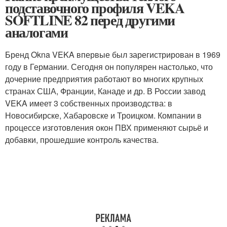
подставочного профиля VEKA
SOFTLINE 82 перед другими
аналогами
Бренд Okna VEKA впервые был зарегистрирован в 1969
году в Германии. Сегодня он популярен настолько, что
дочерние предприятия работают во многих крупных
странах США, Франции, Канаде и др. В России завод
VEKA имеет 3 собственных производства: в
Новосибирске, Хабаровске и Троицком. Компании в
процессе изготовления окон ПВХ применяют сырьё и
добавки, прошедшие контроль качества.