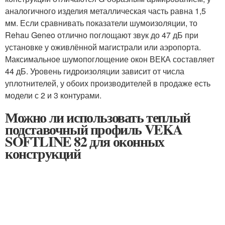
аналогичного изделия металлическая часть равна 1,5
мм. Если сравнивать показатели шумоизоляции, то
Rehau Geneo отлично поглощают звук до 47 дБ при
установке у оживлённой магистрали или аэропорта.
Максимальное шумопоглощение окон ВЕКА составляет
44 дБ. Уровень гидроизоляции зависит от числа
уплотнителей, у обоих производителей в продаже есть
модели с 2 и 3 контурами.
Можно ли использовать теплый
подставочный профиль VEKA
SOFTLINE 82 для оконных
конструкций