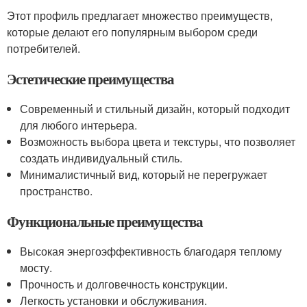
Этот профиль предлагает множество преимуществ,
которые делают его популярным выбором среди
потребителей.
Эстетические преимущества
Современный и стильный дизайн, который подходит
для любого интерьера.
Возможность выбора цвета и текстуры, что позволяет
создать индивидуальный стиль.
Минималистичный вид, который не перегружает
пространство.
Функциональные преимущества
Высокая энергоэффективность благодаря теплому
мосту.
Прочность и долговечность конструкции.
Легкость установки и обслуживания.