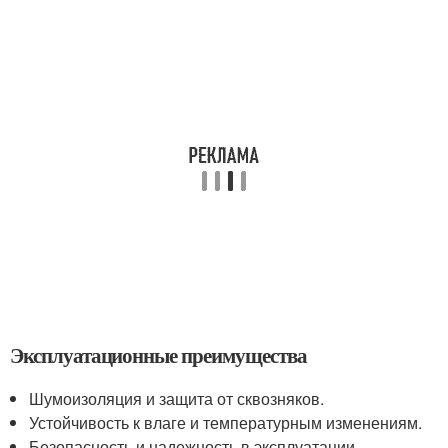
Эксплуатационные преимущества
Шумоизоляция и защита от сквозняков.
Устойчивость к влаге и температурным изменениям.
Безопасность и надежность в эксплуатации.