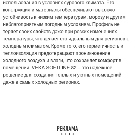
использования в условиях сурового климата. Его
конструкция и материалы обеспечивают высокую
устойчивость к низким температурам, морозу и другим
неблагоприятным погодным условиям. Профиль не
теряет своих свойств даже при резких изменениях
температуры, что делает его идеальным для регионов с
холодным климатом. Кроме того, его герметичность и
теплоизоляция предотвращают проникновение
холодного воздуха и влаги, что сохраняет комфорт в
помещении. VEKA SOFTLINE 82 – это надежное
решение для создания теплых и уютных помещений
даже в самых холодных регионах.