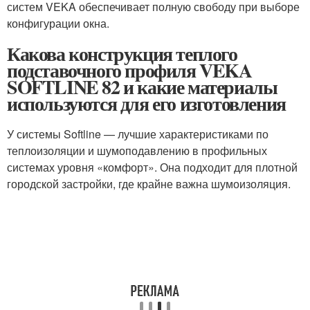
систем VEKA обеспечивает полную свободу при выборе
конфигурации окна.
Какова конструкция теплого
подставочного профиля VEKA
SOFTLINE 82 и какие материалы
используются для его изготовления
У системы Softline — лучшие характеристиками по
теплоизоляции и шумоподавлению в профильных
системах уровня «комфорт». Она подходит для плотной
городской застройки, где крайне важна шумоизоляция.