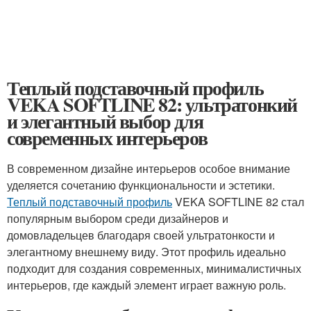
Теплый подставочный профиль
VEKA SOFTLINE 82: ультратонкий
и элегантный выбор для
современных интерьеров
В современном дизайне интерьеров особое внимание
уделяется сочетанию функциональности и эстетики.
Теплый подставочный профиль
VEKA SOFTLINE 82 стал
популярным выбором среди дизайнеров и
домовладельцев благодаря своей ультратонкости и
элегантному внешнему виду. Этот профиль идеально
подходит для создания современных, минималистичных
интерьеров, где каждый элемент играет важную роль.