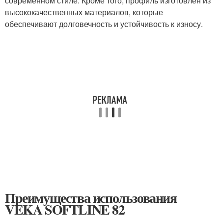
современном стиле. Кроме того, профиль изготовлен из
высококачественных материалов, которые
обеспечивают долговечность и устойчивость к износу.
Преимущества использования
VEKA SOFTLINE 82