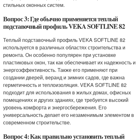
стильных оконных систем.
Вопрос 3: Где обычно применяется теплый
подставочный профиль VEKA SOFTLINE 82
Теплый подставочный профиль VEKA SOFTLINE 82
используется в различных областях строительства и
ремонта. Он особенно популярен при установке
пластиковых окон, так как обеспечивает их надежность и
энергоэффективность. Также его применяют при
создании дверей, веранд и зимних садов, где важна
герметичность и теплоизоляция. VEKA SOFTLINE 82
подходит для использования в жилых домах, офисных
помещениях и других зданиях, где требуется высокий
уровень комфорта и энергосбережения. Его
универсальность делает его незаменимым элементом в
современном строительстве.
Вопрос 4: Как правильно установить теплый