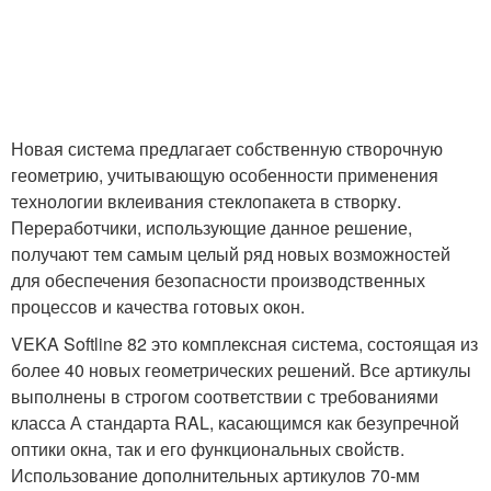
Новая система предлагает собственную створочную
геометрию, учитывающую особенности применения
технологии вклеивания стеклопакета в створку.
Переработчики, использующие данное решение,
получают тем самым целый ряд новых возможностей
для обеспечения безопасности производственных
процессов и качества готовых окон.
VEKA Softline 82 это комплексная система, состоящая из
более 40 новых геометрических решений. Все артикулы
выполнены в строгом соответствии с требованиями
класса А стандарта RAL, касающимся как безупречной
оптики окна, так и его функциональных свойств.
Использование дополнительных артикулов 70-мм