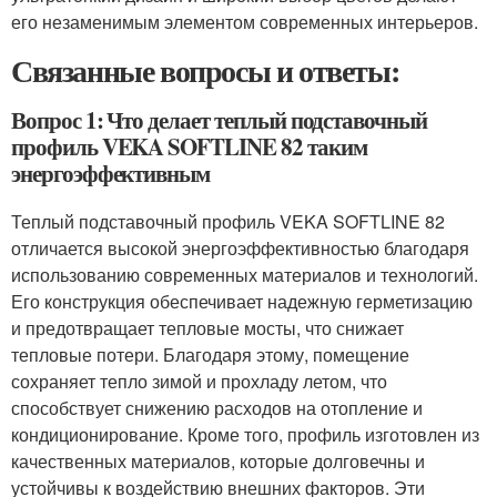
его незаменимым элементом современных интерьеров.
Связанные вопросы и ответы:
Вопрос 1: Что делает теплый подставочный
профиль VEKA SOFTLINE 82 таким
энергоэффективным
Теплый подставочный профиль VEKA SOFTLINE 82
отличается высокой энергоэффективностью благодаря
использованию современных материалов и технологий.
Его конструкция обеспечивает надежную герметизацию
и предотвращает тепловые мосты, что снижает
тепловые потери. Благодаря этому, помещение
сохраняет тепло зимой и прохладу летом, что
способствует снижению расходов на отопление и
кондиционирование. Кроме того, профиль изготовлен из
качественных материалов, которые долговечны и
устойчивы к воздействию внешних факторов. Эти