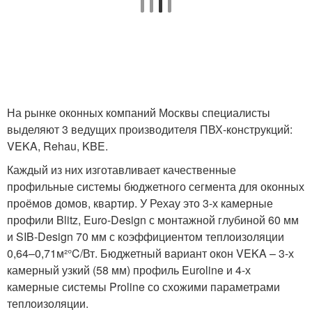
На рынке оконных компаний Москвы специалисты
выделяют 3 ведущих производителя ПВХ-конструкций:
VEKA, Rehau, KBE.
Каждый из них изготавливает качественные
профильные системы бюджетного сегмента для оконных
проёмов домов, квартир. У Рехау это 3-х камерные
профили Blitz, Euro-Design с монтажной глубиной 60 мм
и SIB-Design 70 мм с коэффициентом теплоизоляции
0,64–0,71м²°C/Вт. Бюджетный вариант окон VEKA – 3-х
камерный узкий (58 мм) профиль Euroline и 4-х
камерные системы Proline со схожими параметрами
теплоизоляции.