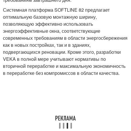
Системная платформа SOFTLINE 82 предлагает
оптимальную базовую монтажную ширину,
позволяющую эффективно использовать
энергоэффективные окна, соответствующие
современных требованиям в области энергосбережения
как в новых постройках, так и в зданиях,
подвергающихся реновации. Кроме этого, разработки
VEKA в полной мере учитывают нормативы по
вторичной переработке и максимальную экономичность
в переработке без компромиссов в области качества.