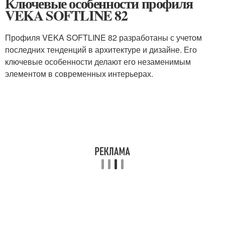
Ключевые особенности профиля
VEKA SOFTLINE 82
Профиля VEKA SOFTLINE 82 разработаны с учетом
последних тенденций в архитектуре и дизайне. Его
ключевые особенности делают его незаменимым
элементом в современных интерьерах.