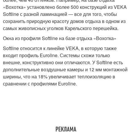
«Вохотка» установлено более 500 конструкций из VEKA
Softline с разной ламинацией — все для того, чтобы
сохранить природную красоту домов отдыха в одном из
самых живописных уголков Карельского перешейка.
Окна из профиля Softline на базе отдыха «Вохотка»
Softline относится к линейке VEKA, в которую также
входит профиль Euroline. Системы схожи только
внешне, конструктивно они отличаются. У Softline есть
дополнительные воздушные камеры и 12 мм монтажной
ширины, что на 18% увеличивает теплоизоляцию в
сравнении с профилями Euroline.