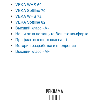
VEKA WHS 60
VEKA Softline 70
VEKA WHS 72
VEKA Softline 82
Высший класс «А»
Наши окна на защите Вашего комфорта
Профиль высшего класса «1»
История разработки и внедрения
Высший класс «М»