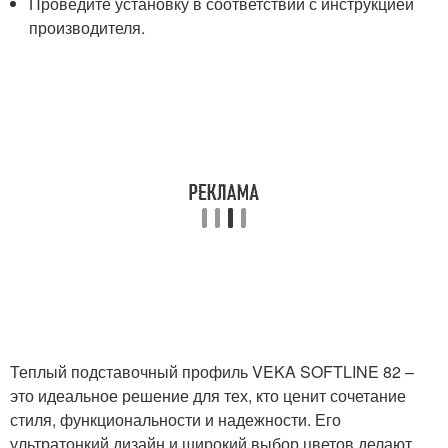
Проведите установку в соответствии с инструкцией
производителя.
Теплый подставочный профиль VEKA SOFTLINE 82 –
это идеальное решение для тех, кто ценит сочетание
стиля, функциональности и надежности. Его
ультратонкий дизайн и широкий выбор цветов делают