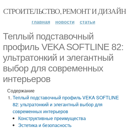
СТРОИТЕЛЬСТВО, РЕМОНТ И ДИЗАЙН
главная
новости
статьи
Теплый подставочный
профиль VEKA SOFTLINE 82:
ультратонкий и элегантный
выбор для современных
интерьеров
Содержание
Теплый подставочный профиль VEKA SOFTLINE
82: ультратонкий и элегантный выбор для
современных интерьеров
Конструктивные преимущества
Эстетика и безопасность