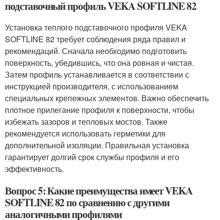
подставочный профиль VEKA SOFTLINE 82
Установка теплого подставочного профиля VEKA
SOFTLINE 82 требует соблюдения ряда правил и
рекомендаций. Сначала необходимо подготовить
поверхность, убедившись, что она ровная и чистая.
Затем профиль устанавливается в соответствии с
инструкцией производителя, с использованием
специальных крепежных элементов. Важно обеспечить
плотное прилегание профиля к поверхности, чтобы
избежать зазоров и тепловых мостов. Также
рекомендуется использовать герметики для
дополнительной изоляции. Правильная установка
гарантирует долгий срок службы профиля и его
эффективность.
Вопрос 5: Какие преимущества имеет VEKA
SOFTLINE 82 по сравнению с другими
аналогичными профилями