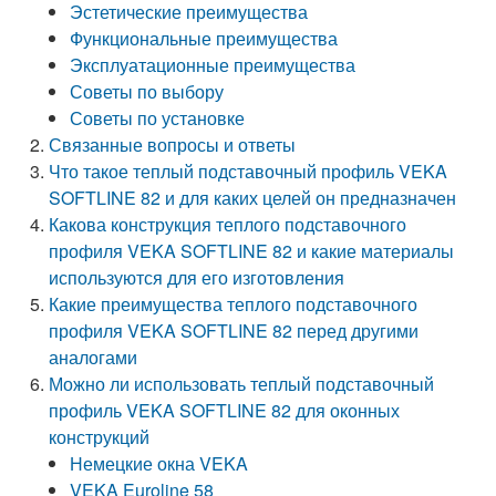
Эстетические преимущества
Функциональные преимущества
Эксплуатационные преимущества
Советы по выбору
Советы по установке
Связанные вопросы и ответы
Что такое теплый подставочный профиль VEKA
SOFTLINE 82 и для каких целей он предназначен
Какова конструкция теплого подставочного
профиля VEKA SOFTLINE 82 и какие материалы
используются для его изготовления
Какие преимущества теплого подставочного
профиля VEKA SOFTLINE 82 перед другими
аналогами
Можно ли использовать теплый подставочный
профиль VEKA SOFTLINE 82 для оконных
конструкций
Немецкие окна VEKA
VEKA Euroline 58