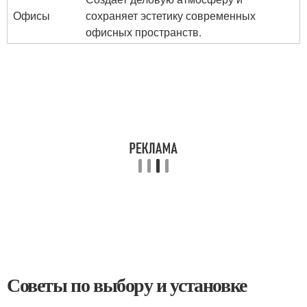
Офисы
сохраняет эстетику современных
офисных пространств.
Советы по выбору и установке