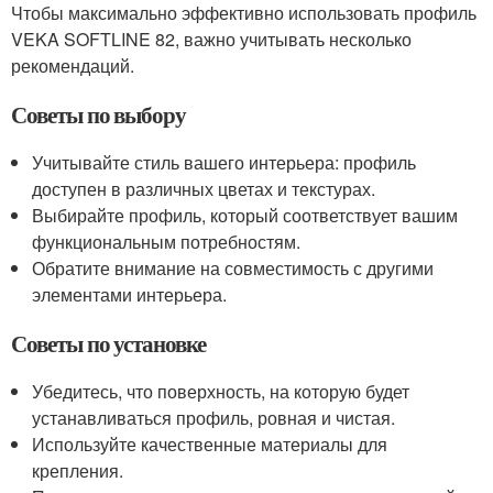
Чтобы максимально эффективно использовать профиль
VEKA SOFTLINE 82, важно учитывать несколько
рекомендаций.
Советы по выбору
Учитывайте стиль вашего интерьера: профиль
доступен в различных цветах и текстурах.
Выбирайте профиль, который соответствует вашим
функциональным потребностям.
Обратите внимание на совместимость с другими
элементами интерьера.
Советы по установке
Убедитесь, что поверхность, на которую будет
устанавливаться профиль, ровная и чистая.
Используйте качественные материалы для
крепления.