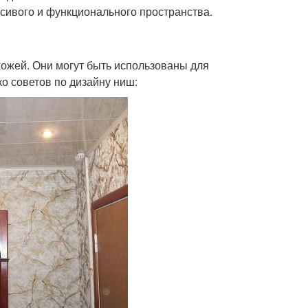
асивого и функционального пространства.
ожей. Они могут быть использованы для
ко советов по дизайну ниш: