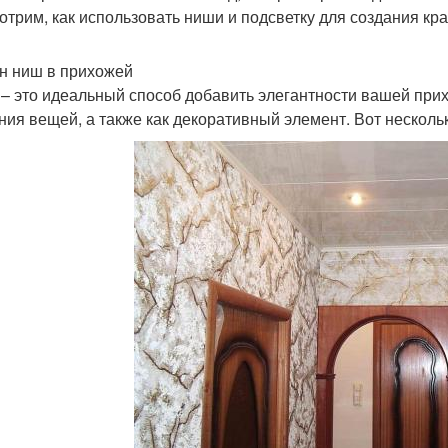
отрим, как использовать ниши и подсветку для создания кр
н ниш в прихожей
– это идеальный способ добавить элегантности вашей прих
ния вещей, а также как декоративный элемент. Вот несколь