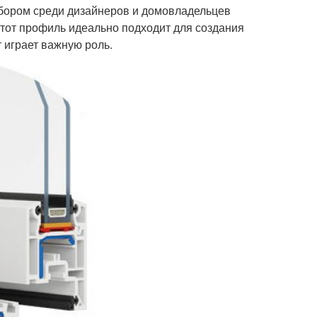
ором среди дизайнеров и домовладельцев
Этот профиль идеально подходит для создания
 играет важную роль.