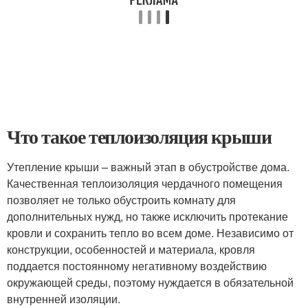
Что такое теплоизоляция крыши
Утепление крыши – важный этап в обустройстве дома.
Качественная теплоизоляция чердачного помещения
позволяет не только обустроить комнату для
дополнительных нужд, но также исключить протекание
кровли и сохранить тепло во всем доме. Независимо от
конструкции, особенностей и материала, кровля
поддается постоянному негативному воздействию
окружающей среды, поэтому нуждается в обязательной
внутренней изоляции.