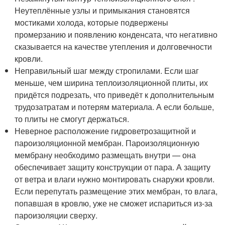
Неутеплённые узлы и примыкания становятся
мостиками холода, которые подвержены
промерзанию и появлению конденсата, что негативно
сказывается на качестве утепления и долговечности
кровли.
Неправильный шаг между стропилами. Если шаг
меньше, чем ширина теплоизоляционной плиты, их
придётся подрезать, что приведёт к дополнительным
трудозатратам и потерям материала. А если больше,
то плиты не смогут держаться.
Неверное расположение гидроветрозащитной и
пароизоляционной мембран. Пароизоляционную
мембрану необходимо размещать внутри — она
обеспечивает защиту конструкции от пара. А защиту
от ветра и влаги нужно монтировать снаружи кровли.
Если перепутать размещение этих мембран, то влага,
попавшая в кровлю, уже не сможет испариться из-за
пароизоляции сверху.