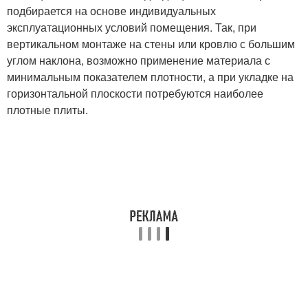
подбирается на основе индивидуальных
эксплуатационных условий помещения. Так, при
вертикальном монтаже на стены или кровлю с большим
углом наклона, возможно применение материала с
минимальным показателем плотности, а при укладке на
горизонтальной плоскости потребуются наиболее
плотные плиты.