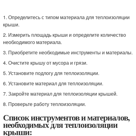
1. Определитесь с типом материала для теплоизоляции
крыши.
2. Измерить площадь крыши и определите количество
необходимого материала.
3. Приобретите необходимые инструменты и материалы.
4. Очистите крышу от мусора и грязи.
5. Установите подлогу для теплоизоляции.
6. Установите материал для теплоизоляции.
7. Закройте материал для теплоизоляции крышей.
8. Проверьте работу теплоизоляции.
Список инструментов и материалов,
необходимых для теплоизоляции
крыши: