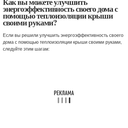
Как вы можете улучшить
энергоэффективность своего дома с
помощью теплоизоляции крыши
своими руками?
Если вы решили улучшить энергоэффективность своего
дома с помощью теплоизоляции крыши своими руками,
следуйте этим шагам: