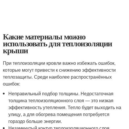
Какие материалы можно
использовать для теплоизоляции
крыши
При теплоизоляции кровли важно избежать ошибок,
которые могут привести к снижению эффективности
теплозащиты. Среди наиболее распространённых
ошибок:
Неправильный подбор толщины. Недостаточная
толщина теплоизоляционного слоя — это низкая
эффективность утепления. Тепло будет выходить на
улицу, а для обогрева помещения потребуется
гораздо больше энергии.
Незамкнутый контур теплоизоляционного слоя .