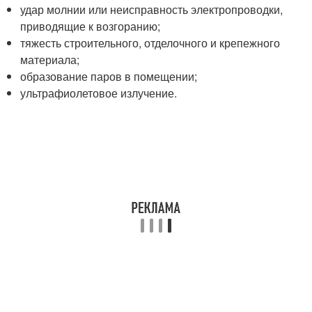
удар молнии или неисправность электропроводки,
приводящие к возгоранию;
тяжесть строительного, отделочного и крепежного
материала;
образование паров в помещении;
ультрафиолетовое излучение.