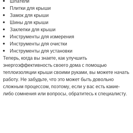
Шпатели
Плитки для крыши
Замок для крыши
Шины для крыши
Заклепки для крыши
Инструменты для измерения
Инструменты для очистки
Инструменты для установки
Теперь, когда вы знаете, как улучшить
энергоэффективность своего дома с помощью
теплоизоляции крыши своими руками, вы можете начать
работу. Не забудьте, что это может быть довольно
сложным процессом, поэтому, если у вас есть какие-
либо сомнения или вопросы, обратитесь к специалисту.