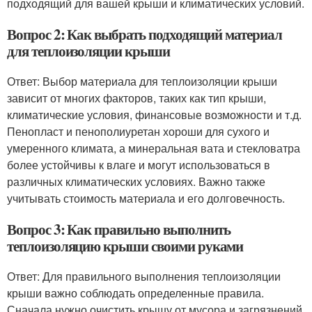
подходящий для вашей крыши и климатических условий.
Вопрос 2: Как выбрать подходящий материал
для теплоизоляции крыши
Ответ: Выбор материала для теплоизоляции крыши
зависит от многих факторов, таких как тип крыши,
климатические условия, финансовые возможности и т.д.
Пенопласт и пенополиуретан хороши для сухого и
умеренного климата, а минеральная вата и стекловатра
более устойчивы к влаге и могут использоваться в
различных климатических условиях. Важно также
учитывать стоимость материала и его долговечность.
Вопрос 3: Как правильно выполнить
теплоизоляцию крыши своими руками
Ответ: Для правильного выполнения теплоизоляции
крыши важно соблюдать определенные правила.
Сначала нужно очистить крышу от мусора и загрязнений,