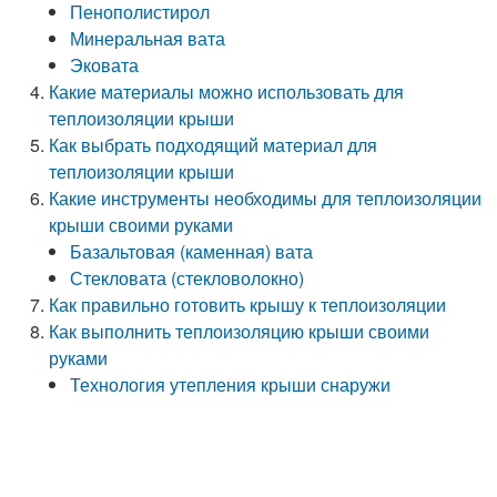
Пенополистирол
Минеральная вата
Эковата
Какие материалы можно использовать для
теплоизоляции крыши
Как выбрать подходящий материал для
теплоизоляции крыши
Какие инструменты необходимы для теплоизоляции
крыши своими руками
Базальтовая (каменная) вата
Стекловата (стекловолокно)
Как правильно готовить крышу к теплоизоляции
Как выполнить теплоизоляцию крыши своими
руками
Технология утепления крыши снаружи