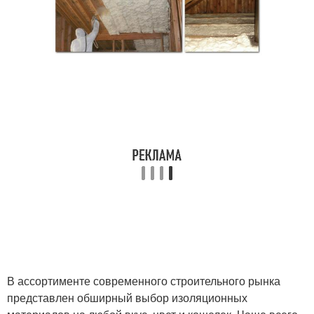
В ассортименте современного строительного рынка
представлен обширный выбор изоляционных