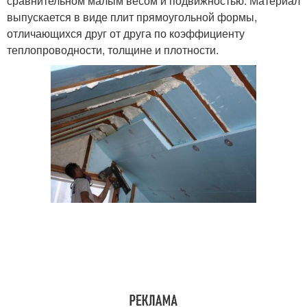
сравнительном малым весом и подвижностью. Материал
выпускается в виде плит прямоугольной формы,
отличающихся друг от друга по коэффициенту
теплопроводности, толщине и плотности.