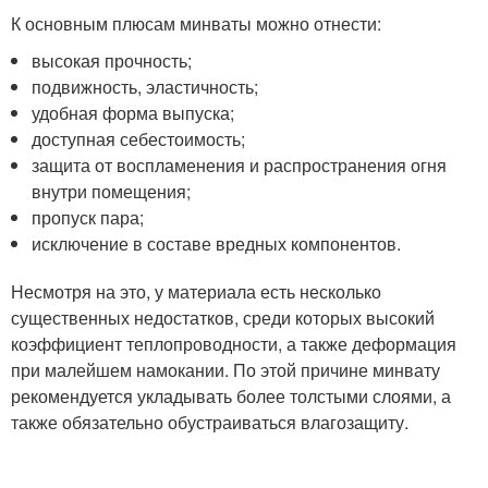
К основным плюсам минваты можно отнести:
высокая прочность;
подвижность, эластичность;
удобная форма выпуска;
доступная себестоимость;
защита от воспламенения и распространения огня
внутри помещения;
пропуск пара;
исключение в составе вредных компонентов.
Несмотря на это, у материала есть несколько
существенных недостатков, среди которых высокий
коэффициент теплопроводности, а также деформация
при малейшем намокании. По этой причине минвату
рекомендуется укладывать более толстыми слоями, а
также обязательно обустраиваться влагозащиту.