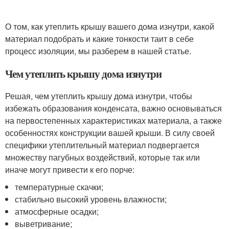
О том, как утеплить крышу вашего дома изнутри, какой
материал подобрать и какие тонкости таит в себе
процесс изоляции, мы разберем в нашей статье.
Чем утеплить крышу дома изнутри
Решая, чем утеплить крышу дома изнутри, чтобы
избежать образования конденсата, важно основываться
на первостепенных характеристиках материала, а также
особенностях конструкции вашей крыши. В силу своей
специфики утеплительный материал подвергается
множеству пагубных воздействий, которые так или
иначе могут привести к его порче:
температурные скачки;
стабильно высокий уровень влажности;
атмосферные осадки;
выветривание;