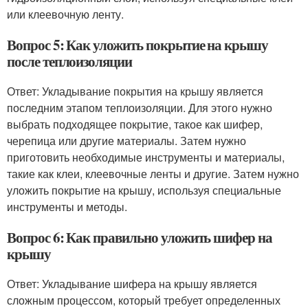
или клеевочную ленту.
Вопрос 5: Как уложить покрытие на крышу
после теплоизоляции
Ответ: Укладывание покрытия на крышу является
последним этапом теплоизоляции. Для этого нужно
выбрать подходящее покрытие, такое как шифер,
черепица или другие материалы. Затем нужно
приготовить необходимые инструменты и материалы,
такие как клеи, клеевочные ленты и другие. Затем нужно
уложить покрытие на крышу, используя специальные
инструменты и методы.
Вопрос 6: Как правильно уложить шифер на
крышу
Ответ: Укладывание шифера на крышу является
сложным процессом, который требует определенных