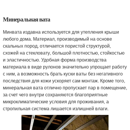
Минеральная вата
Минвата издавна используется для утепления крыши
любого дома. Материал, производимый на основе
скальных пород, отличается пористой структурой,
схожей на стекловату, большой плотностью, стойкостью
и эластичностью. Удобная форма производства
материала в виде рулонов значительно упрощает работу
с ним, а возможность брать куски ваты без негативного
последствия для кожи ускоряет сам монтаж. Кроме того,
минеральная вата отлично пропускает пар в помещение,
за счет чего внутри сохраняются благоприятные
микроклиматические условия для проживания, а
стропильная система лишается излишней влаги.