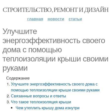
СТРОИТЕЛЬСТВО, РЕМОНТ И ДИЗАЙН
главная
новости
статьи
Улучшите
энергоэффективность своего
дома с помощью
теплоизоляции крыши своими
руками
Содержание
Улучшите энергоэффективность своего дома с
помощью теплоизоляции крыши своими руками
Связанные вопросы и ответы
Что такое теплоизоляция крыши
Чем утеплить крышу дома изнутри