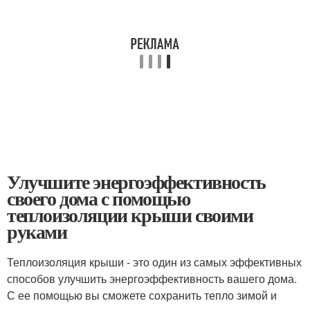
Улучшите энергоэффективность
своего дома с помощью
теплоизоляции крыши своими
руками
Теплоизоляция крыши - это один из самых эффективных
способов улучшить энергоэффективность вашего дома.
С ее помощью вы сможете сохранить тепло зимой и