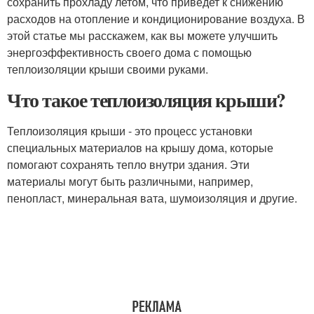
сохранить прохладу летом, что приведет к снижению
расходов на отопление и кондиционирование воздуха. В
этой статье мы расскажем, как вы можете улучшить
энергоэффективность своего дома с помощью
теплоизоляции крыши своими руками.
Что такое теплоизоляция крыши?
Теплоизоляция крыши - это процесс установки
специальных материалов на крышу дома, которые
помогают сохранять тепло внутри здания. Эти
материалы могут быть различными, например,
пенопласт, минеральная вата, шумоизоляция и другие.