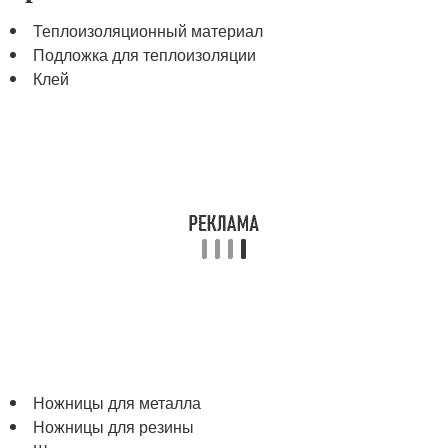
Теплоизоляционный материал
Подложка для теплоизоляции
Клей
Ножницы для металла
Ножницы для резины