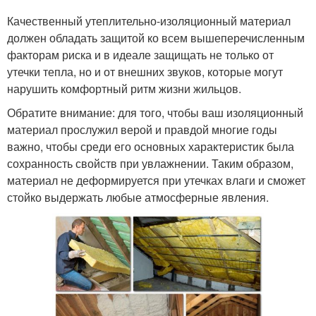
Качественный утеплительно-изоляционный материал
должен обладать защитой ко всем вышеперечисленным
факторам риска и в идеале защищать не только от
утечки тепла, но и от внешних звуков, которые могут
нарушить комфортный ритм жизни жильцов.
Обратите внимание: для того, чтобы ваш изоляционный
материал прослужил верой и правдой многие годы
важно, чтобы среди его основных характеристик была
сохранность свойств при увлажнении. Таким образом,
материал не деформируется при утечках влаги и сможет
стойко выдержать любые атмосферные явления.