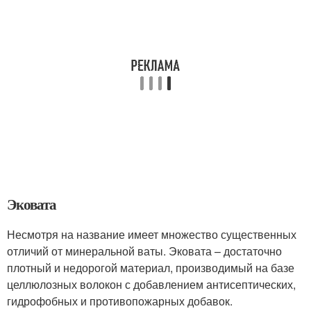
Эковата
Несмотря на название имеет множество существенных
отличий от минеральной ваты. Эковата – достаточно
плотный и недорогой материал, производимый на базе
целлюлозных волокон с добавлением антисептических,
гидрофобных и противопожарных добавок.