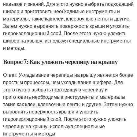
навыков и знаний. Для этого нужно выбрать подходящий
шифер и приготовить необходимые инструменты и
материалы, такие как клеи, клеевочные ленты и другие.
Затем нужно выровнять поверхность крыши и уложить
гидроизоляционный слой. После этого нужно уложить
шифер на крышу, используя специальные инструменты
и методы.
Вопрос 7: Как уложить черепицу на крышу
Ответ: Укладывание черепицы на крышу является более
простым процессом, чем укладывание шифера. Для
этого нужно выбрать подходящую черепицу и
приготовить необходимые инструменты и материалы,
такие как клеи, клеевочные ленты и другие. Затем нужно
выровнять поверхность крыши и уложить
гидроизоляционный слой. После этого нужно уложить
черепицу на крышу, используя специальные
инструменты и методы.