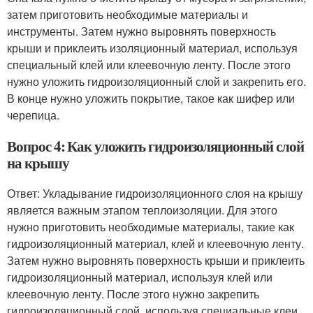
затем приготовить необходимые материалы и
инструменты. Затем нужно выровнять поверхность
крыши и приклеить изоляционный материал, используя
специальный клей или клеевочную ленту. После этого
нужно уложить гидроизоляционный слой и закрепить его.
В конце нужно уложить покрытие, такое как шифер или
черепица.
Вопрос 4: Как уложить гидроизоляционный слой
на крышу
Ответ: Укладывание гидроизоляционного слоя на крышу
является важным этапом теплоизоляции. Для этого
нужно приготовить необходимые материалы, такие как
гидроизоляционный материал, клей и клеевочную ленту.
Затем нужно выровнять поверхность крыши и приклеить
гидроизоляционный материал, используя клей или
клеевочную ленту. После этого нужно закрепить
гидроизоляционный слой, используя специальные клеи