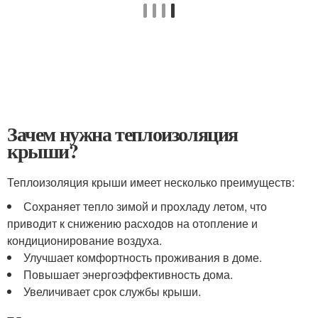
Зачем нужна теплоизоляция
крыши?
Теплоизоляция крыши имеет несколько преимуществ:
Сохраняет тепло зимой и прохладу летом, что
приводит к снижению расходов на отопление и
кондиционирование воздуха.
Улучшает комфортность проживания в доме.
Повышает энергоэффективность дома.
Увеличивает срок службы крыши.