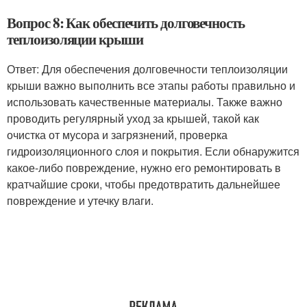
Вопрос 8: Как обеспечить долговечность
теплоизоляции крыши
Ответ: Для обеспечения долговечности теплоизоляции
крыши важно выполнить все этапы работы правильно и
использовать качественные материалы. Также важно
проводить регулярный уход за крышей, такой как
очистка от мусора и загрязнений, проверка
гидроизоляционного слоя и покрытия. Если обнаружится
какое-либо повреждение, нужно его ремонтировать в
кратчайшие сроки, чтобы предотвратить дальнейшее
повреждение и утечку влаги.