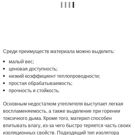
Среди преимуществ материала можно выделить:
малый вес;
ценовая доступность;
низкий коэффициент теплопроводности;
простая обрабатываемость;
прочность и стойкость.
Основным недостатком утеплителя выступает легкая
воспламеняемость, а также выделение при горении
токсичного дыма. Кроме того, материл способен
впитывать влагу, из-за чего быстро теряется часть своих
изоляционных свойств. Подходящий тип изолятора