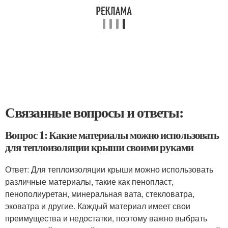
Связанные вопросы и ответы:
Вопрос 1: Какие материалы можно использовать
для теплоизоляции крыши своими руками
Ответ: Для теплоизоляции крыши можно использовать
различные материалы, такие как пенопласт,
пенополиуретан, минеральная вата, стекловатра,
эковатра и другие. Каждый материал имеет свои
преимущества и недостатки, поэтому важно выбрать