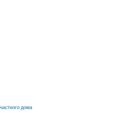
частного дома