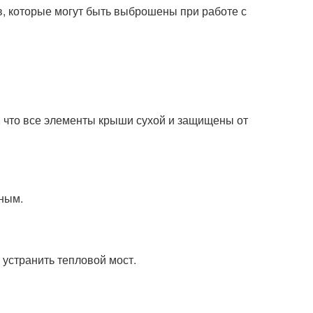
, которые могут быть выброшены при работе с
, что все элементы крыши сухой и защищены от
ным.
 устранить тепловой мост.