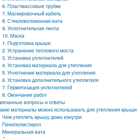
6. Пластмассовые трубки
7. Маскировочный кабель
8. Стекловолоконная вата
9. Уплотнительная лента
10. Маска
1. Подготовка крыши
2. Устранение теплового моста
3. Установка уплотнителей
4. Установка материала для утепления
5. Уплотнение материала для утепления
6. Установка дополнительного утеплителя
7. Герметизация уплотнителей
8. Окончание работ
вязанные вопросы и ответы
акие материалы можно использовать для утепления крыши 
Чем утеплить крышу дома изнутри
Пенополистирол
Минеральная вата