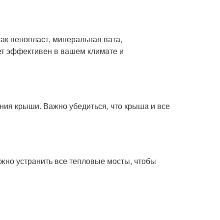
ак пенопласт, минеральная вата,
ет эффективен в вашем климате и
ния крыши. Важно убедиться, что крыша и все
Важно устранить все тепловые мосты, чтобы