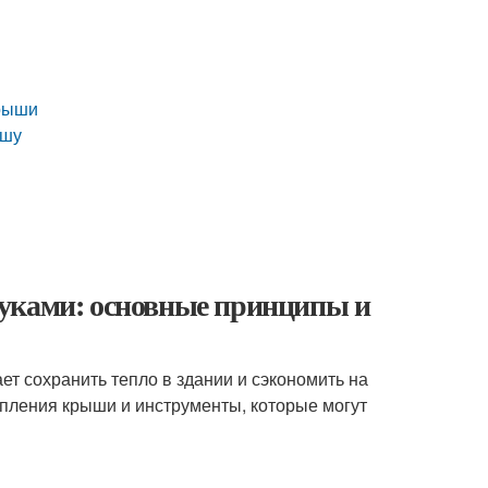
крыши
ышу
руками: основные принципы и
ет сохранить тепло в здании и сэкономить на
пления крыши и инструменты, которые могут