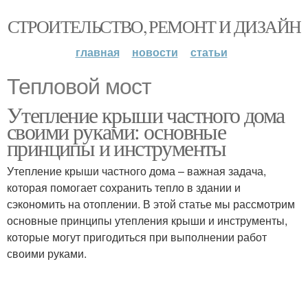
СТРОИТЕЛЬСТВО, РЕМОНТ И ДИЗАЙН
главная
новости
статьи
Тепловой мост
Утепление крыши частного дома
своими руками: основные
принципы и инструменты
Утепление крыши частного дома – важная задача,
которая помогает сохранить тепло в здании и
сэкономить на отоплении. В этой статье мы рассмотрим
основные принципы утепления крыши и инструменты,
которые могут пригодиться при выполнении работ
своими руками.