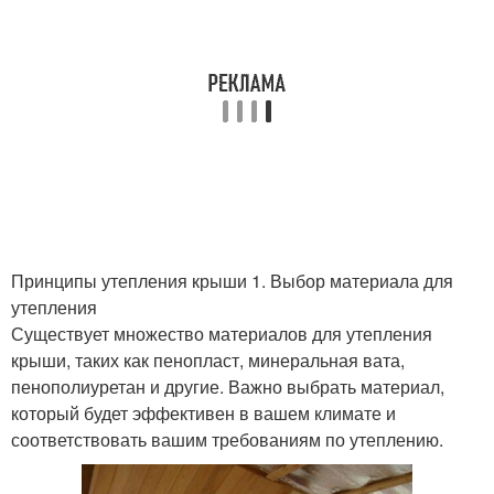
Принципы утепления крыши 1. Выбор материала для
утепления
Существует множество материалов для утепления
крыши, таких как пенопласт, минеральная вата,
пенополиуретан и другие. Важно выбрать материал,
который будет эффективен в вашем климате и
соответствовать вашим требованиям по утеплению.