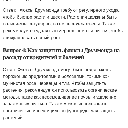
Ответ: Флоксы Друммонда требуют регулярного ухода,
чтобы быстро расти и цвести. Растения должны быть
поливаемы регулярно, но не переувлажнены. Также
рекомендуется удалять отмершие цветы и листья, чтобы
стимулировать новый рост.
Вопрос 4: Как защитить флоксы Друммонда на
рассаду от вредителей и болезней
Ответ: Флоксы Друммонда могут быть подвержены
поражению вредителями и болезнями, такими как
мучнистая роса, червецы и тли. Чтобы защитить
растения, рекомендуется использовать органические
методы, такие как перемешивание почвы и удаление
зараженных листьев. Также можно использовать
органические инсектициды и фунгициды для защиты
растений.