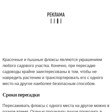
Красочные и пышные флоксы являются украшением
любого садового участка. Конечно, при пересадке
садоводы крайне заинтересованы в том, чтобы не
навредить растению и транспортировать его с одного
место на другое наиболее безопасным способом.
Сроки пересадки
Пересаживать флоксы с одного места на другое можно в
разное время. Осенью процедуру лучше проводить в