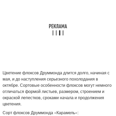
Цветение флоксов Друммонда длится долго, начиная с
мая, и до наступления серьезного похолодания в
октябре. Сортовые особенности флоксов могут немного
отличаться формой листьев, размером, строением и
окраской лепестков, сроками начала и продолжения
цветения.
Сорт флоксов Друммонда «Карамель»: