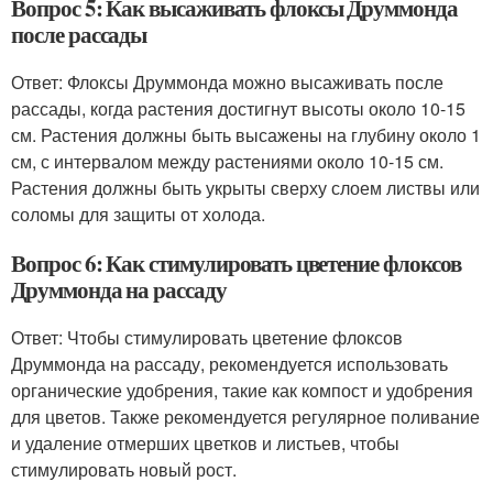
Вопрос 5: Как высаживать флоксы Друммонда
после рассады
Ответ: Флоксы Друммонда можно высаживать после
рассады, когда растения достигнут высоты около 10-15
см. Растения должны быть высажены на глубину около 1
см, с интервалом между растениями около 10-15 см.
Растения должны быть укрыты сверху слоем листвы или
соломы для защиты от холода.
Вопрос 6: Как стимулировать цветение флоксов
Друммонда на рассаду
Ответ: Чтобы стимулировать цветение флоксов
Друммонда на рассаду, рекомендуется использовать
органические удобрения, такие как компост и удобрения
для цветов. Также рекомендуется регулярное поливание
и удаление отмерших цветков и листьев, чтобы
стимулировать новый рост.