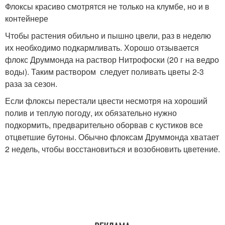
Флоксы красиво смотрятся не только на клумбе, но и в
контейнере
Чтобы растения обильно и пышно цвели, раз в неделю
их необходимо подкармливать. Хорошо отзывается
флокс Друммонда на раствор Нитрофоски (20 г на ведро
воды). Таким раствором следует поливать цветы 2-3
раза за сезон.
Если флоксы перестали цвести несмотря на хороший
полив и теплую погоду, их обязательно нужно
подкормить, предварительно оборвав с кустиков все
отцветшие бутоны. Обычно флоксам Друммонда хватает
2 недель, чтобы восстановиться и возобновить цветение.