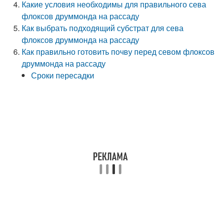
Какие условия необходимы для правильного сева
флоксов друммонда на рассаду
Как выбрать подходящий субстрат для сева
флоксов друммонда на рассаду
Как правильно готовить почву перед севом флоксов
друммонда на рассаду
Сроки пересадки