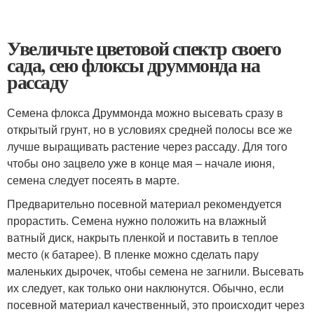
Увеличьте цветовой спектр своего
сада, сею флоксы друммонда на
рассаду
Семена флокса Друммонда можно высевать сразу в
открытый грунт, но в условиях средней полосы все же
лучше выращивать растение через рассаду. Для того
чтобы оно зацвело уже в конце мая – начале июня,
семена следует посеять в марте.
Предварительно посевной материал рекомендуется
прорастить. Семена нужно положить на влажный
ватный диск, накрыть пленкой и поставить в теплое
место (к батарее). В пленке можно сделать пару
маленьких дырочек, чтобы семена не загнили. Высевать
их следует, как только они наклюнутся. Обычно, если
посевной материал качественный, это происходит через