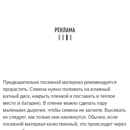
Предварительно посевной материал рекомендуется
прорастить. Семена нужно положить на влажный
ватный диск, накрыть пленкой и поставить в теплое
место (к батарее). В пленке можно сделать пару
маленьких дырочек, чтобы семена не загнили. Высевать
их следует, как только они наклюнутся. Обычно, если
посевной материал качественный, это происходит через