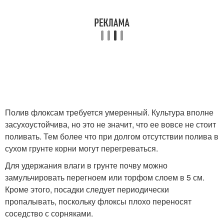
Полив флоксам требуется умеренный. Культура вполне
засухоустойчива, но это не значит, что ее вовсе не стоит
поливать. Тем более что при долгом отсутствии полива в
сухом грунте корни могут перегреваться.
Для удержания влаги в грунте почву можно
замульчировать перегноем или торфом слоем в 5 см.
Кроме этого, посадки следует периодически
пропалывать, поскольку флоксы плохо переносят
соседство с сорняками.