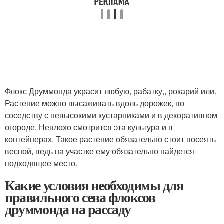
Флокс Друммонда украсит любую, рабатку,, рокарий или.
Растение можно высаживать вдоль дорожек, по
соседству с невысокими кустарниками и в декоративном
огороде. Неплохо смотрится эта культура и в
контейнерах. Такое растение обязательно стоит посеять
весной, ведь на участке ему обязательно найдется
подходящее место.
Какие условия необходимы для
правильного сева флоксов
друммонда на рассаду