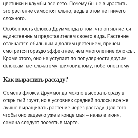
цветники и клумбы все лето. Почему бы не вырастить
это растение самостоятельно, ведь в этом нет ничего
сложного.
Особенность флокса Друммонда в том, что он является
единственным представителем своего вида. Растение
отличается обильным и долгим цветением, причем
смотрится гораздо эффектнее, чем многолетние флоксы.
Кроме этого, оно не уступает по популярности другим
флоксам: метельчатому, шиловидному, побегоносному.
Как вырастить рассаду?
Семена флокса Друммонда можно высевать сразу в
открытый грунт, но в условиях средней полосы все же
лучше выращивать растение через рассаду. Для того
чтобы оно зацвело уже в конце мая – начале июня,
семена следует посеять в марте.