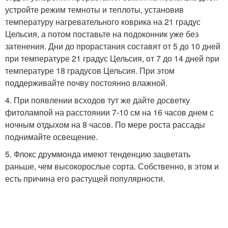
устройте режим темноты и теплоты, установив
температуру нагревательного коврика на 21 градус
Цельсия, а потом поставьте на подоконник уже без
затенения. Дни до прорастания составят от 5 до 10 дней
при температуре 21 градус Цельсия, от 7 до 14 дней при
температуре 18 градусов Цельсия. При этом
поддерживайте почву постоянно влажной.
4. При появлении всходов тут же дайте досветку
фитолампой на расстоянии 7-10 см на 16 часов днем с
ночным отдыхом на 8 часов. По мере роста рассады
поднимайте освещение.
5. Флокс друммонда имеют тенденцию зацветать
раньше, чем высокорослые сорта. Собственно, в этом и
есть причина его растущей популярности.