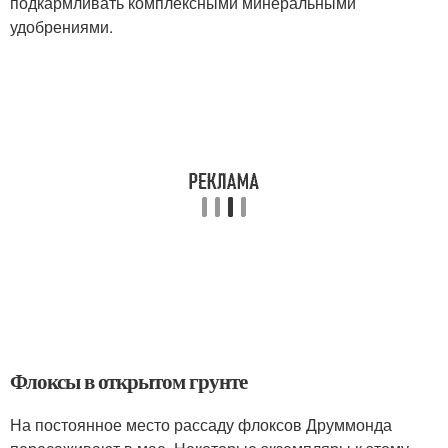
подкармливать комплексными минеральными
удобрениями.
Флоксы в открытом грунте
На постоянное место рассаду флоксов Друммонда