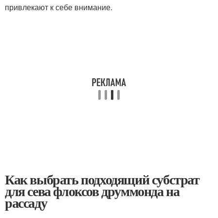
привлекают к себе внимание.
Как выбрать подходящий субстрат
для сева флоксов друммонда на
рассаду