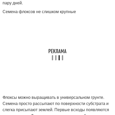
пару дней.
Семена флоксов не слишком крупные
Флоксы можно выращивать в универсальном грунте.
Семена просто рассыпают по поверхности субстрата и
слегка присыпают землей. Первые всходы появляются