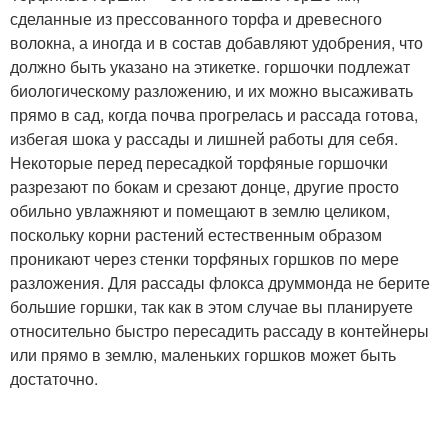
сделанные из прессованного торфа и древесного
волокна, а иногда и в состав добавляют удобрения, что
должно быть указано на этикетке. горшочки подлежат
биологическому разложению, и их можно высаживать
прямо в сад, когда почва прогрелась и рассада готова,
избегая шока у рассады и лишней работы для себя.
Некоторые перед пересадкой торфяные горшочки
разрезают по бокам и срезают донце, другие просто
обильно увлажняют и помещают в землю целиком,
поскольку корни растений естественным образом
проникают через стенки торфяных горшков по мере
разложения. Для рассады флокса друммонда не берите
большие горшки, так как в этом случае вы планируете
относительно быстро пересадить рассаду в контейнеры
или прямо в землю, маленьких горшков может быть
достаточно.