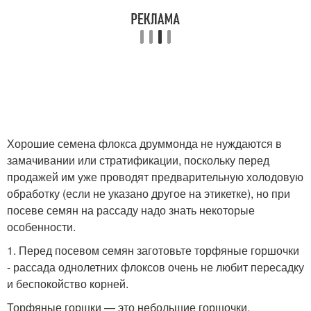
Хорошие семена флокса друммонда не нуждаются в
замачивании или стратификации, поскольку перед
продажей им уже проводят предварительную холодовую
обработку (если не указано другое на этикетке), но при
посеве семян на рассаду надо знать некоторые
особенности.
1. Перед посевом семян заготовьте торфяные горшочки
- рассада однолетних флоксов очень не любит пересадку
и беспокойство корней.
Торфяные горшки — это небольшие горшочки,