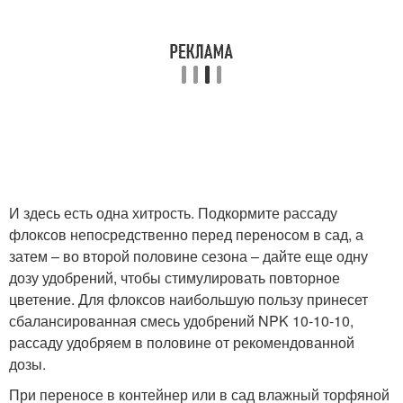
И здесь есть одна хитрость. Подкормите рассаду
флоксов непосредственно перед переносом в сад, а
затем – во второй половине сезона – дайте еще одну
дозу удобрений, чтобы стимулировать повторное
цветение. Для флоксов наибольшую пользу принесет
сбалансированная смесь удобрений NPK 10-10-10,
рассаду удобряем в половине от рекомендованной
дозы.
При переносе в контейнер или в сад влажный торфяной