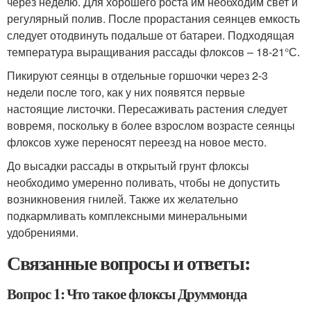
через неделю. Для хорошего роста им необходим свет и
регулярный полив. После прорастания сеянцев емкость
следует отодвинуть подальше от батареи. Подходящая
температура выращивания рассады флоксов – 18-21°С.
Пикируют сеянцы в отдельные горшочки через 2-3
недели после того, как у них появятся первые
настоящие листочки. Пересаживать растения следует
вовремя, поскольку в более взрослом возрасте сеянцы
флоксов хуже переносят переезд на новое место.
До высадки рассады в открытый грунт флоксы
необходимо умеренно поливать, чтобы не допустить
возникновения гнилей. Также их желательно
подкармливать комплексными минеральными
удобрениями.
Связанные вопросы и ответы:
Вопрос 1: Что такое флоксы Друммонда