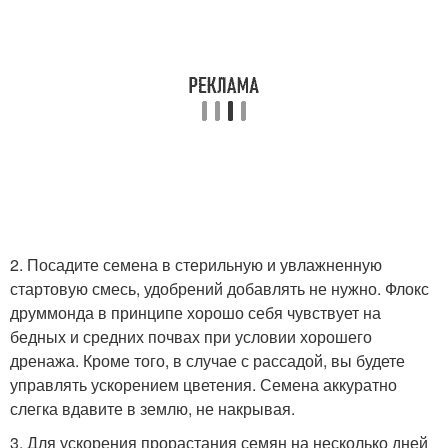
2. Посадите семена в стерильную и увлажненную
стартовую смесь, удобрений добавлять не нужно. Флокс
друммонда в принципе хорошо себя чувствует на
бедных и средних почвах при условии хорошего
дренажа. Кроме того, в случае с рассадой, вы будете
управлять ускорением цветения. Семена аккуратно
слегка вдавите в землю, не накрывая.
3. Для ускорения прорастания семян на несколько дней