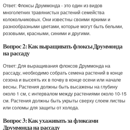
Ответ: Флоксы Друммонда - это один из видов
многолетних травянистых растений семейства
колокольчиковых. Они известны своими яркими и
разнообразными цветами, которые могут быть белыми,
розовыми, красными, синими и другими.
Вопрос 2: Как выращивать флоксы Друммонда
на рассаду
Ответ: Для выращивания флоксов Друммонда на
рассаду, необходимо собрать семена растений в конце
сезона и высеять их в почву в конце осени или начале
весны. Растения должны быть высажены на глубину
около 1 см, с интервалом между растениями около 10-15
см. Растения должны быть укрыты сверху слоем листвы
или соломы для защиты от холода.
Вопрос 3: Как ухаживать за флоксами
Друммонда на рассаду