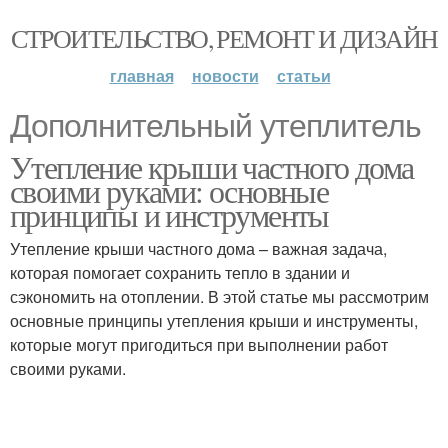
СТРОИТЕЛЬСТВО, РЕМОНТ И ДИЗАЙН
главная
новости
статьи
Дополнительный утеплитель
Утепление крыши частного дома
своими руками: основные
принципы и инструменты
Утепление крыши частного дома – важная задача,
которая помогает сохранить тепло в здании и
сэкономить на отоплении. В этой статье мы рассмотрим
основные принципы утепления крыши и инструменты,
которые могут пригодиться при выполнении работ
своими руками.