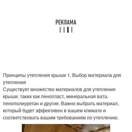
Принципы утепления крыши 1. Выбор материала для
утепления
Существует множество материалов для утепления
крыши, таких как пенопласт, минеральная вата,
пенополиуретан и другие. Важно выбрать материал,
который будет эффективен в вашем климате и
соответствовать вашим требованиям по утеплению.