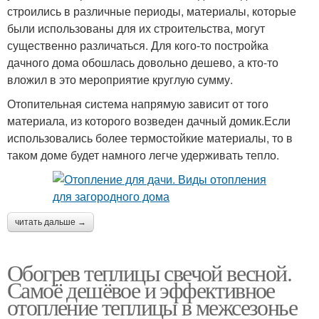
строились в различные периоды, материалы, которые
были использованы для их строительства, могут
существенно различаться. Для кого-то постройка
дачного дома обошлась довольно дешево, а кто-то
вложил в это мероприятие круглую сумму.
Отопительная система напрямую зависит от того
материала, из которого возведен дачный домик.Если
использовались более термостойкие материалы, то в
таком доме будет намного легче удерживать тепло.
читать дальше →
Обогрев теплицы свечой весной.
Самоё дешёвое и эффективное
отопление теплицы в межсезонье