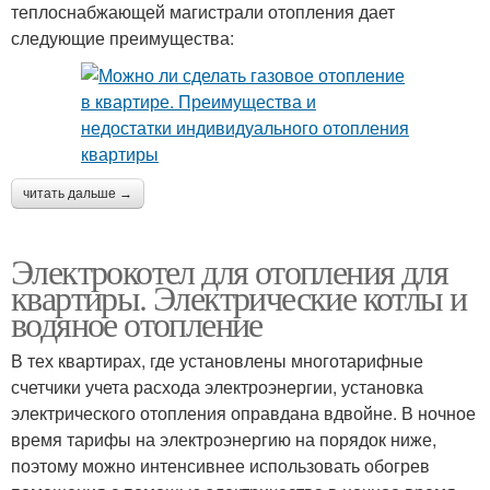
теплоснабжающей магистрали отопления дает
следующие преимущества:
читать дальше →
Электрокотел для отопления для
квартиры. Электрические котлы и
водяное отопление
В тех квартирах, где установлены многотарифные
счетчики учета расхода электроэнергии, установка
электрического отопления оправдана вдвойне. В ночное
время тарифы на электроэнергию на порядок ниже,
поэтому можно интенсивнее использовать обогрев