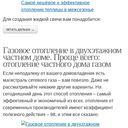
Для создания жидкой свечи вам понадобится:
читать дальше →
Газовое отопление в двухэтажном
частном доме. Проще всего:
отопление частного дома газом
Если неподалеку от вашего домовладения есть
магистраль сетевого газа – вам повезло. Даже не
рассматривайте никакие другие варианты. На
сегодняшний день этот способ отопления – самый
эффективный и экономичный из всех. отопления от
современных производителей имеют коэффициент
полезного действия – 98, и этим все сказано.