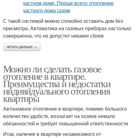
С такой системой можно спокойно оставить дом без
присмотра. Автоматика на газовых приборах настолько
совершенна, что не допустит никаких сбоев
читать дальше →
Можно ли сделать газовое
отопление в квартире.
Преимущества и недостатки
индивидуального отопления
квартиры
Автономное отопление в квартире, помимо большого
количество удобств, возлагает на хозяев немало
обязанностей и требует повышенной ответственности
Итак, наличие в квартире независимого от