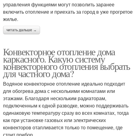
управления функциями могут позволить заранее
включить отопление и приехать за город в уже прогретое
жилье.
читать дальше →
Конвекторное отопление дома
каркасного. Какую систему
конвекторного отопления выбрать
для частного дома?
Водяное конвекторное отопление идеально подходит
для обогрева дома с несколькими комнатами или
этажами. Благодаря нескольким радиаторам,
подключенным к одной разводке, можно поддерживать
одинаковую температуру сразу во всех комнатах, тогда
как при установке газовых или электрических
конвекторов отапливается только то помещение, где
стоит прибор.