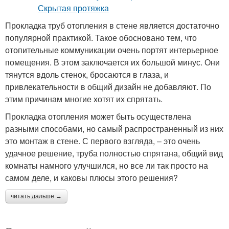
Прокладка труб отопления в стене является достаточно
популярной практикой. Такое обосновано тем, что
отопительные коммуникации очень портят интерьерное
помещения. В этом заключается их большой минус. Они
тянутся вдоль стенок, бросаются в глаза, и
привлекательности в общий дизайн не добавляют. По
этим причинам многие хотят их спрятать.
Прокладка отопления может быть осуществлена
разными способами, но самый распространенный из них
это монтаж в стене. С первого взгляда, – это очень
удачное решение, труба полностью спрятана, общий вид
комнаты намного улучшился, но все ли так просто на
самом деле, и каковы плюсы этого решения?
читать дальше →