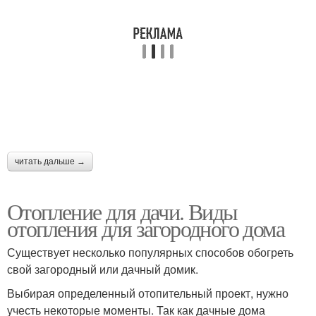
читать дальше →
Отопление для дачи. Виды
отопления для загородного дома
Существует несколько популярных способов обогреть
свой загородный или дачный домик.
Выбирая определенный отопительный проект, нужно
учесть некоторые моменты. Так как дачные дома