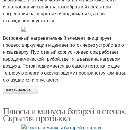
использовании свойства газообразной среды при
нагревании расширяться и подниматься, а при
охлаждении опускаться.
Встроенный нагревательный элемент инициирует
процесс циркуляции и двигает поток через устройство от
низа кверху. Пустотелый корпус конвектора работает
аэродинамической трубой, где тяга вызвана нагревом
воздуха. Поток поднимается до самого потолка, отдаёт
тепловую энергию окружающему пространству комнаты,
охлаждается и опускается.
читать дальше →
Плюсы и минусы батарей в стенах.
Скрытая протяжка