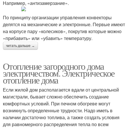
Например, «антизамерзание».
По принципу организации управления конвекторы
делятся на механические и электронные. Первые имеют
на корпусе пару «колесиков», покрутив которые можно
«прибавить» или «убавить» температуру.
читать дальше →
Отопление загородного дома
электричеством. Электрическое
отопление дома
Если жилой дом располагается вдали от центральной
магистрали, бывает сложно обеспечить создание
комфортных условий. При печном обогреве могут
возникнуть определенные трудности. Надо иметь в
наличии достаточно топлива, а также создать условия
для равномерного распределения тепла по всем