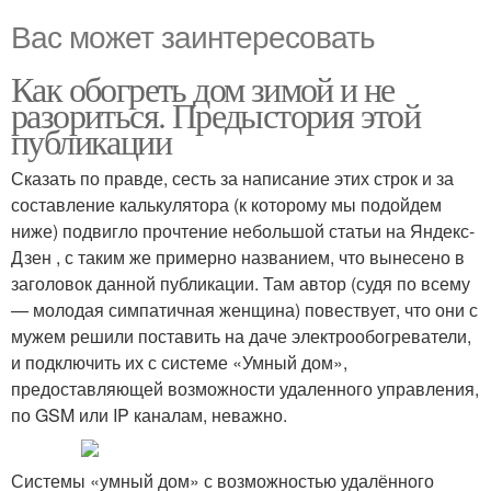
Вас может заинтересовать
Как обогреть дом зимой и не
разориться. Предыстория этой
публикации
Сказать по правде, сесть за написание этих строк и за
составление калькулятора (к которому мы подойдем
ниже) подвигло прочтение небольшой статьи на Яндекс-
Дзен , с таким же примерно названием, что вынесено в
заголовок данной публикации. Там автор (судя по всему
— молодая симпатичная женщина) повествует, что они с
мужем решили поставить на даче электрообогреватели,
и подключить их с системе «Умный дом»,
предоставляющей возможности удаленного управления,
по GSM или IP каналам, неважно.
Системы «умный дом» с возможностью удалённого