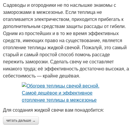
Садоводы и огородники не по наслышке знакомы с
заморозками в межсезонье. Если теплица не
отапливается электричеством, приходится прибегать к
дополнительным средствам защиты рассады от гибели.
Одним из простейших и в то же время эффективных
средств, имеющих право на существование, является
отопление теплицы жидкой свечой. Пожалуй, это самый
старый и самый простой способ помочь рассаде
пережить заморозки. Сделать свечу не составляет
никакого труда; её эффективность достаточно высокая, а
себестоимость — крайне дешёвая.
Для создания жидкой свечи вам понадобится:
читать дальше →