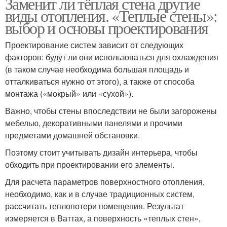
Заменит ли тёплая стена другие
виды отопления. «Теплые стены»:
выбор и основы проектирования
Проектирование систем зависит от следующих
факторов: будут ли они использоваться для охлаждения
(в таком случае необходима большая площадь и
отталкиваться нужно от этого), а также от способа
монтажа («мокрый» или «сухой»).
Важно, чтобы стены впоследствии не были загорожены
мебелью, декоративными панелями и прочими
предметами домашней обстановки.
Поэтому стоит учитывать дизайн интерьера, чтобы
обходить при проектировании его элементы.
Для расчета параметров поверхностного отопления,
необходимо, как и в случае традиционных систем,
рассчитать теплопотери помещения. Результат
измеряется в Ваттах, а поверхность «теплых стен»,