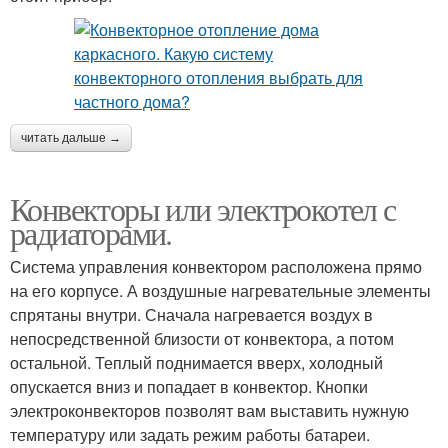
читать дальше →
Конвекторы или электрокотел с
радиаторами.
Система управления конвектором расположена прямо
на его корпусе. А воздушные нагревательные элементы
спрятаны внутри. Сначала нагревается воздух в
непосредственной близости от конвектора, а потом
остальной. Теплый поднимается вверх, холодный
опускается вниз и попадает в конвектор. Кнопки
электроконвекторов позволят вам выставить нужную
температуру или задать режим работы батареи.