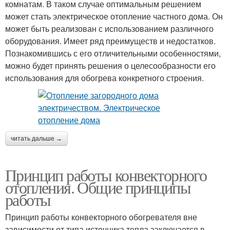
комнатам. В таком случае оптимальным решением
может стать электрическое отопление частного дома. Он
может быть реализован с использованием различного
оборудования. Имеет ряд преимуществ и недостатков.
Познакомившись с его отличительными особенностями,
можно будет принять решения о целесообразности его
использования для обогрева конкретного строения.
читать дальше →
Принцип работы конвекторного
отопления. Общие принципы
работы
Принцип работы конвекторного обогревателя вне
зависимости от типа источника тепла заключается в