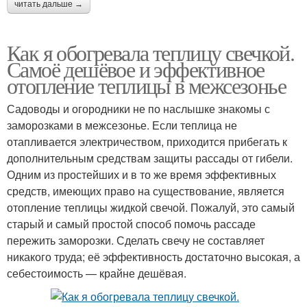
читать дальше →
Как я обогревала теплицу свечкой.
Самоё дешёвое и эффективное
отопление теплицы в межсезонье
Садоводы и огородники не по наслышке знакомы с
заморозками в межсезонье. Если теплица не
отапливается электричеством, приходится прибегать к
дополнительным средствам защиты рассады от гибели.
Одним из простейших и в то же время эффективных
средств, имеющих право на существование, является
отопление теплицы жидкой свечой. Пожалуй, это самый
старый и самый простой способ помочь рассаде
пережить заморозки. Сделать свечу не составляет
никакого труда; её эффективность достаточно высокая, а
себестоимость — крайне дешёвая.