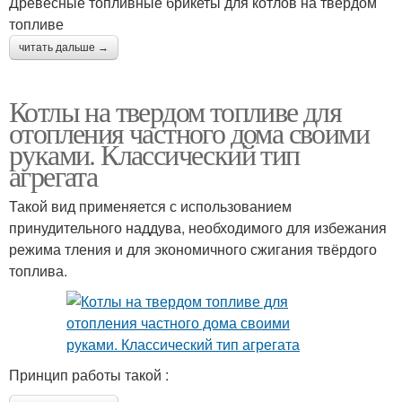
Древесные топливные брикеты для котлов на твёрдом
топливе
читать дальше →
Котлы на твердом топливе для
отопления частного дома своими
руками. Классический тип
агрегата
Такой вид применяется с использованием
принудительного наддува, необходимого для избежания
режима тления и для экономичного сжигания твёрдого
топлива.
Принцип работы такой :