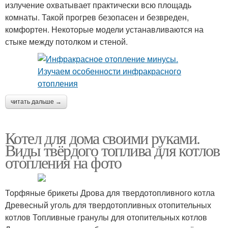
излучение охватывает практически всю площадь
комнаты. Такой прогрев безопасен и безвреден,
комфортен. Некоторые модели устанавливаются на
стыке между потолком и стеной.
читать дальше →
Котел для дома своими руками.
Виды твёрдого топлива для котлов
отопления на фото
Торфяные брикеты Дрова для твердотопливного котла
Древесный уголь для твердотопливных отопительных
котлов Топливные гранулы для отопительных котлов