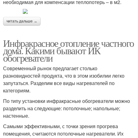
необходимая для компенсации теплопотерь – в м2.
читать дальше →
Инфракрасное отопление частного
дома. Какими бывают ИК
обогреватели
Современный рынок предлагает столько
разновидностей продукта, что в этом изобилии легко
запутаться. Разделим все виды нагревателей по
категориям.
По типу установки инфракрасные обогреватели можно
разделить на следующие: потолочные; напольные;
настенные.
Самыми эффективными, с точки зрения прогрева
помещения, считаются потолочные нагреватели. Их