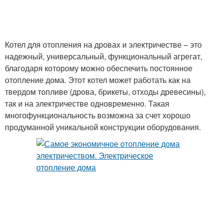
Котел для отопления на дровах и электричестве – это
надежный, универсальный, функциональный агрегат,
благодаря которому можно обеспечить постоянное
отопление дома. Этот котел может работать как на
твердом топливе (дрова, брикеты, отходы древесины),
так и на электричестве одновременно. Такая
многофункциональность возможна за счет хорошо
продуманной уникальной конструкции оборудования.