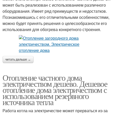
может быть реализован с использованием различного
оборудования. Имеет ряд преимуществ и недостатков.
Познакомившись с его отличительными особенностями,
можно будет принять решения о целесообразности его
использования для обогрева конкретного строения.
читать дальше →
Отопление частного дома
электричеством дешево. Дешевое
отопление дома электричеством с
использованием резервного
источника тепла
Работа котла на электричестве может прерваться из-за