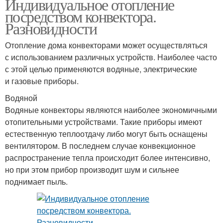
Индивидуальное отопление
посредством конвектора.
Разновидности
Отопление дома конвекторами может осуществляться
с использованием различных устройств. Наиболее часто
с этой целью применяются водяные, электрические
и газовые приборы.
Водяной
Водяные конвекторы являются наиболее экономичными
отопительными устройствами. Такие приборы имеют
естественную теплоотдачу либо могут быть оснащены
вентилятором. В последнем случае конвекционное
распространение тепла происходит более интенсивно,
но при этом прибор производит шум и сильнее
поднимает пыль.