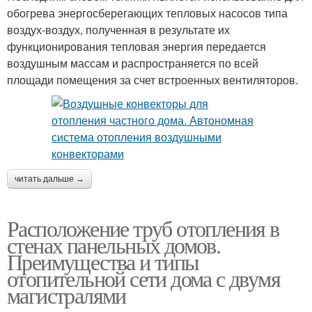
обогрева энергосберегающих тепловых насосов типа
воздух-воздух, полученная в результате их
функционирования тепловая энергия передается
воздушным массам и распространяется по всей
площади помещения за счет встроенных вентиляторов.
читать дальше →
Расположение труб отопления в
стенах панельных домов.
Преимущества и типы
отопительной сети дома с двумя
магистралями