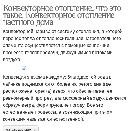
Конвекторное отопление, что это
такое. Конвекторное отопление
частного дома
Конвекторной называют систему отопления, в которой
перенос тепла от теплоносителя или нагревательного
элемента осуществляется с помощью конвекции,
процесса теплопередачи, движущимися потоками
воздуха.
Конвекция знакома каждому: благодаря ей вода в
чайнике поднимается от более нагретого дна (где
расположена горелка) вверх, что обеспечивает ее
равномерный прогрев, а атмосферный воздух движется,
образуя ветра, формирующие погоду. Все это
естественные процессы, а возникающая при этом
конвекция называется естественной.
читать дальше →