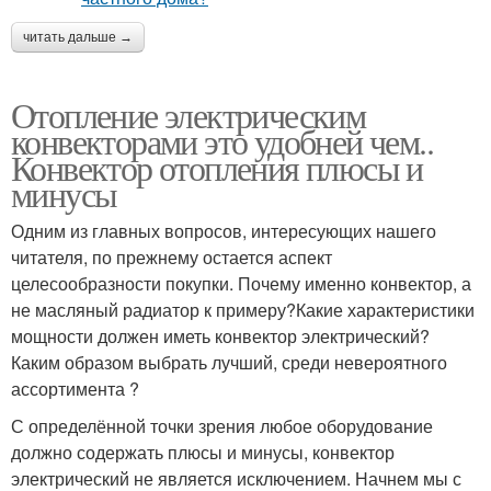
читать дальше →
Отопление электрическим
конвекторами это удобней чем..
Конвектор отопления плюсы и
минусы
Одним из главных вопросов, интересующих нашего
читателя, по прежнему остается аспект
целесообразности покупки. Почему именно конвектор, а
не масляный радиатор к примеру?Какие характеристики
мощности должен иметь конвектор электрический?
Каким образом выбрать лучший, среди невероятного
ассортимента ?
С определённой точки зрения любое оборудование
должно содержать плюсы и минусы, конвектор
электрический не является исключением. Начнем мы с