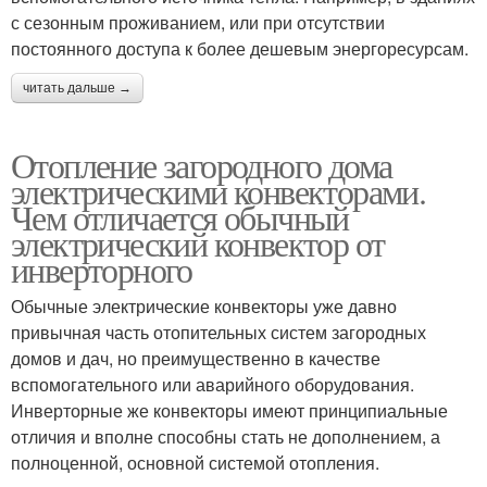
с сезонным проживанием, или при отсутствии
постоянного доступа к более дешевым энергоресурсам.
читать дальше →
Отопление загородного дома
электрическими конвекторами.
Чем отличается обычный
электрический конвектор от
инверторного
Обычные электрические конвекторы уже давно
привычная часть отопительных систем загородных
домов и дач, но преимущественно в качестве
вспомогательного или аварийного оборудования.
Инверторные же конвекторы имеют принципиальные
отличия и вполне способны стать не дополнением, а
полноценной, основной системой отопления.