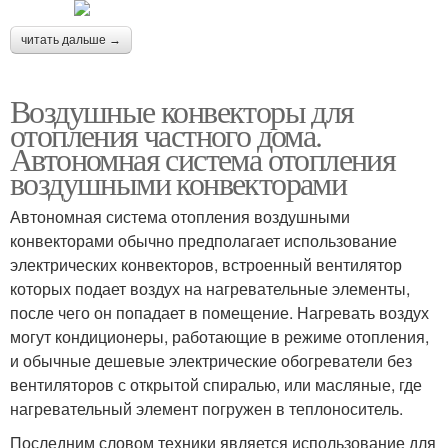
читать дальше →
Воздушные конвекторы для
отопления частного дома.
Автономная система отопления
воздушными конвекторами
Автономная система отопления воздушными
конвекторами обычно предполагает использование
электрических конвекторов, встроенный вентилятор
которых подает воздух на нагревательные элементы,
после чего он попадает в помещение. Нагревать воздух
могут кондиционеры, работающие в режиме отопления,
и обычные дешевые электрические обогреватели без
вентиляторов с открытой спиралью, или масляные, где
нагревательный элемент погружен в теплоноситель.
Последним словом техники является использование для