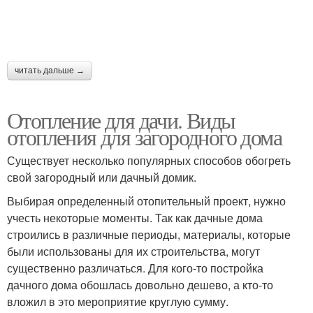
читать дальше →
Отопление для дачи. Виды
отопления для загородного дома
Существует несколько популярных способов обогреть
свой загородный или дачный домик.
Выбирая определенный отопительный проект, нужно
учесть некоторые моменты. Так как дачные дома
строились в различные периоды, материалы, которые
были использованы для их строительства, могут
существенно различаться. Для кого-то постройка
дачного дома обошлась довольно дешево, а кто-то
вложил в это мероприятие круглую сумму.