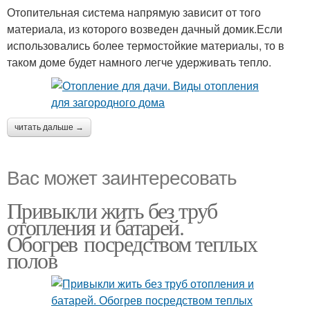
Отопительная система напрямую зависит от того
материала, из которого возведен дачный домик.Если
использовались более термостойкие материалы, то в
таком доме будет намного легче удерживать тепло.
читать дальше →
Вас может заинтересовать
Привыкли жить без труб
отопления и батарей.
Обогрев посредством теплых
полов