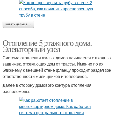
читать дальше →
Отопление 5 этажного дома.
Элеваторный узел
Система отопления жилых домов начинается с входных
задвижек, отсекающих дом от трассы. Именно по их
ближнему к внешней стене фланцу проходит раздел зон
ответственности жилищников и тепловиков.
Далее в сторону домового контура отопления
расположены: