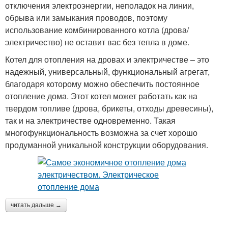
отключения электроэнергии, неполадок на линии,
обрыва или замыкания проводов, поэтому
использование комбинированного котла (дрова/
электричество) не оставит вас без тепла в доме.
Котел для отопления на дровах и электричестве – это
надежный, универсальный, функциональный агрегат,
благодаря которому можно обеспечить постоянное
отопление дома. Этот котел может работать как на
твердом топливе (дрова, брикеты, отходы древесины),
так и на электричестве одновременно. Такая
многофункциональность возможна за счет хорошо
продуманной уникальной конструкции оборудования.
читать дальше →