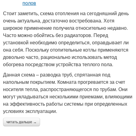
Стоит заметить, схема отопления на сегодняшний день
очень актуальна, достаточно востребована. Хотя
широкое применение получила относительно недавно.
Часто можно обойтись без радиаторов. Перед
установкой необходимо определиться, оправдывает ли
она себя. Поскольку отопительные котлы применяются
довольно часто, рационально использовать метод
обогрева посредством устройства теплого пола.
Данная схема – разводка труб, спрятанная под
напольным покрытием. Комната прогревается за счет
носителя тепла, распространяющегося по трубам. Они
могут укладываться несколькими приемами, влияющими
на эффективность работы системы при определенных
условиях эксплуатации.
читать дальше →