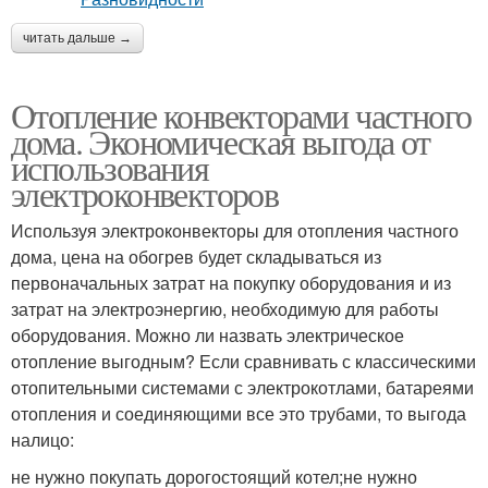
читать дальше →
Отопление конвекторами частного
дома. Экономическая выгода от
использования
электроконвекторов
Используя электроконвекторы для отопления частного
дома, цена на обогрев будет складываться из
первоначальных затрат на покупку оборудования и из
затрат на электроэнергию, необходимую для работы
оборудования. Можно ли назвать электрическое
отопление выгодным? Если сравнивать с классическими
отопительными системами с электрокотлами, батареями
отопления и соединяющими все это трубами, то выгода
налицо:
не нужно покупать дорогостоящий котел;не нужно