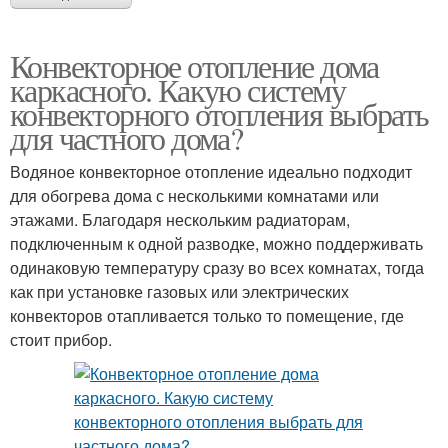
Конвекторное отопление дома
каркасного. Какую систему
конвекторного отопления выбрать
для частного дома?
Водяное конвекторное отопление идеально подходит
для обогрева дома с несколькими комнатами или
этажами. Благодаря нескольким радиаторам,
подключенным к одной разводке, можно поддерживать
одинаковую температуру сразу во всех комнатах, тогда
как при установке газовых или электрических
конвекторов отапливается только то помещение, где
стоит прибор.