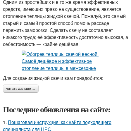
Одним из простейших и в то же время эффективных
средств, имеющих право на существование, является
отопление теплицы жидкой свечой. Пожалуй, это самый
старый и самый простой способ помочь рассаде
пережить заморозки. Сделать свечу не составляет
никакого труда; её эффективность достаточно высокая, а
себестоимость — крайне дешёвая.
Для создания жидкой свечи вам понадобится:
читать дальше →
Последние обновления на сайте:
1.
Пошаговая инструкция: как найти подходящего
специалиста для НРС