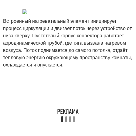
Встроенный нагревательный элемент инициирует
процесс циркуляции и двигает поток через устройство от
низа кверху. Пустотелый корпус конвектора работает
аэродинамической трубой, где тяга вызвана нагревом
воздуха. Поток поднимается до самого потолка, отдаёт
тепловую энергию окружающему пространству комнаты,
охлаждается и опускается.