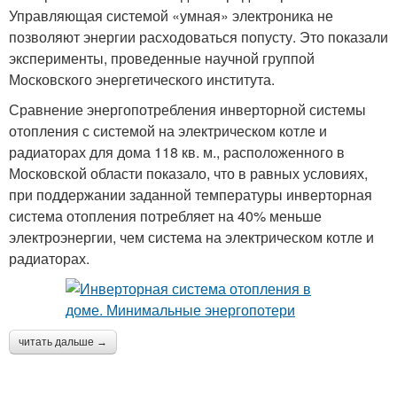
Управляющая системой «умная» электроника не
позволяют энергии расходоваться попусту. Это показали
эксперименты, проведенные научной группой
Московского энергетического института.
Сравнение энергопотребления инверторной системы
отопления с системой на электрическом котле и
радиаторах для дома 118 кв. м., расположенного в
Московской области показало, что в равных условиях,
при поддержании заданной температуры инверторная
система отопления потребляет на 40% меньше
электроэнергии, чем система на электрическом котле и
радиаторах.
читать дальше →