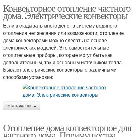
Конвекторное отопление частного
дома. Электрические конвекторы
Если вкладывать много денег в систему водяного
отопления нет желания или возможности, отопление
дома конвекторами можно сделать на основе
электрических моделей. Это самостоятельные
отопительные приборы, которые могут быть как
дополнительным, так и основным источником тепла.
Бывают электрические конвекторы с различными
способами установки:
читать дальше →
Отопление дома конвекторное для
частного дома. Преимущества