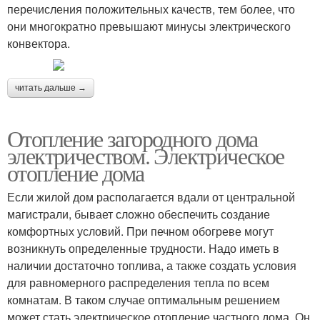
перечисления положительных качеств, тем более, что
они многократно превышают минусы электрического
конвектора.
читать дальше →
Отопление загородного дома
электричеством. Электрическое
отопление дома
Если жилой дом располагается вдали от центральной
магистрали, бывает сложно обеспечить создание
комфортных условий. При печном обогреве могут
возникнуть определенные трудности. Надо иметь в
наличии достаточно топлива, а также создать условия
для равномерного распределения тепла по всем
комнатам. В таком случае оптимальным решением
может стать электрическое отопление частного дома. Он