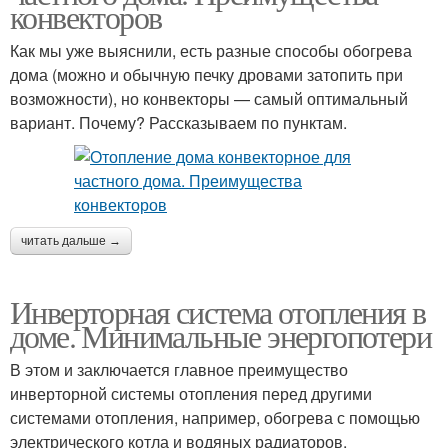
конвекторов
Как мы уже выяснили, есть разные способы обогрева
дома (можно и обычную печку дровами затопить при
возможности), но конвекторы — самый оптимальный
вариант. Почему? Рассказываем по пунктам.
читать дальше →
Инверторная система отопления в
доме. Минимальные энергопотери
В этом и заключается главное преимущество
инверторной системы отопления перед другими
системами отопления, например, обогрева с помощью
электрического котла и водяных радиаторов.