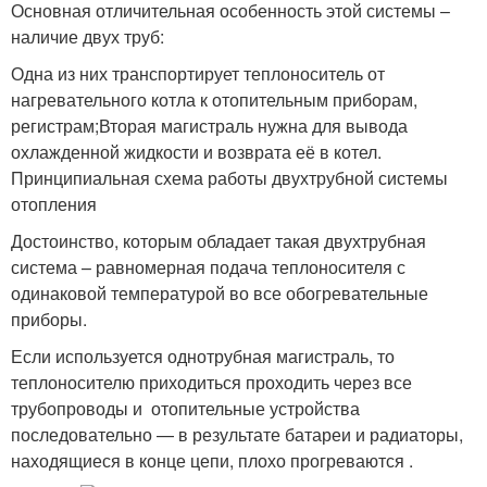
Основная отличительная особенность этой системы –
наличие двух труб:
Одна из них транспортирует теплоноситель от
нагревательного котла к отопительным приборам,
регистрам;Вторая магистраль нужна для вывода
охлажденной жидкости и возврата её в котел.
Принципиальная схема работы двухтрубной системы
отопления
Достоинство, которым обладает такая двухтрубная
система – равномерная подача теплоносителя с
одинаковой температурой во все обогревательные
приборы.
Если используется однотрубная магистраль, то
теплоносителю приходиться проходить через все
трубопроводы и отопительные устройства
последовательно — в результате батареи и радиаторы,
находящиеся в конце цепи, плохо прогреваются .