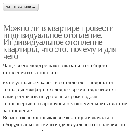
читать дальше →
Можно ли в квартире провести
индивидуальное отопление.
Индивидуальное отопление
квартиры, что это, почему и для
чего
Чаще всего люди решают отказаться от общего
отопления из-за того, что:
их не устраивает качество отопления – недостаток
тепла, дискомфорт в холодное время годаони хотят
сами регулировать уровень и сроки подачи
теплоэнергии в квартируони желают уменьшить платежи
за отопление
Во многих новостройках все квартиры изначально
оборудованы системой индивидуального отопления, но