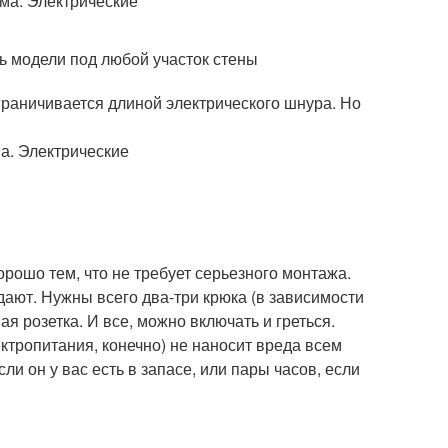
ь модели под любой участок стены
раничивается длиной электрического шнура. Но
рошо тем, что не требует серьезного монтажа.
дают. Нужны всего два-три крюка (в зависимости
я розетка. И все, можно включать и греться.
ктропитания, конечно) не наносит вреда всем
и он у вас есть в запасе, или пары часов, если