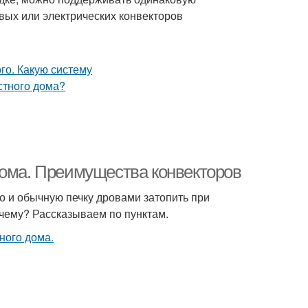
овых или электрических конвекторов
дома. Преимущества конвекторов
о и обычную печку дровами затопить при
чему? Рассказываем по пунктам.