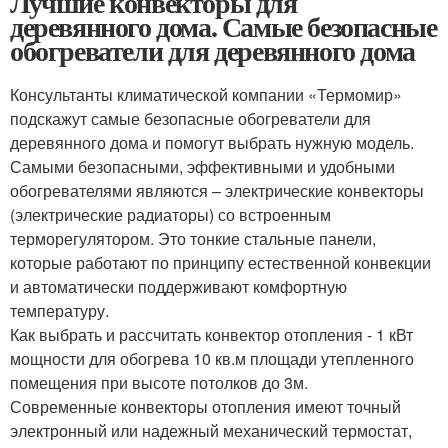
Лучшие конвекторы для
деревянного дома. Самые безопасные
обогреватели для деревянного дома
Консультанты климатической компании «Термомир»
подскажут самые безопасные обогреватели для
деревянного дома и помогут выбрать нужную модель.
Самыми безопасными, эффективными и удобными
обогревателями являются – электрические конвекторы
(электрические радиаторы) со встроенным
терморегулятором. Это тонкие стальные панели,
которые работают по принципу естественной конвекции
и автоматически поддерживают комфортную
температуру.
Как выбрать и рассчитать конвектор отопления - 1 кВт
мощности для обогрева 10 кв.м площади утепленного
помещения при высоте потолков до 3м.
Современные конвекторы отопления имеют точный
электронный или надежный механический термостат,