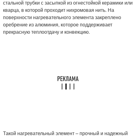
стальной трубки с засыпкой из огнестойкой керамики или
кварца, в которой проходит нихромовая нить. На
поверхности нагревательного элемента закреплено
оребрение из алюминия, которое поддерживает
прекрасную теплоотдачу и конвекцию.
Такой нагревательный элемент – прочный и надежный