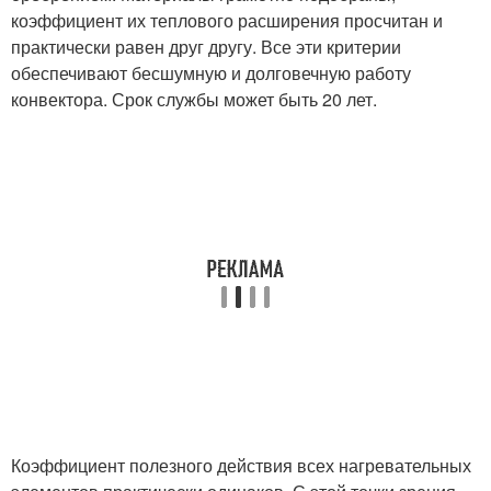
коэффициент их теплового расширения просчитан и
практически равен друг другу. Все эти критерии
обеспечивают бесшумную и долговечную работу
конвектора. Срок службы может быть 20 лет.
Коэффициент полезного действия всех нагревательных