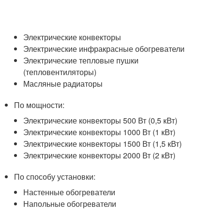
Электрические конвекторы
Электрические инфракрасные обогреватели
Электрические тепловые пушки
(тепловентиляторы)
Масляные радиаторы
По мощности:
Электрические конвекторы 500 Вт (0,5 кВт)
Электрические конвекторы 1000 Вт (1 кВт)
Электрические конвекторы 1500 Вт (1,5 кВт)
Электрические конвекторы 2000 Вт (2 кВт)
По способу установки:
Настенные обогреватели
Напольные обогреватели