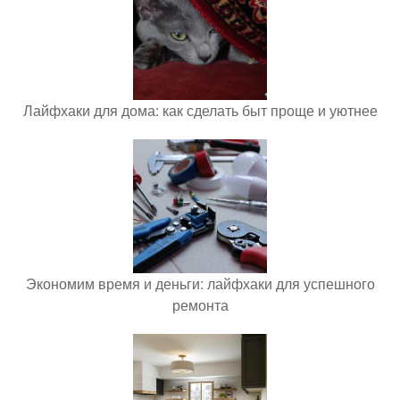
Лайфхаки для дома: как сделать быт проще и уютнее
Экономим время и деньги: лайфхаки для успешного
ремонта