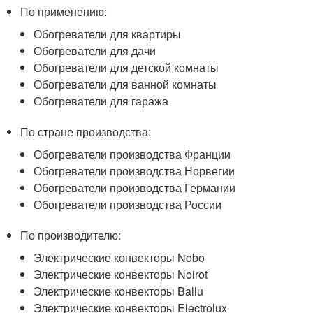
По применению:
Обогреватели для квартиры
Обогреватели для дачи
Обогреватели для детской комнаты
Обогреватели для ванной комнаты
Обогреватели для гаража
По стране производства:
Обогреватели производства Франции
Обогреватели производства Норвегии
Обогреватели производства Германии
Обогреватели производства России
По производителю:
Электрические конвекторы Nobo
Электрические конвекторы Noirot
Электрические конвекторы Ballu
Электрические конвекторы Electrolux