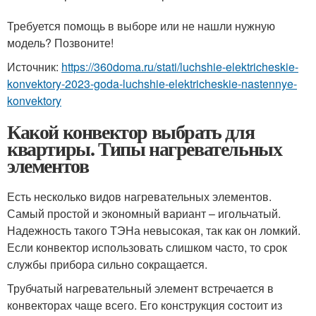
Требуется помощь в выборе или не нашли нужную
модель? Позвоните!
Источник:
https://360doma.ru/stati/luchshie-elektricheskie-
konvektory-2023-goda-luchshie-elektricheskie-nastennye-
konvektory
Какой конвектор выбрать для
квартиры. Типы нагревательных
элементов
Есть несколько видов нагревательных элементов.
Самый простой и экономный вариант – игольчатый.
Надежность такого ТЭНа невысокая, так как он ломкий.
Если конвектор использовать слишком часто, то срок
службы прибора сильно сокращается.
Трубчатый нагревательный элемент встречается в
конвекторах чаще всего. Его конструкция состоит из