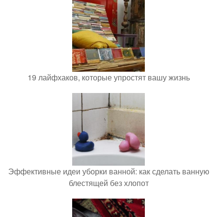
19 лайфхаков, которые упростят вашу жизнь
Эффективные идеи уборки ванной: как сделать ванную
блестящей без хлопот