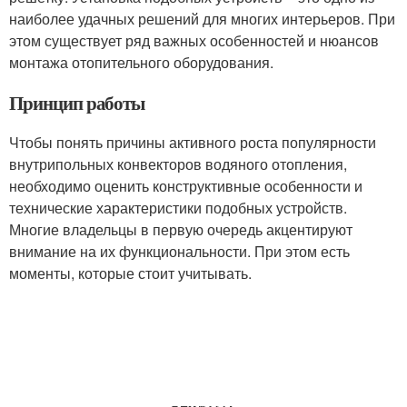
наиболее удачных решений для многих интерьеров. При
этом существует ряд важных особенностей и нюансов
монтажа отопительного оборудования.
Принцип работы
Чтобы понять причины активного роста популярности
внутрипольных конвекторов водяного отопления,
необходимо оценить конструктивные особенности и
технические характеристики подобных устройств.
Многие владельцы в первую очередь акцентируют
внимание на их функциональности. При этом есть
моменты, которые стоит учитывать.