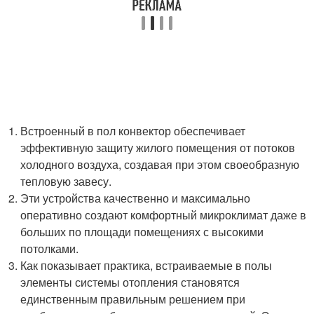
Встроенный в пол конвектор обеспечивает
эффективную защиту жилого помещения от потоков
холодного воздуха, создавая при этом своеобразную
тепловую завесу.
Эти устройства качественно и максимально
оперативно создают комфортный микроклимат даже в
больших по площади помещениях с высокими
потолками.
Как показывает практика, встраиваемые в полы
элементы системы отопления становятся
единственным правильным решением при