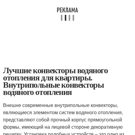
Лучшие конвекторы водяного
отопления для квартиры.
Внутрипольные конвекторы
водяного отопления
Внешне современные внутрипольные конвекторы,
являющиеся элементом систем водяного отопления,
представляют собой прочный корпус прямоугольной
формы, имеющий на лицевой стороне декоративную
решетку. Установка подобных устройств – это одно из