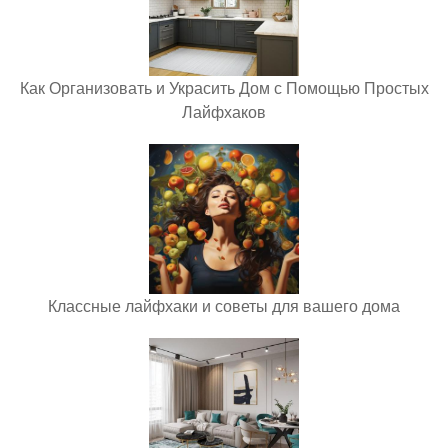
Как Организовать и Украсить Дом с Помощью Простых
Лайфхаков
Классные лайфхаки и советы для вашего дома