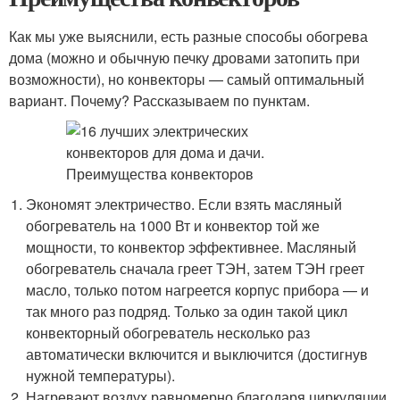
Как мы уже выяснили, есть разные способы обогрева
дома (можно и обычную печку дровами затопить при
возможности), но конвекторы — самый оптимальный
вариант. Почему? Рассказываем по пунктам.
Экономят электричество. Если взять масляный
обогреватель на 1000 Вт и конвектор той же
мощности, то конвектор эффективнее. Масляный
обогреватель сначала греет ТЭН, затем ТЭН греет
масло, только потом нагреется корпус прибора — и
так много раз подряд. Только за один такой цикл
конвекторный обогреватель несколько раз
автоматически включится и выключится (достигнув
нужной температуры).
Нагревают воздух равномерно благодаря циркуляции.