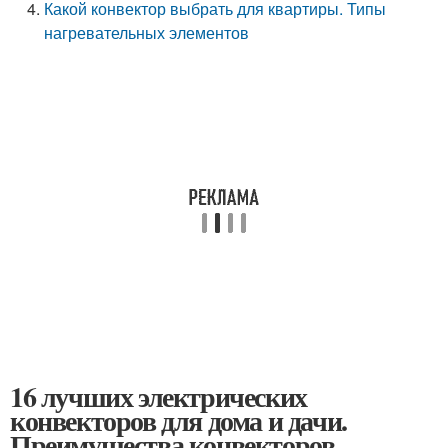
Какой конвектор выбрать для квартиры. Типы
нагревательных элементов
16 лучших электрических
конвекторов для дома и дачи.
Преимущества конвекторов