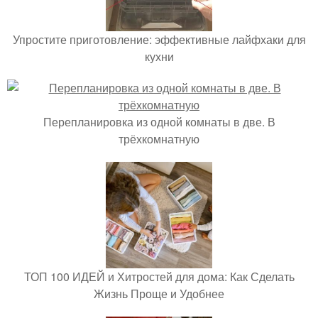
Упростите приготовление: эффективные лайфхаки для
кухни
Перепланировка из одной комнаты в две. В
трёхкомнатную
ТОП 100 ИДЕЙ и Хитростей для дома: Как Сделать
Жизнь Проще и Удобнее