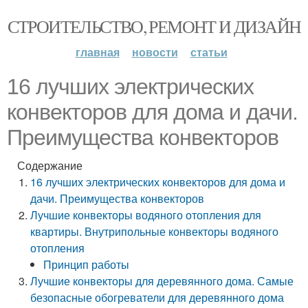
СТРОИТЕЛЬСТВО, РЕМОНТ И ДИЗАЙН
главная
новости
статьи
16 лучших электрических
конвекторов для дома и дачи.
Преимущества конвекторов
Содержание
16 лучших электрических конвекторов для дома и
дачи. Преимущества конвекторов
Лучшие конвекторы водяного отопления для
квартиры. Внутрипольные конвекторы водяного
отопления
Принцип работы
Лучшие конвекторы для деревянного дома. Самые
безопасные обогреватели для деревянного дома