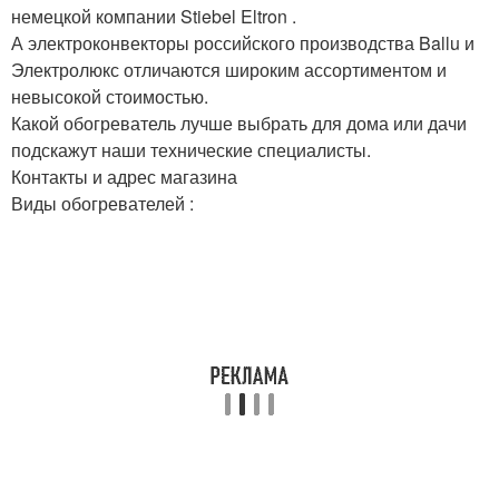
немецкой компании Stiebel Eltron .
А электроконвекторы российского производства Ballu и
Электролюкс отличаются широким ассортиментом и
невысокой стоимостью.
Какой обогреватель лучше выбрать для дома или дачи
подскажут наши технические специалисты.
Контакты и адрес магазина
Виды обогревателей :