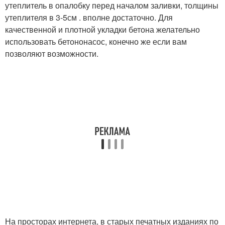
утеплитель в опалобку перед началом заливки, толщины
утеплителя в 3-5см . вполне достаточно. Для
качественной и плотной укладки бетона желательно
использовать бетононасос, конечно же если вам
позволяют возможности.
На просторах интернета, в старых печатных изданиях по