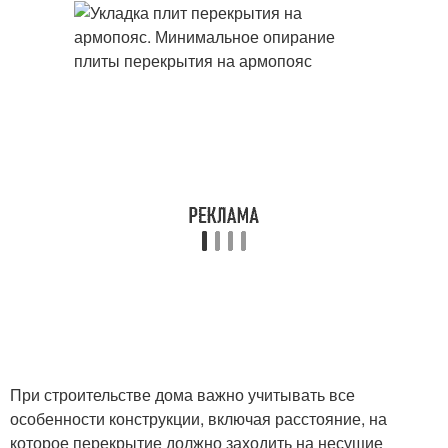
При строительстве дома важно учитывать все
особенности конструкции, включая расстояние, на
которое перекрытие должно заходить на несущие