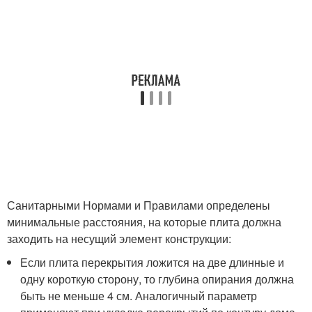
Санитарными Нормами и Правилами определены
минимальные расстояния, на которые плита должна
заходить на несущий элемент конструкции:
Если плита перекрытия ложится на две длинные и
одну короткую сторону, то глубина опирания должна
быть не меньше 4 см. Аналогичный параметр