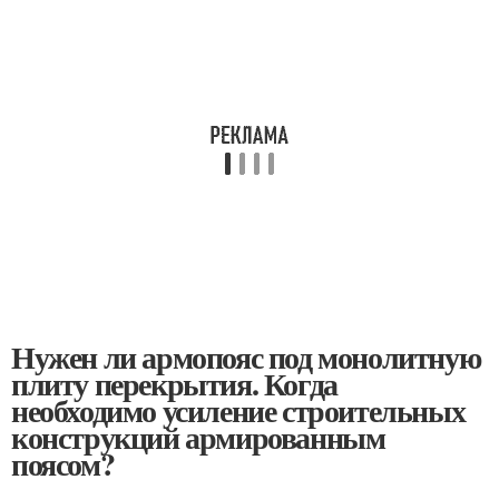
Нужен ли армопояс под монолитную
плиту перекрытия. Когда
необходимо усиление строительных
конструкций армированным
поясом?