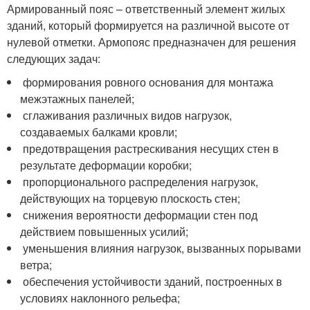
Армированный пояс – ответственный элемент жилых
зданий, который формируется на различной высоте от
нулевой отметки. Армопояс предназначен для решения
следующих задач:
формирования ровного основания для монтажа
межэтажных панелей;
сглаживания различных видов нагрузок,
создаваемых балками кровли;
предотвращения растрескивания несущих стен в
результате деформации коробки;
пропорционального распределения нагрузок,
действующих на торцевую плоскость стен;
снижения вероятности деформации стен под
действием повышенных усилий;
уменьшения влияния нагрузок, вызванных порывами
ветра;
обеспечения устойчивости зданий, построенных в
условиях наклонного рельефа;