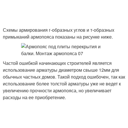
Схемы армирования г-образных углов и т-образных
примыканий армопояса показаны на рисунке ниже.
Частой ошибкой начинающих строителей является
использование арматуры диаметром свыше 12мм для
обычных частных домов. Такой подход ошибочен, так как
использование более толстой арматуры уже не ведет к
увеличению прочности армопояса, но увеличивает
расходы на ее приобретение.