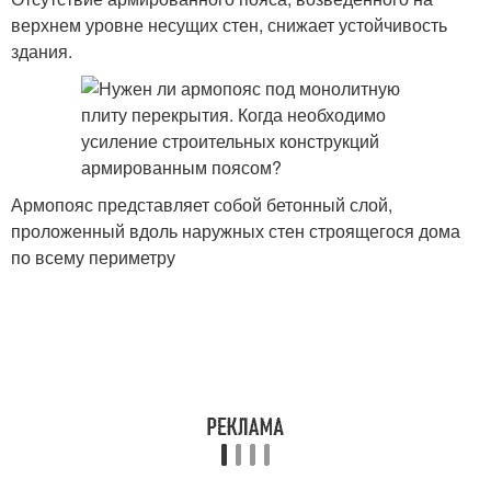
верхнем уровне несущих стен, снижает устойчивость
здания.
Армопояс представляет собой бетонный слой,
проложенный вдоль наружных стен строящегося дома
по всему периметру