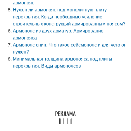
армопояс
Нужен ли армопояс под монолитную плиту
перекрытия. Когда необходимо усиление
строительных конструкций армированным поясом?
Армопояс из двух арматур. Армирование
армопояса
Армопояс снип. Что такое сейсмопояс и для чего он
нужен?
Минимальная толщина армопояса под плиты
перекрытия. Виды армопоясов