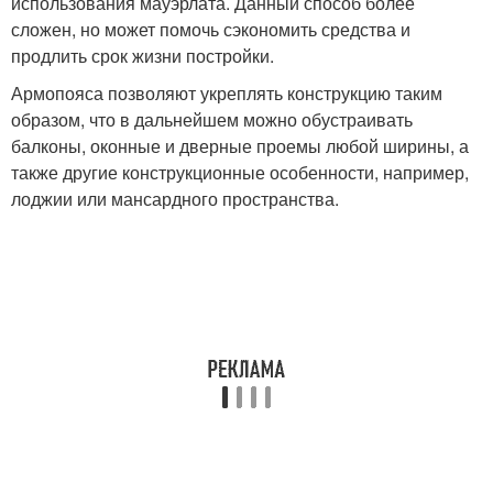
использования мауэрлата. Данный способ более
сложен, но может помочь сэкономить средства и
продлить срок жизни постройки.
Армопояса позволяют укреплять конструкцию таким
образом, что в дальнейшем можно обустраивать
балконы, оконные и дверные проемы любой ширины, а
также другие конструкционные особенности, например,
лоджии или мансардного пространства.