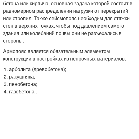
бетона или кирпича, основная задача которой состоит в
равномерном распределении нагрузки от перекрытий
или стропил. Также сейсмопояс необходим для стяжки
стен в верхних точках, чтобы под давлением самого
здания или колебаний почвы они не разъехались в
стороны.
Армопояс является обязательным элементом
конструкции в постройках из непрочных материалов:
арболита (древобетона);
ракушняка;
пенобетона;
газобетона .