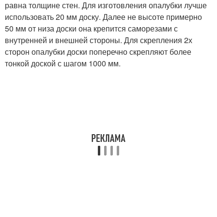
равна толщине стен. Для изготовления опалубки лучше
использовать 20 мм доску. Далее не высоте примерно
50 мм от низа доски она крепится саморезами с
внутренней и внешней стороны. Для скрепления 2х
сторон опалубки доски поперечно скрепляют более
тонкой доской с шагом 1000 мм.