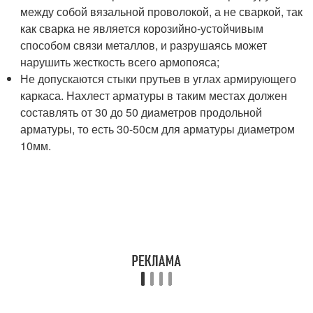
между собой вязальной проволокой, а не сваркой, так
как сварка не является корозийно-устойчивым
способом связи металлов, и разрушаясь может
нарушить жесткость всего армопояса;
Не допускаются стыки прутьев в углах армирующего
каркаса. Нахлест арматуры в таким местах должен
составлять от 30 до 50 диаметров продольной
арматуры, то есть 30-50см для арматуры диаметром
10мм.