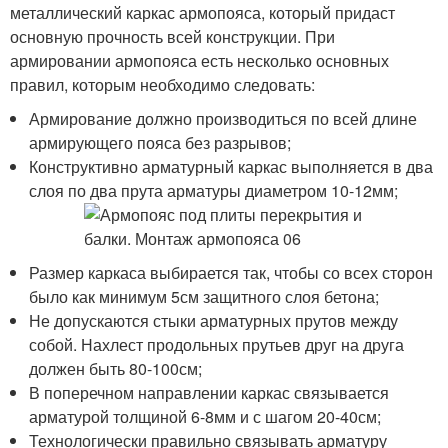
металлический каркас армопояса, который придаст
основную прочность всей конструкции. При
армировании армопояса есть несколько основных
правил, которым необходимо следовать:
Армирование должно производиться по всей длине
армирующего пояса без разрывов;
Конструктивно арматурный каркас выполняется в два
слоя по два прута арматуры диаметром 10-12мм;
Размер каркаса выбирается так, чтобы со всех сторон
было как минимум 5см защитного слоя бетона;
Не допускаются стыки арматурных прутов между
собой. Нахлест продольных прутьев друг на друга
должен быть 80-100см;
В поперечном направлении каркас связывается
арматурой толщиной 6-8мм и с шагом 20-40см;
Технологически правильно связывать арматуру