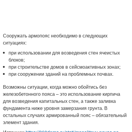
Сооружать армопояс необходимо в следующих
ситуациях:
при использовании для возведения стен ячеистых
блоков;
при строительстве домов в сейсмоактивных зонах;
при сооружении зданий на проблемных почвах.
Возможны ситуации, когда можно обойтись без
железобетонного пояса – это использование кирпича
для возведения капитальных стен, а также заливка
фундамента ниже уровня замерзания грунта. В
остальных случаях армированный пояс – обязательный
элемент здания.