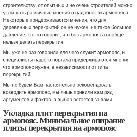
строительству, от опытных и не очень строителей можно
услышать различные мнения о надобности армопояса.
Некоторые придерживаются мнения, что для
деревянных перекрытий он не нужен, не такое большое
давление, кто-то говорит, что без армопояса вообще
нельзя делать перекрытия.
Мы уже не раз говорили для чего служит армопояс, и
специалисты нашего портала придерживаются мнения
что армопояс нужен, в независимости от типа
перекрытий.
Мы не будем Вам настоятельно рекомендовать
возводить армопояс, мы лишь привили вам ряд
аргументов и фактов, а выбор остается за вами.
Укладка плит перекрытия на
армопояс. Минимальное опирание
плиты перекрытия на армопояс