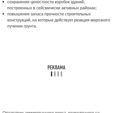
сохранения целостности коробок зданий,
построенных в сейсмически активных районах;
повышения запаса прочности строительных
конструкций, на которые действует реакция морозного
пучения грунта.
Отсутствие армированного пояса, возведенного на