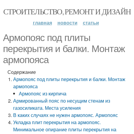
СТРОИТЕЛЬСТВО, РЕМОНТ И ДИЗАЙН
главная
новости
статьи
Армопояс под плиты
перекрытия и балки. Монтаж
армопояса
Содержание
Армопояс под плиты перекрытия и балки. Монтаж
армопояса
Армопояс из кирпича
Армированный пояс по несущим стенам из
газосиликата. Места усиления
В каких случаях не нужен армопояс. Армопояс
Укладка плит перекрытия на армопояс.
Минимальное опирание плиты перекрытия на