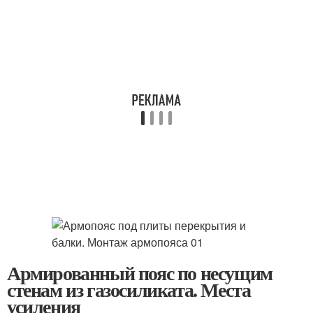
Армированный пояс по несущим
стенам из газосиликата. Места
усиления