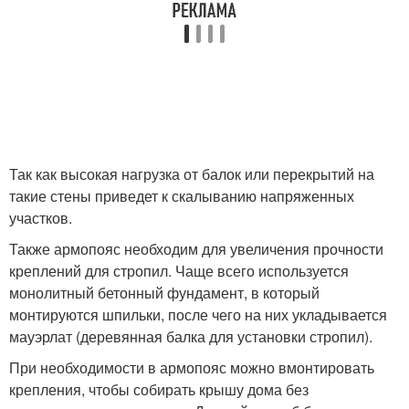
Так как высокая нагрузка от балок или перекрытий на
такие стены приведет к скалыванию напряженных
участков.
Также армопояс необходим для увеличения прочности
креплений для стропил. Чаще всего используется
монолитный бетонный фундамент, в который
монтируются шпильки, после чего на них укладывается
мауэрлат (деревянная балка для установки стропил).
При необходимости в армопояс можно вмонтировать
крепления, чтобы собирать крышу дома без