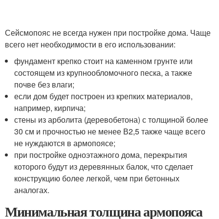
Сейсмопояс не всегда нужен при постройке дома. Чаще
всего нет необходимости в его использовании:
фундамент крепко стоит на каменном грунте или
состоящем из крупнообломочного песка, а также
почве без влаги;
если дом будет построен из крепких материалов,
например, кирпича;
стены из арболита (деревобетона) с толщиной более
30 см и прочностью не менее В2,5 также чаще всего
не нуждаются в армопоясе;
при постройке одноэтажного дома, перекрытия
которого будут из деревянных балок, что сделает
конструкцию более легкой, чем при бетонных
аналогах.
Минимальная толщина армопояса