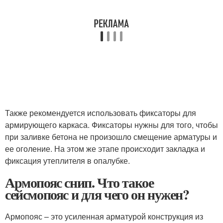
Также рекомендуется использовать фиксаторы для
армирующего каркаса. Фиксаторы нужны для того, чтобы
при заливке бетона не произошло смещение арматуры и
ее оголение. На этом же этапе происходит закладка и
фиксация утеплителя в опалубке.
Армопояс снип. Что такое
сейсмопояс и для чего он нужен?
Армопояс – это усиленная арматурой конструкция из