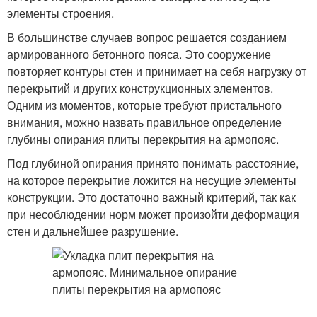
элементы строения.
В большинстве случаев вопрос решается созданием
армированного бетонного пояса. Это сооружение
повторяет контуры стен и принимает на себя нагрузку от
перекрытий и других конструкционных элементов.
Одним из моментов, которые требуют пристального
внимания, можно назвать правильное определение
глубины опирания плиты перекрытия на армопояс.
Под глубиной опирания принято понимать расстояние,
на которое перекрытие ложится на несущие элементы
конструкции. Это достаточно важный критерий, так как
при несоблюдении норм может произойти деформация
стен и дальнейшее разрушение.