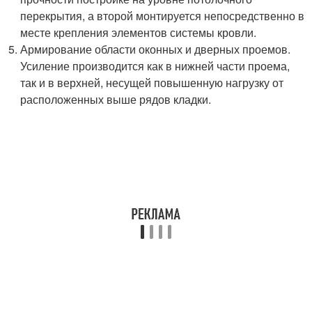
перекрытия, а второй монтируется непосредственно в
месте крепления элементов системы кровли.
Армирование области оконных и дверных проемов.
Усиление производится как в нижней части проема,
так и в верхней, несущей повышенную нагрузку от
расположенных выше рядов кладки.