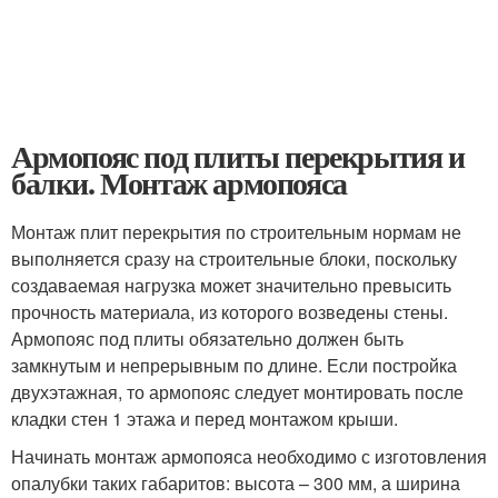
Армопояс под плиты перекрытия и
балки. Монтаж армопояса
Монтаж плит перекрытия по строительным нормам не
выполняется сразу на строительные блоки, поскольку
создаваемая нагрузка может значительно превысить
прочность материала, из которого возведены стены.
Армопояс под плиты обязательно должен быть
замкнутым и непрерывным по длине. Если постройка
двухэтажная, то армопояс следует монтировать после
кладки стен 1 этажа и перед монтажом крыши.
Начинать монтаж армопояса необходимо с изготовления
опалубки таких габаритов: высота – 300 мм, а ширина