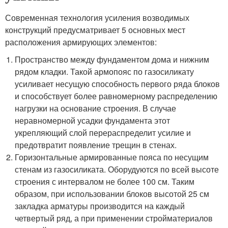
Современная технология усиления возводимых
конструкций предусматривает 5 основных мест
расположения армирующих элементов:
Пространство между фундаментом дома и нижним
рядом кладки. Такой армопояс по газосиликату
усиливает несущую способность первого ряда блоков
и способствует более равномерному распределению
нагрузки на основание строения. В случае
неравномерной усадки фундамента этот
укрепляющий слой перераспределит усилие и
предотвратит появление трещин в стенах.
Горизонтальные армированные пояса по несущим
стенам из газосиликата. Оборудуются по всей высоте
строения с интервалом не более 100 см. Таким
образом, при использовании блоков высотой 25 см
закладка арматуры производится на каждый
четвертый ряд, а при применении стройматериалов