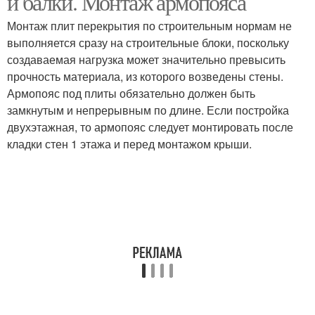
и балки. Монтаж армопояса
Монтаж плит перекрытия по строительным нормам не
выполняется сразу на строительные блоки, поскольку
создаваемая нагрузка может значительно превысить
прочность материала, из которого возведены стены.
Армопояс под плиты обязательно должен быть
замкнутым и непрерывным по длине. Если постройка
двухэтажная, то армопояс следует монтировать после
кладки стен 1 этажа и перед монтажом крыши.