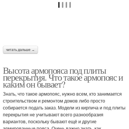
читать дальше →
Высота армопояса под плиты
перекрытия. Что такое армопояс и
каким он бывает?
Знать, что такое армопояс, нужно всем, кто занимается
строительством и ремонтом домов либо просто
собирается подать заказ. Модели из кирпича и под плиты
перекрытия не учитывают всего разнообразия
вариантов, поскольку бывают ещё и другие
армированные пояса. Очень важно знать, как