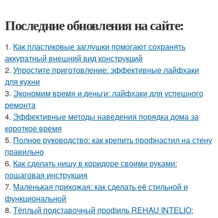
Последние обновления на сайте:
1.
Как пластиковые заглушки помогают сохранять
аккуратный внешний вид конструкций
2.
Упростите приготовление: эффективные лайфхаки
для кухни
3.
Экономим время и деньги: лайфхаки для успешного
ремонта
4.
Эффективные методы наведения порядка дома за
короткое время
5.
Полное руководство: как крепить профнастил на стену
правильно
6.
Как сделать нишу в коридоре своими руками:
пошаговая инструкция
7.
Маленькая прихожая: как сделать её стильной и
функциональной
8.
Тёплый подставочный профиль REHAU INTELIO: