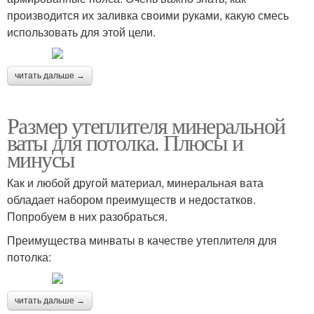
производится их заливка своими руками, какую смесь
использовать для этой цели.
читать дальше →
Размер утеплителя минеральной
ваты для потолка. Плюсы и
минусы
Как и любой другой материал, минеральная вата
обладает набором преимуществ и недостатков.
Попробуем в них разобраться.
Преимущества минваты в качестве утеплителя для
потолка:
читать дальше →