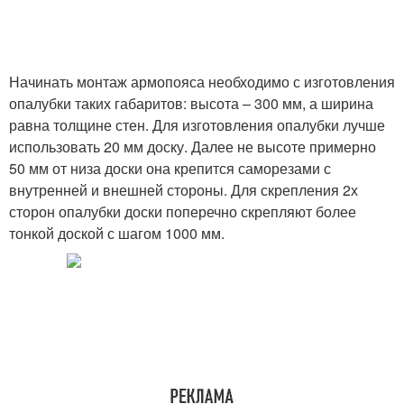
Начинать монтаж армопояса необходимо с изготовления
опалубки таких габаритов: высота – 300 мм, а ширина
равна толщине стен. Для изготовления опалубки лучше
использовать 20 мм доску. Далее не высоте примерно
50 мм от низа доски она крепится саморезами с
внутренней и внешней стороны. Для скрепления 2х
сторон опалубки доски поперечно скрепляют более
тонкой доской с шагом 1000 мм.