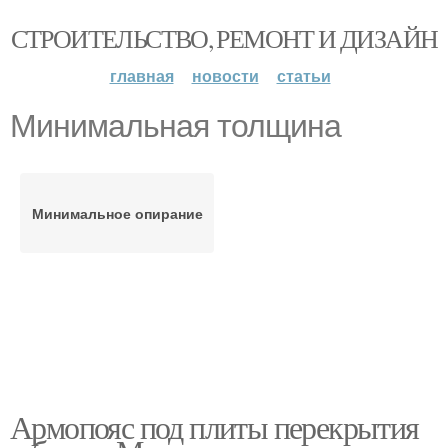
СТРОИТЕЛЬСТВО, РЕМОНТ И ДИЗАЙН
главная
новости
статьи
Минимальная толщина
Минимальное опирание
Армопояс под плиты перекрытия