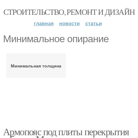
СТРОИТЕЛЬСТВО, РЕМОНТ И ДИЗАЙН
главная
новости
статьи
Минимальное опирание
Минимальная толщина
Армопояс под плиты перекрытия