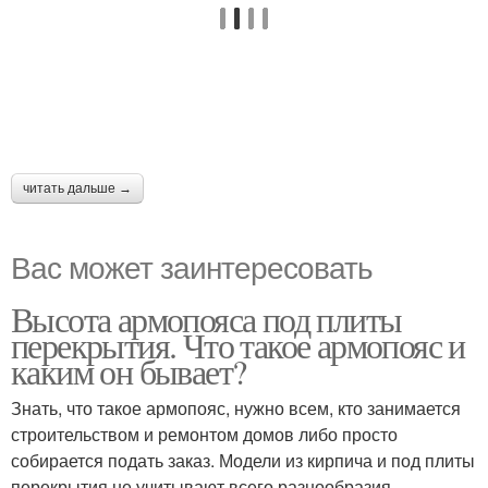
читать дальше →
Вас может заинтересовать
Высота армопояса под плиты
перекрытия. Что такое армопояс и
каким он бывает?
Знать, что такое армопояс, нужно всем, кто занимается
строительством и ремонтом домов либо просто
собирается подать заказ. Модели из кирпича и под плиты
перекрытия не учитывают всего разнообразия