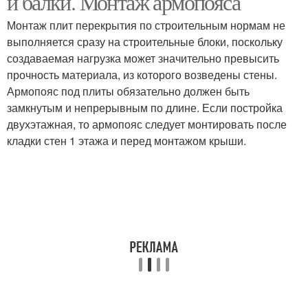
и балки. Монтаж армопояса
Монтаж плит перекрытия по строительным нормам не
выполняется сразу на строительные блоки, поскольку
создаваемая нагрузка может значительно превысить
прочность материала, из которого возведены стены.
Армопояс под плиты обязательно должен быть
замкнутым и непрерывным по длине. Если постройка
двухэтажная, то армопояс следует монтировать после
кладки стен 1 этажа и перед монтажом крыши.