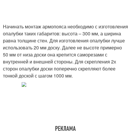
Начинать монтаж армопояса необходимо с изготовления
опалубки таких габаритов: высота – 300 мм, а ширина
равна толщине стен. Для изготовления опалубки лучше
использовать 20 мм доску. Далее не высоте примерно
50 мм от низа доски она крепится саморезами с
внутренней и внешней стороны. Для скрепления 2х
сторон опалубки доски поперечно скрепляют более
тонкой доской с шагом 1000 мм.