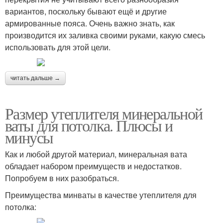
вариантов, поскольку бывают ещё и другие
армированные пояса. Очень важно знать, как
производится их заливка своими руками, какую смесь
использовать для этой цели.
читать дальше →
Размер утеплителя минеральной
ваты для потолка. Плюсы и
минусы
Как и любой другой материал, минеральная вата
обладает набором преимуществ и недостатков.
Попробуем в них разобраться.
Преимущества минваты в качестве утеплителя для
потолка: