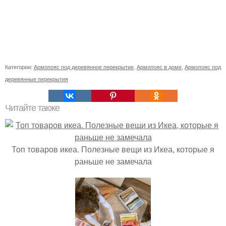
Категории:
Армопояс под деревянное перекрытие
,
Армопояс в доме
,
Армопояс под
деревянные перекрытия
Читайте также
Топ товаров икеа. Полезные вещи из Икеа, которые я
раньше не замечала