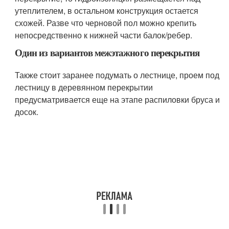
утеплителем, в остальном конструкция остается
схожей. Разве что черновой пол можно крепить
непосредственно к нижней части балок/ребер.
Один из вариантов межэтажного перекрытия
Также стоит заранее подумать о лестнице, проем под
лестницу в деревянном перекрытии
предусматривается еще на этапе распиловки бруса и
досок.