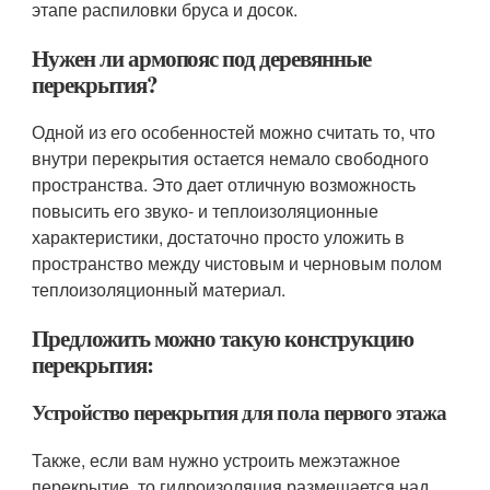
этапе распиловки бруса и досок.
Нужен ли армопояс под деревянные
перекрытия?
Одной из его особенностей можно считать то, что
внутри перекрытия остается немало свободного
пространства. Это дает отличную возможность
повысить его звуко- и теплоизоляционные
характеристики, достаточно просто уложить в
пространство между чистовым и черновым полом
теплоизоляционный материал.
Предложить можно такую конструкцию
перекрытия:
Устройство перекрытия для пола первого этажа
Также, если вам нужно устроить межэтажное
перекрытие, то гидроизоляция размещается над