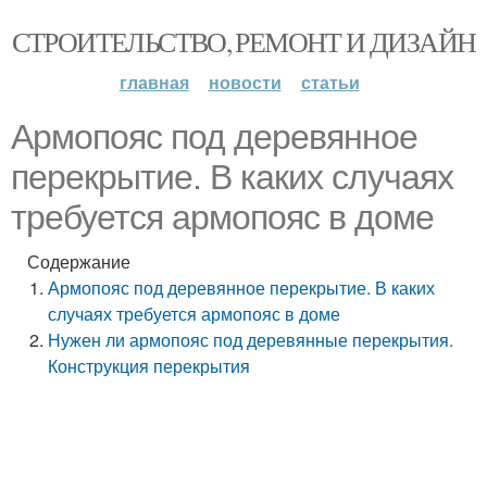
СТРОИТЕЛЬСТВО, РЕМОНТ И ДИЗАЙН
главная
новости
статьи
Армопояс под деревянное
перекрытие. В каких случаях
требуется армопояс в доме
Содержание
Армопояс под деревянное перекрытие. В каких
случаях требуется армопояс в доме
Нужен ли армопояс под деревянные перекрытия.
Конструкция перекрытия