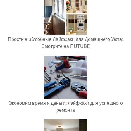
Простые и Удобные Лайфхаки для Домашнего Уюта:
Смотрите на RUTUBE
Экономим время и деньги: лайфхаки для успешного
ремонта