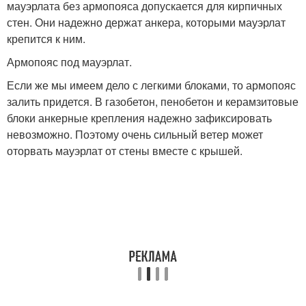
мауэрлата без армопояса допускается для кирпичных
стен. Они надежно держат анкера, которыми мауэрлат
крепится к ним.
Армопояс под мауэрлат.
Если же мы имеем дело с легкими блоками, то армопояс
залить придется. В газобетон, пенобетон и керамзитовые
блоки анкерные крепления надежно зафиксировать
невозможно. Поэтому очень сильный ветер может
оторвать мауэрлат от стены вместе с крышей.