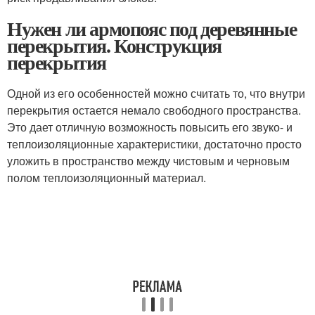
Нужен ли армопояс под деревянные
перекрытия. Конструкция
перекрытия
Одной из его особенностей можно считать то, что внутри
перекрытия остается немало свободного пространства.
Это дает отличную возможность повысить его звуко- и
теплоизоляционные характеристики, достаточно просто
уложить в пространство между чистовым и черновым
полом теплоизоляционный материал.