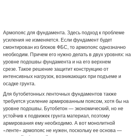
Армопояс для фундамента. Здесь подход к проблеме
усиления не изменяется. Если фундамент будет
смонтирован из блоков ФБС, то армопояс однозначно
необходим. Причем его нужно делать в двух уровнях: на
уровне подошвы фундамента и на его верхнем
срезе. Такое решение защитит конструкцию от
интенсивных нагрузок, возникающих при подъеме и
осадке грунта.
Для бутобетонных ленточных фундаментов также
требуется усиление армированным поясом, хотя бы на
уровне подошвы. Бутобетон — экономический, но не
устойчив к подвижек грунта материал, поэтому
армирования ему необходимо. А вот монолитной
«ленте» армопояс не нужен, поскольку ее основа —