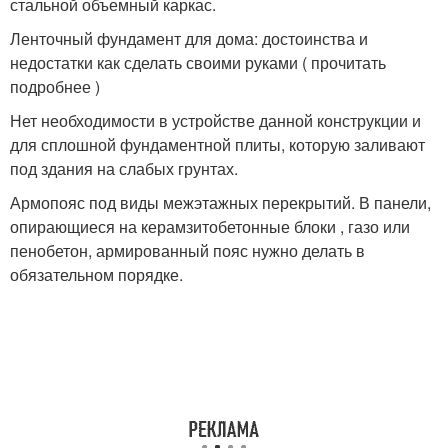
стальной объемный каркас.
Ленточный фундамент для дома: достоинства и
недостатки как сделать своими руками ( прочитать
подробнее )
Нет необходимости в устройстве данной конструкции и
для сплошной фундаментной плиты, которую заливают
под здания на слабых грунтах.
Армопояс под виды межэтажных перекрытий. В панели,
опирающиеся на керамзитобетонные блоки , газо или
пенобетон, армированный пояс нужно делать в
обязательном порядке.