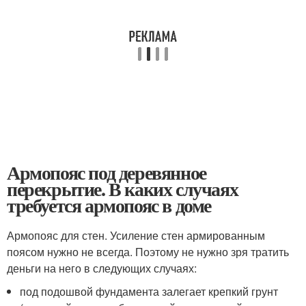
Армопояс под деревянное
перекрытие. В каких случаях
требуется армопояс в доме
Армопояс для стен. Усиление стен армированным
поясом нужно не всегда. Поэтому не нужно зря тратить
деньги на него в следующих случаях:
под подошвой фундамента залегает крепкий грунт