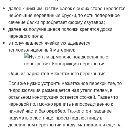
далее к нижним частям балок с обеих сторон крепятся
небольшие деревянные бруски, то есть поперечное
сечение балки приобретает форму двутавра;
далее на получившиеся полочки крепятся доски
чернового пола;
в получившиеся ячейки укладывается
теплоизоляционный материал;
Один из вариантов межэтажного перекрытия
Если же нужно устроить межэтажное перекрытие, то
гидроизоляция размещается над утеплителем, в
остальном конструкция остается схожей. Разве что
черновой пол можно крепить непосредственно к
нижней части балок/ребер. Также стоит заранее
подумать о лестнице, проем под лестницу в
деревянном перекрытии предусматривается еще на