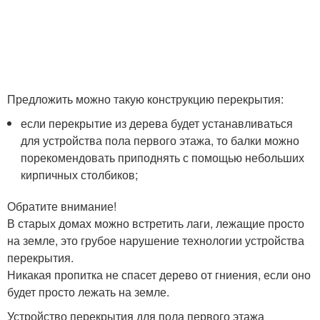
Предложить можно такую конструкцию перекрытия:
если перекрытие из дерева будет устанавливаться
для устройства пола первого этажа, то балки можно
порекомендовать приподнять с помощью небольших
кирпичных столбиков;
Обратите внимание!
В старых домах можно встретить лаги, лежащие просто
на земле, это грубое нарушение технологии устройства
перекрытия.
Никакая пропитка не спасет дерево от гниения, если оно
будет просто лежать на земле.
Устройство перекрытия для пола первого этажа