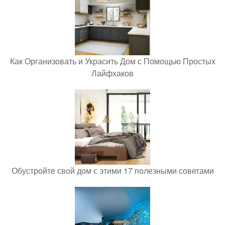
Как Организовать и Украсить Дом с Помощью Простых
Лайфхаков
Обустройте свой дом с этими 17 полезными советами