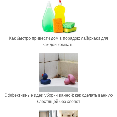
Как быстро привести дом в порядок: лайфхаки для
каждой комнаты
Эффективные идеи уборки ванной: как сделать ванную
блестящей без хлопот