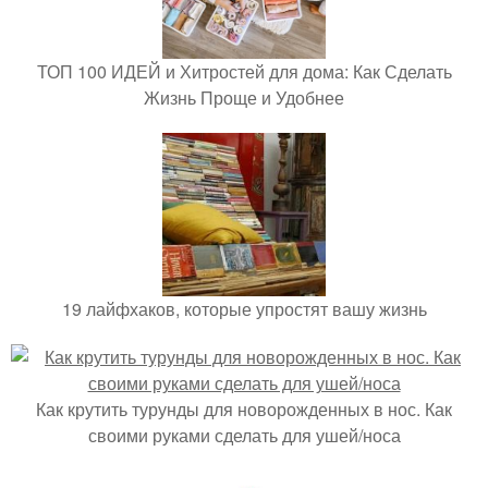
ТОП 100 ИДЕЙ и Хитростей для дома: Как Сделать
Жизнь Проще и Удобнее
19 лайфхаков, которые упростят вашу жизнь
Как крутить турунды для новорожденных в нос. Как
своими руками сделать для ушей/носа