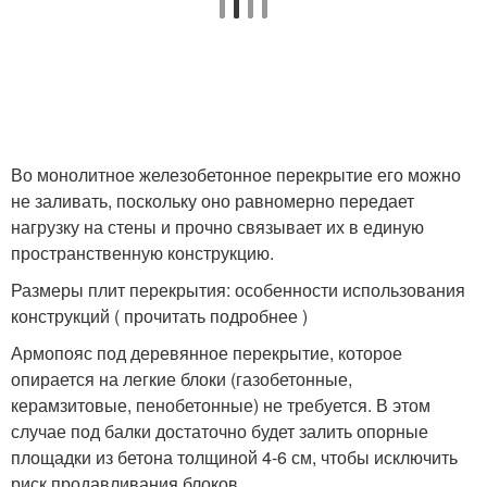
Во монолитное железобетонное перекрытие его можно
не заливать, поскольку оно равномерно передает
нагрузку на стены и прочно связывает их в единую
пространственную конструкцию.
Размеры плит перекрытия: особенности использования
конструкций ( прочитать подробнее )
Армопояс под деревянное перекрытие, которое
опирается на легкие блоки (газобетонные,
керамзитовые, пенобетонные) не требуется. В этом
случае под балки достаточно будет залить опорные
площадки из бетона толщиной 4-6 см, чтобы исключить
риск продавливания блоков.