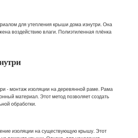
риалом для утепления крыши дома изнутри. Она
жена воздействию влаги. Полиэтиленная плёнка
нутри
ри - монтаж изоляции на деревянной раме. Рама
онный материал. Этот метод позволяет создать
ьной обработки.
сение изоляции на существующую крышу. Этот