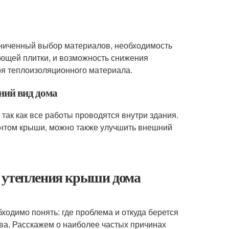
аниченный выбор материалов, необходимость
ающей плитки, и возможность снижения
оя теплоизоляционного материала.
ний вид дома
так как все работы проводятся внутри здания.
онтом крыши, можно также улучшить внешний
я утепления крыши дома
одимо понять: где проблема и откуда берется
тва. Расскажем о наиболее частых причинах