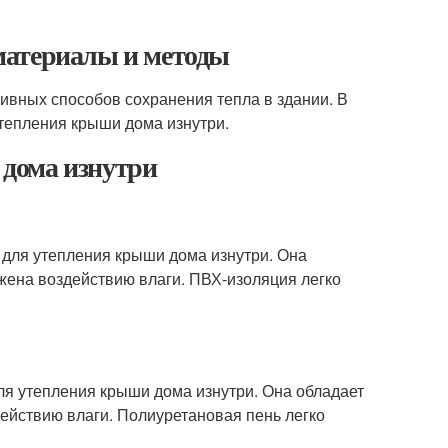
материалы и методы
ивных способов сохранения тепла в здании. В
тепления крыши дома изнутри.
дома изнутри
для утепления крыши дома изнутри. Она
жена воздействию влаги. ПВХ-изоляция легко
я утепления крыши дома изнутри. Она обладает
ействию влаги. Полиуретановая пень легко