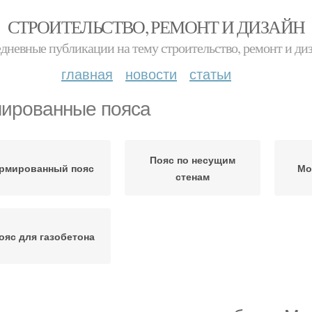
СТРОИТЕЛЬСТВО, РЕМОНТ И ДИЗАЙН
дневные публикации на тему строительство, ремонт и ди
главная
новости
статьи
ированные пояса
Пояс по несущим
рмированный пояс
Мо
стенам
ояс для газобетона