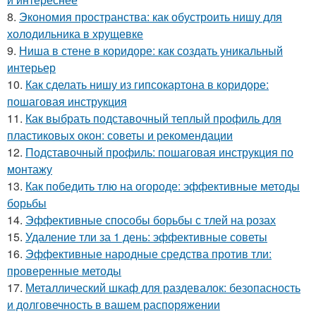
8.
Экономия пространства: как обустроить нишу для
холодильника в хрущевке
9.
Ниша в стене в коридоре: как создать уникальный
интерьер
10.
Как сделать нишу из гипсокартона в коридоре:
пошаговая инструкция
11.
Как выбрать подставочный теплый профиль для
пластиковых окон: советы и рекомендации
12.
Подставочный профиль: пошаговая инструкция по
монтажу
13.
Как победить тлю на огороде: эффективные методы
борьбы
14.
Эффективные способы борьбы с тлей на розах
15.
Удаление тли за 1 день: эффективные советы
16.
Эффективные народные средства против тли:
проверенные методы
17.
Металлический шкаф для раздевалок: безопасность
и долговечность в вашем распоряжении