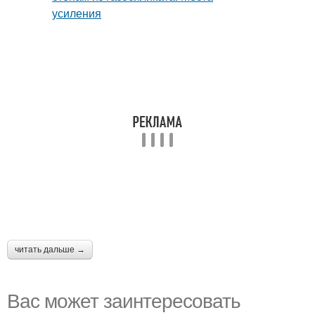
читать дальше →
Вас может заинтересовать