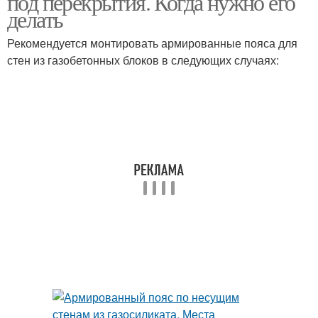
под перекрытия. Когда нужно его
делать
Рекомендуется монтировать армированные пояса для
стен из газобетонных блоков в следующих случаях: