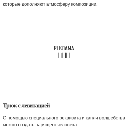
которые дополняют атмосферу композиции.
Трюк с левитацией
С помощью специального реквизита и капли волшебства
можно создать парящего человека.