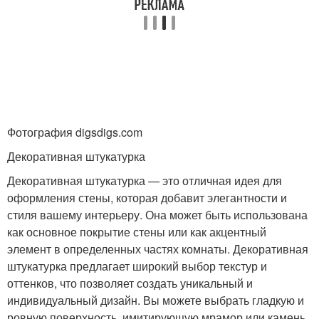
Фотография digsdigs.com
Декоративная штукатурка
Декоративная штукатурка — это отличная идея для
оформления стены, которая добавит элегантности и
стиля вашему интерьеру. Она может быть использована
как основное покрытие стены или как акцентный
элемент в определенных частях комнаты. Декоративная
штукатурка предлагает широкий выбор текстур и
оттенков, что позволяет создать уникальный и
индивидуальный дизайн. Вы можете выбрать гладкую и
ровную поверхность, имитирующую мрамор или камень,