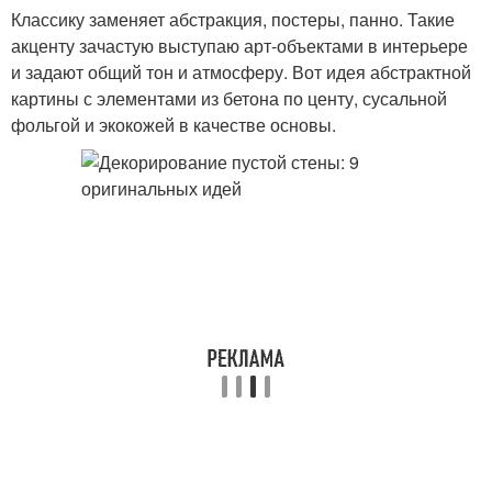
Классику заменяет абстракция, постеры, панно. Такие
акценту зачастую выступаю арт-объектами в интерьере
и задают общий тон и атмосферу. Вот идея абстрактной
картины с элементами из бетона по центу, сусальной
фольгой и экокожей в качестве основы.