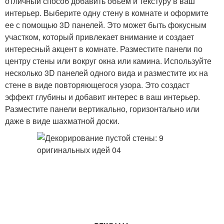
отличный способ добавить объем и текстуру в ваш
интерьер. Выберите одну стену в комнате и оформите
ее с помощью 3D панелей. Это может быть фокусным
участком, который привлекает внимание и создает
интересный акцент в комнате. Разместите панели по
центру стены или вокруг окна или камина. Используйте
несколько 3D панелей одного вида и разместите их на
стене в виде повторяющегося узора. Это создаст
эффект глубины и добавит интерес в ваш интерьер.
Разместите панели вертикально, горизонтально или
даже в виде шахматной доски.