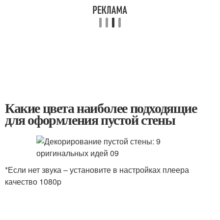
Какие цвета наиболее подходящие
для оформления пустой стены
*Если нет звука – установите в настройках плеера
качество 1080p