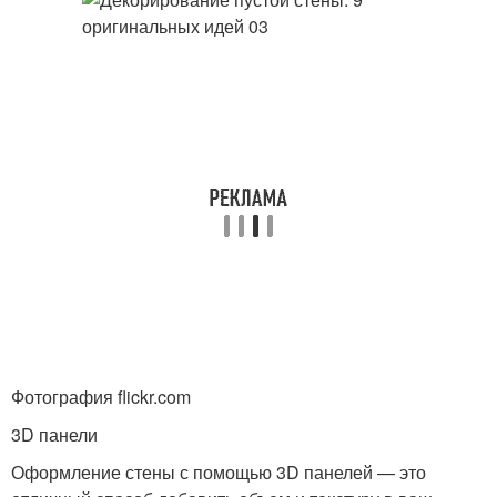
Фотография flickr.com
3D панели
Оформление стены с помощью 3D панелей — это