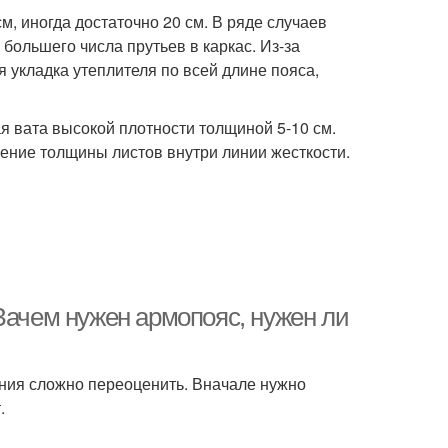
м, иногда достаточно 20 см. В ряде случаев
большего числа прутьев в каркас. Из-за
я укладка утеплителя по всей длине пояса,
ая вата высокой плотности толщиной 5-10 см.
ение толщины листов внутри линии жесткости.
Зачем нужен армопояс, нужен ли
ния сложно переоценить. Вначале нужно
.