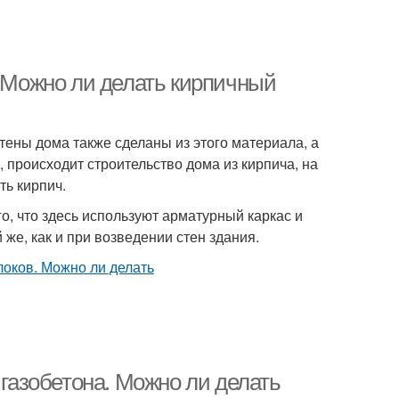
. Можно ли делать кирпичный
тены дома также сделаны из этого материала, а
 происходит строительство дома из кирпича, на
ь кирпич.
го, что здесь используют арматурный каркас и
 же, как и при возведении стен здания.
 газобетона. Можно ли делать