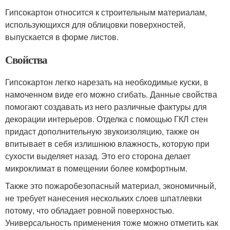
Гипсокартон относится к строительным материалам,
использующихся для облицовки поверхностей,
выпускается в форме листов.
Свойства
Гипсокартон легко нарезать на необходимые куски, в
намоченном виде его можно сгибать. Данные свойства
помогают создавать из него различные фактуры для
декорации интерьеров. Отделка с помощью ГКЛ стен
придаст дополнительную звукоизоляцию, также он
впитывает в себя излишнюю влажность, которую при
сухости выделяет назад. Это его сторона делает
микроклимат в помещении более комфортным.
Также это пожаробезопасный материал, экономичный,
не требует нанесения нескольких слоев шпатлевки
потому, что обладает ровной поверхностью.
Универсальность применения тоже можно отметить как