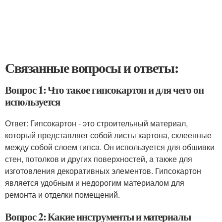
Связанные вопросы и ответы:
Вопрос 1: Что такое гипсокартон и для чего он
используется
Ответ: Гипсокартон - это строительный материал,
который представляет собой листы картона, склеенные
между собой слоем гипса. Он используется для обшивки
стен, потолков и других поверхностей, а также для
изготовления декоративных элементов. Гипсокартон
является удобным и недорогим материалом для
ремонта и отделки помещений.
Вопрос 2: Какие инструменты и материалы