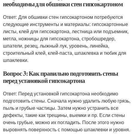
необходимы для обшивки стен гипсокартоном
Ответ: Для обшивки стен гипсокартоном потребуются
следующие инструменты и материалы: гипсокартонные
листы, клей для гипсокартона, лестница или подъемник,
метла, ножницы для гипсокартона, стробошредер,
шпатели, резец, лыжный лук, уровень, линейка,
строительный клей, клей-паста, шпаклевка и тюбик для
шпаклевки.
Вопрос 3: Как правильно подготовить стены
перед установкой гипсокартона
Ответ: Перед установкой гипсокартона необходимо
подготовить стены. Сначала нужно удалить любую грязь,
пыль и грубые частицы. Затем нужно устранить все
дефекты, такие как трещины, выемки и пр. Если стены
очень грубые, можно их погладить. После этого нужно
выровнять поверхность с помощью шпаклевки и уровня.