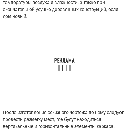
температуры воздуха и влажности, а также при
окончательной усушке деревянных конструкций, если
дом новый.
После изготовления эскизного чертежа по нему следует
провести разметку мест, где будут находиться
вертикальные и горизонтальные элементы каркаса,