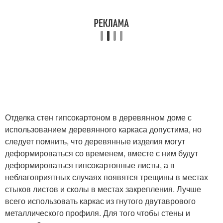
Отделка стен гипсокартоном в деревянном доме с
использованием деревянного каркаса допустима, но
следует помнить, что деревянные изделия могут
деформироваться со временем, вместе с ним будут
деформироваться гипсокартонные листы, а в
неблагоприятных случаях появятся трещины в местах
стыков листов и сколы в местах закрепления. Лучше
всего использовать каркас из гнутого двутаврового
металлического профиля. Для того чтобы стены и