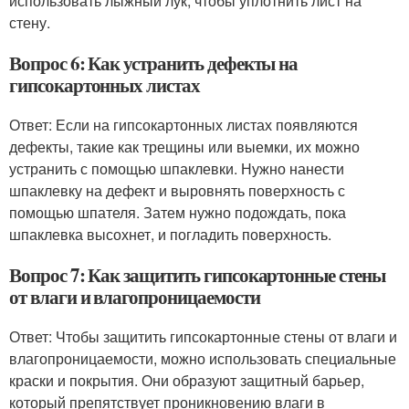
использовать лыжный лук, чтобы уплотнить лист на
стену.
Вопрос 6: Как устранить дефекты на
гипсокартонных листах
Ответ: Если на гипсокартонных листах появляются
дефекты, такие как трещины или выемки, их можно
устранить с помощью шпаклевки. Нужно нанести
шпаклевку на дефект и выровнять поверхность с
помощью шпателя. Затем нужно подождать, пока
шпаклевка высохнет, и погладить поверхность.
Вопрос 7: Как защитить гипсокартонные стены
от влаги и влагопроницаемости
Ответ: Чтобы защитить гипсокартонные стены от влаги и
влагопроницаемости, можно использовать специальные
краски и покрытия. Они образуют защитный барьер,
который препятствует проникновению влаги в