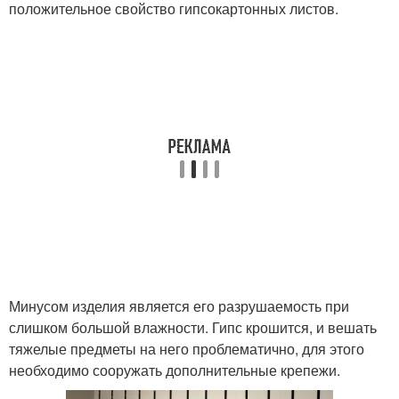
положительное свойство гипсокартонных листов.
Минусом изделия является его разрушаемость при
слишком большой влажности. Гипс крошится, и вешать
тяжелые предметы на него проблематично, для этого
необходимо сооружать дополнительные крепежи.