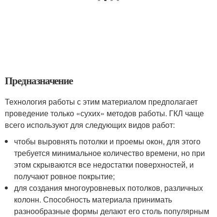
Предназначение
Технология работы с этим материалом предполагает
проведение только «сухих» методов работы. ГКЛ чаще
всего используют для следующих видов работ:
чтобы выровнять потолки и проемы окон, для этого
требуется минимальное количество времени, но при
этом скрываются все недостатки поверхностей, и
получают ровное покрытие;
для создания многоуровневых потолков, различных
колонн. Способность материала принимать
разнообразные формы делают его столь популярным