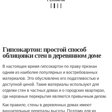
Гипсокартон: простой способ
облицовки стен в деревянном доме
В настоящее время гипсокартон по праву признан
одним из наиболее популярных и востребованных
материалов. Это обусловлено его податливостью и
доступной ценой. Такие материалы используют для
отделки стен в частных домах и о городских квартирах,
где неровные перекрытия являются привычным делом.
Как правило, стены в деревянных домах имеют
внушительные перепады высоты. Поэтому для их