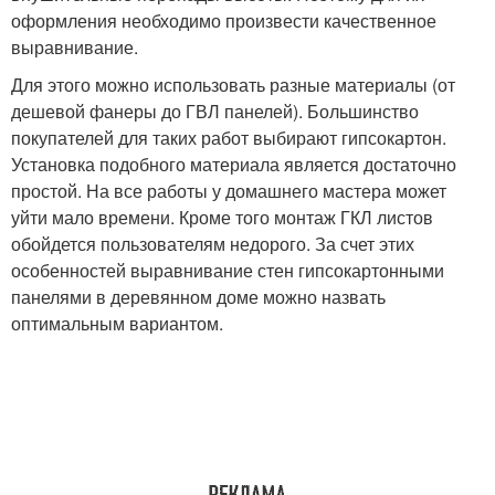
оформления необходимо произвести качественное
выравнивание.
Для этого можно использовать разные материалы (от
дешевой фанеры до ГВЛ панелей). Большинство
покупателей для таких работ выбирают гипсокартон.
Установка подобного материала является достаточно
простой. На все работы у домашнего мастера может
уйти мало времени. Кроме того монтаж ГКЛ листов
обойдется пользователям недорого. За счет этих
особенностей выравнивание стен гипсокартонными
панелями в деревянном доме можно назвать
оптимальным вариантом.