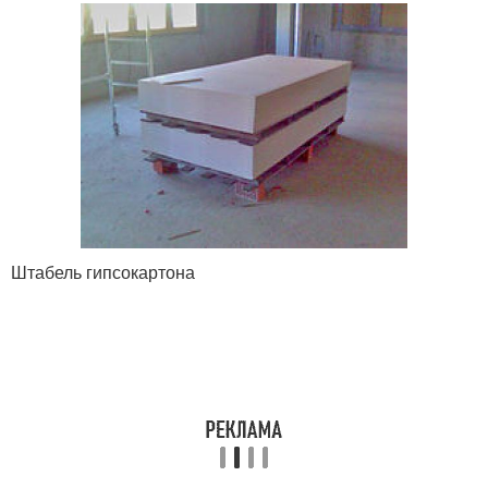
Штабель гипсокартона