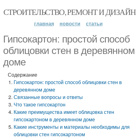
СТРОИТЕЛЬСТВО, РЕМОНТ И ДИЗАЙН
главная
новости
статьи
Гипсокартон: простой способ
облицовки стен в деревянном
доме
Содержание
Гипсокартон: простой способ облицовки стен в
деревянном доме
Связанные вопросы и ответы
Что такое гипсокартон
Какие преимущества имеет облицовка стен
гипсокартоном в деревянном доме
Какие инструменты и материалы необходимы для
облицовки стен гипсокартоном