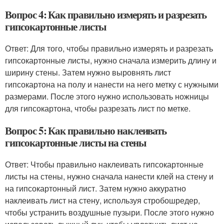
Вопрос 4: Как правильно измерять и разрезать
гипсокартонные листы
Ответ: Для того, чтобы правильно измерять и разрезать
гипсокартонные листы, нужно сначала измерить длину и
ширину стены. Затем нужно выровнять лист
гипсокартона на полу и нанести на него метку с нужными
размерами. После этого нужно использовать ножницы
для гипсокартона, чтобы разрезать лист по метке.
Вопрос 5: Как правильно наклеивать
гипсокартонные листы на стены
Ответ: Чтобы правильно наклеивать гипсокартонные
листы на стены, нужно сначала нанести клей на стену и
на гипсокартонный лист. Затем нужно аккуратно
наклеивать лист на стену, используя стробошредер,
чтобы устранить воздушные пузыри. После этого нужно