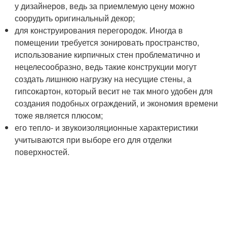
у дизайнеров, ведь за приемлемую цену можно
соорудить оригинальный декор;
для конструирования перегородок. Иногда в
помещении требуется зонировать пространство,
использование кирпичных стен проблематично и
нецелесообразно, ведь такие конструкции могут
создать лишнюю нагрузку на несущие стены, а
гипсокартон, который весит не так много удобен для
создания подобных ограждений, и экономия времени
тоже является плюсом;
его тепло- и звукоизоляционные характеристики
учитываются при выборе его для отделки
поверхностей.