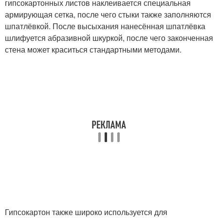
гипсокартонных листов наклеивается специальная
армирующая сетка, после чего стыки также заполняются
шпатлёвкой. После высыхания нанесённая шпатлёвка
шлифуется абразивной шкуркой, после чего законченная
стена может краситься стандартными методами.
Гипсокартон также широко используется для