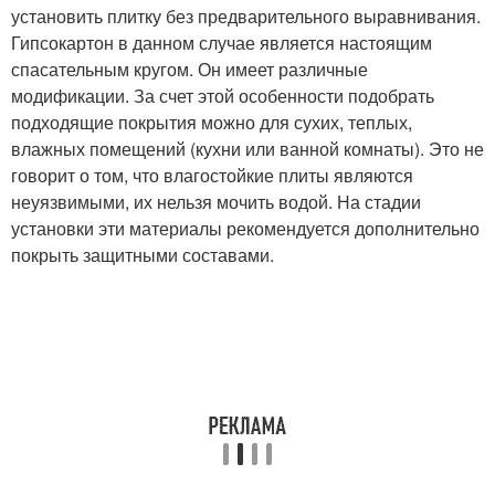
установить плитку без предварительного выравнивания.
Гипсокартон в данном случае является настоящим
спасательным кругом. Он имеет различные
модификации. За счет этой особенности подобрать
подходящие покрытия можно для сухих, теплых,
влажных помещений (кухни или ванной комнаты). Это не
говорит о том, что влагостойкие плиты являются
неуязвимыми, их нельзя мочить водой. На стадии
установки эти материалы рекомендуется дополнительно
покрыть защитными составами.