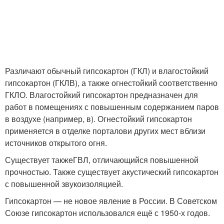
Различают обычный гипсокартон (ГКЛ) и влагостойкий
гипсокартон (ГКЛВ), а также огнестойкий соответственно
ГКЛО. Влагостойкий гипсокартон предназначен для
работ в помещениях с повышенным содержанием паров
в воздухе (например, в). Огнестойкий гипсокартон
применяется в отделке порталови других мест вблизи
источников открытого огня.
Существует такжеГВЛ, отличающийся повышенной
прочностью. Также существует акустический гипсокартон
с повышенной звукоизоляцией.
Гипсокартон — не новое явление в России. В Советском
Союзе гипсокартон использовался ещё с 1950-х годов.