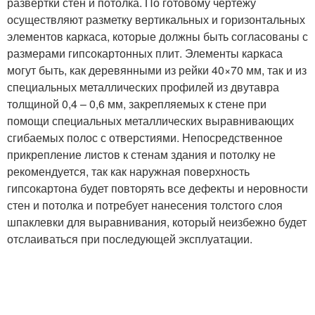
развертки стен и потолка. По готовому чертежу
осуществляют разметку вертикальных и горизонтальных
элементов каркаса, которые должны быть согласованы с
размерами гипсокартонных плит. Элементы каркаса
могут быть, как деревянными из рейки 40×70 мм, так и из
специальных металлических профилей из двутавра
толщиной 0,4 – 0,6 мм, закрепляемых к стене при
помощи специальных металлических выравнивающих
сгибаемых полос с отверстиями. Непосредственное
прикрепление листов к стенам здания и потолку не
рекомендуется, так как наружная поверхность
гипсокартона будет повторять все дефекты и неровности
стен и потолка и потребует нанесения толстого слоя
шпаклевки для выравнивания, который неизбежно будет
отслаиваться при последующей эксплуатации.