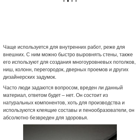
Чаще используется для внутренних работ, реже для
внешних. С ним можно быстро выровнять стены, также
его используют для создания многоуровневых потолков,
ниш, колонн, перегородок, дверных проемов и других
дизайнерских задумок.
Часто люди задаются вопросом, вреден ли данный
материал, ответом будет – нет. Он состоит из
натуральных компонентов, хоть для производства и
используются клеящие составы и пенообразователи, он
абсолютно безвреден для здоровья.