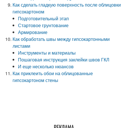
Как сделать гладкую поверхность после облицовки
гипсокартоном
Подготовительный этап
Стартовое грунтование
Армирование
Как обработать швы между гипсокартонными
листами
Инструменты и материалы
Пошаговая инструкция заклейки швов ГКЛ
И еще несколько нюансов
Как приклеить обои на облицованные
гипсокартоном стены