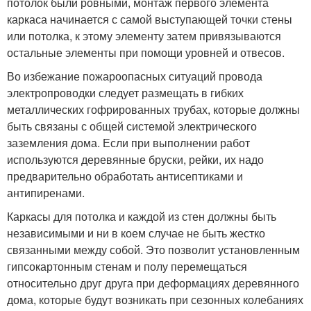
потолок были ровными, монтаж первого элемента
каркаса начинается с самой выступающей точки стены
или потолка, к этому элементу затем привязываются
остальные элементы при помощи уровней и отвесов.
Во избежание пожароопасных ситуаций провода
электропроводки следует размещать в гибких
металлических гофрированных трубах, которые должны
быть связаны с общей системой электрического
заземления дома. Если при выполнении работ
используются деревянные бруски, рейки, их надо
предварительно обработать антисептиками и
антипиренами.
Каркасы для потолка и каждой из стен должны быть
независимыми и ни в коем случае не быть жестко
связанными между собой. Это позволит установленным
гипсокартонным стенам и полу перемещаться
относительно друг друга при деформациях деревянного
дома, которые будут возникать при сезонных колебаниях