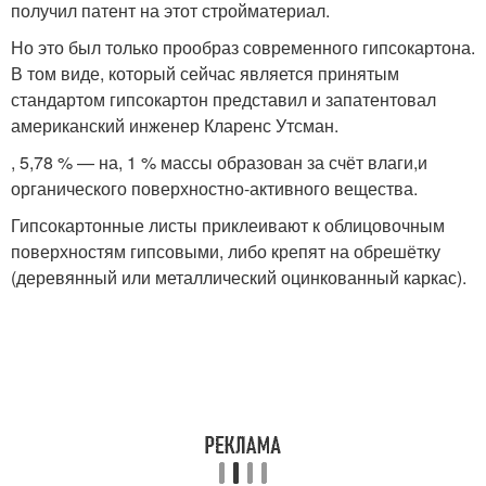
получил патент на этот стройматериал.
Но это был только прообраз современного гипсокартона.
В том виде, который сейчас является принятым
стандартом гипсокартон представил и запатентовал
американский инженер Кларенс Утсман.
, 5,78 % — на, 1 % массы образован за счёт влаги,и
органического поверхностно-активного вещества.
Гипсокартонные листы приклеивают к облицовочным
поверхностям гипсовыми, либо крепят на обрешётку
(деревянный или металлический оцинкованный каркас).