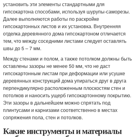
установить эти элементы стандартными для
гипсокартона способами, используя шурупы-саморезы.
Далее выполняются работы по раскройке
гипсокартонных листов и их установка. Внутренняя
отделка деревянного дома гипсокартоном отличается
тем, что между соседними листами следует оставлять
швы до 5 – 7 мм.
Между стенами и полом, а также потолком должны быть
оставлены зазоры не менее 50 мм, что не даст
гипсокартонным листам при деформации или усушке
деревянных конструкций дома упираться друг в друга
перпендикулярно расположенным плоскостям стен и
потолков и наносить ущерб гипсокартонному покрытию.
Эти зазоры в дальнейшем можно спрятать под
плинтусами и карнизами соответственно в местах
сопряжения пола, стен и потолков.
Какие инструменты и материалы