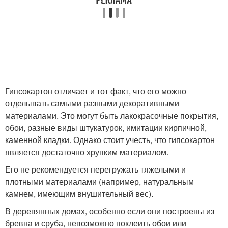
Гипсокартон отличает и тот факт, что его можно
отделывать самыми разными декоративными
материалами. Это могут быть лакокрасочные покрытия,
обои, разные виды штукатурок, имитации кирпичной,
каменной кладки. Однако стоит учесть, что гипсокартон
является достаточно хрупким материалом.
Его не рекомендуется перегружать тяжелыми и
плотными материалами (например, натуральным
камнем, имеющим внушительный вес).
В деревянных домах, особенно если они построены из
бревна и сруба, невозможно поклеить обои или