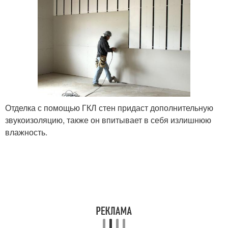
Отделка с помощью ГКЛ стен придаст дополнительную
звукоизоляцию, также он впитывает в себя излишнюю
влажность.