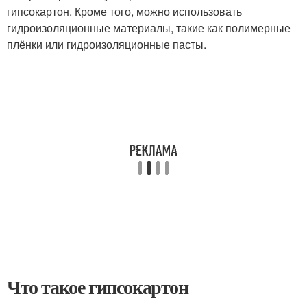
гипсокартон. Кроме того, можно использовать
гидроизоляционные материалы, такие как полимерные
плёнки или гидроизоляционные пасты.
Что такое гипсокартон