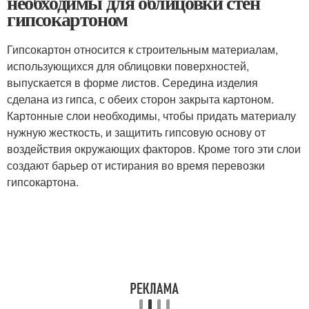
необходимы для облицовки стен
гипсокартоном
Гипсокартон относится к строительным материалам,
использующихся для облицовки поверхностей,
выпускается в форме листов. Середина изделия
сделана из гипса, с обеих сторон закрыта картоном.
Картонные слои необходимы, чтобы придать материалу
нужную жесткость, и защитить гипсовую основу от
воздействия окружающих факторов. Кроме того эти слои
создают барьер от истирания во время перевозки
гипсокартона.