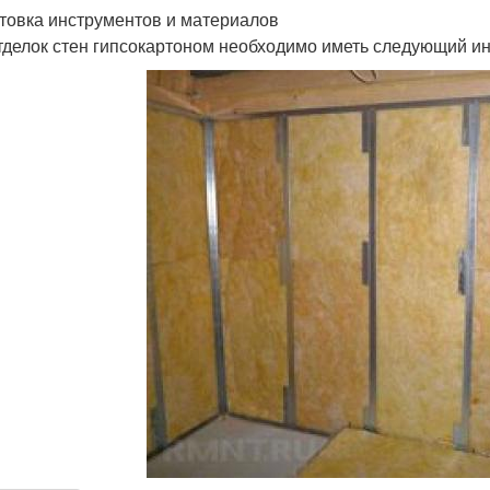
товка инструментов и материалов
тделок стен гипсокартоном необходимо иметь следующий и