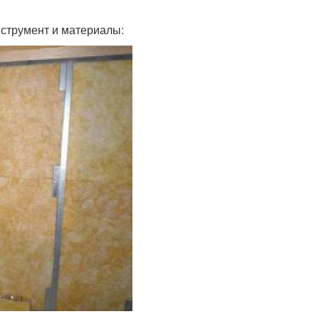
нструмент и материалы: