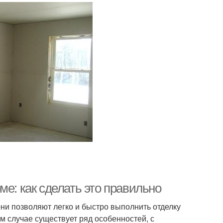
ме: как сделать это правильно
ни позволяют легко и быстро выполнить отделку
ом случае существует ряд особенностей, с