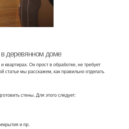
м в деревянном доме
и квартирах. Он прост в обработке, не требует
й статье мы расскажем, как правильно отделать
готовить стены. Для этого следует:
екрытия и пр.