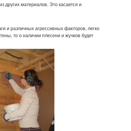
из других материалов. Это касается и
ги и различных агрессивных факторов, легко
ены, то о наличии плесени и жучков будет