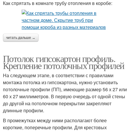
Как спрятать в комнате трубу отопления в коробе:
читать дальше →
Потолок гипсокартон профиль.
Крепление потолочных профилей
На следующем этапе, в соответствии с правилами
монтажа потолка из гипсокартона, нужно установить
потолочные профили (ПП), имеющие размер 56 х 27 или
60 х 27 миллиметров. В первую очередь от одной стены
до другой на потолочном перекрытии закрепляют
длинные профили.
В промежутках между ними располагают более
короткие, поперечные профили. Для крестовых