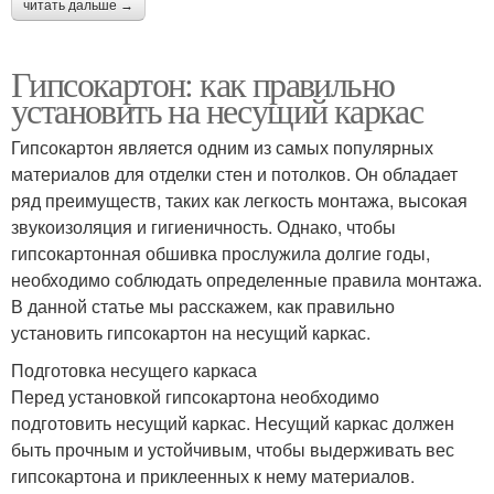
читать дальше →
Гипсокартон: как правильно
установить на несущий каркас
Гипсокартон является одним из самых популярных
материалов для отделки стен и потолков. Он обладает
ряд преимуществ, таких как легкость монтажа, высокая
звукоизоляция и гигиеничность. Однако, чтобы
гипсокартонная обшивка прослужила долгие годы,
необходимо соблюдать определенные правила монтажа.
В данной статье мы расскажем, как правильно
установить гипсокартон на несущий каркас.
Подготовка несущего каркаса
Перед установкой гипсокартона необходимо
подготовить несущий каркас. Несущий каркас должен
быть прочным и устойчивым, чтобы выдерживать вес
гипсокартона и приклеенных к нему материалов.