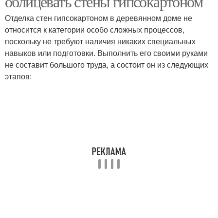
облицевать стены гипсокартоном
Отделка стен гипсокартоном в деревянном доме не
относится к категории особо сложных процессов,
поскольку не требуют наличия никаких специальных
Гипсокартон к стенам
Стен при отделке
навыков или подготовки. Выполнить его своими руками
не составит большого труда, а состоит он из следующих
этапов: