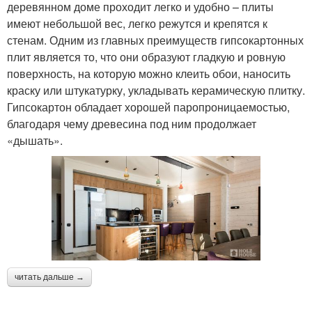
деревянном доме проходит легко и удобно – плиты
имеют небольшой вес, легко режутся и крепятся к
стенам. Одним из главных преимуществ гипсокартонных
плит является то, что они образуют гладкую и ровную
поверхность, на которую можно клеить обои, наносить
краску или штукатурку, укладывать керамическую плитку.
Гипсокартон обладает хорошей паропроницаемостью,
благодаря чему древесина под ним продолжает
«дышать».
читать дальше →