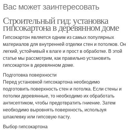
Вас может заинтересовать
Строительный гид: установка
гипсокартона в деревянном доме
Гипсокартон является одним из самых популярных
материалов для внутренней отделки стен и потолков. Он
легкий, устойчивый к влаге и прост в обработке. В этой
статье мы рассмотрим, как правильно установить
гипсокартон в деревянном доме.
Подготовка поверхности
Перед установкой гипсокартона необходимо
подготовить поверхность стен и потолка. Если стены и
потолки деревянные, то необходимо их обработать
антисептиком, чтобы предотвратить гниение. Затем
необходимо выровнять поверхность, используя
шпаклевку или гипсовую пасту.
Выбор гипсокартона