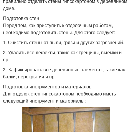
правильно отделать стены гипсокартоном в деревянном
доме.
Подготовка стен
Перед тем, как приступить к отделочным работам,
необходимо подготовить стены. Для этого следует:
1. Очистить стены от пыли, грязи и других загрязнений.
2. Удалить все дефекты, такие как трещины, выемки и
пр.
3. Зафиксировать все деревянные элементы, такие как
балки, перекрытия и пр.
Подготовка инструментов и материалов
Для отделок стен гипсокартоном необходимо иметь
следующий инструмент и материалы: