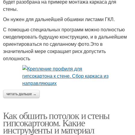
будет разобрана на примере монтажа каркаса для
стены.
Он нужен для дальнейшей обшивки листами ГКЛ.
С помощью специальных программ можно полностью
смоделировать будущую конструкцию, и в дальнейшем
ориентироваться по сделанному фото.Это в
значительной мере сокращает риск допустить
оплошность
читать дальше →
Как обшить потолок и стены
гипсокартоном. Какие
инструменты и материал