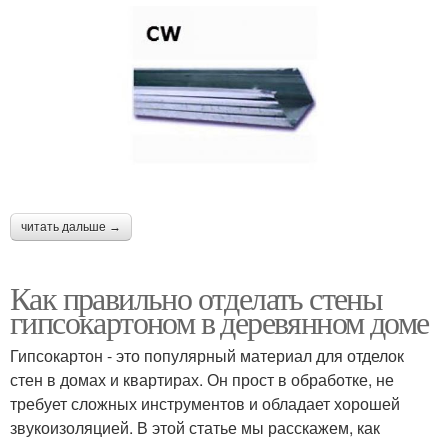
читать дальше →
Как правильно отделать стены
гипсокартоном в деревянном доме
Гипсокартон - это популярный материал для отделок
стен в домах и квартирах. Он прост в обработке, не
требует сложных инструментов и обладает хорошей
звукоизоляцией. В этой статье мы расскажем, как