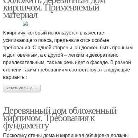
кирпичом. Применяемый
материал
К кирпичу, который используется в качестве
усиливающего пояса, предъявляются особые
требования. С одной стороны, он должен быть прочным
и долговечным, а с другой – легким и декоративно
привлекательным, так как речь идет о фасаде. В разной
степени таким требованиям соответствуют следующие
варианты:
читать дальше →
Деревянный дом обложенный
кирпичом. Требования к
фундаменту
Поскольку стены дома и кирпичная облицовка должны