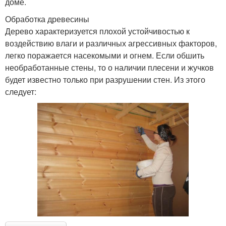
доме.
Обработка древесины
Дерево характеризуется плохой устойчивостью к
воздействию влаги и различных агрессивных факторов,
легко поражается насекомыми и огнем. Если обшить
необработанные стены, то о наличии плесени и жучков
будет известно только при разрушении стен. Из этого
следует: