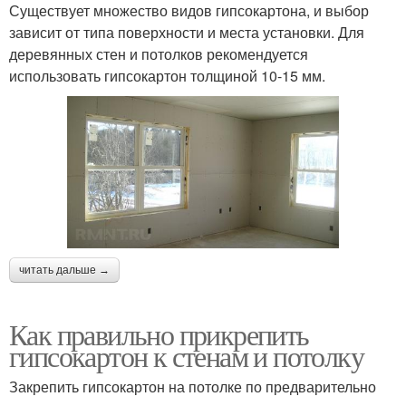
Существует множество видов гипсокартона, и выбор
зависит от типа поверхности и места установки. Для
деревянных стен и потолков рекомендуется
использовать гипсокартон толщиной 10-15 мм.
читать дальше →
Как правильно прикрепить
гипсокартон к стенам и потолку
Закрепить гипсокартон на потолке по предварительно