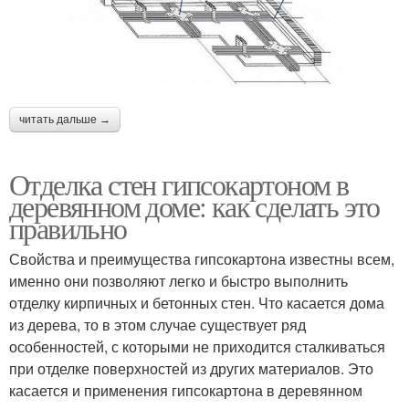
читать дальше →
Отделка стен гипсокартоном в
деревянном доме: как сделать это
правильно
Свойства и преимущества гипсокартона известны всем,
именно они позволяют легко и быстро выполнить
отделку кирпичных и бетонных стен. Что касается дома
из дерева, то в этом случае существует ряд
особенностей, с которыми не приходится сталкиваться
при отделке поверхностей из других материалов. Это
касается и применения гипсокартона в деревянном