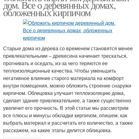
дом. Все о деревянных домах,
обложенных кирпичом
Старые дома из дерева со временем становятся менее
привлекательными – древесина начинает трескаться,
прогнивать и оседать, из-за чего теряются ее
теплоизоляционные качества. Чтобы уменьшить
негативное влияние старого материала на комфорт
внутри помещения, можно обложить строение снаружи
кирпичом. Облицовка улучшит теплоизоляцию дома,
сделает здание привлекательнее, а также существенно
увеличит его прочность. В этой статье мы рассмотрим
все плюсы и минусы обкладки кирпичом, опишем, как
выбрать материал и рассчитать его количество, а также
расскажем, на какие этапы делится облицовка.