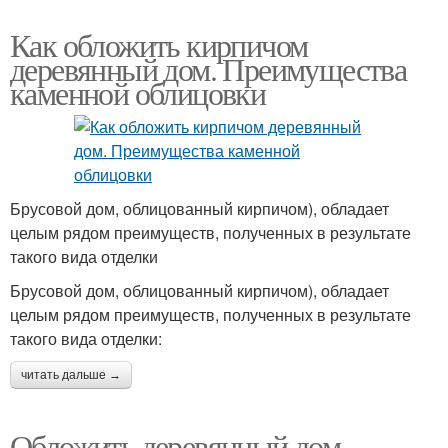
Как обложить кирпичом
деревянный дом. Преимущества
каменной облицовки
Брусовой дом, облицованный кирпичом), обладает
целым рядом преимуществ, полученных в результате
такого вида отделки
Брусовой дом, облицованный кирпичом), обладает
целым рядом преимуществ, полученных в результате
такого вида отделки:
читать дальше →
Обложить деревянный дом