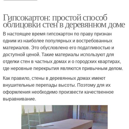
Гипсокартон: простой способ
облицовки стен в деревянном доме
В настоящее время гипсокартон по праву признан
одним из наиболее популярных и востребованных
материалов. Это обусловлено его податливостью и
доступной ценой. Такие материалы используют для
отделки стен в частных домах и о городских квартирах,
где неровные перекрытия являются привычным делом.
Как правило, стены в деревянных домах имеют
внушительные перепады высоты. Поэтому для их
оформления необходимо произвести качественное
выравнивание.