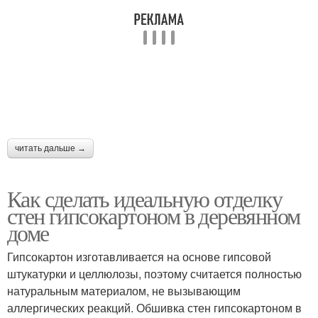
читать дальше →
Как сделать идеальную отделку
стен гипсокартоном в деревянном
доме
Гипсокартон изготавливается на основе гипсовой
штукатурки и целлюлозы, поэтому считается полностью
натуральным материалом, не вызывающим
аллергических реакций. Обшивка стен гипсокартоном в