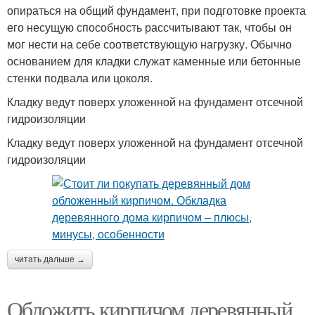
опираться на общий фундамент, при подготовке проекта
его несущую способность рассчитывают так, чтобы он
мог нести на себе соответствующую нагрузку. Обычно
основанием для кладки служат каменные или бетонные
стенки подвала или цоколя.
Кладку ведут поверх уложенной на фундамент отсечной
гидроизоляции
Кладку ведут поверх уложенной на фундамент отсечной
гидроизоляции
читать дальше →
Обложить кирпичом деревянный