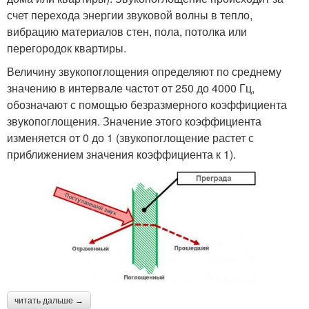
счет перехода энергии звуковой волны в тепло,
вибрацию материалов стен, пола, потолка или
перегородок квартиры.
Величину звукопоглощения определяют по среднему
значению в интервале частот от 250 до 4000 Гц,
обозначают с помощью безразмерного коэффициента
звукопоглощения. Значение этого коэффициента
изменяется от 0 до 1 (звукопоглощение растет с
приближением значения коэффициента к 1).
читать дальше →