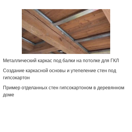
Металлический каркас под балки на потолке для ГКЛ
Создание каркасной основы и утепеление стен под
гипсокартон
Пример отделанных стен гипсокартоном в деревянном
доме