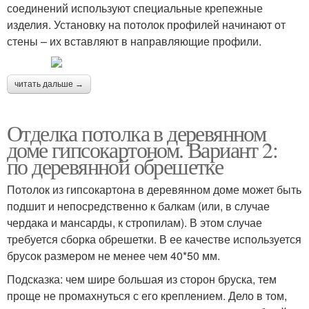
соединений используют специальные крепежные
изделия. Установку на потолок профилей начинают от
стены – их вставляют в направляющие профили.
читать дальше →
Отделка потолка в деревянном
доме гипсокартоном. Вариант 2:
по деревянной обрешетке
Потолок из гипсокартона в деревянном доме может быть
подшит и непосредственно к балкам (или, в случае
чердака и мансарды, к стропилам). В этом случае
требуется сборка обрешетки. В ее качестве используется
брусок размером не менее чем 40*50 мм.
Подсказка: чем шире большая из сторон бруска, тем
проще не промахнуться с его креплением. Дело в том,