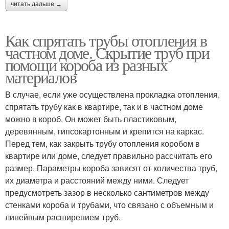
читать дальше →
Как спрятать трубы отопления в
частном доме. Скрытие труб при
помощи короба из разных
материалов
В случае, если уже осуществлена прокладка отопления,
спрятать трубу как в квартире, так и в частном доме
можно в короб. Он может быть пластиковым,
деревянным, гипсокартонным и крепится на каркас.
Перед тем, как закрыть трубу отопления коробом в
квартире или доме, следует правильно рассчитать его
размер. Параметры короба зависят от количества труб,
их диаметра и расстояний между ними. Следует
предусмотреть зазор в несколько сантиметров между
стенками короба и трубами, что связано с объемным и
линейным расширением труб.