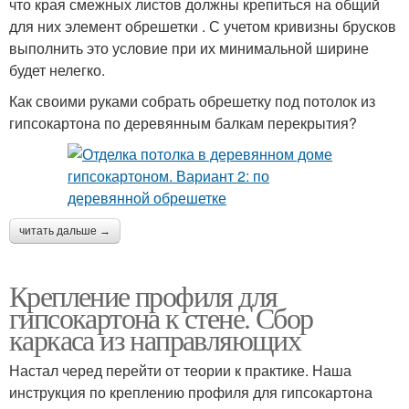
что края смежных листов должны крепиться на общий
для них элемент обрешетки . С учетом кривизны брусков
выполнить это условие при их минимальной ширине
будет нелегко.
Как своими руками собрать обрешетку под потолок из
гипсокартона по деревянным балкам перекрытия?
читать дальше →
Крепление профиля для
гипсокартона к стене. Сбор
каркаса из направляющих
Настал черед перейти от теории к практике. Наша
инструкция по креплению профиля для гипсокартона