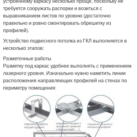
устроенному каркасу несколько проще, поскольку не
требуется сооружать распорки и возиться с
выравниванием листов по уровню (достаточно
правильно и ровно смонтировать обрешетку из
профилей).
Устройство подвесного потолка из ГКЛ выполняется в
несколько этапов:
Разметочные работы
Разметку под каркас удобнее выполнять с применением
лазерного уровня. Изначально нужно наметить линии
расположения направляющих профилей на стенах по
периметру помещения: