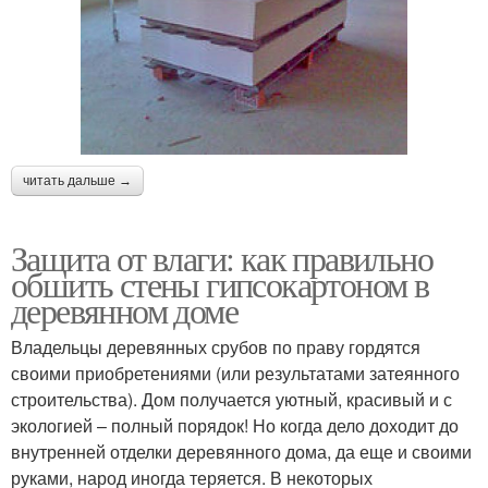
читать дальше →
Защита от влаги: как правильно
обшить стены гипсокартоном в
деревянном доме
Владельцы деревянных срубов по праву гордятся
своими приобретениями (или результатами затеянного
строительства). Дом получается уютный, красивый и с
экологией – полный порядок! Но когда дело доходит до
внутренней отделки деревянного дома, да еще и своими
руками, народ иногда теряется. В некоторых