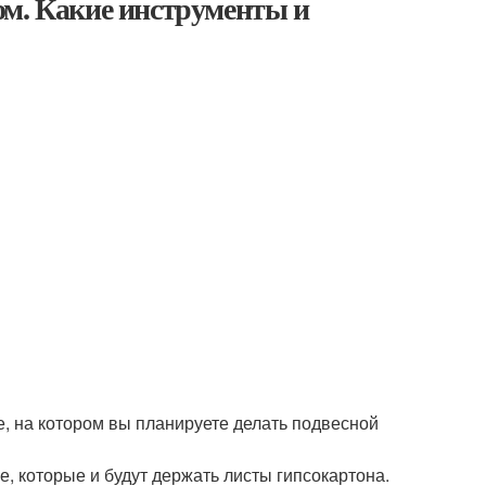
ом. Какие инструменты и
е, на котором вы планируете делать подвесной
 которые и будут держать листы гипсокартона.