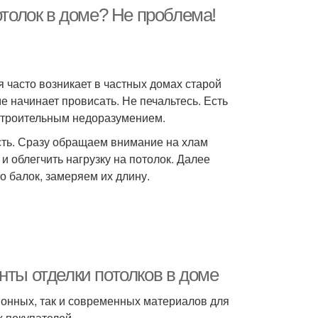
отолок в доме? Не проблема!
 часто возникает в частных домах старой
е начинает провисать. Не печальтесь. Есть
 строительным недоразумением.
сть. Сразу обращаем внимание на хлам
 и облегчить нагрузку на потолок. Далее
о балок, замеряем их длину.
нты отделки потолков в доме
онных, так и современных материалов для
 покупателей.