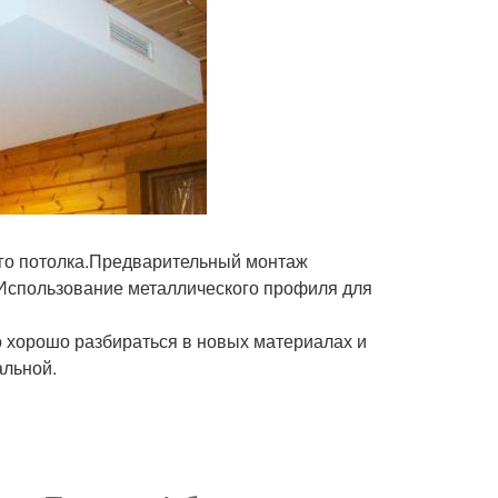
ого потолка.Предварительный монтаж
.Использование металлического профиля для
о хорошо разбираться в новых материалах и
альной.