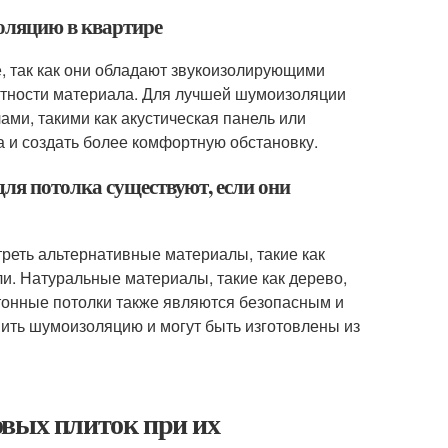
оляцию в квартире
, так как они обладают звукоизолирующими
лотности материала. Для лучшей шумоизоляции
ми, такими как акустическая панель или
 и создать более комфортную обстановку.
ля потолка существуют, если они
реть альтернативные материалы, такие как
ли. Натуральные материалы, такие как дерево,
ртонные потолки также являются безопасным и
ить шумоизоляцию и могут быть изготовлены из
овых плиток при их