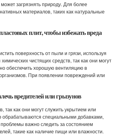
 может загрязнять природу. Для более
нативных материалов, таких как натуральные
пластовых плит, чтобы избежать вреда
стить поверхность от пыли и грязи, используя
химических чистящих средств, так как они могут
жно обеспечить хорошую вентиляцию в
оорганизмов. При появлении повреждений или
влечь вредителей или грызунов
, так как они могут служить укрытием или
то обрабатываются специальными добавками,
 проблемы важно следить за состоянием
елей, такие как наличие пищи или влажности.