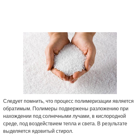
Следует помнить, что процесс полимеризации является
обратимым. Полимеры подвержены разложению при
нахождении под солнечными лучами, в кислородной
среде, под воздействием тепла и света. В результате
выделяется ядовитый стирол.