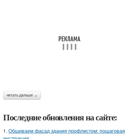
читать дальше →
Последние обновления на сайте:
1.
Обшиваем фасад здания профлистом: пошаговая
инструкция