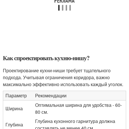
Как спроектировать кухню-нишу?
Проектирование кухни-ниши требует тщательного
подхода. Учитывая ограничения коридора, важно
максимально эффективно использовать каждый уголок.
Параметр
Рекомендации
Оптимальная ширина для удобства - 60-
Ширина
80 см.
Глубина кухонного гарнитура должна
Глубина
составлять не менее 40 см.