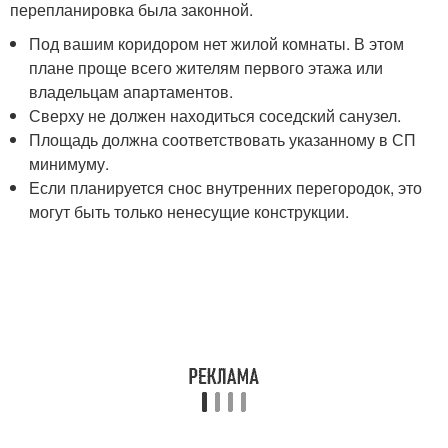
перепланировка была законной.
Под вашим коридором нет жилой комнаты. В этом
плане проще всего жителям первого этажа или
владельцам апартаментов.
Сверху не должен находиться соседский санузел.
Площадь должна соответствовать указанному в СП
минимуму.
Если планируется снос внутренних перегородок, это
могут быть только ненесущие конструкции.