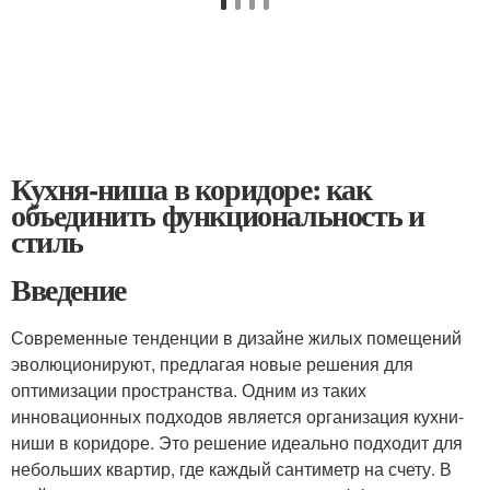
Кухня-ниша в коридоре: как
объединить функциональность и
стиль
Введение
Современные тенденции в дизайне жилых помещений
эволюционируют, предлагая новые решения для
оптимизации пространства. Одним из таких
инновационных подходов является организация кухни-
ниши в коридоре. Это решение идеально подходит для
небольших квартир, где каждый сантиметр на счету. В