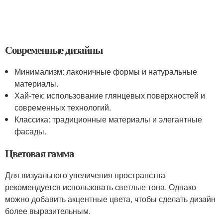
Современные дизайны
Минимализм: лаконичные формы и натуральные
материалы.
Хай-тек: использование глянцевых поверхностей и
современных технологий.
Классика: традиционные материалы и элегантные
фасады.
Цветовая гамма
Для визуального увеличения пространства
рекомендуется использовать светлые тона. Однако
можно добавить акцентные цвета, чтобы сделать дизайн
более выразительным.