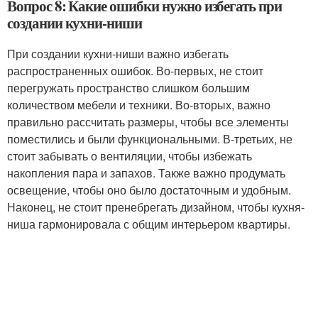
Вопрос 8: Какие ошибки нужно избегать при
создании кухни-ниши
При создании кухни-ниши важно избегать
распространенных ошибок. Во-первых, не стоит
перегружать пространство слишком большим
количеством мебели и техники. Во-вторых, важно
правильно рассчитать размеры, чтобы все элементы
поместились и были функциональными. В-третьих, не
стоит забывать о вентиляции, чтобы избежать
накопления пара и запахов. Также важно продумать
освещение, чтобы оно было достаточным и удобным.
Наконец, не стоит пренебрегать дизайном, чтобы кухня-
ниша гармонировала с общим интерьером квартиры.