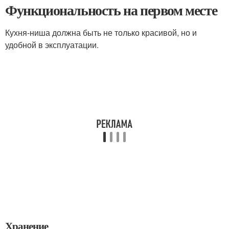
Функциональность на первом месте
Кухня-ниша должна быть не только красивой, но и
удобной в эксплуатации.
Хранение