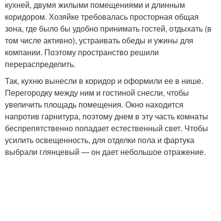
кухней, двумя жилыми помещениями и длинным
коридором. Хозяйке требовалась просторная общая
зона, где было бы удобно принимать гостей, отдыхать (в
том числе активно), устраивать обеды и ужины для
компании. Поэтому пространство решили
перераспределить.
Так, кухню вынесли в коридор и оформили ее в нише.
Перегородку между ним и гостиной снесли, чтобы
увеличить площадь помещения. Окно находится
напротив гарнитура, поэтому днем в эту часть комнаты
беспрепятственно попадает естественный свет. Чтобы
усилить освещенность, для отделки пола и фартука
выбрали глянцевый — он дает небольшое отражение.