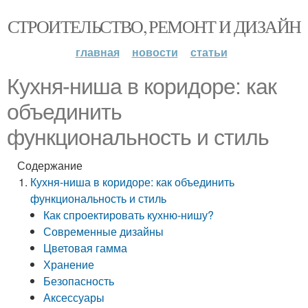
СТРОИТЕЛЬСТВО, РЕМОНТ И ДИЗАЙН
главная
новости
статьи
Кухня-ниша в коридоре: как
объединить
функциональность и стиль
Содержание
Кухня-ниша в коридоре: как объединить
функциональность и стиль
Как спроектировать кухню-нишу?
Современные дизайны
Цветовая гамма
Хранение
Безопасность
Аксессуары