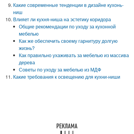
Какие современные тенденции в дизайне кухонь-
ниш
Влияет ли кухня-ниша на эстетику коридора
Общие рекомендации по уходу за кухонной
мебелью
Как же обеспечить своему гарнитуру долгую
жизнь?
Как правильно ухаживать за мебелью из массива
дерева
Советы по уходу за мебелью из МДФ
Какие требования к освещению для кухни-ниши