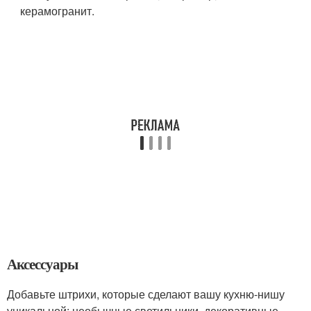
керамогранит.
Аксессуары
Добавьте штрихи, которые сделают вашу кухню-нишу
уникальной: необычные светильники, декоративные