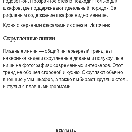
подсветкой. Прозрачное стекло подходит только для
шкафов, где поддерживают идеальный порядок. За
рифленым содержание шкафов видно меньше.
Кухня с верхними фасадами из стекла. Источник
Скругленные линии
Плавные линии — общий интерьерный тренд: вы
наверняка видели скругленные диваны и полукруглые
ниши на фотографиях современных интерьеров. Этот
тренд не обошел стороной и кухню. Скругляют обычно
внешние углы шкафов, а также выбирают круглые столы
и стулья с плавными формами.