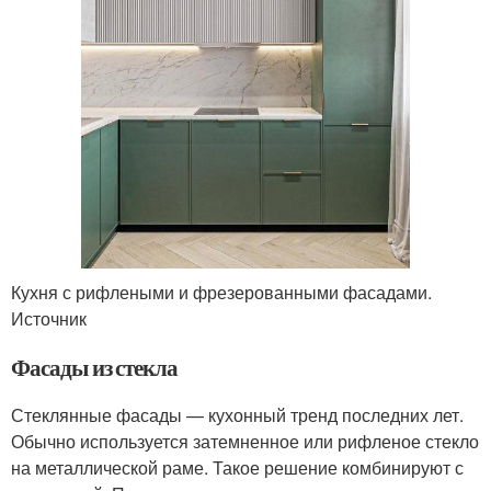
Кухня с рифлеными и фрезерованными фасадами.
Источник
Фасады из стекла
Стеклянные фасады — кухонный тренд последних лет.
Обычно используется затемненное или рифленое стекло
на металлической раме. Такое решение комбинируют с