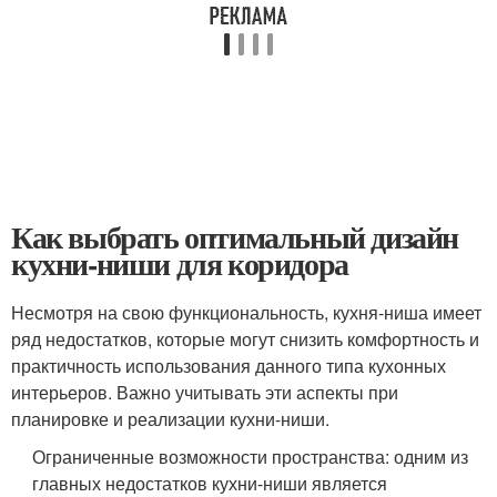
Как выбрать оптимальный дизайн
кухни-ниши для коридора
Несмотря на свою функциональность, кухня-ниша имеет
ряд недостатков, которые могут снизить комфортность и
практичность использования данного типа кухонных
интерьеров. Важно учитывать эти аспекты при
планировке и реализации кухни-ниши.
Ограниченные возможности пространства: одним из
главных недостатков кухни-ниши является