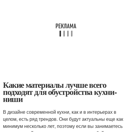
Какие материалы лучше всего
подходят для обустройства кухни-
ниши
В дизайне современной кухни, как и в интерьерах в
целом, есть ряд трендов. Они будут актуальны еще как
минимум несколько лет, поэтому если вы занимаетесь