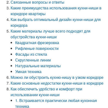
Связанные вопросы и ответы
Какие преимущества использования кухни-ниши в
коридоре квартиры
Как выбрать оптимальный дизайн кухни-ниши для
коридора
Какие материалы лучше всего подходят для
обустройства кухни-ниши
Квадратная фрезеровка
Рифленые поверхности
Фасады из стекла
Скругленные линии
Натуральные материалы
Умная техника
Можно ли обустроить кухню-нишу в узком коридоре
Какие основные недостатки кухни-ниши в коридоре
Как обеспечить удобство и комфорт при
использовании кухни-ниши
1. Встраивается практически любая кухонная
техника