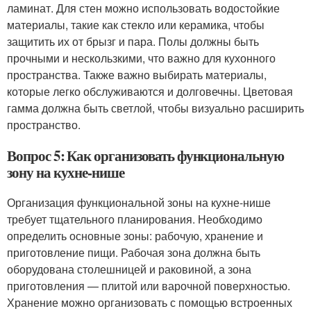
ламинат. Для стен можно использовать водостойкие
материалы, такие как стекло или керамика, чтобы
защитить их от брызг и пара. Полы должны быть
прочными и нескользкими, что важно для кухонного
пространства. Также важно выбирать материалы,
которые легко обслуживаются и долговечны. Цветовая
гамма должна быть светлой, чтобы визуально расширить
пространство.
Вопрос 5: Как организовать функциональную
зону на кухне-нише
Организация функциональной зоны на кухне-нише
требует тщательного планирования. Необходимо
определить основные зоны: рабочую, хранение и
приготовление пищи. Рабочая зона должна быть
оборудована столешницей и раковиной, а зона
приготовления — плитой или варочной поверхностью.
Хранение можно организовать с помощью встроенных