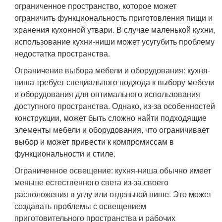
ограниченное пространство, которое может
ограничить функциональность приготовления пищи и
хранения кухонной утвари. В случае маленькой кухни,
использование кухни-ниши может усугубить проблему
недостатка пространства.
Ограничение выбора мебели и оборудования: кухня-
ниша требует специального подхода к выбору мебели
и оборудования для оптимального использования
доступного пространства. Однако, из-за особенностей
конструкции, может быть сложно найти подходящие
элементы мебели и оборудования, что ограничивает
выбор и может привести к компромиссам в
функциональности и стиле.
Ограниченное освещение: кухня-ниша обычно имеет
меньше естественного света из-за своего
расположения в углу или отдельной нише. Это может
создавать проблемы с освещением
приготовительного пространства и рабочих