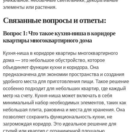
элементы или растения.
Связанные вопросы и ответы:
Вопрос 1: Что такое кухня-ниша в коридоре
квартиры многоквартирного дома
Кухня-ниша в коридоре квартиры многоквартирного
дома — это небольшое обустройство, которое
объединяет функции кухни и коридора. Она
предназначена для экономии пространства и создания
удобного места для приготовления пищи. Такое решение
особенно подходит для небольших квартир, где каждый
метр на счету. Кухня-ниша может включать в себя
минимальный набор необходимых элементов, таких как
небольшая плита, раковина и места для хранения. Она
позволяет сохранить функциональность кухни, не
загромождая коридор. Это идеальное решение для
студий или квартир с ограниченной площадью.