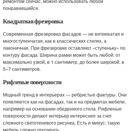
ремонтом сейчас, можно использовать любой
понравившийся.
Квадратная фрезеровка
Современная фрезеровка фасадов — не витиеватая и
многоступенчатая, как в классических стилях, а
лаконичная. При фрезеровке оставляют «ступеньку» по
контуру фасада. Ширина рамки может быть любой: от
максимально узкой, в 1 сантиметр, до более широкой, в
5–7 сантиметров.
Рифленые поверхности
Модный тренд в интерьерах — ребристые фактуры. Они
появляются как на фасадах, так и на предметах мебели,
например на основании обеденного стола. Рифленые
поверхности делают интерьер интереснее за счет
сложного светотеневого рисунка. Есть и минус: такую
мебель сложно протирать.