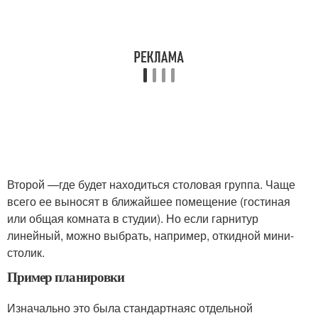
Второй —
где будет находиться столовая группа
. Чаще
всего ее выносят в ближайшее помещение (гостиная
или общая комната в студии). Но если гарнитур
линейный, можно выбрать, например, откидной мини-
столик.
Пример планировки
Изначально это была стандартнаяс отдельной