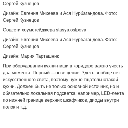
Сергей Кузнецов
Дизайн: Евгения Михеева и Ася Нурбагандова. Фото:
Сергей Кузнецов
Соцсети хоумстейджера stasya.osipova
Дизайн: Евгения Михеева и Ася Нурбагандова. Фото:
Сергей Кузнецов
Дизайн: Мария Тарташник
При оборудовании кухни-ниши в коридоре важно учесть
два момента. Первый —
освещение
. Здесь вообще нет
искусственного света, поэтому нужно тщательнотакой
кухни. Должен быть не только основной источник, но и
обязательно локальная подсветка: например, LED-лента
по нижней границе верхних шкафчиков, диоды внутри
полок и т.д.