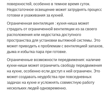
поверхностей, особенно в темное время суток.
Недостаточное освещение может затруднять процесс
готовки и ухаживания за кухней.
Ограниченная вентиляция : кухня-ниша может
страдать от ограниченной вентиляции из-за своего
расположения или недостатка доступного
пространства для установки вытяжной системы. Это
может приводить к проблемам с вентиляцией запахов,
дыма и избытка пара при готовке.
Ограниченные возможности передвижения: наличие
кухни-ниши может ограничить свободу передвижения
на кухне, особенно если доступ к ней ограничен. Это
может создавать неудобства при повседневных
задачах на кухне и усложнять совместную работу
нескольких людей одновременно.