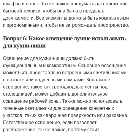
шкафов и полок. Также важно продумать расположение
бытовой техники, чтобы она была в пределах
досягаемости. Все элементы должны быть компактными
и эргономичными, чтобы не загромождать пространство.
Вопрос 6: Какое освещение лучше использовать
для кухни-ниши
Освещение для кухни-ниши должно быть
функциональным и комфортным. Основное освещение
может быть представлено встроенными светильниками
в потолке или подвесными лампами. Зональное
освещение, такое как светодиодные ленты под
столешницей, может добавить дополнительное
освещение рабочей зоны. Также можно использовать
точечные светильники для освещения конкретных
участков, таких как варочная поверхность или раковина.
Естественное освещение, если позволяет
расположение, также важно, поэтому стоит