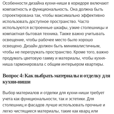
Особенности дизайна кухни-ниши в коридоре включают
компактность и функциональность. Она должна быть
спроектирована так, чтобы максимально эффективно
использовать доступное пространство. Часто
используются встроенные шкафы, узкие столешницы и
компактная бытовая техника. Также важно учитывать
освещение, чтобы рабочее место было хорошо
освещено. Дизайн должен быть минималистичным,
чтобы не перегружать пространство. Кроме того, важно
продумать цветовую гамму и материалы, чтобы кухня-
ниша гармонировала с общим интерьером квартиры.
Вопрос 4: Как выбрать материалы и отделку для
кухни-ниши
Выбор материалов и отделки для кухни-ниши требует
учета как функциональности, так и эстетики. Для
столешниц и фасадов лучше использовать прочные и
легко чистящиеся материалы, такие как кварц или