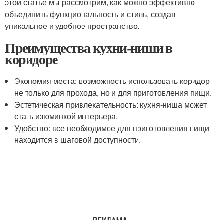
этой статье мы рассмотрим, как можно эффективно
объединить функциональность и стиль, создав
уникальное и удобное пространство.
Преимущества кухни-ниши в
коридоре
Экономия места: возможность использовать коридор
не только для прохода, но и для приготовления пищи.
Эстетическая привлекательность: кухня-ниша может
стать изюминкой интерьера.
Удобство: все необходимое для приготовления пищи
находится в шаговой доступности.