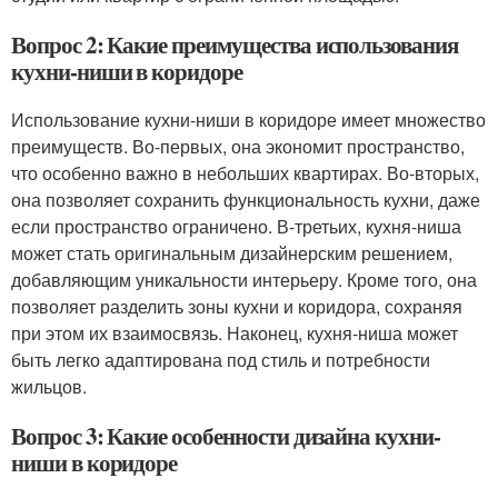
Вопрос 2: Какие преимущества использования
кухни-ниши в коридоре
Использование кухни-ниши в коридоре имеет множество
преимуществ. Во-первых, она экономит пространство,
что особенно важно в небольших квартирах. Во-вторых,
она позволяет сохранить функциональность кухни, даже
если пространство ограничено. В-третьих, кухня-ниша
может стать оригинальным дизайнерским решением,
добавляющим уникальности интерьеру. Кроме того, она
позволяет разделить зоны кухни и коридора, сохраняя
при этом их взаимосвязь. Наконец, кухня-ниша может
быть легко адаптирована под стиль и потребности
жильцов.
Вопрос 3: Какие особенности дизайна кухни-
ниши в коридоре