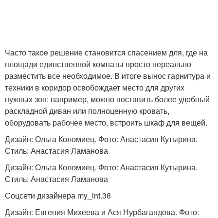
Часто такое решение становится спасением для, где на
площади единственной комнаты просто нереально
разместить все необходимое. В итоге вынос гарнитура и
техники в коридор освобождает место для других
нужных зон: например, можно поставить более удобный
раскладной диван или полноценную кровать,
оборудовать рабочее место, встроить шкаф для вещей.
Дизайн: Ольга Коломиец. Фото: Анастасия Кутырина.
Стиль: Анастасия Ламанова
Дизайн: Ольга Коломиец. Фото: Анастасия Кутырина.
Стиль: Анастасия Ламанова
Соцсети дизайнера my_int.38
Дизайн: Евгения Михеева и Ася Нурбагандова. Фото: