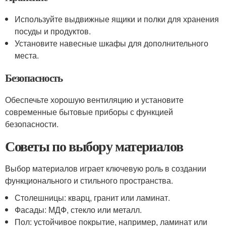
Используйте выдвижные ящики и полки для хранения
посуды и продуктов.
Установите навесные шкафы для дополнительного
места.
Безопасность
Обеспечьте хорошую вентиляцию и установите
современные бытовые приборы с функцией
безопасности.
Советы по выбору материалов
Выбор материалов играет ключевую роль в создании
функционального и стильного пространства.
Столешницы: кварц, гранит или ламинат.
Фасады: МДФ, стекло или металл.
Пол: устойчивое покрытие, например, ламинат или