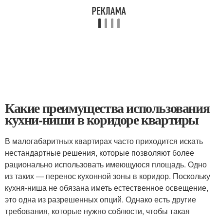
Какие преимущества использования
кухни-ниши в коридоре квартиры
В малогабаритных квартирах часто приходится искать
нестандартные решения, которые позволяют более
рационально использовать имеющуюся площадь. Одно
из таких — перенос кухонной зоны в коридор. Поскольку
кухня-ниша не обязана иметь естественное освещение,
это одна из разрешенных опций. Однако есть другие
требования, которые нужно соблюсти, чтобы такая