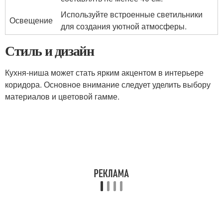
Используйте встроенные светильники
Освещение
для создания уютной атмосферы.
Стиль и дизайн
Кухня-ниша может стать ярким акцентом в интерьере
коридора. Основное внимание следует уделить выбору
материалов и цветовой гамме.