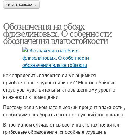
читать дальше →
Обозначения на обоях
флизелиновых. О собенности
обозначения влагостойкости
Как определить являются ли моющимися
приобретенные рулоны или нет? Многие обойные
структуры чувствительны к повышенному уровню
влажности в помещении.
Поэтому если в комнате высокий процент влажности ,
необходимо подбирать соответствующий тип шпалер .
В противном случае от сырости на стенах появятся
грибковые образования, способные ухудшить