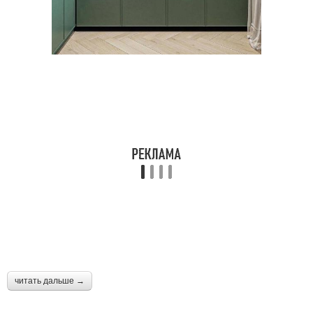
читать дальше →