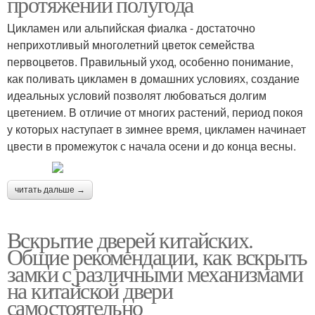
протяжении полугода
Цикламен или альпийская фиалка - достаточно
неприхотливый многолетний цветок семейства
первоцветов. Правильный уход, особенно понимание,
как поливать цикламен в домашних условиях, создание
идеальных условий позволят любоваться долгим
цветением. В отличие от многих растений, период покоя
у которых наступает в зимнее время, цикламен начинает
цвести в промежуток с начала осени и до конца весны.
читать дальше →
Вскрытие дверей китайских.
Общие рекомендации, как вскрыть
замки с различными механизмами
на китайской двери
самостоятельно