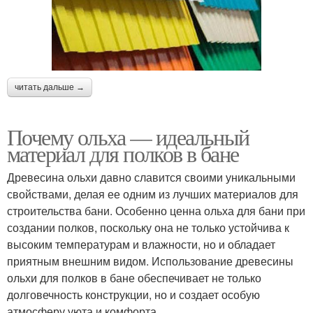
читать дальше →
Почему ольха — идеальный
материал для полков в бане
Древесина ольхи давно славится своими уникальными
свойствами, делая ее одним из лучших материалов для
строительства бани. Особенно ценна ольха для бани при
создании полков, поскольку она не только устойчива к
высоким температурам и влажности, но и обладает
приятным внешним видом. Использование древесины
ольхи для полков в бане обеспечивает не только
долговечность конструкции, но и создает особую
атмосферу уюта и комфорта.