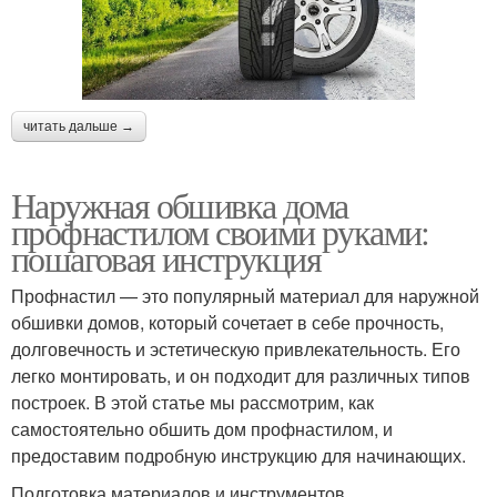
читать дальше →
Наружная обшивка дома
профнастилом своими руками:
пошаговая инструкция
Профнастил — это популярный материал для наружной
обшивки домов, который сочетает в себе прочность,
долговечность и эстетическую привлекательность. Его
легко монтировать, и он подходит для различных типов
построек. В этой статье мы рассмотрим, как
самостоятельно обшить дом профнастилом, и
предоставим подробную инструкцию для начинающих.
Подготовка материалов и инструментов