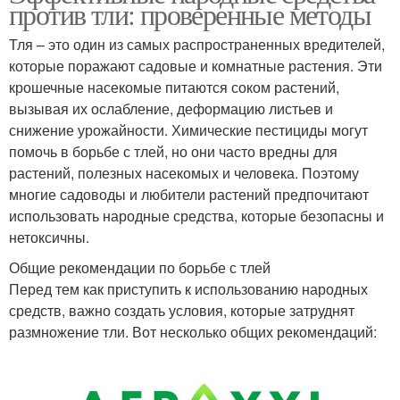
против тли: проверенные методы
Тля – это один из самых распространенных вредителей,
которые поражают садовые и комнатные растения. Эти
крошечные насекомые питаются соком растений,
вызывая их ослабление, деформацию листьев и
снижение урожайности. Химические пестициды могут
помочь в борьбе с тлей, но они часто вредны для
растений, полезных насекомых и человека. Поэтому
многие садоводы и любители растений предпочитают
использовать народные средства, которые безопасны и
нетоксичны.
Общие рекомендации по борьбе с тлей
Перед тем как приступить к использованию народных
средств, важно создать условия, которые затруднят
размножение тли. Вот несколько общих рекомендаций: