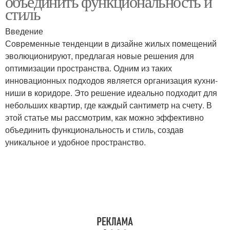
объединить функциональность и
стиль
Введение
Современные тенденции в дизайне жилых помещений
эволюционируют, предлагая новые решения для
оптимизации пространства. Одним из таких
инновационных подходов является организация кухни-
ниши в коридоре. Это решение идеально подходит для
небольших квартир, где каждый сантиметр на счету. В
этой статье мы рассмотрим, как можно эффективно
объединить функциональность и стиль, создав
уникальное и удобное пространство.