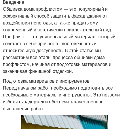
Введение
Обшивка дома профлистом — это популярный и
эффективный способ защитить фасад здания от
воздействия непогоды, а также придать ему
современный и эстетически привлекательный вид.
Профлист — это универсальный материал, который
сочетает в себе прочность, долговечность и
относительную доступность. В этой статье мы
рассмотрим все этапы процесса обшивки дома
профлистом, начиная от подготовки материалов и
заканчивая финишной отделкой.
Подготовка материалов и инструментов
Перед началом работ необходимо подготовить все
необходимые материалы и инструменты. Это позволит
избежать задержек и обеспечить качественное
выполнение работ.