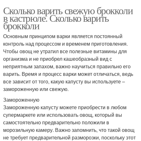
Сколько варить свежую брокколи
в кастрюле. Сколько варить
брокколи
Основным принципом варки является постоянный
контроль над процессом и временем приготовления.
Чтобы овощ не утратил все полезные витамины для
организма и не приобрел кашеобразный вид с
неприятным запахом, важно научиться правильно его
варить. Время и процесс варки может отличаться, ведь
все зависит от того, какую капусту вы используете –
замороженную или свежую.
Замороженную
Замороженную капусту можете приобрести в любом
супермаркете или использовать овощ, который вы
самостоятельно предварительно положили в
морозильную камеру. Важно запомнить, что такой овощ
не требует предварительной разморозки, поскольку этот