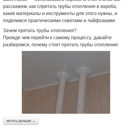
расскажем, как спрятать трубы отопления в короба,
какие материалы и инструменты для этого нужны, и
поделимся практическими советами и лайфхаками.
Зачем прятать трубы отопления?
Прежде чем перейти к самому процессу, давайте
разберемся, почему стоит прятать трубы отопления:
читать дальше →