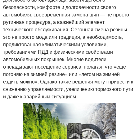
безопасности, комфорте и долговечности своего
автомобиля, своевременная замена шин — не просто
рутинная процедура, а важнейший элемент
технического обслуживания. Сезонная смена резины —
это не просто мода или традиция, а необходимость,
продиктованная климатическими условиями,
требованиями ПДД и физическими свойствами
автомобильных покрышек. Многие водители
откладывают посещение сервиса, полагая, что «ещё
погоняю на зимней резине» или «летом на зимней
ездить можно». Однако такие решения могут привести к
снижению управляемости, увеличению тормозного пути
и даже к аварийным ситуациям.