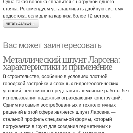
Одна такая воронка справится с нагрузкой одного
стояка. Рекомендуем устанавливать двойную систему
водостока, если длина карниза более 12 метров.
читать дальше →
Вас может заинтересовать
Металлический шпунт Ларсена:
характеристики и применение
В строительстве, особенно в условиях плотной
городской застройки и сложных гидрогеологических
условий, невозможно представить земляные работы без
использования надежных ограждающих конструкций.
Одним из самых востребованных и технологичных
решений в этой сфере является шпунт Ларсена —
стальной профиль специальной формы, который
погружается в грунт для создания герметичных и