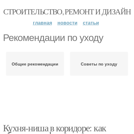
СТРОИТЕЛЬСТВО, РЕМОНТ И ДИЗАЙН
главная
новости
статьи
Рекомендации по уходу
Общие рекомендации
Советы по уходу
Кухня-ниша в коридоре: как