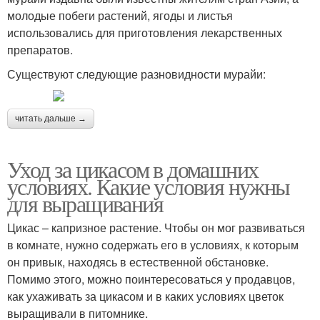
молодые побеги растений, ягоды и листья
использовались для приготовления лекарственных
препаратов.
Существуют следующие разновидности мурайи:
читать дальше →
Уход за цикасом в домашних
условиях. Какие условия нужны
для выращивания
Цикас – капризное растение. Чтобы он мог развиваться
в комнате, нужно содержать его в условиях, к которым
он привык, находясь в естественной обстановке.
Помимо этого, можно поинтересоваться у продавцов,
как ухаживать за цикасом и в каких условиях цветок
выращивали в питомнике.