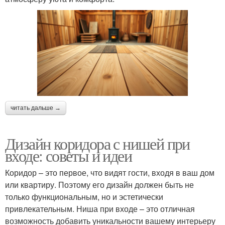
читать дальше →
Дизайн коридора с нишей при
входе: советы и идеи
Коридор – это первое, что видят гости, входя в ваш дом
или квартиру. Поэтому его дизайн должен быть не
только функциональным, но и эстетически
привлекательным. Ниша при входе – это отличная
возможность добавить уникальности вашему интерьеру