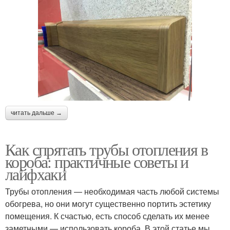
читать дальше →
Как спрятать трубы отопления в
короба: практичные советы и
лайфхаки
Трубы отопления — необходимая часть любой системы
обогрева, но они могут существенно портить эстетику
помещения. К счастью, есть способ сделать их менее
заметными — использовать короба. В этой статье мы