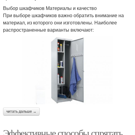
Выбор шкафчиков Материалы и качество
При выборе шкафчиков важно обратить внимание на
материал, из которого они изготовлены. Наиболее
распространенные варианты включают:
читать дальше →
Эффективные способы спрятать