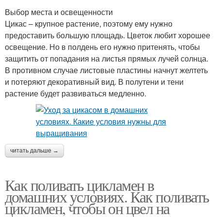
Выбор места и освещенности
Цикас – крупное растение, поэтому ему нужно
предоставить большую площадь. Цветок любит хорошее
освещение. Но в полдень его нужно притенять, чтобы
защитить от попадания на листья прямых лучей солнца.
В противном случае листовые пластины начнут желтеть
и потеряют декоративный вид. В полутени и тени
растение будет развиваться медленно.
читать дальше →
Как поливать цикламен в
домашних условиях. Как поливать
цикламен, чтобы он цвел на