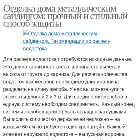
Отделка дома металлическим
сайдингом: прочный и стильный
способ защиты
Для расчета водостока потребуются исходные данные.
Это длина карнизного свеса, ширина его вылета и
высота от грунта до карниза. Для расчета количества
водосточных желобов необходимо длину карниза
разделить на длину желоба. У нас вы можете купить
элементы длиной 2 и 3 м. Для соединения желобов в
единую систему необходим соединитель. Каждый конец
системы желобов должен быть оснащен заглушками.
Вычислить количество держателей несложно – на
каждые 60 см потребуется один кронштейн. Важный
элемент наружного водостока – выпускная воронка.