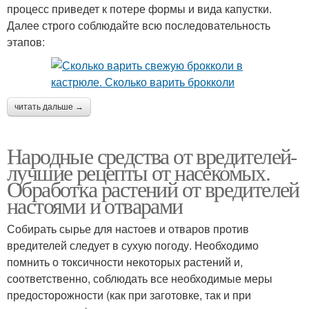
процесс приведет к потере формы и вида капустки.
Далее строго соблюдайте всю последовательность
этапов:
читать дальше →
Народные средства от вредителей-
лучшие рецепты от насекомых.
Обработка растений от вредителей
настоями и отварами
Собирать сырье для настоев и отваров против
вредителей следует в сухую погоду. Необходимо
помнить о токсичности некоторых растений и,
соответственно, соблюдать все необходимые меры
предосторожности (как при заготовке, так и при