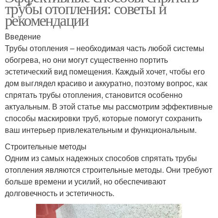
трубы отопления: советы и
рекомендации
Введение
Трубы отопления – необходимая часть любой системы
обогрева, но они могут существенно портить
эстетический вид помещения. Каждый хочет, чтобы его
дом выглядел красиво и аккуратно, поэтому вопрос, как
спрятать трубы отопления, становится особенно
актуальным. В этой статье мы рассмотрим эффективные
способы маскировки труб, которые помогут сохранить
ваш интерьер привлекательным и функциональным.
Строительные методы
Одним из самых надежных способов спрятать трубы
отопления являются строительные методы. Они требуют
больше времени и усилий, но обеспечивают
долговечность и эстетичность.