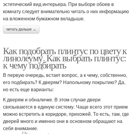
эстетический вид интерьера. При выборе обоев в
комнату следует внимательно читать о них информацию
на вложенном бумажном вкладыше.
читать дальше →
Как подобрать плинтус по цвету к
линолеуму. Как выбрать плинтус:
к чему подбирать
В первую очередь, встает вопрос, а к чему, собственно,
его подбирать? К дверям? Напольному покрытию? Да,
но есть еще варианты:
К дверям и обналичке. В этом случае двери
связываются в единую систему. Чаще всего этот прием
можно встретить в коридоре, прихожей. То есть, там, где
дверей много и именно они в основном обращают на
себя внимание.