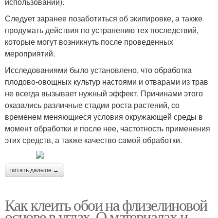
использовании).
Следует заранее позаботиться об экипировке, а также
продумать действия по устранению тех последствий,
которые могут возникнуть после проведенных
мероприятий.
Исследованиями было установлено, что обработка
плодово-овощных культур настоями и отварами из трав
не всегда вызывает нужный эффект. Причинами этого
оказались различные стадии роста растений, со
временем меняющиеся условия окружающей среды в
момент обработки и после нее, частотность применения
этих средств, а также качество самой обработки.
читать дальше →
Как клеить обои на флизелиновой
основе в углах. О материалах и