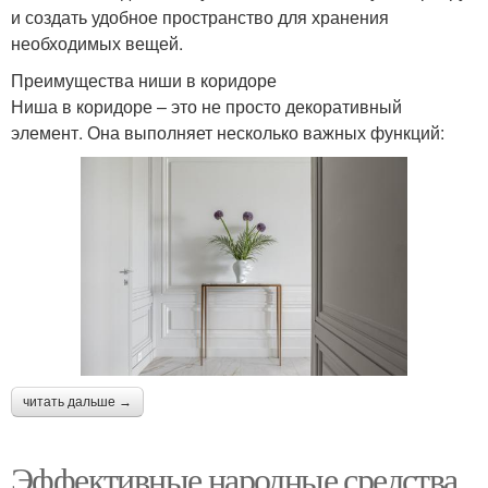
и создать удобное пространство для хранения
необходимых вещей.
Преимущества ниши в коридоре
Ниша в коридоре – это не просто декоративный
элемент. Она выполняет несколько важных функций:
читать дальше →
Эффективные народные средства