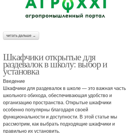
читать дальше →
Шкафчики открытые для
раздевалок в школу: выбор и
установка
Введение
Шкафчики для раздевалок в школе — это важная часть
школьного обихода, обеспечивающая удобство и
организацию пространства. Открытые шкафчики
особенно популярны благодаря своей
функциональности и доступности. В этой статье мы
рассмотрим, как выбрать подходящие шкафчики и
правильно их установить.