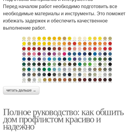
Перед началом работ необходимо подготовить все
необходимые материалы и инструменты. Это поможет
избежать задержек и обеспечить качественное
выполнение работ.
читать дальше →
Полное руководство: как обшить
дом профлистом красиво и
надежно