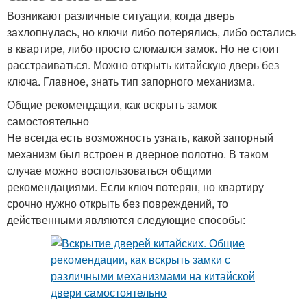
Возникают различные ситуации, когда дверь
захлопнулась, но ключи либо потерялись, либо остались
в квартире, либо просто сломался замок. Но не стоит
расстраиваться. Можно открыть китайскую дверь без
ключа. Главное, знать тип запорного механизма.
Общие рекомендации, как вскрыть замок
самостоятельно
Не всегда есть возможность узнать, какой запорный
механизм был встроен в дверное полотно. В таком
случае можно воспользоваться общими
рекомендациями. Если ключ потерян, но квартиру
срочно нужно открыть без повреждений, то
действенными являются следующие способы: