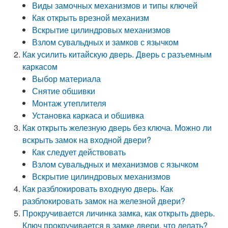
Виды замочных механизмов и типы ключей
Как открыть врезной механизм
Вскрытие цилиндровых механизмов
Взлом сувальдных и замков с язычком
Как усилить китайскую дверь. Дверь с разъемным
каркасом
Выбор материала
Снятие обшивки
Монтаж утеплителя
Установка каркаса и обшивка
Как открыть железную дверь без ключа. Можно ли
вскрыть замок на входной двери?
Как следует действовать
Взлом сувальдных и механизмов с язычком
Вскрытие цилиндровых механизмов
Как разблокировать входную дверь. Как
разблокировать замок на железной двери?
Прокручивается личинка замка, как открыть дверь.
Ключ прокручивается в замке двери, что делать?