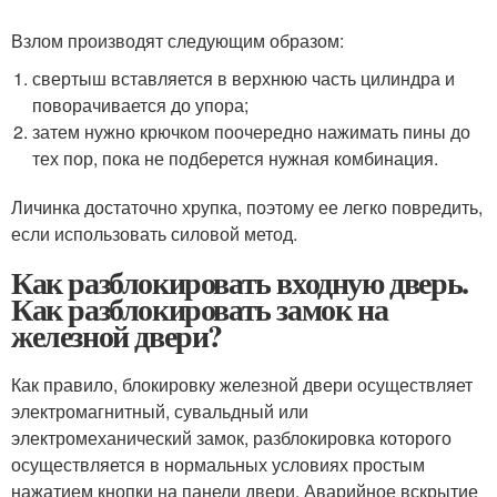
Взлом производят следующим образом:
свертыш вставляется в верхнюю часть цилиндра и
поворачивается до упора;
затем нужно крючком поочередно нажимать пины до
тех пор, пока не подберется нужная комбинация.
Личинка достаточно хрупка, поэтому ее легко повредить,
если использовать силовой метод.
Как разблокировать входную дверь.
Как разблокировать замок на
железной двери?
Как правило, блокировку железной двери осуществляет
электромагнитный, сувальдный или
электромеханический замок, разблокировка которого
осуществляется в нормальных условиях простым
нажатием кнопки на панели двери. Аварийное вскрытие