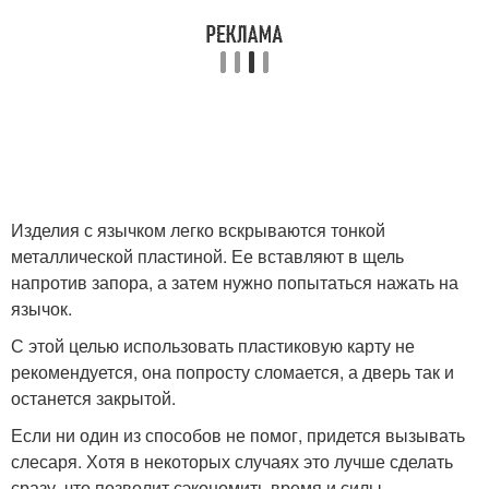
Изделия с язычком легко вскрываются тонкой
металлической пластиной. Ее вставляют в щель
напротив запора, а затем нужно попытаться нажать на
язычок.
С этой целью использовать пластиковую карту не
рекомендуется, она попросту сломается, а дверь так и
останется закрытой.
Если ни один из способов не помог, придется вызывать
слесаря. Хотя в некоторых случаях это лучше сделать
сразу, что позволит сэкономить время и силы.