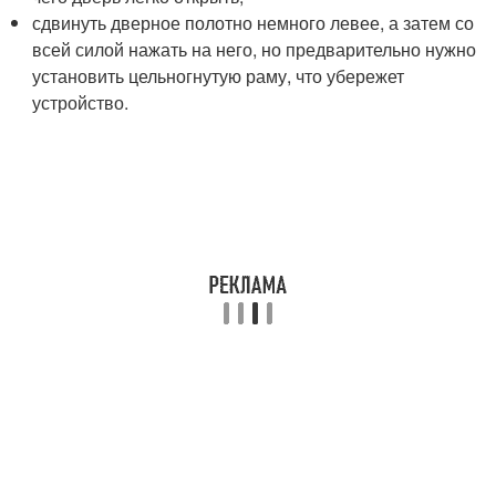
сдвинуть дверное полотно немного левее, а затем со
всей силой нажать на него, но предварительно нужно
установить цельногнутую раму, что убережет
устройство.