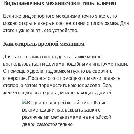
Виды замочных механизмов и типы ключей
Если же вид запорного механизма точно знаете, то
можно открыть дверь в соответствии с типом замка. Для
этого нужно знать его устройство.
Как открыть врезной механизм
Для такого замка нужна дрель. Также можно
воспользоваться и другими подобными инструментами.
С помощью дрели над замком нужно высверлить
отверстие. После этого с помощью отмычки поднять
стопор, а затем переместить крючок засова. Все,
железная дверь открыта, можно заходить домой.