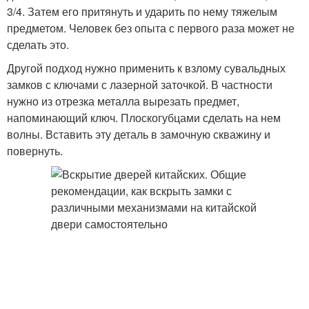
3/4. Затем его притянуть и ударить по нему тяжелым
предметом. Человек без опыта с первого раза может не
сделать это.
Другой подход нужно применить к взлому сувальдных
замков с ключами с лазерной заточкой. В частности
нужно из отрезка металла вырезать предмет,
напоминающий ключ. Плоскогубцами сделать на нем
волны. Вставить эту деталь в замочную скважину и
повернуть.