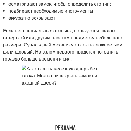
осматривают замок, чтобы определить его тип;
подбирают необходимые инструменты;
аккуратно вскрывают.
Если нет специальных отмычек, пользуются шилом,
отверткой или другим плоским предметом небольшого
размера. Сувальдный механизм открыть сложнее, чем
цилиндровый. На взлом первого придется потратить
гораздо больше времени и сил.