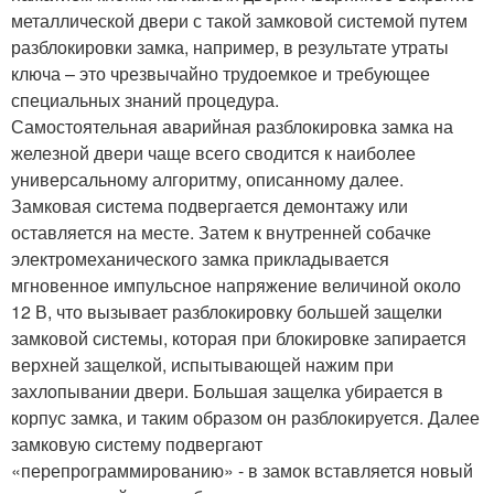
металлической двери с такой замковой системой путем
разблокировки замка, например, в результате утраты
ключа – это чрезвычайно трудоемкое и требующее
специальных знаний процедура.
Самостоятельная аварийная разблокировка замка на
железной двери чаще всего сводится к наиболее
универсальному алгоритму, описанному далее.
Замковая система подвергается демонтажу или
оставляется на месте. Затем к внутренней собачке
электромеханического замка прикладывается
мгновенное импульсное напряжение величиной около
12 В, что вызывает разблокировку большей защелки
замковой системы, которая при блокировке запирается
верхней защелкой, испытывающей нажим при
захлопывании двери. Большая защелка убирается в
корпус замка, и таким образом он разблокируется. Далее
замковую систему подвергают
«перепрограммированию» - в замок вставляется новый