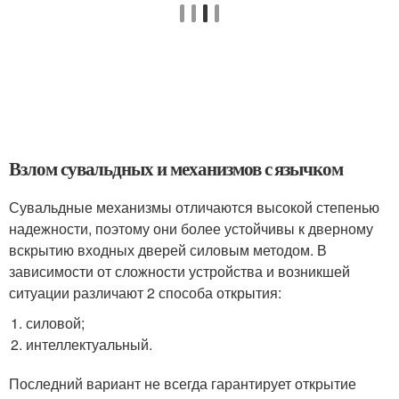
Взлом сувальдных и механизмов с язычком
Сувальдные механизмы отличаются высокой степенью
надежности, поэтому они более устойчивы к дверному
вскрытию входных дверей силовым методом. В
зависимости от сложности устройства и возникшей
ситуации различают 2 способа открытия:
силовой;
интеллектуальный.
Последний вариант не всегда гарантирует открытие