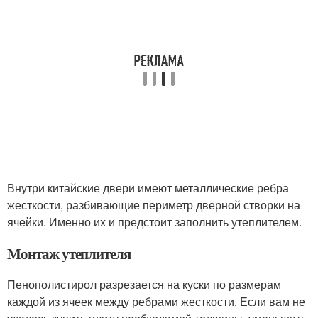
Внутри китайские двери имеют металлические ребра
жесткости, разбивающие периметр дверной створки на
ячейки. Именно их и предстоит заполнить утеплителем.
Монтаж утеплителя
Пенополистирол разрезается на куски по размерам
каждой из ячеек между ребрами жесткости. Если вам не