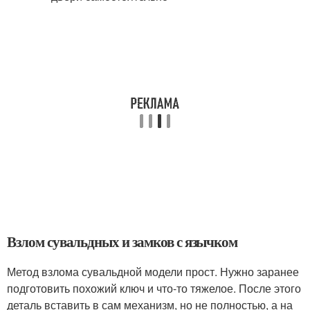
Взлом сувальдных и замков с язычком
Метод взлома сувальдной модели прост. Нужно заранее
подготовить похожий ключ и что-то тяжелое. После этого
деталь вставить в сам механизм, но не полностью, а на