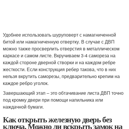
Удобнее использовать шуруповерт с намагниченной
битой или намагниченную отвертку. В случае с ДВП
можно также просверлить отверстия в металлическом
каркасе и самом листе. Вкручиваем 3-4 самореза на
каждой стороне дверной створки и на каждом ребре
жесткости. Если конструкция ребер такова, что в них
нельзя вкрутить саморезы, предварительно крепим на
каждое ребро уголок.
Завершающий этап – это обтачивание листа ДВП точно
под кромку двери при помощи напильника или
наждачной бумаги.
Как открыть железную дверь без
ключа. Можно ли вскрыть замок на