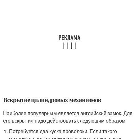
Вскрытие цилиндровых механизмов
Наиболее популярным является английский замок. Для
его вскрытия надо действовать следующим образом:
Потребуется два куска проволоки. Если такого
материала нет, то можно разделить на две части