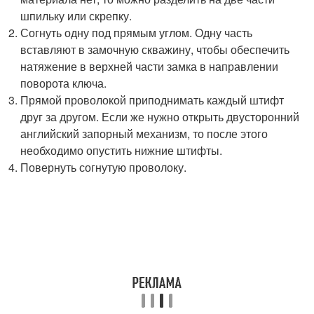
шпильку или скрепку.
Согнуть одну под прямым углом. Одну часть
вставляют в замочную скважину, чтобы обеспечить
натяжение в верхней части замка в направлении
поворота ключа.
Прямой проволокой приподнимать каждый штифт
друг за другом. Если же нужно открыть двусторонний
английский запорный механизм, то после этого
необходимо опустить нижние штифты.
Повернуть согнутую проволоку.