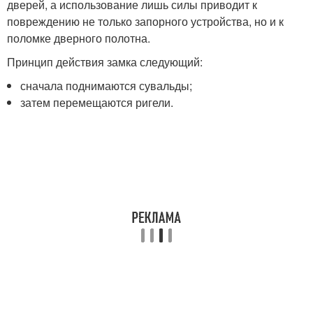
дверей, а использование лишь силы приводит к
повреждению не только запорного устройства, но и к
поломке дверного полотна.
Принцип действия замка следующий:
сначала поднимаются сувальды;
затем перемещаются ригели.