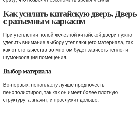
Как усилить китайскую дверь. Дверь
с разъемным каркасом
При утеплении полой железной китайской двери нужно
уделить внимание выбору утепляющего материала, так
как от его качества во многом будет зависеть тепло- и
шумоизоляция помещения.
Выбор материала
Во-первых, пенопласту лучше предпочесть
пенополистирол, так как он имеет более плотную
структуру, а значит, и прослужит дольше.