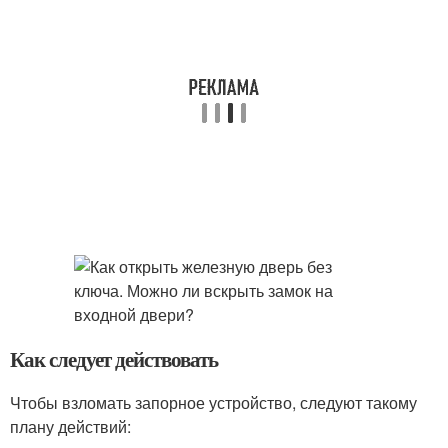
Как следует действовать
Чтобы взломать запорное устройство, следуют такому
плану действий: