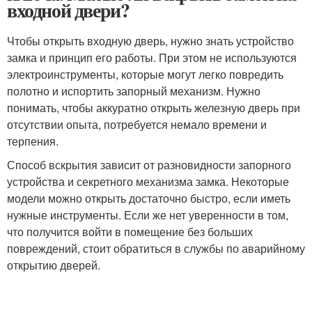
входной двери?
Чтобы открыть входную дверь, нужно знать устройство
замка и принцип его работы. При этом не используются
электроинструменты, которые могут легко повредить
полотно и испортить запорный механизм. Нужно
понимать, чтобы аккуратно открыть железную дверь при
отсутствии опыта, потребуется немало времени и
терпения.
Способ вскрытия зависит от разновидности запорного
устройства и секретного механизма замка. Некоторые
модели можно открыть достаточно быстро, если иметь
нужные инструменты. Если же нет уверенности в том,
что получится войти в помещение без больших
повреждений, стоит обратиться в службы по аварийному
открытию дверей.