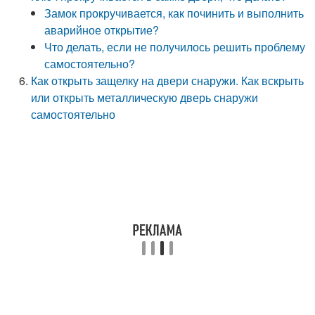
Замок прокручивается, как починить и выполнить
аварийное открытие?
Что делать, если не получилось решить проблему
самостоятельно?
Как открыть защелку на двери снаружи. Как вскрыть
или открыть металлическую дверь снаружи
самостоятельно