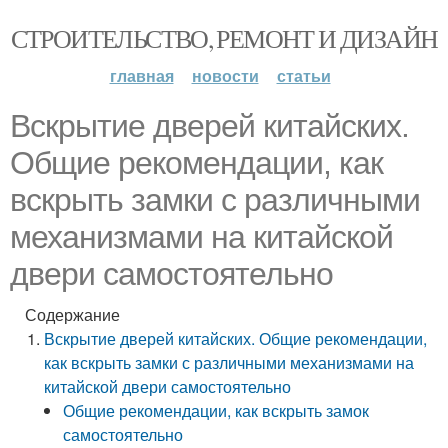
СТРОИТЕЛЬСТВО, РЕМОНТ И ДИЗАЙН
главная
новости
статьи
Вскрытие дверей китайских.
Общие рекомендации, как
вскрыть замки с различными
механизмами на китайской
двери самостоятельно
Содержание
Вскрытие дверей китайских. Общие рекомендации,
как вскрыть замки с различными механизмами на
китайской двери самостоятельно
Общие рекомендации, как вскрыть замок
самостоятельно