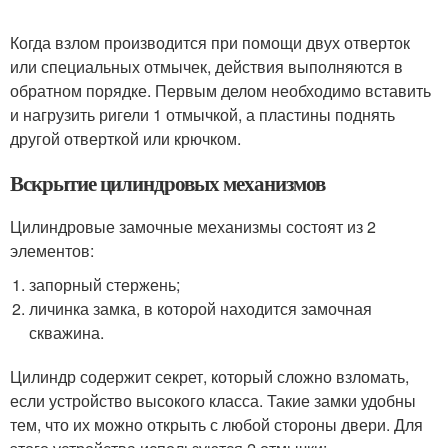
Когда взлом производится при помощи двух отверток
или специальных отмычек, действия выполняются в
обратном порядке. Первым делом необходимо вставить
и нагрузить ригели 1 отмычкой, а пластины поднять
другой отверткой или крючком.
Вскрытие цилиндровых механизмов
Цилиндровые замочные механизмы состоят из 2
элементов:
запорный стержень;
личинка замка, в которой находится замочная
скважина.
Цилиндр содержит секрет, который сложно взломать,
если устройство высокого класса. Такие замки удобны
тем, что их можно открыть с любой стороны двери. Для