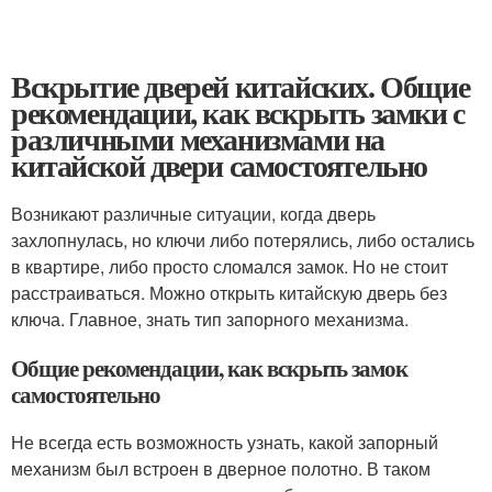
Вскрытие дверей китайских. Общие
рекомендации, как вскрыть замки с
различными механизмами на
китайской двери самостоятельно
Возникают различные ситуации, когда дверь
захлопнулась, но ключи либо потерялись, либо остались
в квартире, либо просто сломался замок. Но не стоит
расстраиваться. Можно открыть китайскую дверь без
ключа. Главное, знать тип запорного механизма.
Общие рекомендации, как вскрыть замок
самостоятельно
Не всегда есть возможность узнать, какой запорный
механизм был встроен в дверное полотно. В таком