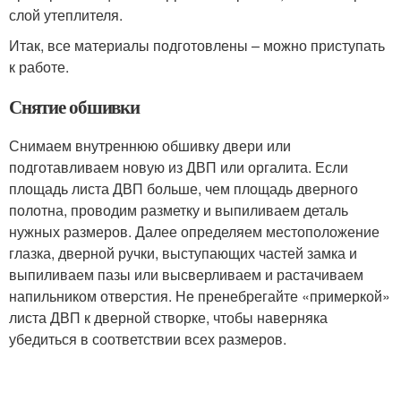
слой утеплителя.
Итак, все материалы подготовлены – можно приступать
к работе.
Снятие обшивки
Снимаем внутреннюю обшивку двери или
подготавливаем новую из ДВП или оргалита. Если
площадь листа ДВП больше, чем площадь дверного
полотна, проводим разметку и выпиливаем деталь
нужных размеров. Далее определяем местоположение
глазка, дверной ручки, выступающих частей замка и
выпиливаем пазы или высверливаем и растачиваем
напильником отверстия. Не пренебрегайте «примеркой»
листа ДВП к дверной створке, чтобы наверняка
убедиться в соответствии всех размеров.