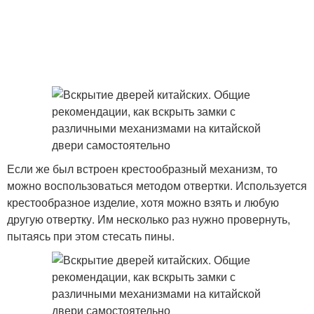
Если же был встроен крестообразный механизм, то
можно воспользоваться методом отвертки. Используется
крестообразное изделие, хотя можно взять и любую
другую отвертку. Им несколько раз нужно провернуть,
пытаясь при этом стесать пины.