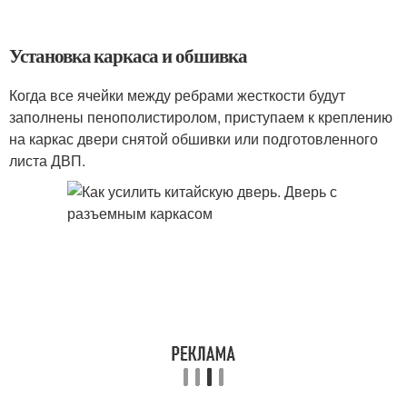
Установка каркаса и обшивка
Когда все ячейки между ребрами жесткости будут
заполнены пенополистиролом, приступаем к креплению
на каркас двери снятой обшивки или подготовленного
листа ДВП.