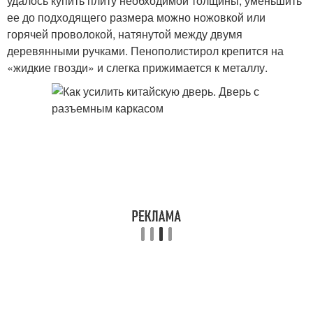
удалось купить плиту необходимой толщины, уменьшить
ее до подходящего размера можно ножовкой или
горячей проволокой, натянутой между двумя
деревянными ручками. Пенополистирол крепится на
«жидкие гвозди» и слегка прижимается к металлу.