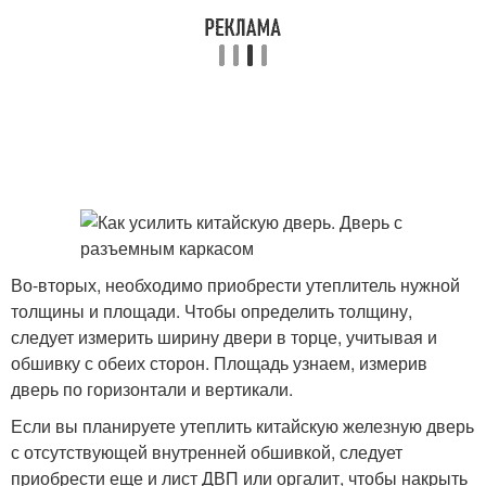
Во-вторых, необходимо приобрести утеплитель нужной
толщины и площади. Чтобы определить толщину,
следует измерить ширину двери в торце, учитывая и
обшивку с обеих сторон. Площадь узнаем, измерив
дверь по горизонтали и вертикали.
Если вы планируете утеплить китайскую железную дверь
с отсутствующей внутренней обшивкой, следует
приобрести еще и лист ДВП или оргалит, чтобы накрыть