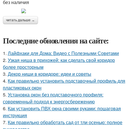
без наличия
читать дальше →
Последние обновления на сайте:
1.
Лайфхаки для Дома: Видео с Полезными Советами
2.
Узкая ниша в прихожей: как сделать свой коридор
более просторным
3.
Декор ниши в коридоре: идеи и советы
4.
Как правильно установить подставочный профиль для
пластиковых окон
5.
Установка окон без подставочного профиля:
современный подход к энергосбережению
6.
Как установить ПВХ окна своими руками: пошаговая
инструкция
7.
Как правильно обработать сад от тли осенью: полное