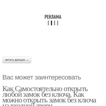
читать дальше →
Вас может заинтересовать
Как Самостоятельно открыть
любой замок без ключа. Как
можно открыть замок без ключа
на входной двери