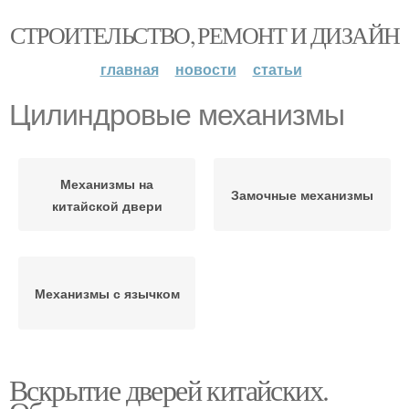
СТРОИТЕЛЬСТВО, РЕМОНТ И ДИЗАЙН
главная
новости
статьи
Цилиндровые механизмы
Механизмы на
Замочные механизмы
китайской двери
Механизмы с язычком
Вскрытие дверей китайских.