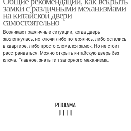
Общие рекомендации, как вскрыть
замки с различными механизмами
на китайской двери
самостоятельно
Возникают различные ситуации, когда дверь
захлопнулась, но ключи либо потерялись, либо остались
в квартире, либо просто сломался замок. Но не стоит
расстраиваться. Можно открыть китайскую дверь без
ключа. Главное, знать тип запорного механизма.