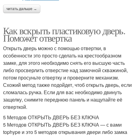
читать дальше →
Как вскрыть пластиковую дверь.
Поможет отвертка
Открыть дверь можно с помощью отвертки, в
особенности это просто сделать на крестообразном
замке, для этого необходимо снять его высшую часть
либо просверлить отверстие над замочной скважиной,
потом просуньте отвертку и проверните механизм.
Схожий метод также подойдет, чтоб открыть дверь, если
сломалась ручка. Если для вас необходимо двинуть
защелку, снимите переднюю панель и нащупайте её
отверткой.
5 Методов ОТКРЫТЬ ДВЕРЬ БЕЗ КЛЮЧА
5 Методов ОТКРЫТЬ ДВЕРЬ БЕЗ КЛЮЧА — с вами
tophype и это 5 методов открывания двери либо замка