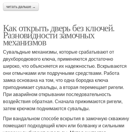
читать дальше →
Как открыть дверь без ключей.
Разновидности замочных
механизмов
Сувальдные механизмы, которые срабатывают от
двухбородкового ключа, применяются достаточно
широко, что объясняется их надежностью. Вскрываются
они отмычками или подручными средствами. Работа
замка основана на том, что одна бородка ключа
приподнимает сувальды, а вторая перемещает ригели.
При аварийном открывании последовательность
воздействия обратная. Сначала прижимаются ригели,
затем крючком поднимаются сувальды.
При вандальном способе вскрытия в замочную скважину
помещают подходящий ключ или болванку и сильными