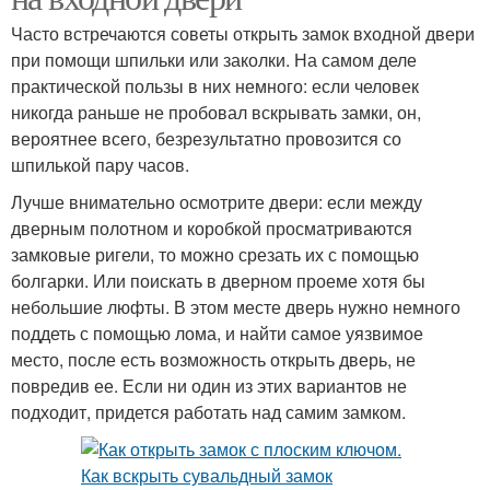
Часто встречаются советы открыть замок входной двери
при помощи шпильки или заколки. На самом деле
практической пользы в них немного: если человек
никогда раньше не пробовал вскрывать замки, он,
вероятнее всего, безрезультатно провозится со
шпилькой пару часов.
Лучше внимательно осмотрите двери: если между
дверным полотном и коробкой просматриваются
замковые ригели, то можно срезать их с помощью
болгарки. Или поискать в дверном проеме хотя бы
небольшие люфты. В этом месте дверь нужно немного
поддеть с помощью лома, и найти самое уязвимое
место, после есть возможность открыть дверь, не
повредив ее. Если ни один из этих вариантов не
подходит, придется работать над самим замком.