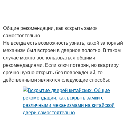
Общие рекомендации, как вскрыть замок
самостоятельно
Не всегда есть возможность узнать, какой запорный
механизм был встроен в дверное полотно. В таком
случае можно воспользоваться общими
рекомендациями. Если ключ потерян, но квартиру
срочно нужно открыть без повреждений, то
действенными являются следующие способы: