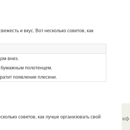
вежесть и вкус. Вот несколько советов, как
ом вниз.
с бумажным полотенцем.
вратит появление плесени.
⇨
сколько советов, как лучше организовать свой