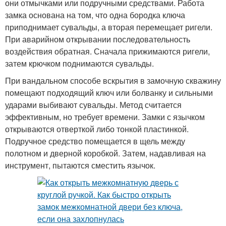
они отмычками или подручными средствами. Работа
замка основана на том, что одна бородка ключа
приподнимает сувальды, а вторая перемещает ригели.
При аварийном открывании последовательность
воздействия обратная. Сначала прижимаются ригели,
затем крючком поднимаются сувальды.
При вандальном способе вскрытия в замочную скважину
помещают подходящий ключ или болванку и сильными
ударами выбивают сувальды. Метод считается
эффективным, но требует времени. Замки с язычком
открываются отверткой либо тонкой пластинкой.
Подручное средство помещается в щель между
полотном и дверной коробкой. Затем, надавливая на
инструмент, пытаются сместить язычок.