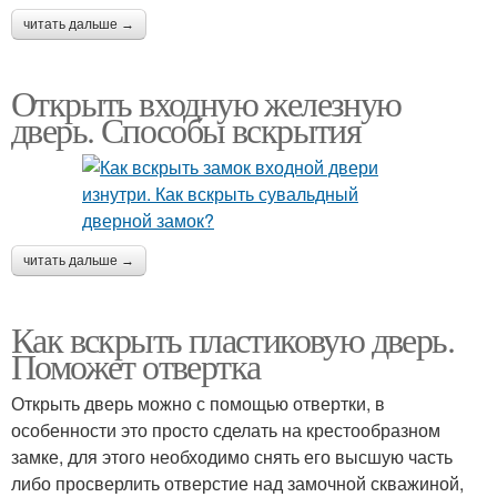
читать дальше →
Открыть входную железную
дверь. Способы вскрытия
читать дальше →
Как вскрыть пластиковую дверь.
Поможет отвертка
Открыть дверь можно с помощью отвертки, в
особенности это просто сделать на крестообразном
замке, для этого необходимо снять его высшую часть
либо просверлить отверстие над замочной скважиной,