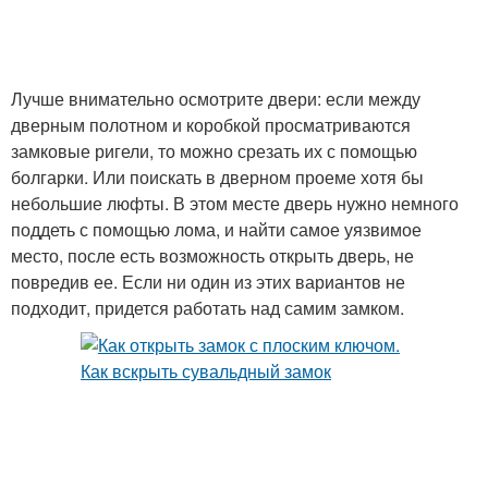
Лучше внимательно осмотрите двери: если между
дверным полотном и коробкой просматриваются
замковые ригели, то можно срезать их с помощью
болгарки. Или поискать в дверном проеме хотя бы
небольшие люфты. В этом месте дверь нужно немного
поддеть с помощью лома, и найти самое уязвимое
место, после есть возможность открыть дверь, не
повредив ее. Если ни один из этих вариантов не
подходит, придется работать над самим замком.