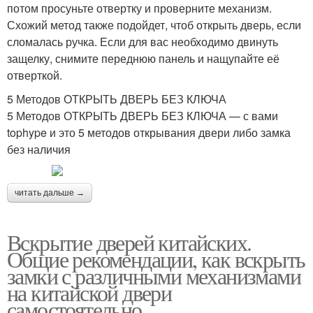
потом просуньте отвертку и проверните механизм.
Схожий метод также подойдет, чтоб открыть дверь, если
сломалась ручка. Если для вас необходимо двинуть
защелку, снимите переднюю панель и нащупайте её
отверткой.
5 Методов ОТКРЫТЬ ДВЕРЬ БЕЗ КЛЮЧА
5 Методов ОТКРЫТЬ ДВЕРЬ БЕЗ КЛЮЧА — с вами
tophype и это 5 методов открывания двери либо замка
без наличия
читать дальше →
Вскрытие дверей китайских.
Общие рекомендации, как вскрыть
замки с различными механизмами
на китайской двери
самостоятельно