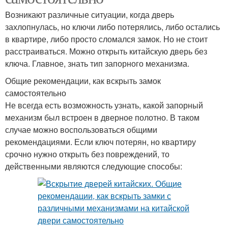
Возникают различные ситуации, когда дверь
захлопнулась, но ключи либо потерялись, либо остались
в квартире, либо просто сломался замок. Но не стоит
расстраиваться. Можно открыть китайскую дверь без
ключа. Главное, знать тип запорного механизма.
Общие рекомендации, как вскрыть замок
самостоятельно
Не всегда есть возможность узнать, какой запорный
механизм был встроен в дверное полотно. В таком
случае можно воспользоваться общими
рекомендациями. Если ключ потерян, но квартиру
срочно нужно открыть без повреждений, то
действенными являются следующие способы: