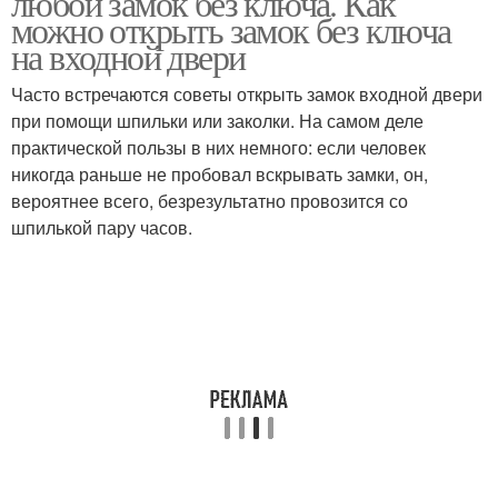
любой замок без ключа. Как
можно открыть замок без ключа
на входной двери
Часто встречаются советы открыть замок входной двери
при помощи шпильки или заколки. На самом деле
практической пользы в них немного: если человек
никогда раньше не пробовал вскрывать замки, он,
вероятнее всего, безрезультатно провозится со
шпилькой пару часов.