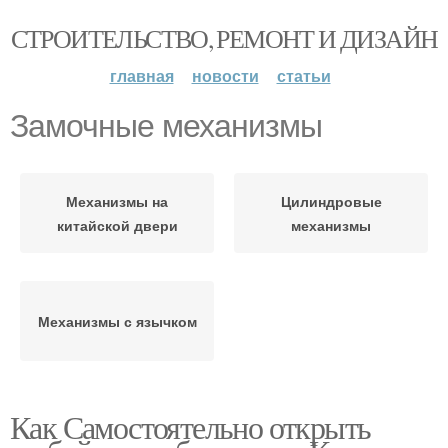
СТРОИТЕЛЬСТВО, РЕМОНТ И ДИЗАЙН
главная
новости
статьи
Замочные механизмы
Механизмы на
Цилиндровые
китайской двери
механизмы
Механизмы с язычком
Как Самостоятельно открыть