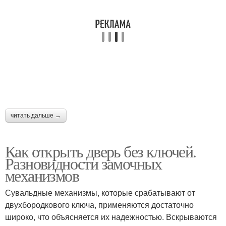
читать дальше →
Как открыть дверь без ключей.
Разновидности замочных
механизмов
Сувальдные механизмы, которые срабатывают от
двухбородкового ключа, применяются достаточно
широко, что объясняется их надежностью. Вскрываются