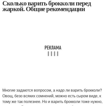
Сколько варить брокколи перед
жаркой. Общие рекомендации
Многие задаются вопросом, а надо ли варить брокколи?
Овощ, безо всяких сомнений, можно есть сыром виде, к
тому же так полезнее. Но и варить брокколи тоже нужно,