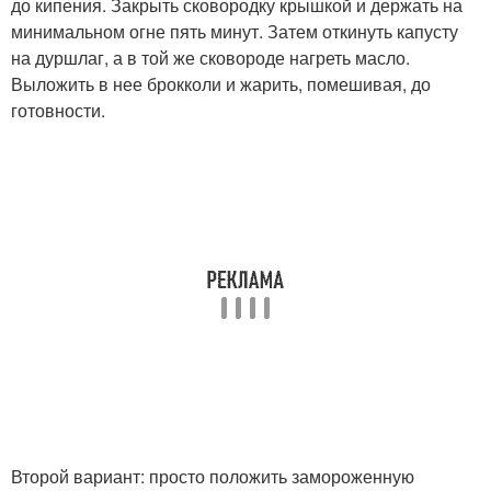
до кипения. Закрыть сковородку крышкой и держать на
минимальном огне пять минут. Затем откинуть капусту
на дуршлаг, а в той же сковороде нагреть масло.
Выложить в нее брокколи и жарить, помешивая, до
готовности.
Второй вариант: просто положить замороженную