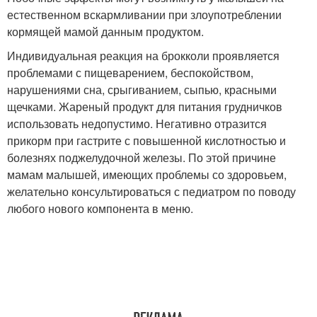
естественном вскармливании при злоупотреблении
кормящей мамой данным продуктом.
Индивидуальная реакция на брокколи проявляется
проблемами с пищеварением, беспокойством,
нарушениями сна, срыгиванием, сыпью, красными
щечками. Жареный продукт для питания грудничков
использовать недопустимо. Негативно отразится
прикорм при гастрите с повышенной кислотностью и
болезнях поджелудочной железы. По этой причине
мамам малышей, имеющих проблемы со здоровьем,
желательно консультироваться с педиатром по поводу
любого нового компонента в меню.