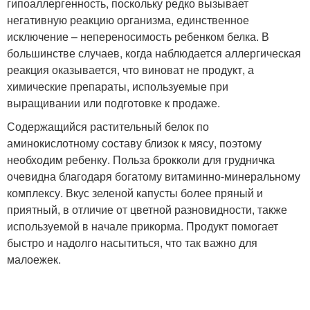
гипоаллергенность, поскольку редко вызывает
негативную реакцию организма, единственное
исключение – непереносимость ребенком белка. В
большинстве случаев, когда наблюдается аллергическая
реакция оказывается, что виноват не продукт, а
химические препараты, используемые при
выращивании или подготовке к продаже.
Содержащийся растительный белок по
аминокислотному составу близок к мясу, поэтому
необходим ребенку. Польза брокколи для грудничка
очевидна благодаря богатому витаминно-минеральному
комплексу. Вкус зеленой капусты более пряный и
приятный, в отличие от цветной разновидности, также
используемой в начале прикорма. Продукт помогает
быстро и надолго насытиться, что так важно для
малоежек.