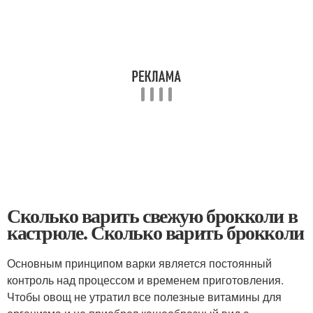
Сколько варить свежую брокколи в
кастрюле. Сколько варить брокколи
Основным принципом варки является постоянный
контроль над процессом и временем приготовления.
Чтобы овощ не утратил все полезные витамины для