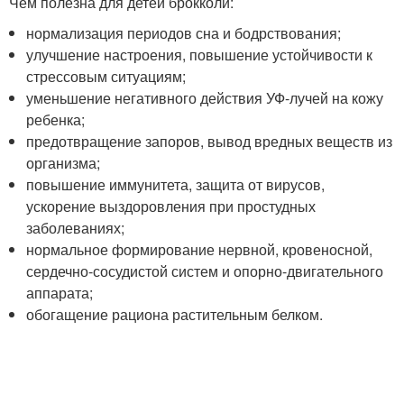
Чем полезна для детей брокколи:
нормализация периодов сна и бодрствования;
улучшение настроения, повышение устойчивости к
стрессовым ситуациям;
уменьшение негативного действия УФ-лучей на кожу
ребенка;
предотвращение запоров, вывод вредных веществ из
организма;
повышение иммунитета, защита от вирусов,
ускорение выздоровления при простудных
заболеваниях;
нормальное формирование нервной, кровеносной,
сердечно-сосудистой систем и опорно-двигательного
аппарата;
обогащение рациона растительным белком.