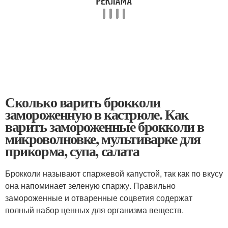
Сколько варить брокколи
замороженную в кастрюле. Как
варить замороженные брокколи в
микроволновке, мультиварке для
прикорма, супа, салата
Брокколи называют спаржевой капустой, так как по вкусу
она напоминает зеленую спаржу. Правильно
замороженные и отваренные соцветия содержат
полный набор ценных для организма веществ.