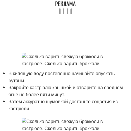
В кипящую воду постепенно начинайте опускать
бутоны.
Закройте кастрюлю крышкой и отварите на среднем
огне не более пяти минут.
Затем аккуратно шумовкой достаньте соцветия из
кастрюли.