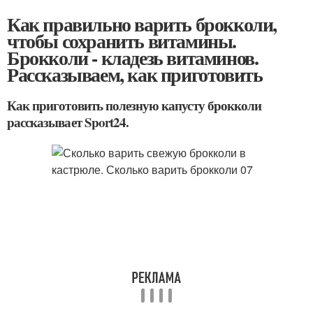
Как правильно варить брокколи,
чтобы сохранить витамины.
Брокколи - кладезь витаминов.
Рассказываем, как приготовить
Как приготовить полезную капусту брокколи
рассказывает Sport24.