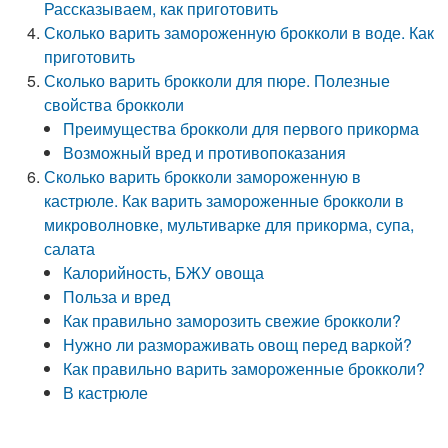
Рассказываем, как приготовить
Сколько варить замороженную брокколи в воде. Как
приготовить
Сколько варить брокколи для пюре. Полезные
свойства брокколи
Преимущества брокколи для первого прикорма
Возможный вред и противопоказания
Сколько варить брокколи замороженную в
кастрюле. Как варить замороженные брокколи в
микроволновке, мультиварке для прикорма, супа,
салата
Калорийность, БЖУ овоща
Польза и вред
Как правильно заморозить свежие брокколи?
Нужно ли размораживать овощ перед варкой?
Как правильно варить замороженные брокколи?
В кастрюле