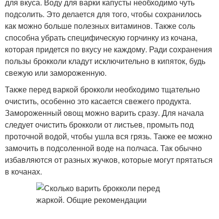
для вкуса. Воду для варки капусты необходимо чуть
подсолить. Это делается для того, чтобы сохранилось
как можно больше полезных витаминов. Также соль
способна убрать специфическую горчинку из кочана,
которая придется по вкусу не каждому. Ради сохранения
пользы брокколи кладут исключительно в кипяток, будь
свежую или замороженную.
Также перед варкой брокколи необходимо тщательно
очистить, особенно это касается свежего продукта.
Замороженный овощ можно варить сразу. Для начала
следует очистить брокколи от листьев, промыть под
проточной водой, чтобы ушла вся грязь. Также ее можно
замочить в подсоленной воде на полчаса. Так обычно
избавляются от разных жучков, которые могут прятаться
в кочанах.