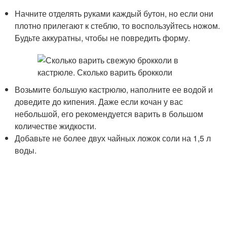
Начните отделять руками каждый бутон, но если они
плотно прилегают к стеблю, то воспользуйтесь ножом.
Будьте аккуратны, чтобы не повредить форму.
Возьмите большую кастрюлю, наполните ее водой и
доведите до кипения. Даже если кочан у вас
небольшой, его рекомендуется варить в большом
количестве жидкости.
Добавьте не более двух чайных ложок соли на 1,5 л
воды.