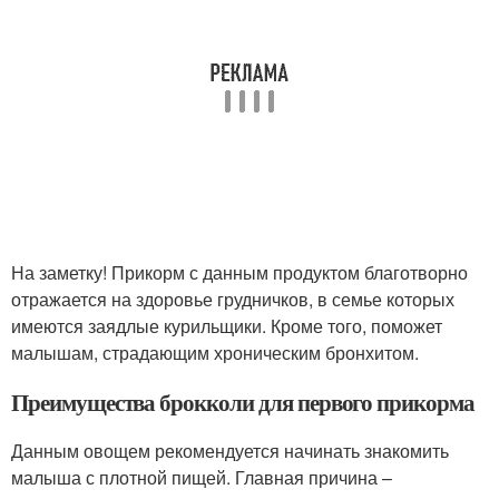
На заметку! Прикорм с данным продуктом благотворно
отражается на здоровье грудничков, в семье которых
имеются заядлые курильщики. Кроме того, поможет
малышам, страдающим хроническим бронхитом.
Преимущества брокколи для первого прикорма
Данным овощем рекомендуется начинать знакомить
малыша с плотной пищей. Главная причина –