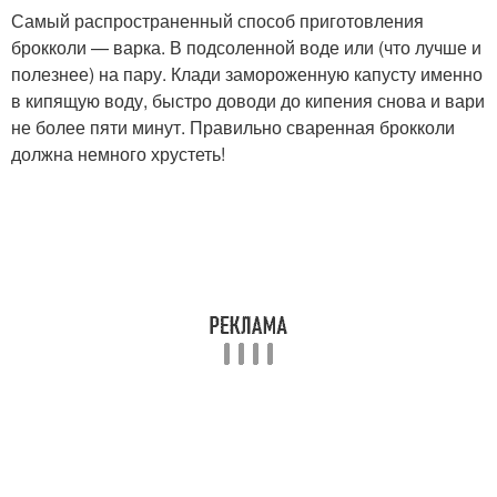
Самый распространенный способ приготовления
брокколи — варка. В подсоленной воде или (что лучше и
полезнее) на пару. Клади замороженную капусту именно
в кипящую воду, быстро доводи до кипения снова и вари
не более пяти минут. Правильно сваренная брокколи
должна немного хрустеть!