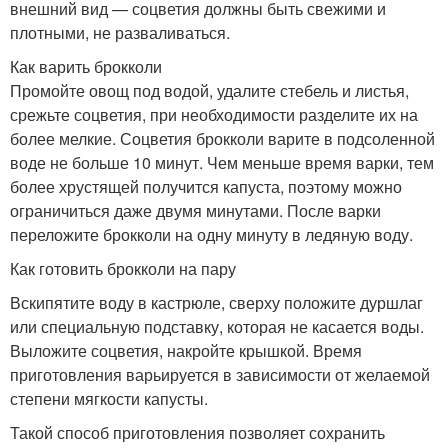
внешний вид — соцветия должны быть свежими и
плотными, не разваливаться.
Как варить брокколи
Промойте овощ под водой, удалите стебель и листья,
срежьте соцветия, при необходимости разделите их на
более мелкие. Соцветия брокколи варите в подсоленной
воде не больше 10 минут. Чем меньше время варки, тем
более хрустящей получится капуста, поэтому можно
ограничиться даже двумя минутами. После варки
переложите брокколи на одну минуту в ледяную воду.
Как готовить брокколи на пару
Вскипятите воду в кастрюле, сверху положите дуршлаг
или специальную подставку, которая не касается воды.
Выложите соцветия, накройте крышкой. Время
приготовления варьируется в зависимости от желаемой
степени мягкости капусты.
Такой способ приготовления позволяет сохранить