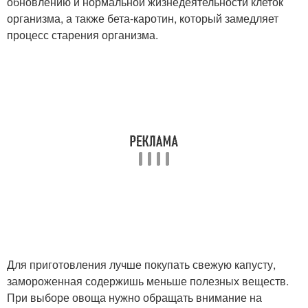
обновлению и нормальной жизнедеятельности клеток
организма, а также бета-каротин, который замедляет
процесс старения организма.
Для приготовления лучше покупать свежую капусту,
замороженная содержишь меньше полезных веществ.
При выборе овоща нужно обращать внимание на