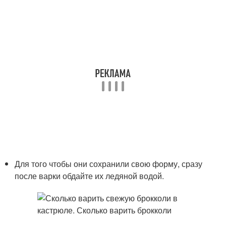
Для того чтобы они сохранили свою форму, сразу
после варки обдайте их ледяной водой.