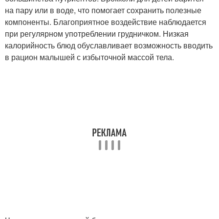
на пару или в воде, что помогает сохранить полезные
компоненты. Благоприятное воздействие наблюдается
при регулярном употреблении грудничком. Низкая
калорийность блюд обуславливает возможность вводить
в рацион малышей с избыточной массой тела.