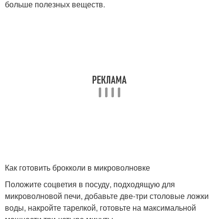
больше полезных веществ.
Как готовить брокколи в микроволновке
Положите соцветия в посуду, подходящую для
микроволновой печи, добавьте две-три столовые ложки
воды, накройте тарелкой, готовьте на максимальной