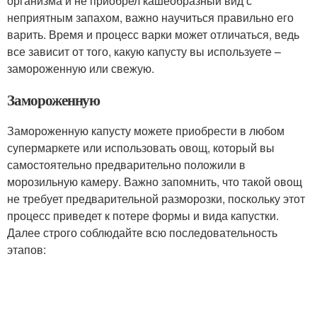
организма и не приобрел кашеобразный вид с
неприятным запахом, важно научиться правильно его
варить. Время и процесс варки может отличаться, ведь
все зависит от того, какую капусту вы используете –
замороженную или свежую.
Замороженную
Замороженную капусту можете приобрести в любом
супермаркете или использовать овощ, который вы
самостоятельно предварительно положили в
морозильную камеру. Важно запомнить, что такой овощ
не требует предварительной разморозки, поскольку этот
процесс приведет к потере формы и вида капустки.
Далее строго соблюдайте всю последовательность
этапов: