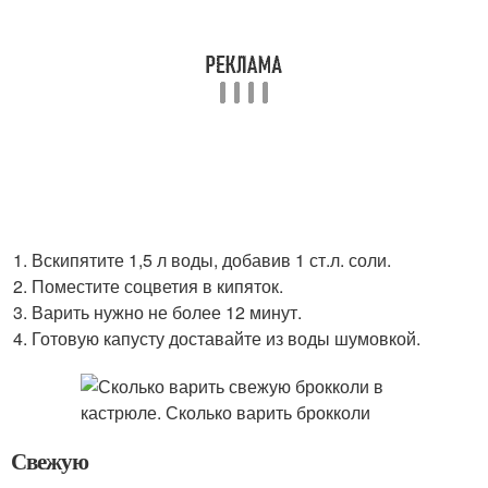
Вскипятите 1,5 л воды, добавив 1 ст.л. соли.
Поместите соцветия в кипяток.
Варить нужно не более 12 минут.
Готовую капусту доставайте из воды шумовкой.
Свежую