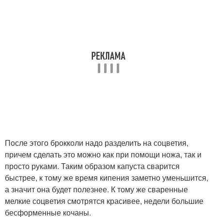
После этого брокколи надо разделить на соцветия,
причем сделать это можно как при помощи ножа, так и
просто руками. Таким образом капуста сварится
быстрее, к тому же время кипения заметно уменьшится,
а значит она будет полезнее. К тому же сваренные
мелкие соцветия смотрятся красивее, недели большие
бесформенные кочаны.