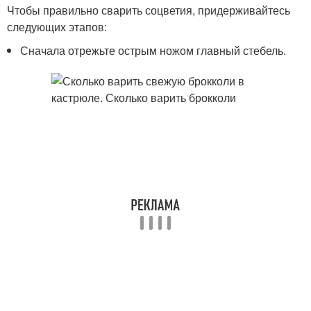
Чтобы правильно сварить соцветия, придерживайтесь
следующих этапов:
Сначала отрежьте острым ножом главный стебель.