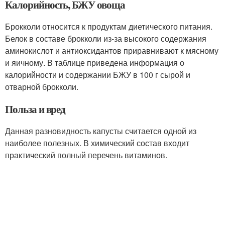
Калорийность, БЖУ овоща
Брокколи относится к продуктам диетического питания.
Белок в составе брокколи из-за высокого содержания
аминокислот и антиоксидантов приравнивают к мясному
и яичному. В таблице приведена информация о
калорийности и содержании БЖУ в 100 г сырой и
отварной брокколи.
Польза и вред
Данная разновидность капусты считается одной из
наиболее полезных. В химический состав входит
практический полный перечень витаминов.