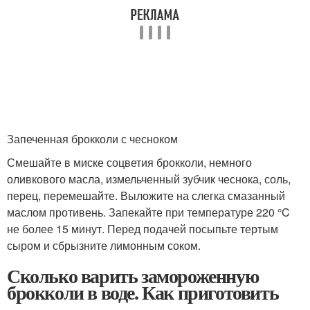
Запеченная брокколи с чесноком
Смешайте в миске соцветия брокколи, немного
оливкового масла, измельченный зубчик чеснока, соль,
перец, перемешайте. Выложите на слегка смазанный
маслом противень. Запекайте при температуре 220 °C
не более 15 минут. Перед подачей посыпьте тертым
сыром и сбрызните лимонным соком.
Сколько варить замороженную
брокколи в воде. Как приготовить