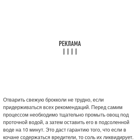
Отварить свежую брокколи не трудно, если
придерживаться всех рекомендаций. Перед самим
процессом необходимо тщательно промыть овощ под
проточной водой, а затем оставить его в подсоленной
воде на 10 минут. Это даст гарантию того, что если в
кочане содержаться вредители, то соль их ликвидирует.