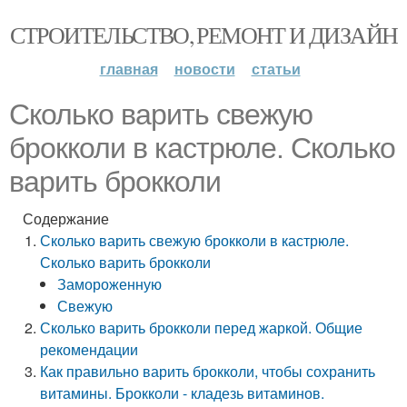
СТРОИТЕЛЬСТВО, РЕМОНТ И ДИЗАЙН
главная
новости
статьи
Сколько варить свежую
брокколи в кастрюле. Сколько
варить брокколи
Содержание
Сколько варить свежую брокколи в кастрюле.
Сколько варить брокколи
Замороженную
Свежую
Сколько варить брокколи перед жаркой. Общие
рекомендации
Как правильно варить брокколи, чтобы сохранить
витамины. Брокколи - кладезь витаминов.