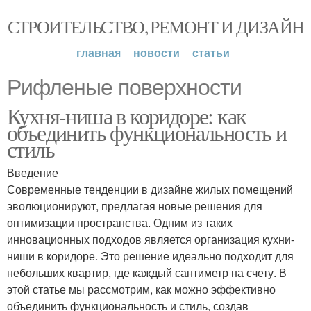
СТРОИТЕЛЬСТВО, РЕМОНТ И ДИЗАЙН
главная
новости
статьи
Рифленые поверхности
Кухня-ниша в коридоре: как
объединить функциональность и
стиль
Введение
Современные тенденции в дизайне жилых помещений
эволюционируют, предлагая новые решения для
оптимизации пространства. Одним из таких
инновационных подходов является организация кухни-
ниши в коридоре. Это решение идеально подходит для
небольших квартир, где каждый сантиметр на счету. В
этой статье мы рассмотрим, как можно эффективно
объединить функциональность и стиль, создав