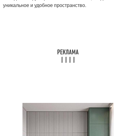
уникальное и удобное пространство.