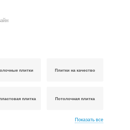
зайн
олочные плитки
Плитки на качество
пластовая плитка
Потолочная плитка
Показать все