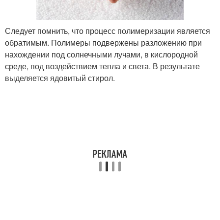
Следует помнить, что процесс полимеризации является
обратимым. Полимеры подвержены разложению при
нахождении под солнечными лучами, в кислородной
среде, под воздействием тепла и света. В результате
выделяется ядовитый стирол.