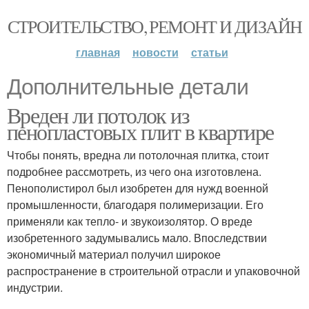
СТРОИТЕЛЬСТВО, РЕМОНТ И ДИЗАЙН
главная
новости
статьи
Дополнительные детали
Вреден ли потолок из
пенопластовых плит в квартире
Чтобы понять, вредна ли потолочная плитка, стоит
подробнее рассмотреть, из чего она изготовлена.
Пенополистирол был изобретен для нужд военной
промышленности, благодаря полимеризации. Его
применяли как тепло- и звукоизолятор. О вреде
изобретенного задумывались мало. Впоследствии
экономичный материал получил широкое
распространение в строительной отрасли и упаковочной
индустрии.