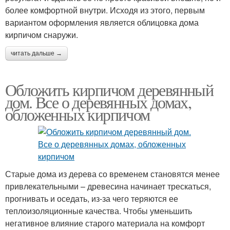
более комфортной внутри. Исходя из этого, первым
вариантом оформления является облицовка дома
кирпичом снаружи.
читать дальше →
Обложить кирпичом деревянный
дом. Все о деревянных домах,
обложенных кирпичом
Старые дома из дерева со временем становятся менее
привлекательными – древесина начинает трескаться,
прогнивать и оседать, из-за чего теряются ее
теплоизоляционные качества. Чтобы уменьшить
негативное влияние старого материала на комфорт