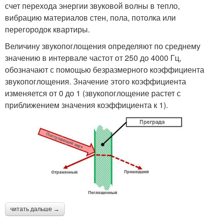
счет перехода энергии звуковой волны в тепло,
вибрацию материалов стен, пола, потолка или
перегородок квартиры.
Величину звукопоглощения определяют по среднему
значению в интервале частот от 250 до 4000 Гц,
обозначают с помощью безразмерного коэффициента
звукопоглощения. Значение этого коэффициента
изменяется от 0 до 1 (звукопоглощение растет с
приближением значения коэффициента к 1).
читать дальше →