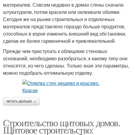
материалов. Совсем недавно в домах стены сначала
штукатурили, потом красили или оклеивали обоями.
Сегодня же на рынке строительных и отделочных
материалов представлено гораздо больше продуктов,
способных в корне изменить внешний вид обстановки,
сделав ее более гармоничной и привлекательной.
Прежде чем приступать к облицовке стеновых
оснований, необходимо разобраться, к какому типу они
относятся, из чего сделаны. Только зная эти параметры,
можно подобрать оптимальную отделку.
читать дальше →
Строительство щитовых домов.
Щитовое строительство: