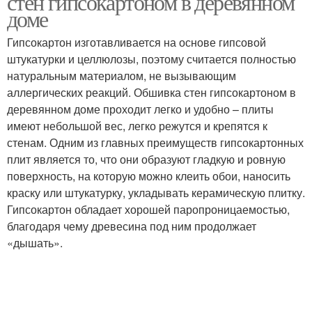
стен гипсокартоном в деревянном
доме
Гипсокартон изготавливается на основе гипсовой
штукатурки и целлюлозы, поэтому считается полностью
натуральным материалом, не вызывающим
аллергических реакций. Обшивка стен гипсокартоном в
деревянном доме проходит легко и удобно – плиты
имеют небольшой вес, легко режутся и крепятся к
стенам. Одним из главных преимуществ гипсокартонных
плит является то, что они образуют гладкую и ровную
поверхность, на которую можно клеить обои, наносить
краску или штукатурку, укладывать керамическую плитку.
Гипсокартон обладает хорошей паропроницаемостью,
благодаря чему древесина под ним продолжает
«дышать».