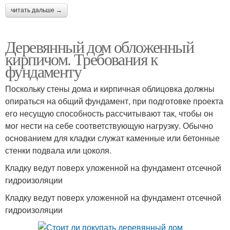
читать дальше →
Деревянный дом обложенный
кирпичом. Требования к
фундаменту
Поскольку стены дома и кирпичная облицовка должны
опираться на общий фундамент, при подготовке проекта
его несущую способность рассчитывают так, чтобы он
мог нести на себе соответствующую нагрузку. Обычно
основанием для кладки служат каменные или бетонные
стенки подвала или цоколя.
Кладку ведут поверх уложенной на фундамент отсечной
гидроизоляции
Кладку ведут поверх уложенной на фундамент отсечной
гидроизоляции