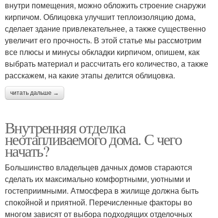
внутри помещения, можно обложить строение снаружи
кирпичом. Облицовка улучшит теплоизоляцию дома,
сделает здание привлекательнее, а также существенно
увеличит его прочность. В этой статье мы рассмотрим
все плюсы и минусы обкладки кирпичом, опишем, как
выбрать материал и рассчитать его количество, а также
расскажем, на какие этапы делится облицовка.
читать дальше →
Внутренняя отделка
неотапливаемого дома. С чего
начать?
Большинство владельцев дачных домов стараются
сделать их максимально комфортными, уютными и
гостеприимными. Атмосфера в жилище должна быть
спокойной и приятной. Перечисленные факторы во
многом зависят от выбора подходящих отделочных