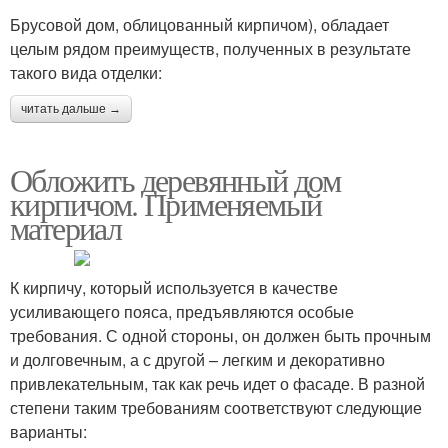
Брусовой дом, облицованный кирпичом), обладает
целым рядом преимуществ, полученных в результате
такого вида отделки:
читать дальше →
Обложить деревянный дом
кирпичом. Применяемый
материал
К кирпичу, который используется в качестве
усиливающего пояса, предъявляются особые
требования. С одной стороны, он должен быть прочным
и долговечным, а с другой – легким и декоративно
привлекательным, так как речь идет о фасаде. В разной
степени таким требованиям соответствуют следующие
варианты: