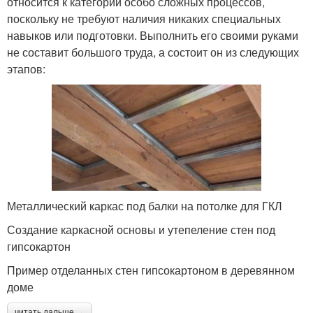
относится к категории особо сложных процессов,
поскольку не требуют наличия никаких специальных
навыков или подготовки. Выполнить его своими руками
не составит большого труда, а состоит он из следующих
этапов:
Металлический каркас под балки на потолке для ГКЛ
Создание каркасной основы и утепеление стен под
гипсокартон
Пример отделанных стен гипсокартоном в деревянном
доме
читать дальше →