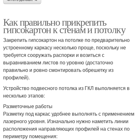
Как правильно прикрепить
гипсокартон к стенам и потолку
Закрепить гипсокартон на потолке по предварительно
устроенному каркасу несколько проще, поскольку не
требуется сооружать распорки и возиться с
выравниванием листов по уровню (достаточно
правильно и ровно смонтировать обрешетку из
профилей).
Устройство подвесного потолка из ГКЛ выполняется в
несколько этапов:
Разметочные работы
Разметку под каркас удобнее выполнять с применением
лазерного уровня. Изначально нужно наметить линии
расположения направляющих профилей на стенах по
периметру помещения: