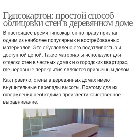
Гипсокартон: простой способ
облицовки стен в деревянном доме
В настоящее время гипсокартон по праву признан
одним из наиболее популярных и востребованных
материалов. Это обусловлено его податливостью и
доступной ценой. Такие материалы используют для
отделки стен в частных домах и о городских квартирах,
где неровные перекрытия являются привычным делом.
Как правило, стены в деревянных домах имеют
внушительные перепады высоты. Поэтому для их
оформления необходимо произвести качественное
выравнивание.