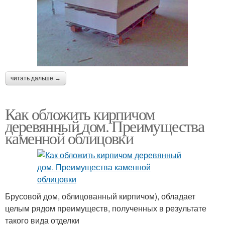
читать дальше →
Как обложить кирпичом
деревянный дом. Преимущества
каменной облицовки
Брусовой дом, облицованный кирпичом), обладает
целым рядом преимуществ, полученных в результате
такого вида отделки