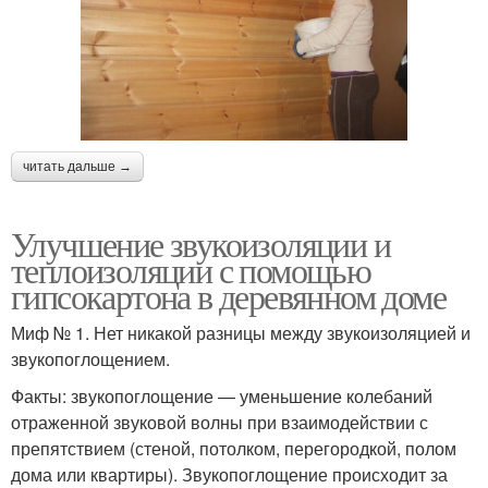
читать дальше →
Улучшение звукоизоляции и
теплоизоляции с помощью
гипсокартона в деревянном доме
Миф № 1. Нет никакой разницы между звукоизоляцией и
звукопоглощением.
Факты: звукопоглощение — уменьшение колебаний
отраженной звуковой волны при взаимодействии с
препятствием (стеной, потолком, перегородкой, полом
дома или квартиры). Звукопоглощение происходит за