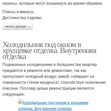
нюансы, которые могут возникнуть во время обшивки.
Плюсы и минусы
Достоинства отделки:
читать дальше →
Холодильник под окном в
хрущевке отделка. Внутренняя
отделка
Подоконные холодильники в большинстве квартир
нуждаются в ремонте или демонтаже, так как
пропускают холодный воздух зимой, собирают на
поверхности стенок конденсат, способствуя появлению
плесени. Поэтому целью реконструкции является
следующее: