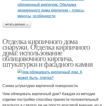
читать дальше →
Отделка кирпичного дома
снаружи. Отделка кирпичного
дома: использование
облицовочного кирпича,
штукатурки и фасадного камня
Схема штукатурки кирпичной поверхности.
Чем облицевать кирпичный дом? Каждая из методик
отделки постройки способна принести положительный
результат и сделать ее не просто красивой внешне, но и