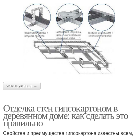
читать дальше →
Отделка стен гипсокартоном в
деревянном доме: как сделать это
правильно
Свойства и преимущества гипсокартона известны всем,