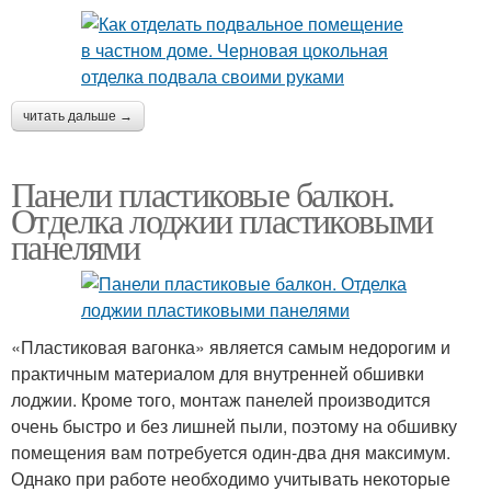
читать дальше →
Панели пластиковые балкон.
Отделка лоджии пластиковыми
панелями
«Пластиковая вагонка» является самым недорогим и
практичным материалом для внутренней обшивки
лоджии. Кроме того, монтаж панелей производится
очень быстро и без лишней пыли, поэтому на обшивку
помещения вам потребуется один-два дня максимум.
Однако при работе необходимо учитывать некоторые