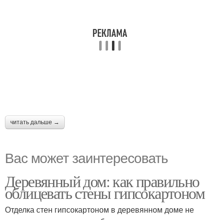
читать дальше →
Вас может заинтересовать
Деревянный дом: как правильно
облицевать стены гипсокартоном
Отделка стен гипсокартоном в деревянном доме не