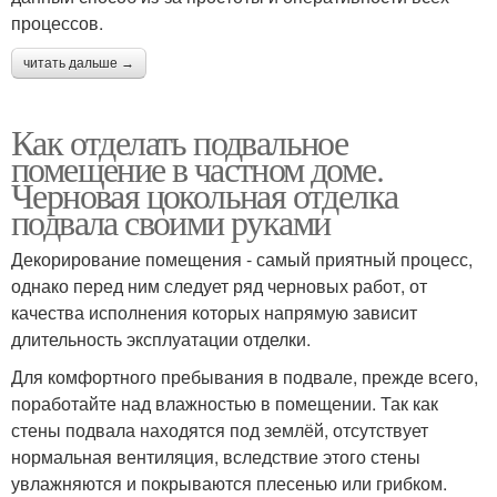
процессов.
читать дальше →
Как отделать подвальное
помещение в частном доме.
Черновая цокольная отделка
подвала своими руками
Декорирование помещения - самый приятный процесс,
однако перед ним следует ряд черновых работ, от
качества исполнения которых напрямую зависит
длительность эксплуатации отделки.
Для комфортного пребывания в подвале, прежде всего,
поработайте над влажностью в помещении. Так как
стены подвала находятся под землёй, отсутствует
нормальная вентиляция, вследствие этого стены
увлажняются и покрываются плесенью или грибком.