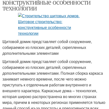
конструктивные особенности
технологии
Щитовой домик представляет собой сооружение,
собираемое из плоских деталей, скрепленных
дополнительными элементами
Щитовой домик представляет собой сооружение,
собираемое из плоских деталей, скрепленных
дополнительными элементами. Полная сборка каркаса
занимает немного времени, после чего можно
приступать к отделочным работам внутреннего и
внешнего характера. Каркасные дома – технология,
которая широко распространена во многих странах
мира, причем в некоторых регионах применяется только
данный способ из-за простоты и оперативности всех