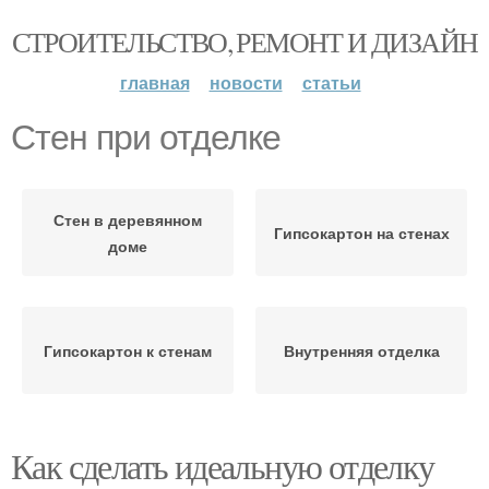
СТРОИТЕЛЬСТВО, РЕМОНТ И ДИЗАЙН
главная
новости
статьи
Стен при отделке
Стен в деревянном
Гипсокартон на стенах
доме
Гипсокартон к стенам
Внутренняя отделка
Как сделать идеальную отделку