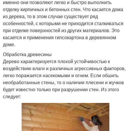
именно они позволяют легко и быстро выполнить
отделку кирпичных и бетонных стен. Что касается дома
из дерева, то в этом случае существует ряд
особенностей, с которыми не приходится сталкиваться
при отделке поверхностей из других материалов. Это
касается и применения гипсокартона в деревянном
доме.
Обработка древесины
Дерево характеризуется плохой устойчивостью к
воздействию влаги и различных агрессивных факторов,
легко поражается насекомыми и огнем. Если обшить
необработанные стены, то о наличии плесени и жучков
будет известно только при разрушении стен. Из этого
следует: