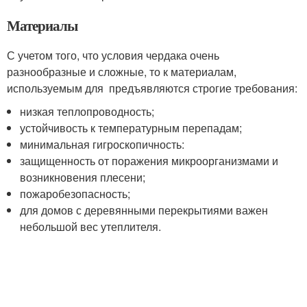
Материалы
С учетом того, что условия чердака очень
разнообразные и сложные, то к материалам,
используемым для предъявляются строгие требования:
низкая теплопроводность;
устойчивость к температурным перепадам;
минимальная гигроскопичность:
защищенность от поражения микроорганизмами и
возникновения плесени;
пожаробезопасность;
для домов с деревянными перекрытиями важен
небольшой вес утеплителя.