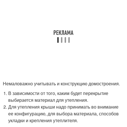
Немаловажно учитывать и конструкцию домостроения.
В зависимости от того, каким будет перекрытие
выбирается материал для утепления.
Для утепления крыши надо принимать во внимание
ее конфигурацию, для выбора материала, способов
укладки и крепления утеплителя.