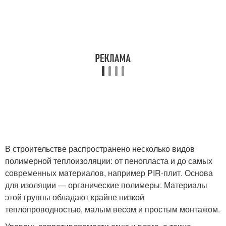
В строительстве распространено несколько видов
полимерной теплоизоляции: от пенопласта и до самых
современных материалов, например PIR-плит. Основа
для изоляции — органические полимеры. Материалы
этой группы обладают крайне низкой
теплопроводностью, малым весом и простым монтажом.