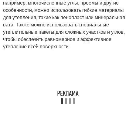
например, многочисленные углы, проемы и другие
особенности, можно использовать гибкие материалы
для утепления, такие как пенопласт или минеральная
вата. Также можно использовать специальные
утеплительные пакеты для сложных участков и углов,
чтобы обеспечить равномерное и эффективное
утепление всей поверхности.