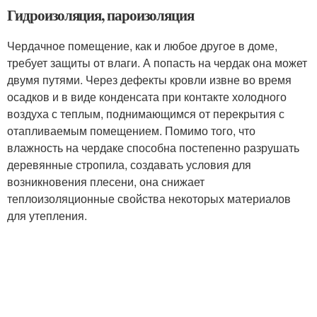
Гидроизоляция, пароизоляция
Чердачное помещение, как и любое другое в доме,
требует защиты от влаги. А попасть на чердак она может
двумя путями. Через дефекты кровли извне во время
осадков и в виде конденсата при контакте холодного
воздуха с теплым, поднимающимся от перекрытия с
отапливаемым помещением. Помимо того, что
влажность на чердаке способна постепенно разрушать
деревянные стропила, создавать условия для
возникновения плесени, она снижает
теплоизоляционные свойства некоторых материалов
для утепления.