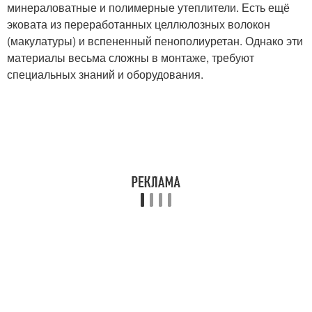
минераловатные и полимерные утеплители. Есть ещё
эковата из переработанных целлюлозных волокон
(макулатуры) и вспененный пенополиуретан. Однако эти
материалы весьма сложны в монтаже, требуют
специальных знаний и оборудования.