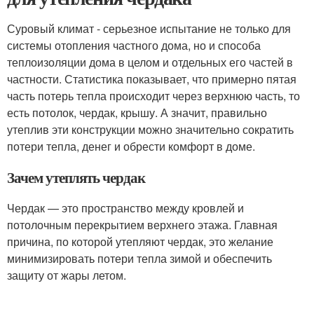
Суровый климат - серьезное испытание не только для
системы отопления частного дома, но и способа
теплоизоляции дома в целом и отдельных его частей в
частности. Статистика показывает, что примерно пятая
часть потерь тепла происходит через верхнюю часть, то
есть потолок, чердак, крышу. А значит, правильно
утеплив эти конструкции можно значительно сократить
потери тепла, денег и обрести комфорт в доме.
Зачем утеплять чердак
Чердак — это пространство между кровлей и
потолочным перекрытием верхнего этажа. Главная
причина, по которой утепляют чердак, это желание
минимизировать потери тепла зимой и обеспечить
защиту от жары летом.