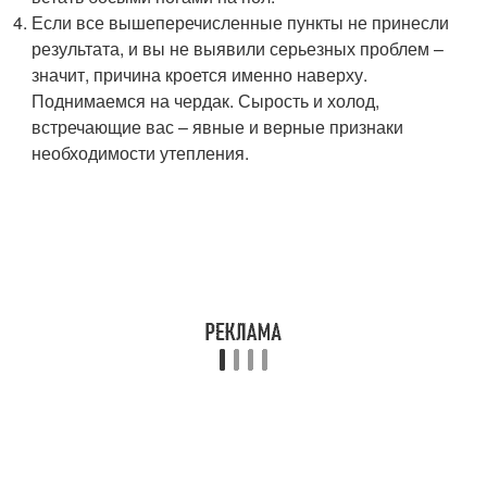
Если все вышеперечисленные пункты не принесли
результата, и вы не выявили серьезных проблем –
значит, причина кроется именно наверху.
Поднимаемся на чердак. Сырость и холод,
встречающие вас – явные и верные признаки
необходимости утепления.