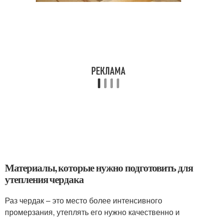
Материалы, которые нужно подготовить для
утепления чердака
Раз чердак – это место более интенсивного
промерзания, утеплять его нужно качественно и