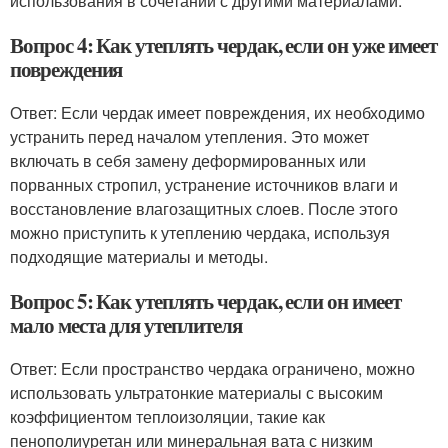
использования в сочетании с другими материалами.
Вопрос 4: Как утеплять чердак, если он уже имеет
повреждения
Ответ: Если чердак имеет повреждения, их необходимо
устранить перед началом утепления. Это может
включать в себя замену деформированных или
порванных стропил, устранение источников влаги и
восстановление влагозащитных слоев. После этого
можно приступить к утеплению чердака, используя
подходящие материалы и методы.
Вопрос 5: Как утеплять чердак, если он имеет
мало места для утеплителя
Ответ: Если пространство чердака ограничено, можно
использовать ультратонкие материалы с высоким
коэффициентом теплоизоляции, такие как
пенополиуретан или минеральная вата с низким