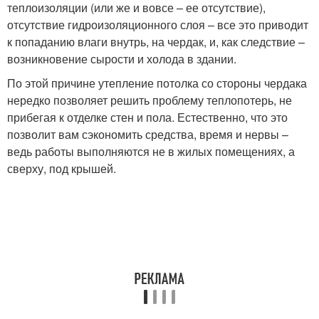
теплоизоляции (или же и вовсе – ее отсутствие),
отсутствие гидроизоляционного слоя – все это приводит
к попаданию влаги внутрь, на чердак, и, как следствие –
возникновение сырости и холода в здании.
По этой причине утепление потолка со стороны чердака
нередко позволяет решить проблему теплопотерь, не
прибегая к отделке стен и пола. Естественно, что это
позволит вам сэкономить средства, время и нервы –
ведь работы выполняются не в жилых помещениях, а
сверху, под крышей.