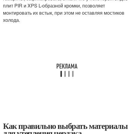
плит PIR и XPS L-образной кромки, позволяет
монтировать их встык, при этом не оставляя мостиков
холода.
Как правильно выбрать материалы
для утепления чердака