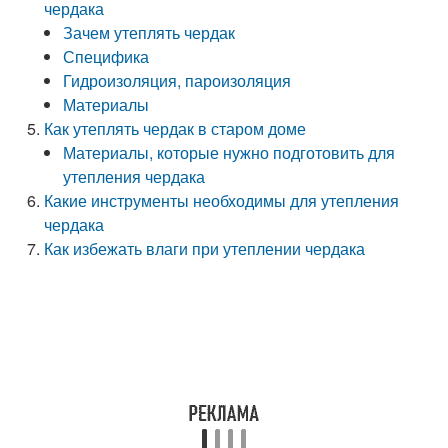
чердака
Зачем утеплять чердак
Специфика
Гидроизоляция, пароизоляция
Материалы
Как утеплять чердак в старом доме
Материалы, которые нужно подготовить для
утепления чердака
Какие инструменты необходимы для утепления
чердака
Как избежать влаги при утеплении чердака