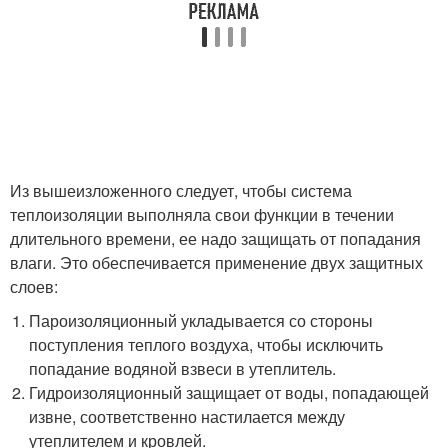
Из вышеизложенного следует, чтобы система
теплоизоляции выполняла свои функции в течении
длительного времени, ее надо защищать от попадания
влаги. Это обеспечивается применение двух защитных
слоев:
Пароизоляционный укладывается со стороны
поступления теплого воздуха, чтобы исключить
попадание водяной взвеси в утеплитель.
Гидроизоляционный защищает от воды, попадающей
извне, соответственно настилается между
утеплителем и кровлей.