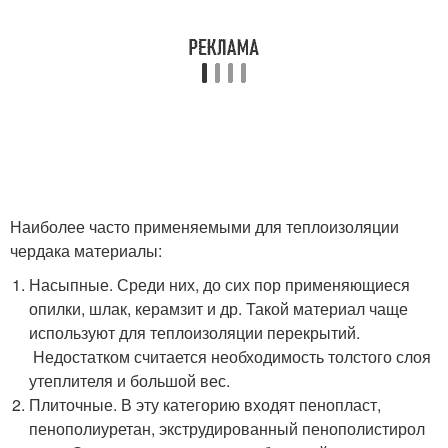
Наиболее часто применяемыми для теплоизоляции
чердака материалы:
Насыпные. Среди них, до сих пор применяющиеся
опилки, шлак, керамзит и др. Такой материал чаще
используют для теплоизоляции перекрытий.
Недостатком считается необходимость толстого слоя
утеплителя и большой вес.
Плиточные. В эту категорию входят пенопласт,
пенополиуретан, экструдированный пенополистирол