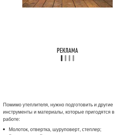
Помимо утеплителя, нужно подготовить и другие
инструменты и материалы, которые пригодятся в
работе:
Молоток, отвертка, шуруповерт, степлер;