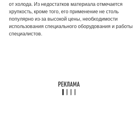
от холода. Из недостатков материала отмечается
хрупкость, кроме того, его применение не столь
популярно из-за высокой цены, необходимости
использования специального оборудования и работы
специалистов.