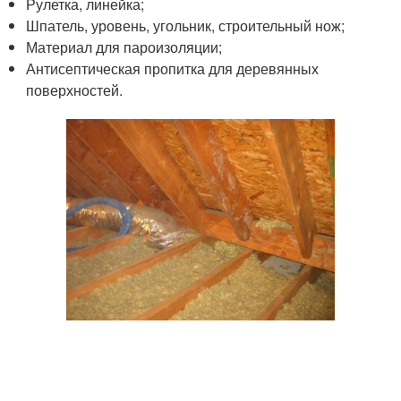
Рулетка, линейка;
Шпатель, уровень, угольник, строительный нож;
Материал для пароизоляции;
Антисептическая пропитка для деревянных
поверхностей.