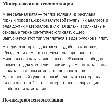
Минераловатная теплоизоляция
Минеральная вата — теплоизоляция из расплава
горных пород габбро-базальтовой группы, их аналогов и
ряда других материалов, включая шлаки и силикатные
отходы, а также синтетического связующего.
Выпускается этот тип утеплителя в виде рулонов и плит.
Материал негорюч, долговечен, удобен в монтаже,
обладает низким показателем теплопроводности.
Минеральная вата универсальна, её можно свободно
применять для утепления своими руками потолка и пола
чердака в частном доме, а также фронтонов.
Единственный существенный недостаток материала —
низкая влагостойкость и потеря теплоизолирующих
свойств при намокании.
Полимерная теплоизоляция