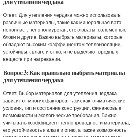
для утепления чердака
Ответ: Для утепления чердака можно использовать
различные материалы, такие как минеральная вата,
пенопласт, пенополиуретан, стекловаты, соломенные
блоки и другие. Важно выбрать материалы, которые
обладают высоким коэффициентом теплоизоляции,
устойчивы к влаге и огню, и не выделяют вредных
веществ при нагревании.
Вопрос 3: Как правильно выбрать материалы
для утепления чердака
Ответ: Выбор материалов для утепления чердака
зависит от многих факторов, таких как климатические
условия, тип и состояние конструкции, финансовые
возможности и экологические требования. Важно
учитывать коэффициент теплопроводности материала,
его устойчивость к влаге и огню, а также возможность