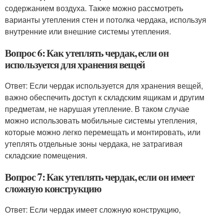
содержанием воздуха. Также можно рассмотреть
варианты утепления стен и потолка чердака, используя
внутренние или внешние системы утепления.
Вопрос 6: Как утеплять чердак, если он
используется для хранения вещей
Ответ: Если чердак используется для хранения вещей,
важно обеспечить доступ к складским ящикам и другим
предметам, не нарушая утепление. В таком случае
можно использовать мобильные системы утепления,
которые можно легко перемещать и монтировать, или
утеплять отдельные зоны чердака, не затрагивая
складские помещения.
Вопрос 7: Как утеплять чердак, если он имеет
сложную конструкцию
Ответ: Если чердак имеет сложную конструкцию,