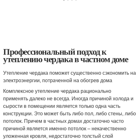
Профессиональный подход к
утеплению чердака в частном доме
Утепление чердака поможет существенно сэкономить на
электроэнергии, потраченной на обогрев дома
Комплексное утепление чердака рационально
применять далеко не всегда. Иногда причиной холода и
сырости в помещении является только одна часть
конструкции. Это может быть либо пол, либо стены, либо
потолок. Причем в частных домах достаточно часто
причиной является именно потолок – некачественно
уложенная кровля, недостаточно толстый слой