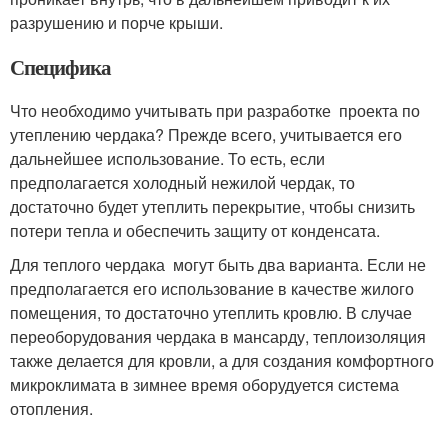
разрушению и порче крыши.
Специфика
Что необходимо учитывать при разработке проекта по
утеплению чердака? Прежде всего, учитывается его
дальнейшее использование. То есть, если
предполагается холодный нежилой чердак, то
достаточно будет утеплить перекрытие, чтобы снизить
потери тепла и обеспечить защиту от конденсата.
Для теплого чердака могут быть два варианта. Если не
предполагается его использование в качестве жилого
помещения, то достаточно утеплить кровлю. В случае
переоборудования чердака в мансарду, теплоизоляция
также делается для кровли, а для создания комфортного
микроклимата в зимнее время оборудуется система
отопления.