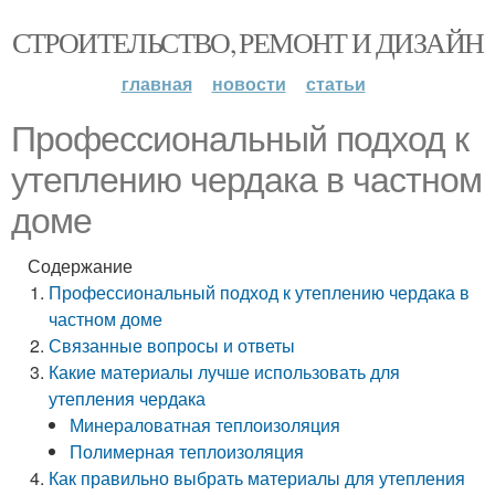
СТРОИТЕЛЬСТВО, РЕМОНТ И ДИЗАЙН
главная
новости
статьи
Профессиональный подход к
утеплению чердака в частном
доме
Содержание
Профессиональный подход к утеплению чердака в
частном доме
Связанные вопросы и ответы
Какие материалы лучше использовать для
утепления чердака
Минераловатная теплоизоляция
Полимерная теплоизоляция
Как правильно выбрать материалы для утепления