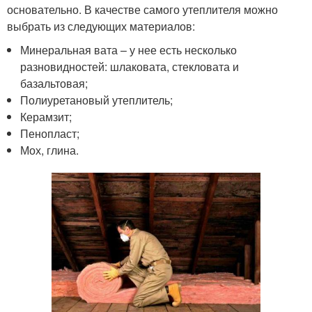
основательно. В качестве самого утеплителя можно
выбрать из следующих материалов:
Минеральная вата – у нее есть несколько
разновидностей: шлаковата, стекловата и
базальтовая;
Полиуретановый утеплитель;
Керамзит;
Пенопласт;
Мох, глина.