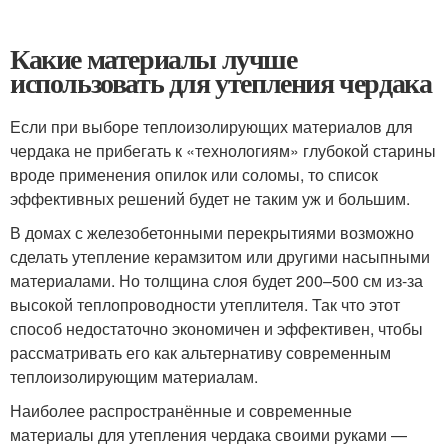
Какие материалы лучше
использовать для утепления чердака
Если при выборе теплоизолирующих материалов для
чердака не прибегать к «технологиям» глубокой старины
вроде применения опилок или соломы, то список
эффективных решений будет не таким уж и большим.
В домах с железобетонными перекрытиями возможно
сделать утепление керамзитом или другими насыпными
материалами. Но толщина слоя будет 200–500 см из-за
высокой теплопроводности утеплителя. Так что этот
способ недостаточно экономичен и эффективен, чтобы
рассматривать его как альтернативу современным
теплоизолирующим материалам.
Наиболее распространённые и современные
материалы для утепления чердака своими руками —