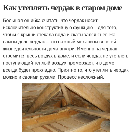
Как утеплять чердак в старом доме
Большая ошибка считать, что чердак носит
исключительно конструктивную функцию – для того,
чтобы с крыши стекала вода и скатывался снег. На
самом деле чердак – это важный механизм во всей
жизнедеятельности дома внутри. Именно на чердак
стремится весь воздух в доме, и если чердак не утеплен,
поступающий теплый воздух промерзает, и в доме
всегда будет прохладно. Приятно то, что утеплить чердак
можно и своими руками. Процесс несложный.