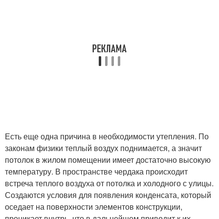
Есть еще одна причина в необходимости утепления. По
законам физики теплый воздух поднимается, а значит
потолок в жилом помещении имеет достаточно высокую
температуру. В пространстве чердака происходит
встреча теплого воздуха от потолка и холодного с улицы.
Создаются условия для появления конденсата, который
оседает на поверхности элементов конструкции,
проникает внутрь, что в дальнейшем приводит к их